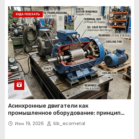
КУДА ПОЕХАТЬ
Асинхронные двигатели как
промышленное оборудование: принцип
работы, конструкция и области
Июн 19, 2026
Sib_ecometal
применения