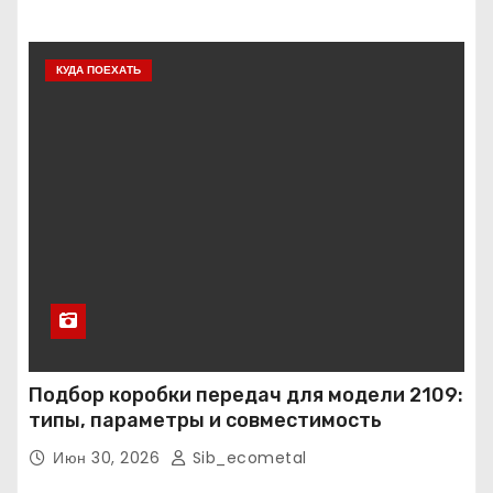
КУДА ПОЕХАТЬ
Подбор коробки передач для модели 2109:
типы, параметры и совместимость
Июн 30, 2026
Sib_ecometal