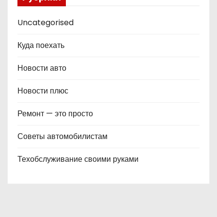
Uncategorised
Куда поехать
Новости авто
Новости плюс
Ремонт — это просто
Советы автомобилистам
Техобслуживание своими руками