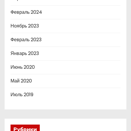
Февраль 2024
Ноябрь 2023
Февраль 2023
Январь 2023
Июнь 2020
Май 2020
Июль 2019
Рубрики