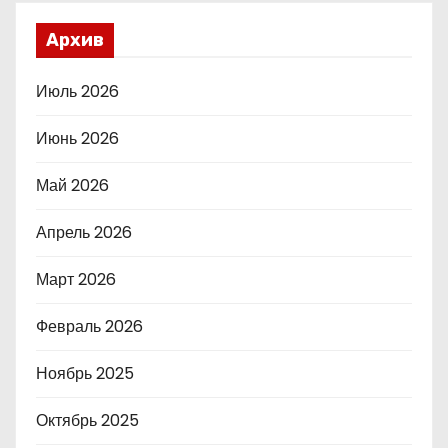
Архив
Июль 2026
Июнь 2026
Май 2026
Апрель 2026
Март 2026
Февраль 2026
Ноябрь 2025
Октябрь 2025