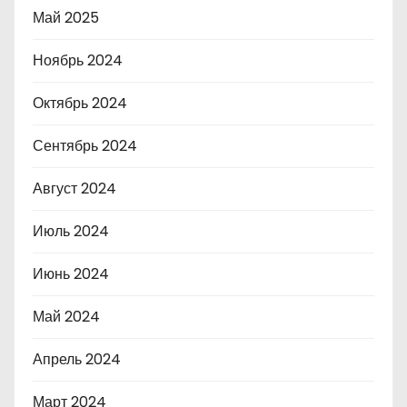
Май 2025
Ноябрь 2024
Октябрь 2024
Сентябрь 2024
Август 2024
Июль 2024
Июнь 2024
Май 2024
Апрель 2024
Март 2024