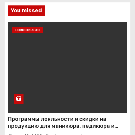
You missed
НОВОСТИ АВТО
Программы лояльности и скидки на
продукцию для маникюра, педикюра и
наращивания ресниц