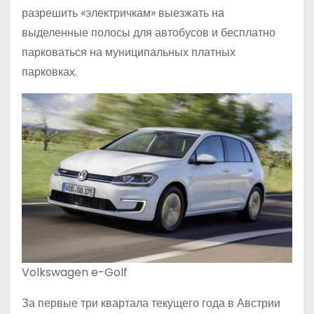
разрешить «электричкам» выезжать на
выделенные полосы для автобусов и бесплатно
парковаться на муниципальных платных
парковках.
Volkswagen e-Golf
За первые три квартала текущего года в Австрии