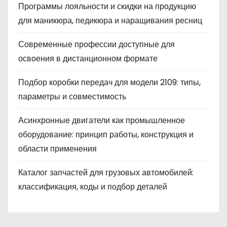
Программы лояльности и скидки на продукцию
для маникюра, педикюра и наращивания ресниц
Современные профессии доступные для
освоения в дистанционном формате
Подбор коробки передач для модели 2109: типы,
параметры и совместимость
Асинхронные двигатели как промышленное
оборудование: принцип работы, конструкция и
области применения
Каталог запчастей для грузовых автомобилей:
классификация, коды и подбор деталей