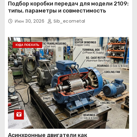
Подбор коробки передач для модели 2109:
типы, параметры и совместимость
Июн 30, 2026
Sib_ecometal
КУДА ПОЕХАТЬ
Асинхронные двигатели как