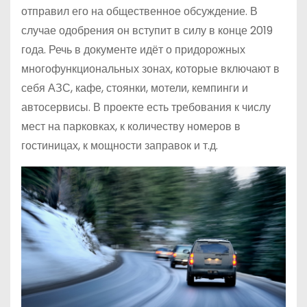
отправил его на общественное обсуждение. В
случае одобрения он вступит в силу в конце 2019
года. Речь в документе идёт о придорожных
многофункциональных зонах, которые включают в
себя АЗС, кафе, стоянки, мотели, кемпинги и
автосервисы. В проекте есть требования к числу
мест на парковках, к количеству номеров в
гостиницах, к мощности заправок и т.д.