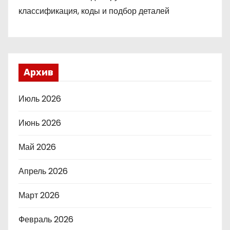
классификация, коды и подбор деталей
Архив
Июль 2026
Июнь 2026
Май 2026
Апрель 2026
Март 2026
Февраль 2026