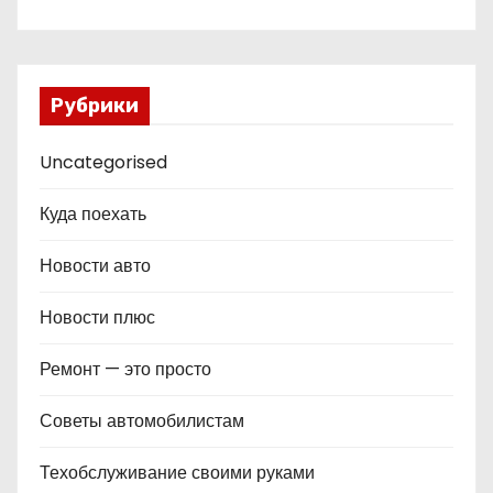
Рубрики
Uncategorised
Куда поехать
Новости авто
Новости плюс
Ремонт — это просто
Советы автомобилистам
Техобслуживание своими руками