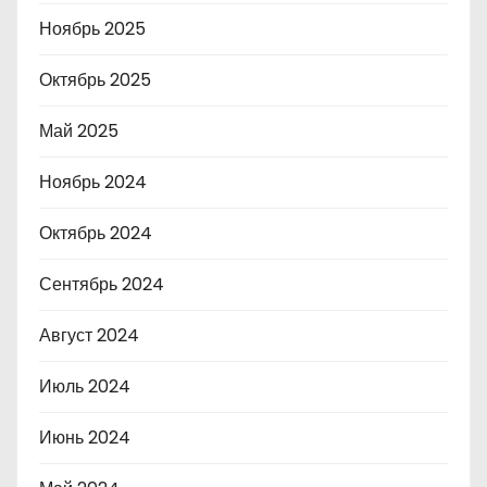
Ноябрь 2025
Октябрь 2025
Май 2025
Ноябрь 2024
Октябрь 2024
Сентябрь 2024
Август 2024
Июль 2024
Июнь 2024