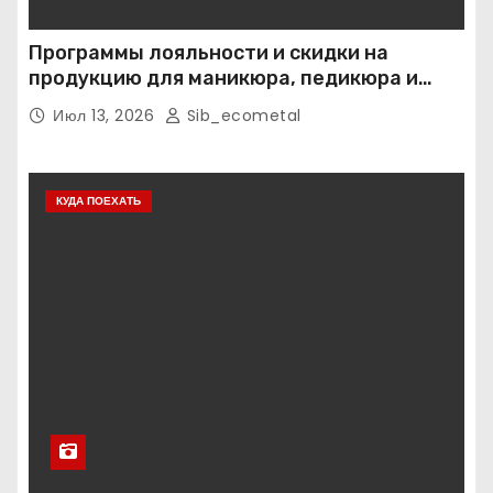
Программы лояльности и скидки на
продукцию для маникюра, педикюра и
наращивания ресниц
Июл 13, 2026
Sib_ecometal
КУДА ПОЕХАТЬ