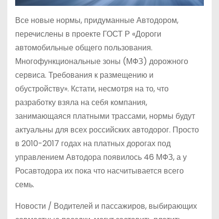
Все новые нормы, придуманные Автодором,
перечислены в проекте ГОСТ Р «Дороги
автомобильные общего пользования.
Многофункциональные зоны (МФЗ) дорожного
сервиса. Требования к размещению и
обустройству». Кстати, несмотря на то, что
разработку взяла на себя компания,
занимающаяся платными трассами, нормы будут
актуальны для всех российских автодорог. Просто
в 2010-2017 годах на платных дорогах под
управлением Автодора появилось 46 МФЗ, а у
Росавтодора их пока что насчитывается всего
семь.
Новости /
Водителей и пассажиров, выбирающих