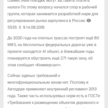
совместные поездки, могут заставить платить
налоги
По этому вопросу начался спор в рабочей
группе, которая занимается разработкой норм для
регулирования рынка карпулинга в России.
5535
0
9
14.08.2018
До 2020 года на платных трассах построят ещё 80
МФЗ, на бесплатных федеральных дорогах уже в
проекте находится 41 объект, в ближайшие годы
планируется обустроить ещё 271 такую зону, об
этом сообщает «Коммерсант».
Сейчас единых требований к
многофункциональным зонам нет. Поэтому в
Автодоре применяют внутренний регламент 2013
года. Также часть используемых норм есть в ГОСТе
«Требования к размещению объектов дорожного и