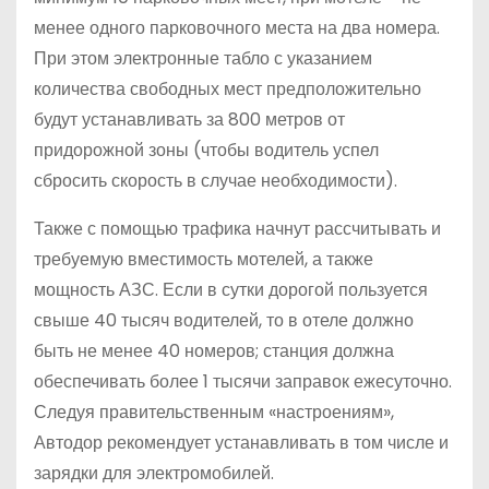
менее одного парковочного места на два номера.
При этом электронные табло с указанием
количества свободных мест предположительно
будут устанавливать за 800 метров от
придорожной зоны (чтобы водитель успел
сбросить скорость в случае необходимости).
Также с помощью трафика начнут рассчитывать и
требуемую вместимость мотелей, а также
мощность АЗС. Если в сутки дорогой пользуется
свыше 40 тысяч водителей, то в отеле должно
быть не менее 40 номеров; станция должна
обеспечивать более 1 тысячи заправок ежесуточно.
Следуя правительственным «настроениям»,
Автодор рекомендует устанавливать в том числе и
зарядки для электромобилей.