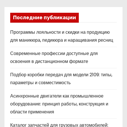
Последние публикации
Программы лояльности и скидки на продукцию
для маникюра, педикюра и наращивания ресниц
Современные профессии доступные для
освоения в дистанционном формате
Подбор коробки передач для модели 2109: типы,
параметры и совместимость
Асинхронные двигатели как промышленное
оборудование: принцип работы, конструкция и
области применения
Каталог запчастей для грузовых автомобилей: