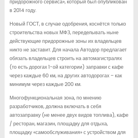
придорожного сервиса», который был опубликован
в 2014 году.
Новый ГОСТ, в случае одобрения, коснётся только
строительства новых МФЗ, переделывать ныне
действующие придорожные зоны их владельцев
никто не заставит. Для начала Автодор предлагает
обязать владельцев строить на автомагистралях
(то есть дорогах 1-ой категории) заправки с кафе
через каждые 60 км, на других автодорогах – как
минимум через каждые 200 км.
Многофункциональная зона, по мнению
разработчиков, должна включать в себя
автозаправку (не менее двух видов топлива), кафе
/ ресторан, магазин, площадку для отдыха,
площадку «самообслуживания» с устройством для