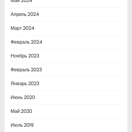
Май 2024
Апрель 2024
Март 2024
Февраль 2024
Ноябрь 2023
Февраль 2023
Январь 2023
Июнь 2020
Май 2020
Июль 2019