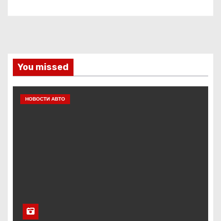
You missed
НОВОСТИ АВТО