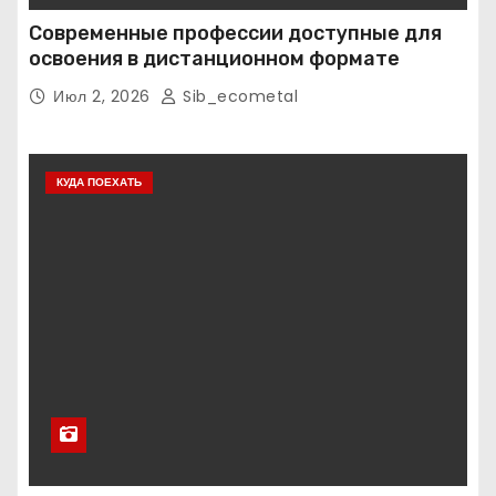
Современные профессии доступные для
освоения в дистанционном формате
Июл 2, 2026
Sib_ecometal
КУДА ПОЕХАТЬ