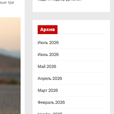
вые три
Архив
Июль 2026
Июнь 2026
Май 2026
Апрель 2026
Март 2026
Февраль 2026