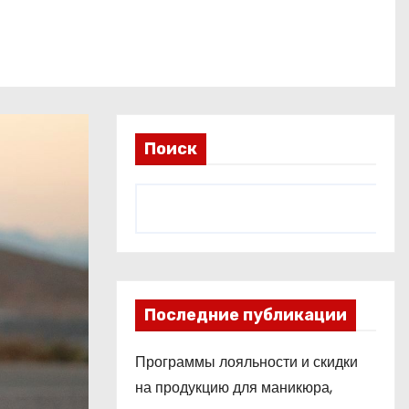
Поиск
Последние публикации
Программы лояльности и скидки
на продукцию для маникюра,