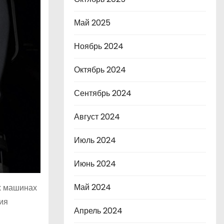
Май 2025
Ноябрь 2024
Октябрь 2024
Сентябрь 2024
Август 2024
Июль 2024
Июнь 2024
Май 2024
х машинах
ия
Апрель 2024