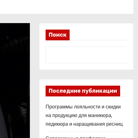
Поиск
Последние публикации
Программы лояльности и скидки
на продукцию для маникюра,
педикюра и наращивания ресниц