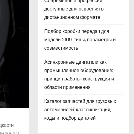
Современные профессии
доступные для освоения в
дистанционном формате
Подбор коробки передач для
модели 2109: типы, параметры и
совместимость
Асинхронные двигатели как
промышленное оборудование:
принцип работы, конструкция и
области применения
Каталог запчастей для грузовых
автомобилей: классификация,
коды и подбор деталей
дкости.
именно у