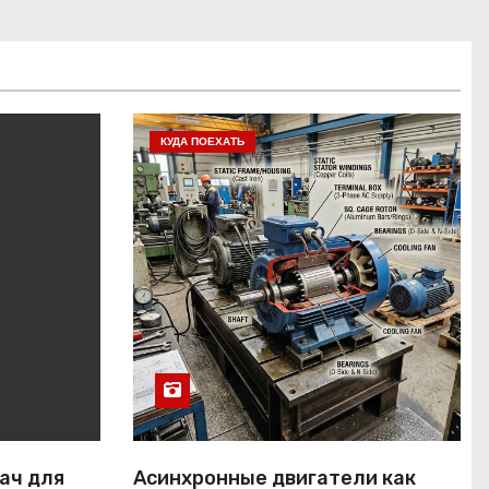
КУДА ПОЕХАТЬ
ач для
Асинхронные двигатели как