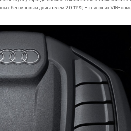
ных бензиновым двигателем 2.0 TFSI, – список их VIN-ном