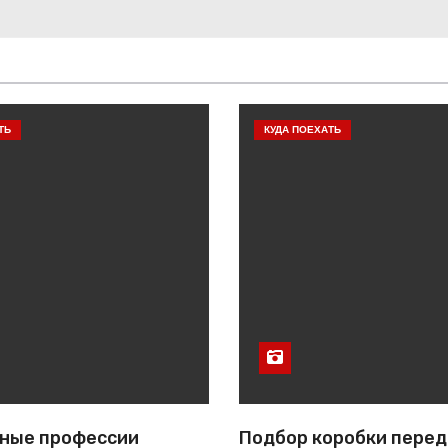
ТЬ
КУДА ПОЕХАТЬ
ные профессии
Подбор коробки перед