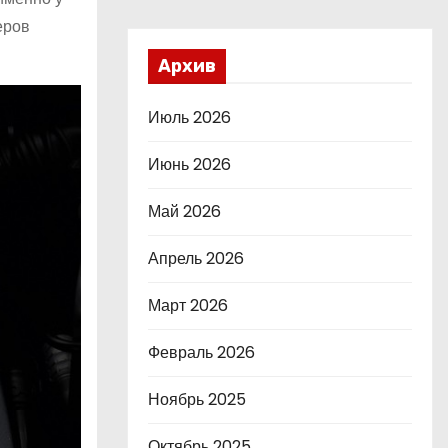
еров
Архив
Июль 2026
Июнь 2026
Май 2026
Апрель 2026
Март 2026
Февраль 2026
Ноябрь 2025
Октябрь 2025