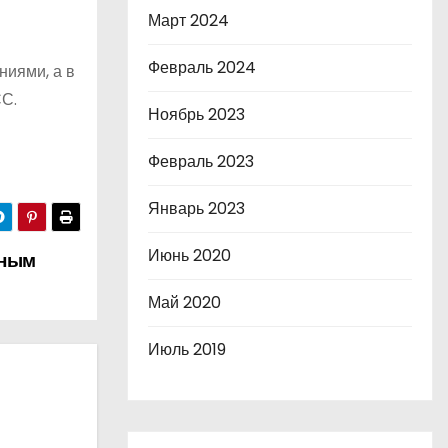
Март 2024
Февраль 2024
ниями, а в
СС.
Ноябрь 2023
Февраль 2023
Январь 2023
Июнь 2020
лным
Май 2020
Июль 2019