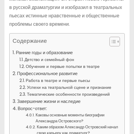
в русской драматургии и изобразил в театральных
пьесах истинные нравственные и общественные
проблемы своего времени.
Содержание
Ранние годы и образование
Детство и семейный фон
Обучение и первые попытки в театре
Профессиональное развитие
Работа в театре и первые пьесы
Успехи на театральной сцене и признание
Тематические особенности произведений
Завершение жизни и наследие
Вопрос-ответ:
Каковы основные моменты биографии
Александра Островского?
Каким образом Александр Островский начал
свою карьеру как драматург?