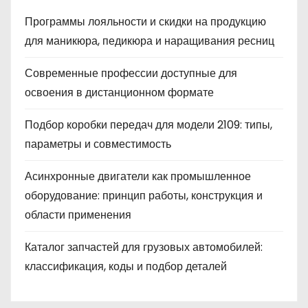
Программы лояльности и скидки на продукцию
для маникюра, педикюра и наращивания ресниц
Современные профессии доступные для
освоения в дистанционном формате
Подбор коробки передач для модели 2109: типы,
параметры и совместимость
Асинхронные двигатели как промышленное
оборудование: принцип работы, конструкция и
области применения
Каталог запчастей для грузовых автомобилей:
классификация, коды и подбор деталей