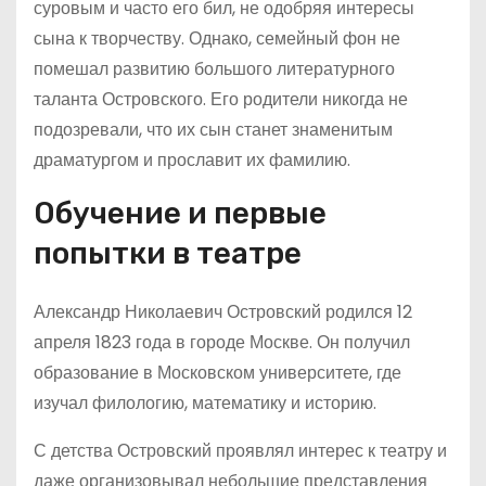
суровым и часто его бил, не одобряя интересы
сына к творчеству. Однако, семейный фон не
помешал развитию большого литературного
таланта Островского. Его родители никогда не
подозревали, что их сын станет знаменитым
драматургом и прославит их фамилию.
Обучение и первые
попытки в театре
Александр Николаевич Островский родился 12
апреля 1823 года в городе Москве. Он получил
образование в Московском университете, где
изучал филологию, математику и историю.
С детства Островский проявлял интерес к театру и
даже организовывал небольшие представления