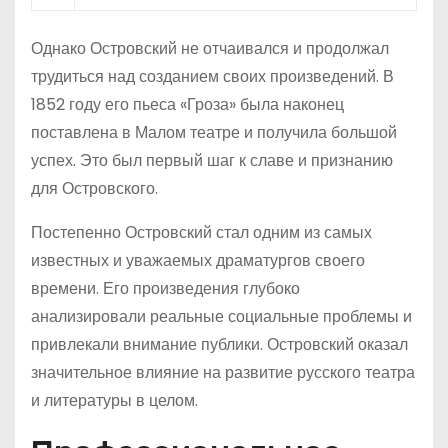
Однако Островский не отчаивался и продолжал
трудиться над созданием своих произведений. В
1852 году его пьеса «Гроза» была наконец
поставлена в Малом театре и получила большой
успех. Это был первый шаг к славе и признанию
для Островского.
Постепенно Островский стал одним из самых
известных и уважаемых драматургов своего
времени. Его произведения глубоко
анализировали реальные социальные проблемы и
привлекали внимание публики. Островский оказал
значительное влияние на развитие русского театра
и литературы в целом.