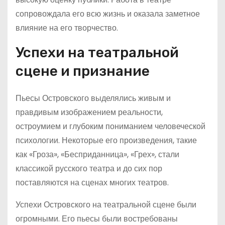
сопровождала его всю жизнь и оказала заметное
влияние на его творчество.
Успехи на театральной
сцене и признание
Пьесы Островского выделялись живым и
правдивым изображением реальности,
остроумием и глубоким пониманием человеческой
психологии. Некоторые его произведения, такие
как «Гроза», «Бесприданница», «Грех», стали
классикой русского театра и до сих пор
поставляются на сценах многих театров.
Успехи Островского на театральной сцене были
огромными. Его пьесы были востребованы