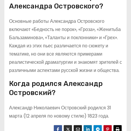
Александра Островского?
Основные работы Александра Островского
включают «Бедность не порок», «Гроза», «Женитьба
Бальзаминова», «Таланты и поклонники» и «Грех».
Каждая из этих пьес различается по сюжету и
тематике, но они все являются примерами
реалистической драматургии и знакомят зрителей с
различными аспектами русской жизни и общества.
Когда родился Александр
Островский?
Александр Николаевич Островский родился 31
марта (12 апреля по новому стилю) 1823 года.