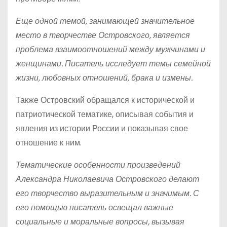
Еще одной темой, занимающей значительное
место в творчестве Островского, является
проблема взаимоотношений между мужчинами и
женщинами. Писатель исследует темы семейной
жизни, любовных отношений, брака и измены.
Также Островский обращался к исторической и
патриотической тематике, описывая события и
явления из истории России и показывая свое
отношение к ним.
Тематические особенности произведений
Александра Николаевича Островского делают
его творчество выразительным и значимым. С
его помощью писатель освещал важные
социальные и моральные вопросы, вызывая