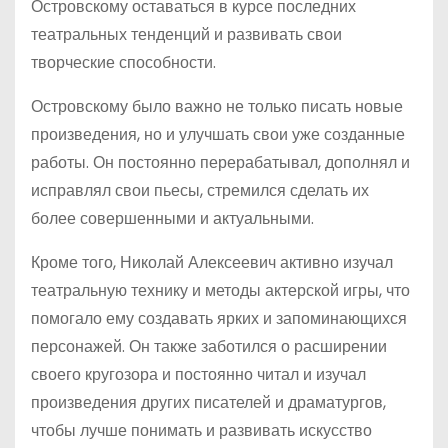
Островскому оставаться в курсе последних
театральных тенденций и развивать свои
творческие способности.
Островскому было важно не только писать новые
произведения, но и улучшать свои уже созданные
работы. Он постоянно перерабатывал, дополнял и
исправлял свои пьесы, стремился сделать их
более совершенными и актуальными.
Кроме того, Николай Алексеевич активно изучал
театральную технику и методы актерской игры, что
помогало ему создавать ярких и запоминающихся
персонажей. Он также заботился о расширении
своего кругозора и постоянно читал и изучал
произведения других писателей и драматургов,
чтобы лучше понимать и развивать искусство