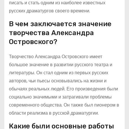
писать и стать одним из наиболее известных
русских драматургов своего времени.
В чем заключается значение
творчества Александра
Островского?
Творчество Александра Островского имеет
большое значение в развитии русского театра и
литературы. Он стал одним из первых русских
авторов, чьи пьесы основывались на жизни и
обычаях реальных людей. Его произведения были
социально значимыми и затрагивали проблемы
современного общества. Он также был пионером в
области реализма в русской драматургии.
Какие были основные работы