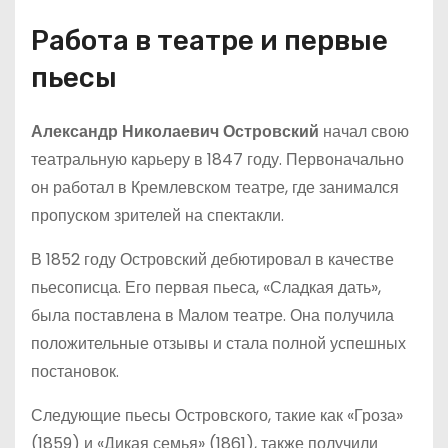
Работа в театре и первые
пьесы
Александр Николаевич Островский
начал свою
театральную карьеру в 1847 году. Первоначально
он работал в Кремлевском театре, где занимался
пропуском зрителей на спектакли.
В 1852 году Островский дебютировал в качестве
пьесописца. Его первая пьеса, «Сладкая дать»,
была поставлена в Малом театре. Она получила
положительные отзывы и стала полной успешных
постановок.
Следующие пьесы Островского, такие как «Гроза»
(1859) и «Дикая семья» (1861), также получили