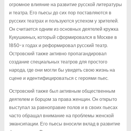
огромное влияние на развитие русской литературы
и театра. Его пьесы до сих пор поставляются в
русских театрах и пользуются успехом у зрителей.
Он считается одним из основных деятелей кружка
Кукушкиных, который сформировался в Москве в
1850-х годах и реформировал русский театр.
Островский также активно пропагандировал
создание специальных театров для простого
народа, где они могли бы увидеть свою жизнь на
сцене и идентифицироваться с героями пьес.
Островский также был активным общественным
деятелем и борцом за права женщин. Он открыто
выступал за равноправие полов и в своих пьесах
часто обращал внимание на проблемы женской
эмансипации. Его пьесы вносили вклад в развитие