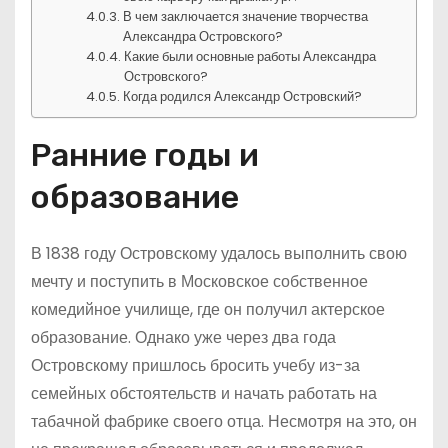
В чем заключается значение творчества
Александра Островского?
Какие были основные работы Александра
Островского?
Когда родился Александр Островский?
Ранние годы и
образование
В 1838 году Островскому удалось выполнить свою
мечту и поступить в Московское собственное
комедийное училище, где он получил актерское
образование. Однако уже через два года
Островскому пришлось бросить учебу из-за
семейных обстоятельств и начать работать на
табачной фабрике своего отца. Несмотря на это, он