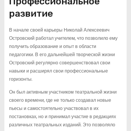
Профессиональное
развитие
В начале своей карьеры Николай Алексеевич
Островский работал учителем, что позволило ему
получить образование и опыт в области
педагогики. В его дальнейшей творческой жизни
Островский регулярно совершенствовал свои
навыки и расширял свои профессиональные
горизонты.
Он был активным участником театральной жизни
своего времени, где не только создавал новые
пьесы и самостоятельно участвовал в их
постановках, но и принимал участие в редакциях
различных театральных изданий. Это позволяло