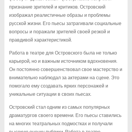
признание зрителей и критиков. Островский
изображал реалистичные образы и проблемы
русской жизни. Его пьесы затрагивали социальные
вопросы и поражали зрителей своей резкой и
правдивой характеристикой.
Работа в театре для Островского была не только
карьерой, но и важным источником вдохновения.
Он постоянно совершенствовал свое мастерство и
внимательно наблюдал за актерами на сцене. Это
помогало ему создавать ярких персонажей и
уникальные ситуации в своих пьесах.
Островский стал одним из самых популярных
драматургов своего времени. Его пьесы ставились
на многих театральных подмостках и получали
высокую оценку публики. Работа в театре