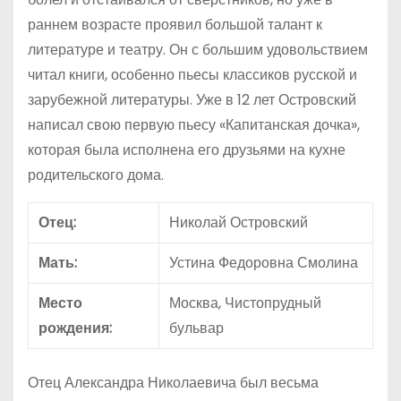
раннем возрасте проявил большой талант к
литературе и театру. Он с большим удовольствием
читал книги, особенно пьесы классиков русской и
зарубежной литературы. Уже в 12 лет Островский
написал свою первую пьесу «Капитанская дочка»,
которая была исполнена его друзьями на кухне
родительского дома.
Отец:
Николай Островский
Мать:
Устина Федоровна Смолина
Место
Москва, Чистопрудный
рождения:
бульвар
Отец Александра Николаевича был весьма