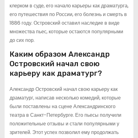
клерком в суде, его начало карьеры как драматурга,
его путешествия по России, его болезнь и смерть в
1886 году. Островский оставил наследие в виде
множества пьес, которые остаются популярными
до сих пор.
Каким образом Александр
Островский начал свою
карьеру как драматург?
Александр Островский начал свою карьеру как
драматург, написав несколько комедий, которые
были поставлены на сцене Александринского
театра в Санкт-Петербурге. Его пьесы получили
положительные отзывы и стали популярными у
зрителей. Этот успех позволил ему продолжать