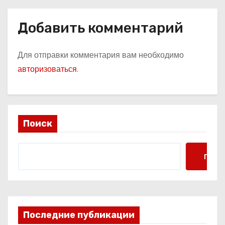
Добавить комментарий
Для отправки комментария вам необходимо
авторизоваться
.
Поиск
Поис
Последние публикации