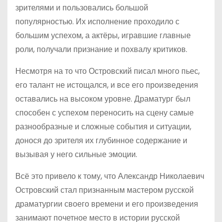
зрителями и пользовались большой
популярностью. Их исполнение проходило с
большим успехом, а актёры, игравшие главные
роли, получали признание и похвалу критиков.
Несмотря на то что Островский писал много пьес,
его талант не истощался, и все его произведения
оставались на высоком уровне. Драматург был
способен с успехом переносить на сцену самые
разнообразные и сложные события и ситуации,
донося до зрителя их глубинное содержание и
вызывая у него сильные эмоции.
Всё это привело к тому, что Александр Николаевич
Островский стал признанным мастером русской
драматургии своего времени и его произведения
занимают почетное место в истории русской