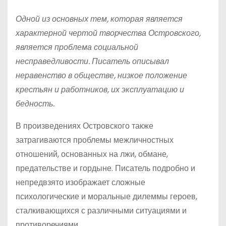
Одной из основных тем, которая является
характерной чертой творчества Островского,
является проблема социальной
несправедливости. Писатель описывал
неравенство в обществе, низкое положение
крестьян и работников, их эксплуатацию и
бедность.
В произведениях Островского также
затрагиваются проблемы межличностных
отношений, основанных на лжи, обмане,
предательстве и гордыне. Писатель подробно и
непредвзято изображает сложные
психологические и моральные дилеммы героев,
сталкивающихся с различными ситуациями и
противоречиями.