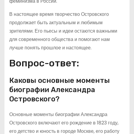
феминизма в России.
В настоящее время творчество Островского
продолжает быть актуальным и любимым
зрителями. Его пьесы и идеи остаются важными
для современного общества и помогают нам
лучше понять прошлое и настоящее.
Вопрос-ответ:
Каковы основные моменты
биографии Александра
Островского?
Основные моменты биографии Александра
Островского включают его рождение в 1823 году,
его детство и юность в городе Москве, его работу