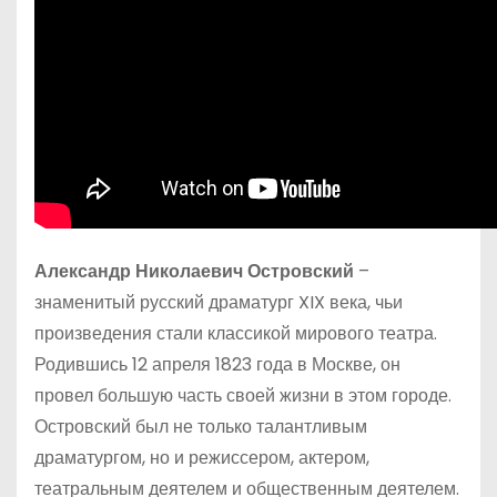
Александр Николаевич Островский
–
знаменитый русский драматург XIX века, чьи
произведения стали классикой мирового театра.
Родившись 12 апреля 1823 года в Москве, он
провел большую часть своей жизни в этом городе.
Островский был не только талантливым
драматургом, но и режиссером, актером,
театральным деятелем и общественным деятелем.