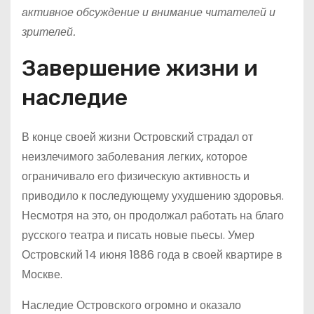
активное обсуждение и внимание читателей и
зрителей.
Завершение жизни и
наследие
В конце своей жизни Островский страдал от
неизлечимого заболевания легких, которое
ограничивало его физическую активность и
приводило к последующему ухудшению здоровья.
Несмотря на это, он продолжал работать на благо
русского театра и писать новые пьесы. Умер
Островский 14 июня 1886 года в своей квартире в
Москве.
Наследие Островского огромно и оказало