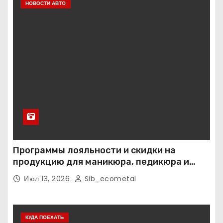
НОВОСТИ АВТО
Программы лояльности и скидки на
продукцию для маникюра, педикюра и
наращивания ресниц
Июл 13, 2026
Sib_ecometal
КУДА ПОЕХАТЬ