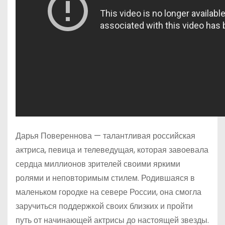
Дарья Повереннова — талантливая российская
актриса, певица и телеведущая, которая завоевала
сердца миллионов зрителей своими яркими
ролями и неповторимым стилем. Родившаяся в
маленьком городке на севере России, она смогла
заручиться поддержкой своих близких и пройти
путь от начинающей актрисы до настоящей звезды.