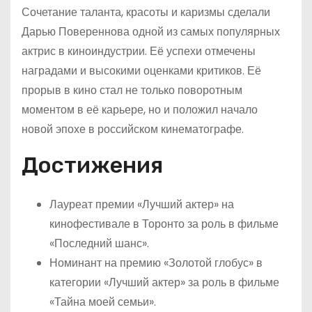
Сочетание таланта, красоты и каризмы сделали
Дарью Повереннова одной из самых популярных
актрис в киноиндустрии. Её успехи отмечены
наградами и высокими оценками критиков. Её
прорыв в кино стал не только поворотным
моментом в её карьере, но и положил начало
новой эпохе в российском кинематографе.
Достижения
Лауреат премии «Лучший актер» на
кинофестивале в Торонто за роль в фильме
«Последний шанс».
Номинант на премию «Золотой глобус» в
категории «Лучший актер» за роль в фильме
«Тайна моей семьи».