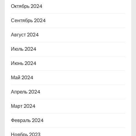
Октябрь 2024
Сентябрь 2024
Август 2024
Июль 2024
Июнь 2024
Май 2024
Апрель 2024
Март 2024
Февраль 2024
Ноябрь 2023