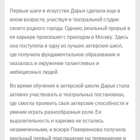
Первые шаги в искусстве Дарья сделала еще в
юном возрасте, участвуя в театральной студии
своего родного города. Однако, реальный прорыв в
ее карьере произошел с приходом в Москву. Здесь
она поступила в одну из лучших актерских школ,
где получила фундаментальное образование и
оказалась в окружении талантливых и
амбициозных людей.
Во время обучения в актерской школе Дарья стала
активно участвовать в театральных постановках,
где смогла проявить свои актерские способности и
умение играть разнообразные роли. Ее
выразительность и харизма не остались
незамеченными, и вскоре Повереннова получила
окольный первый приглашение на телевидение и