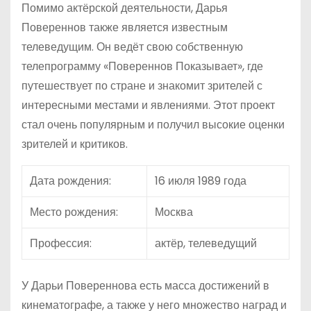
Помимо актёрской деятельности, Дарья
Повереннов также является известным
телеведущим. Он ведёт свою собственную
телепрограмму «Повереннов Показывает», где
путешествует по стране и знакомит зрителей с
интересными местами и явлениями. Этот проект
стал очень популярным и получил высокие оценки
зрителей и критиков.
Дата рождения:
16 июля 1989 года
Место рождения:
Москва
Профессия:
актёр, телеведущий
У Дарьи Повереннова есть масса достижений в
кинематографе, а также у него множество наград и