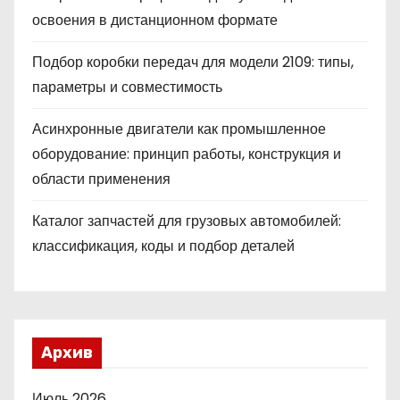
освоения в дистанционном формате
Подбор коробки передач для модели 2109: типы,
параметры и совместимость
Асинхронные двигатели как промышленное
оборудование: принцип работы, конструкция и
области применения
Каталог запчастей для грузовых автомобилей:
классификация, коды и подбор деталей
Архив
Июль 2026