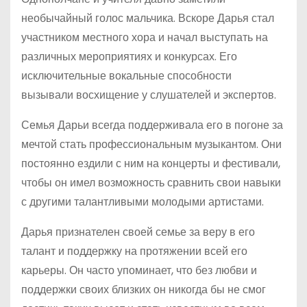
необычайный голос мальчика. Вскоре Дарья стал
участником местного хора и начал выступать на
различных мероприятиях и конкурсах. Его
исключительные вокальные способности
вызывали восхищение у слушателей и экспертов.
Семья Дарьи всегда поддерживала его в погоне за
мечтой стать профессиональным музыкантом. Они
постоянно ездили с ним на концерты и фестивали,
чтобы он имел возможность сравнить свои навыки
с другими талантливыми молодыми артистами.
Дарья признателен своей семье за веру в его
талант и поддержку на протяжении всей его
карьеры. Он часто упоминает, что без любви и
поддержки своих близких он никогда бы не смог