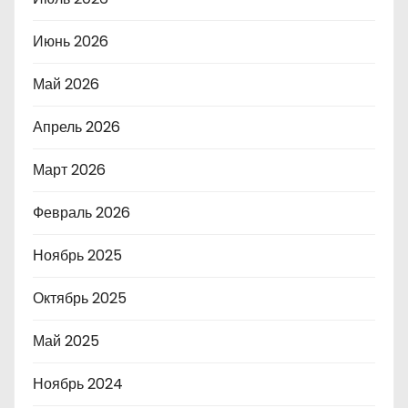
Июнь 2026
Май 2026
Апрель 2026
Март 2026
Февраль 2026
Ноябрь 2025
Октябрь 2025
Май 2025
Ноябрь 2024