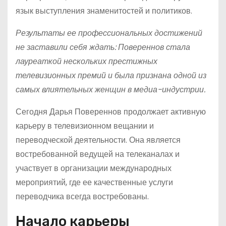
язык выступления знаменитостей и политиков.
Результаты ее профессиональных достижений
не заставили себя ждать: Повереннов стала
лауреаткой нескольких престижных
телевизионных премий и была признана одной из
самых влиятельных женщин в медиа-индустрии.
Сегодня Дарья Повереннов продолжает активную
карьеру в телевизионном вещании и
переводческой деятельности. Она является
востребованной ведущей на телеканалах и
участвует в организации международных
мероприятий, где ее качественные услуги
переводчика всегда востребованы.
Начало карьеры