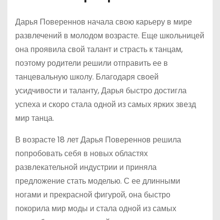
Дарья Повереннов начала свою карьеру в мире
развлечений в молодом возрасте. Еще школьницей
она проявила свой талант и страсть к танцам,
поэтому родители решили отправить ее в
танцевальную школу. Благодаря своей
усидчивости и таланту, Дарья быстро достигла
успеха и скоро стала одной из самых ярких звезд
мир танца.
В возрасте 18 лет Дарья Повереннов решила
попробовать себя в новых областях
развлекательной индустрии и приняла
предложение стать моделью. С ее длинными
ногами и прекрасной фигурой, она быстро
покорила мир моды и стала одной из самых