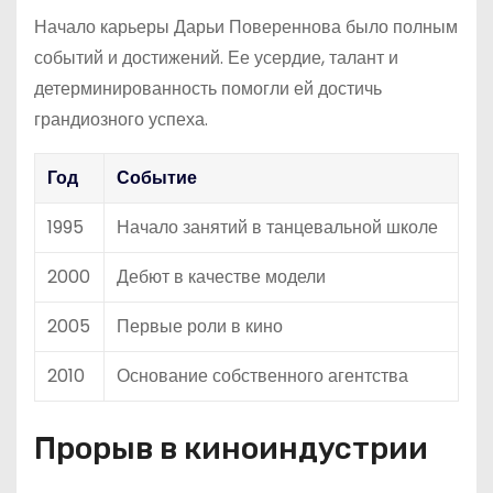
Начало карьеры Дарьи Повереннова было полным
событий и достижений. Ее усердие, талант и
детерминированность помогли ей достичь
грандиозного успеха.
Год
Событие
1995
Начало занятий в танцевальной школе
2000
Дебют в качестве модели
2005
Первые роли в кино
2010
Основание собственного агентства
Прорыв в киноиндустрии