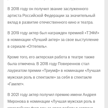
В 2018 году он получил звание заслуженного
артиста Российской Федерации за значительный
вклад в развитие отечественного кино и театра.
В 2019 году актер был награжден премией «ТЭФИ»
в номинации «Лучший актер» за свое выступление
в сериале «Оттепель».
Кроме того, его актерская работа в театре также
была отмечена. В 2018 году Повереннов стал
лауреатом премии «Триумф» в номинации «Лучшая
мужская роль в спектакле» за себя в спектакле
«Гамлет».
В 2021 году актер получил премию имени Андрея
Миронова в номинации «Лучшая мужская роль в