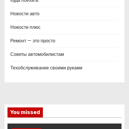
Куда поехать
Новости авто
Новости плюс
Ремонт — это просто
Советы автомобилистам
Техобслуживание своими руками
You missed