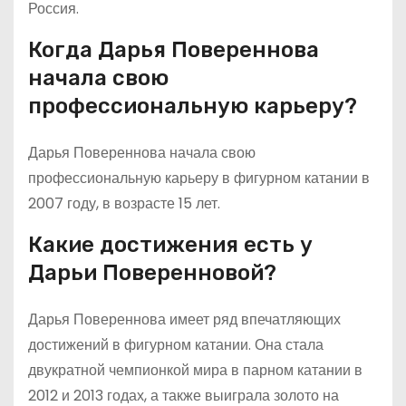
Россия.
Когда Дарья Повереннова
начала свою
профессиональную карьеру?
Дарья Повереннова начала свою
профессиональную карьеру в фигурном катании в
2007 году, в возрасте 15 лет.
Какие достижения есть у
Дарьи Поверенновой?
Дарья Повереннова имеет ряд впечатляющих
достижений в фигурном катании. Она стала
двукратной чемпионкой мира в парном катании в
2012 и 2013 годах, а также выиграла золото на