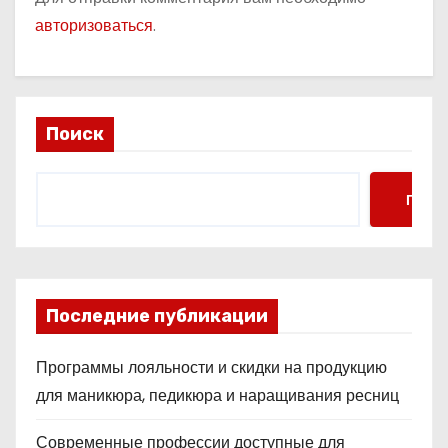
авторизоваться
.
Поиск
Поис
Последние публикации
Программы лояльности и скидки на продукцию
для маникюра, педикюра и наращивания ресниц
Современные профессии доступные для