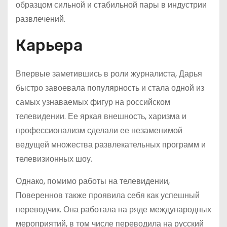
образцом сильной и стабильной пары в индустрии
развлечений.
Карьера
Впервые заметившись в роли журналиста, Дарья
быстро завоевала популярность и стала одной из
самых узнаваемых фигур на российском
телевидении. Ее яркая внешность, харизма и
профессионализм сделали ее незаменимой
ведущей множества развлекательных программ и
телевизионных шоу.
Однако, помимо работы на телевидении,
Повереннов также проявила себя как успешный
переводчик. Она работала на ряде международных
мероприятий, в том числе переводила на русский