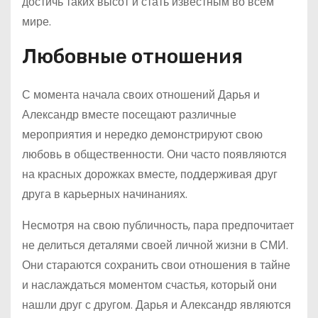
достичь таких высот и стать известным во всем
мире.
Любовные отношения
С момента начала своих отношений Дарья и
Александр вместе посещают различные
мероприятия и нередко демонстрируют свою
любовь в общественности. Они часто появляются
на красных дорожках вместе, поддерживая друг
друга в карьерных начинаниях.
Несмотря на свою публичность, пара предпочитает
не делиться деталями своей личной жизни в СМИ.
Они стараются сохранить свои отношения в тайне
и наслаждаться моментом счастья, который они
нашли друг с другом. Дарья и Александр являются