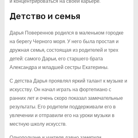
и концентрироваться на своей карьере.
Детство и семья
Дарья Повереннов родился в маленьком городке
на берегу Черного моря. У него была простая и
дружная семья, состоящая из родителей и трех
детей: самого Дарьи, его старшего брата
Александра и младшей сестры Екатерины.
С детства Дарья проявлял яркий талант к музыке и
искусству. Он начал играть на фортепиано с
ранних лет и очень скоро показал замечательные
результаты. Его родители поддерживали его в
увлечении и отправили его на уроки музыки в
местную школу искусств.
Однополчане и учителя давно заметили