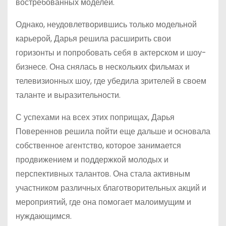
востребованных моделей.
Однако, неудовлетворившись только модельной
карьерой, Дарья решила расширить свои
горизонты и попробовать себя в актерском и шоу-
бизнесе. Она снялась в нескольких фильмах и
телевизионных шоу, где убедила зрителей в своем
таланте и выразительности.
С успехами на всех этих поприщах, Дарья
Повереннов решила пойти еще дальше и основала
собственное агентство, которое занимается
продвижением и поддержкой молодых и
перспективных талантов. Она стала активным
участником различных благотворительных акций и
мероприятий, где она помогает малоимущим и
нуждающимся.