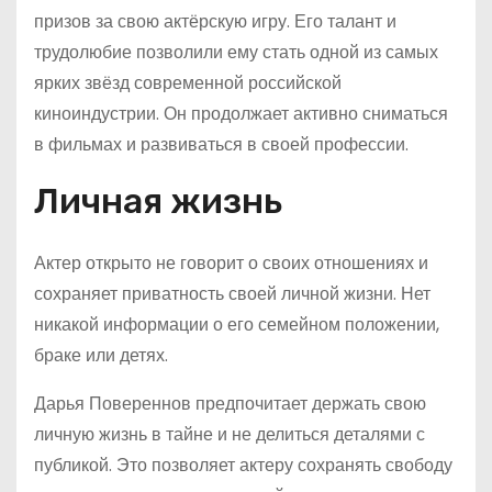
призов за свою актёрскую игру. Его талант и
трудолюбие позволили ему стать одной из самых
ярких звёзд современной российской
киноиндустрии. Он продолжает активно сниматься
в фильмах и развиваться в своей профессии.
Личная жизнь
Актер открыто не говорит о своих отношениях и
сохраняет приватность своей личной жизни. Нет
никакой информации о его семейном положении,
браке или детях.
Дарья Повереннов предпочитает держать свою
личную жизнь в тайне и не делиться деталями с
публикой. Это позволяет актеру сохранять свободу