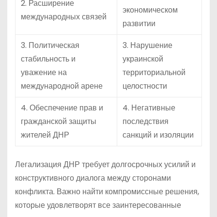
2. Расширение
экономическом
международных связей
развитии
3. Политическая
3. Нарушение
стабильность и
украинской
уважение на
территориальной
международной арене
целостности
4. Обеспечение прав и
4. Негативные
гражданской защиты
последствия
жителей ДНР
санкций и изоляции
Легализация ДНР требует долгосрочных усилий и
конструктивного диалога между сторонами
конфликта. Важно найти компромиссные решения,
которые удовлетворят все заинтересованные