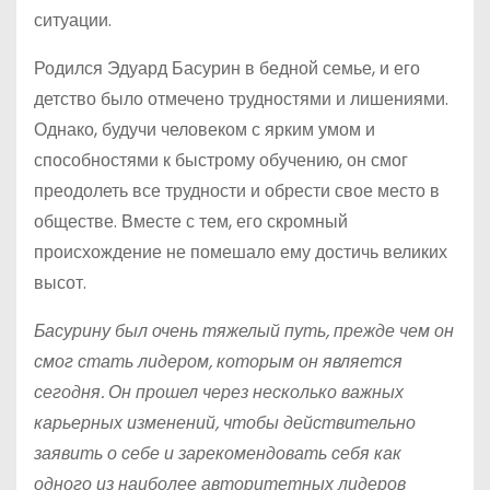
ситуации.
Родился Эдуард Басурин в бедной семье, и его
детство было отмечено трудностями и лишениями.
Однако, будучи человеком с ярким умом и
способностями к быстрому обучению, он смог
преодолеть все трудности и обрести свое место в
обществе. Вместе с тем, его скромный
происхождение не помешало ему достичь великих
высот.
Басурину был очень тяжелый путь, прежде чем он
смог стать лидером, которым он является
сегодня. Он прошел через несколько важных
карьерных изменений, чтобы действительно
заявить о себе и зарекомендовать себя как
одного из наиболее авторитетных лидеров