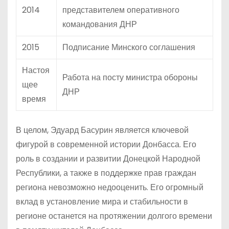
2014
представителем оперативного
командования ДНР
2015
Подписание Минского соглашения
Настоя
Работа на посту министра обороны
щее
ДНР
время
В целом, Эдуард Басурин является ключевой
фигурой в современной истории Донбасса. Его
роль в создании и развитии Донецкой Народной
Республики, а также в поддержке прав граждан
региона невозможно недооценить. Его огромный
вклад в установление мира и стабильности в
регионе останется на протяжении долгого времени