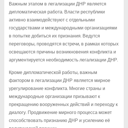
Важным этапом в легализации ДНР является
дипломатическая работа. Власти республики
активно взаимодействуют с отдельными
государствами и международными организациями
в попытке добиться их признания. Ведутся
переговоры, проводятся встречи, в рамках которых
освещаются причины возникновения конфликта и
аргументируется необходимость легализации ДНР.
Кроме дипломатической работы, важным
фактором в легализации ДНР является мирное
урегулирование конфликта. Многие страны и
международные организации призывают к
прекращению вооруженных действий и переходу к
диалогу. Продвижение мирного процесса может
способствовать признанию ДНР и усилению её