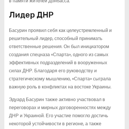
в памяти жителей Донбасса.
Лидер ДНР
Басурин проявил себя как целеустремленный и
решительный лидер, способный принимать
ответственные решения. Он был инициатором
создания спецназа «Спарта», одного из самых
эффективных подразделений в вооруженных
силах ДНР. Благодаря его руководству и
стратегическому мышлению, «Спарта» сыграла
важную роль в конфликтах на востоке Украины.
Эдуард Басурин также активно участвовал в
переговорах и мирных договоренностях между
ДНР и Украиной. Его участие помогло достичь
некоторой устойчивости в регионе, а также