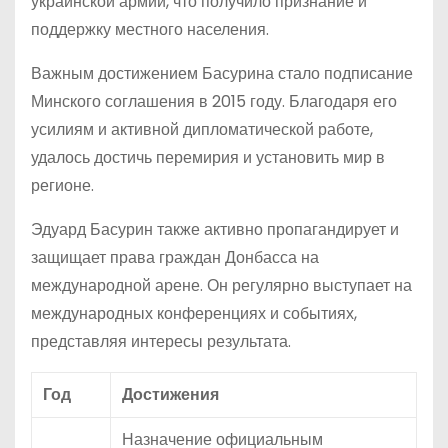
украинской армии, что получило признание и
поддержку местного населения.
Важным достижением Басурина стало подписание
Минского соглашения в 2015 году. Благодаря его
усилиям и активной дипломатической работе,
удалось достичь перемирия и установить мир в
регионе.
Эдуард Басурин также активно пропагандирует и
защищает права граждан Донбасса на
международной арене. Он регулярно выступает на
международных конференциях и событиях,
представляя интересы результата.
Год
Достижения
Назначение официальным