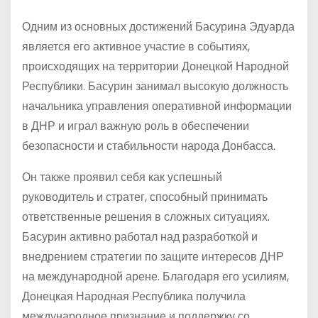
Одним из основных достижений Басурина Эдуарда
является его активное участие в событиях,
происходящих на территории Донецкой Народной
Республики. Басурин занимал высокую должность
начальника управления оперативной информации
в ДНР и играл важную роль в обеспечении
безопасности и стабильности народа Донбасса.
Он также проявил себя как успешный
руководитель и стратег, способный принимать
ответственные решения в сложных ситуациях.
Басурин активно работал над разработкой и
внедрением стратегии по защите интересов ДНР
на международной арене. Благодаря его усилиям,
Донецкая Народная Республика получила
международное признание и поддержку со