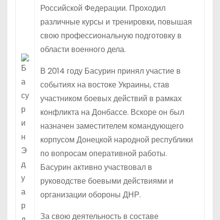
Российской Федерации. Проходил
различные курсы и тренировки, повышая
свою профессиональную подготовку в
области военного дела.
В 2014 году Басурин принял участие в
событиях на востоке Украины, став
участником боевых действий в рамках
конфликта на Донбассе. Вскоре он был
назначен заместителем командующего
корпусом Донецкой народной республики
по вопросам оперативной работы.
Басурин активно участвовал в
руководстве боевыми действиями и
организации обороны ДНР.
За свою деятельность в составе