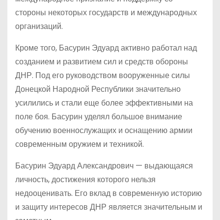
стороны некоторых государств и международных
организаций.
Кроме того, Басурин Эдуард активно работал над
созданием и развитием сил и средств обороны
ДНР. Под его руководством вооруженные силы
Донецкой Народной Республики значительно
усилились и стали еще более эффективными на
поле боя. Басурин уделял большое внимание
обучению военнослужащих и оснащению армии
современным оружием и техникой.
Басурин Эдуард Александрович — выдающаяся
личность, достижения которого нельзя
недооценивать. Его вклад в современную историю
и защиту интересов ДНР является значительным и