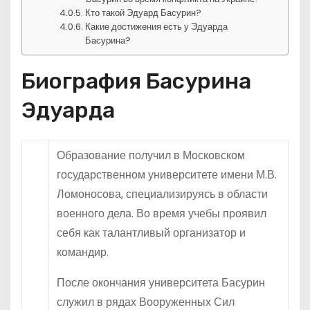
Кто такой Эдуард Басурин?
Какие достижения есть у Эдуарда
Басурина?
Биография Басурина
Эдуарда
Образование получил в Московском
государственном университете имени М.В.
Ломоносова, специализируясь в области
военного дела. Во время учебы проявил
себя как талантливый организатор и
командир.
После окончания университета Басурин
служил в рядах Вооруженных Сил