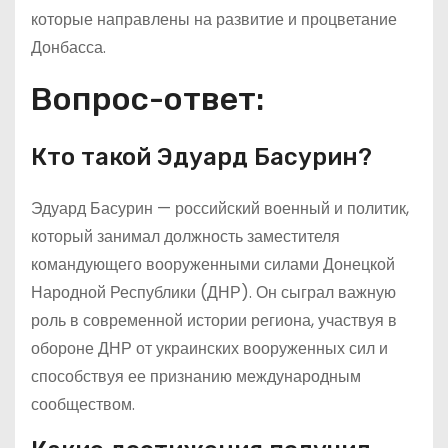
которые направлены на развитие и процветание
Донбасса.
Вопрос-ответ:
Кто такой Эдуард Басурин?
Эдуард Басурин — российский военный и политик,
который занимал должность заместителя
командующего вооруженными силами Донецкой
Народной Республики (ДНР). Он сыграл важную
роль в современной истории региона, участвуя в
обороне ДНР от украинских вооруженных сил и
способствуя ее признанию международным
сообществом.