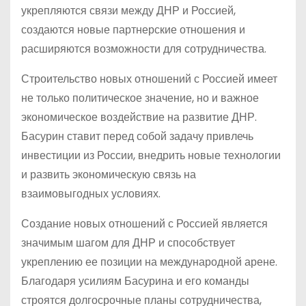
укрепляются связи между ДНР и Россией,
создаются новые партнерские отношения и
расширяются возможности для сотрудничества.
Строительство новых отношений с Россией имеет
не только политическое значение, но и важное
экономическое воздействие на развитие ДНР.
Басурин ставит перед собой задачу привлечь
инвестиции из России, внедрить новые технологии
и развить экономическую связь на
взаимовыгодных условиях.
Создание новых отношений с Россией является
значимым шагом для ДНР и способствует
укреплению ее позиции на международной арене.
Благодаря усилиям Басурина и его команды
строятся долгосрочные планы сотрудничества,