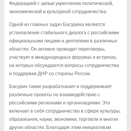
Федерацией с целью укрепления политической,
экономической и культурной сотрудничества.
Одной из главных задач Басурина является
установление стабильного диалога с российскими
официальными лицами и деятелями в различных
областях. Он активно проводит переговоры,
участвует в международных форумах и встречах,
на которых обсуждаются вопросы сотрудничества
и поддержки ДНР со стороны России.
Басурин также разрабатывает и поддерживает
различные проекты по взаимодействию с
российскими регионами и организациями. Это
включает в себя сотрудничество в сфере культуры,
образования, науки, экономики, торговли и многих
других областях. Благодаря этим инициативам