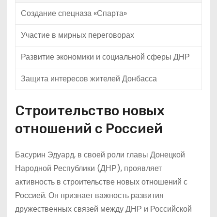
Создание спецназа «Спарта»
Участие в мирных переговорах
Развитие экономики и социальной сферы ДНР
Защита интересов жителей Донбасса
Строительство новых
отношений с Россией
Басурин Эдуард, в своей роли главы Донецкой
Народной Республики (ДНР), проявляет
активность в строительстве новых отношений с
Россией. Он признает важность развития
дружественных связей между ДНР и Российской