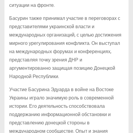
ситуации на фронте.
Басурин также принимал участие в переговорах с
представителями украинской власти и
международных организаций, с целью достижения
мирного урегулирования конфликта. Он выступал
на международных форумах и конференциях,
представляя точку зрения ДНР и
аргументированно защищая позицию Донецкой
Народной Республики.
Участие Басурина Эдуарда в войне на Востоке
Украины играло значимую роль в современной
истории. Его деятельность способствовала
поддержанию информационной обстановки и
представлению донецкой стороны в
международном сообществе. Опыт и знания