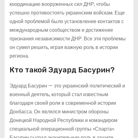
координацию вооруженных сил ДНР, чтобы
успешно противостоять украинским войскам. Еще
одной проблемой было установление контактов с
международным сообществом и достижение
признания независимости ДНР. Все эти проблемы
он сумел решить, играя важную роль в истории
региона.
Кто такой Эдуард Басурин?
Эдуард Басурин — это украинский политический и
военный деятель, который стал известным
благодаря своей роли в современной истории
Донбасса. Он являлся министром обороны
Донецкой Народной Республики и командиром
специальной операционной группы «Спарта».
Басурин сыграл значительную роль в защите