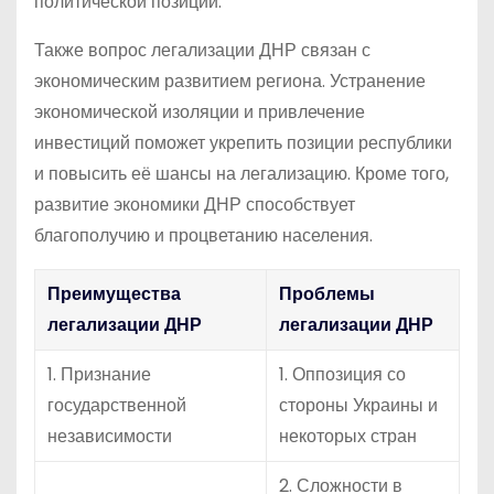
политической позиции.
Также вопрос легализации ДНР связан с
экономическим развитием региона. Устранение
экономической изоляции и привлечение
инвестиций поможет укрепить позиции республики
и повысить её шансы на легализацию. Кроме того,
развитие экономики ДНР способствует
благополучию и процветанию населения.
Преимущества
Проблемы
легализации ДНР
легализации ДНР
1. Признание
1. Оппозиция со
государственной
стороны Украины и
независимости
некоторых стран
2. Сложности в