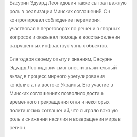
Басурин Эдуард Леонидович также сыграл важную
роль в реализации Минских соглашений. Он
контролировал соблюдение перемирия,
участвовал в переговорах по решению спорных
вопросов и оказывал помощь в восстановлении
разрушенных инфраструктурных объектов.
Благодаря своему опыту и знаниям, Басурин
Эдуард Леонидович смог внести значительный
вклад в процесс мирного урегулирования
конфликта на востоке Украины. Его участие в
Минских соглашениях позволило достичь
временного прекращения огня и некоторых
политических соглашений, что сыграло важную
роль в снижении насилия и возвращении мира в
регион.