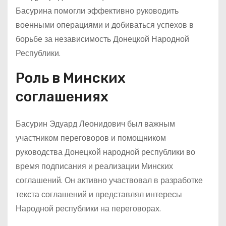
Басурина помогли эффективно руководить
военными операциями и добиваться успехов в
борьбе за независимость Донецкой Народной
Республики.
Роль в Минских
соглашениях
Басурин Эдуард Леонидович был важным
участником переговоров и помощником
руководства Донецкой народной республики во
время подписания и реализации Минских
соглашений. Он активно участвовал в разработке
текста соглашений и представлял интересы
Народной республики на переговорах.