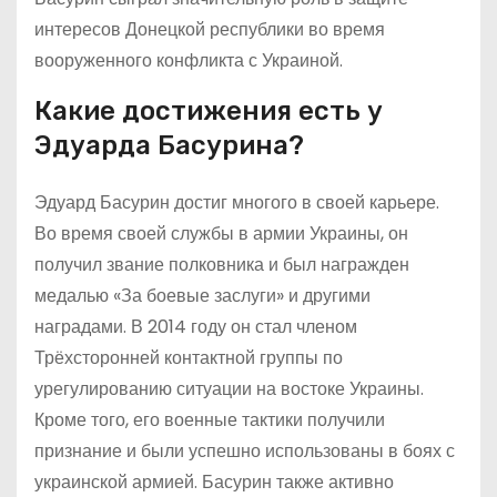
интересов Донецкой республики во время
вооруженного конфликта с Украиной.
Какие достижения есть у
Эдуарда Басурина?
Эдуард Басурин достиг многого в своей карьере.
Во время своей службы в армии Украины, он
получил звание полковника и был награжден
медалью «За боевые заслуги» и другими
наградами. В 2014 году он стал членом
Трёхсторонней контактной группы по
урегулированию ситуации на востоке Украины.
Кроме того, его военные тактики получили
признание и были успешно использованы в боях с
украинской армией. Басурин также активно