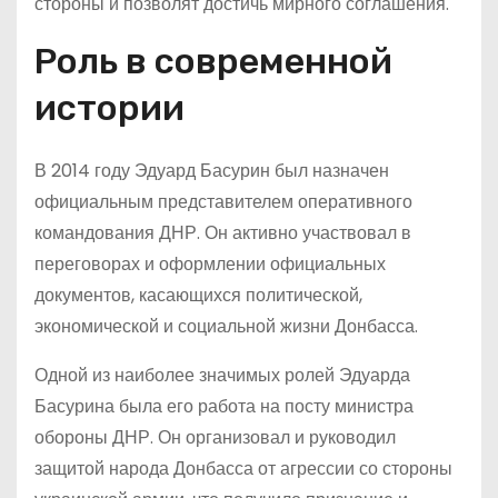
стороны и позволят достичь мирного соглашения.
Роль в современной
истории
В 2014 году Эдуард Басурин был назначен
официальным представителем оперативного
командования ДНР. Он активно участвовал в
переговорах и оформлении официальных
документов, касающихся политической,
экономической и социальной жизни Донбасса.
Одной из наиболее значимых ролей Эдуарда
Басурина была его работа на посту министра
обороны ДНР. Он организовал и руководил
защитой народа Донбасса от агрессии со стороны