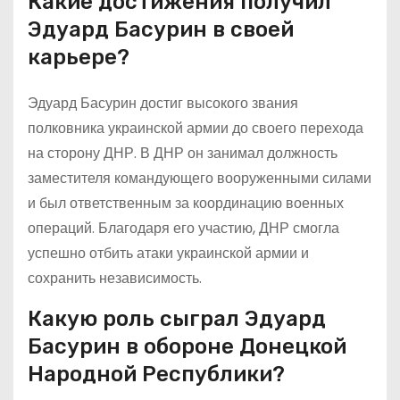
Какие достижения получил
Эдуард Басурин в своей
карьере?
Эдуард Басурин достиг высокого звания
полковника украинской армии до своего перехода
на сторону ДНР. В ДНР он занимал должность
заместителя командующего вооруженными силами
и был ответственным за координацию военных
операций. Благодаря его участию, ДНР смогла
успешно отбить атаки украинской армии и
сохранить независимость.
Какую роль сыграл Эдуард
Басурин в обороне Донецкой
Народной Республики?