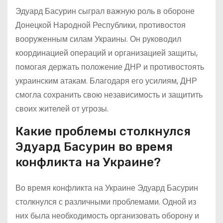
Эдуард Басурин сыграл важную роль в обороне
Донецкой Народной Республики, противостоя
вооруженным силам Украины. Он руководил
координацией операций и организацией защиты,
помогая держать положение ДНР и противостоять
украинским атакам. Благодаря его усилиям, ДНР
смогла сохранить свою независимость и защитить
своих жителей от угрозы.
Какие проблемы столкнулся
Эдуард Басурин во время
конфликта на Украине?
Во время конфликта на Украине Эдуард Басурин
столкнулся с различными проблемами. Одной из
них была необходимость организовать оборону и