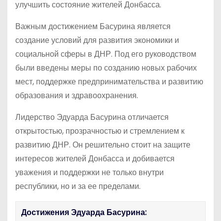
улучшить состояние жителей Донбасса.
Важным достижением Басурина является
создание условий для развития экономики и
социальной сферы в ДНР. Под его руководством
были введены меры по созданию новых рабочих
мест, поддержке предпринимательства и развитию
образования и здравоохранения.
Лидерство Эдуарда Басурина отличается
открытостью, прозрачностью и стремлением к
развитию ДНР. Он решительно стоит на защите
интересов жителей Донбасса и добивается
уважения и поддержки не только внутри
республики, но и за ее пределами.
Достижения Эдуарда Басурина: