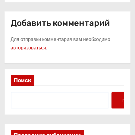
Добавить комментарий
Для отправки комментария вам необходимо
авторизоваться
.
Поиск
Поис