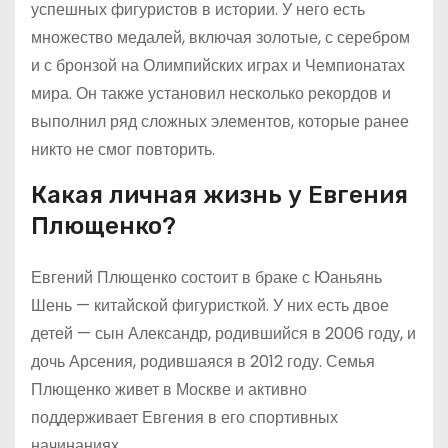
успешных фигуристов в истории. У него есть
множество медалей, включая золотые, с серебром
и с бронзой на Олимпийских играх и Чемпионатах
мира. Он также установил несколько рекордов и
выполнил ряд сложных элементов, которые ранее
никто не смог повторить.
Какая личная жизнь у Евгения
Плющенко?
Евгений Плющенко состоит в браке с Юаньянь
Шень — китайской фигуристкой. У них есть двое
детей — сын Александр, родившийся в 2006 году, и
дочь Арсения, родившаяся в 2012 году. Семья
Плющенко живет в Москве и активно
поддерживает Евгения в его спортивных
начинаниях.