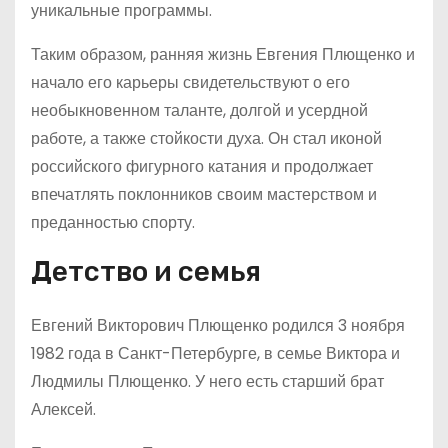
уникальные программы.
Таким образом, ранняя жизнь Евгения Плющенко и
начало его карьеры свидетельствуют о его
необыкновенном таланте, долгой и усердной
работе, а также стойкости духа. Он стал иконой
российского фигурного катания и продолжает
впечатлять поклонников своим мастерством и
преданностью спорту.
Детство и семья
Евгений Викторович Плющенко родился 3 ноября
1982 года в Санкт-Петербурге, в семье Виктора и
Людмилы Плющенко. У него есть старший брат
Алексей.