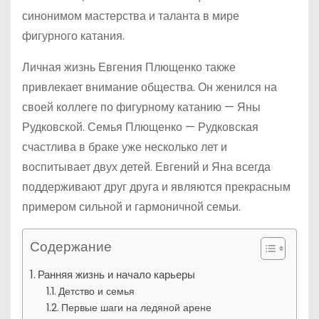
синонимом мастерства и таланта в мире
фигурного катания.
Личная жизнь Евгения Плющенко также
привлекает внимание общества. Он женился на
своей коллеге по фигурному катанию — Яны
Рудковской. Семья Плющенко — Рудковская
счастлива в браке уже несколько лет и
воспитывает двух детей. Евгений и Яна всегда
поддерживают друг друга и являются прекрасным
примером сильной и гармоничной семьи.
Содержание
Ранняя жизнь и начало карьеры
Детство и семья
Первые шаги на ледяной арене