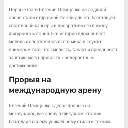
Первые шаги Евгения Плющенко на ледяной
арене стали отправной точкой для его блестящей
спортивной карьеры и превратили его в икону
фигурного катания. Его история вдохновляет
молодых спортсменов всего мира и служит
примером того, что смелость, талант и преданность
занятию могут привести к невероятным
достижениям.
Прорыв на
международную арену
Евгений Плющенко сделал прорыв на
международную арену в фигурном катании
благодаря своему уникальному стилю и технике.