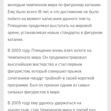
молодым чемпионом мира по фигурному катанию.
Ему было всего 18 лет, и это достижение не было
побито на момент написания данного текста.
Плющенко продолжал выступать на мировой
арене, устанавливая новые стандарты в фигурном
катании.
В 2003 году, Плющенко вновь взял золото на
Чемпионате мира. Он продемонстрировал
высочайшую мастерство и стал первым
фигуристом, который совершил прыжок
сочетанием «квадр-тройной» в своей короткой
программе. Был он признан одним из самых
сильных фигуристов в мире.
В 2005 году ему удалось удержаться на
пьедестале, став Чемпионом мира в третий раз.