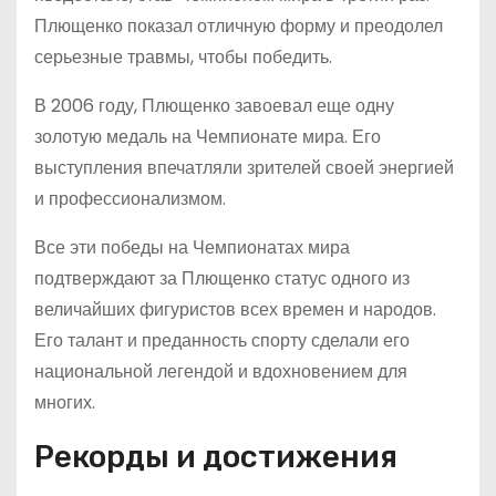
Плющенко показал отличную форму и преодолел
серьезные травмы, чтобы победить.
В 2006 году, Плющенко завоевал еще одну
золотую медаль на Чемпионате мира. Его
выступления впечатляли зрителей своей энергией
и профессионализмом.
Все эти победы на Чемпионатах мира
подтверждают за Плющенко статус одного из
величайших фигуристов всех времен и народов.
Его талант и преданность спорту сделали его
национальной легендой и вдохновением для
многих.
Рекорды и достижения