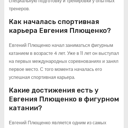
специальную подготовку и тренировки у опытных
тренеров.
Как началась спортивная
карьера Евгения Плющенко?
Евгений Плющенко начал заниматься фигурным
катанием в возрасте 4 лет. Уже в 11 лет он выступал
на первых международных соревнованиях и занял
первое место. С того момента началась его
успешная спортивная карьера.
Какие достижения есть у
Евгения Плющенко в фигурном
катании?
Евгений Плющенко является одним из самых