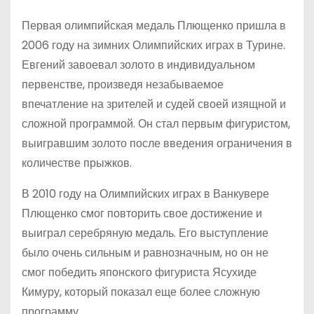
Первая олимпийская медаль Плющенко пришла в
2006 году на зимних Олимпийских играх в Турине.
Евгений завоевал золото в индивидуальном
первенстве, произведя незабываемое
впечатление на зрителей и судей своей изящной и
сложной программой. Он стал первым фигуристом,
выигравшим золото после введения ограничения в
количестве прыжков.
В 2010 году на Олимпийских играх в Ванкувере
Плющенко смог повторить свое достижение и
выиграл серебряную медаль. Его выступление
было очень сильным и равнозначным, но он не
смог победить японского фигуриста Ясухиде
Кимуру, который показал еще более сложную
программу.