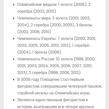
Олимпийские медали: 1 золото (2006), 2
серебра (2002, 2010)
Чемпионаты мира: 3 золота (2001, 2003,
2004), 2 серебра (2000, 2005), 3 бронзы
(2002, 2008, 2010)
Чемпионаты Европы: 7 золота (2000, 2001,
2003, 2005, 2006, 2010, 2012), 1 серебро
(2004), 1 бронза (2008)
Чемпионаты России: 10 золота (1999, 2000,
2001, 2003, 2004, 2005, 2006, 2007, 2010,
2013), 3 серебра (1998, 2008, 2012)
В 2006 году Плющенко стал первым
фигуристом, совершившим четверной прыжок
«тройной аксель» на Олимпийских играх.
Является единственным фигуристом в
истории, выигравшим все четыре крупных