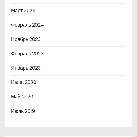
Март 2024
Февраль 2024
Ноябрь 2023
Февраль 2023
Январь 2023
Июнь 2020
Май 2020
Июль 2019