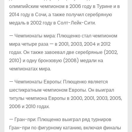
олимпийским чемпионом в 2006 году в Турине и в
2014 году в Сочи, а также получил серебряную
медаль в 2002 году в Солт-Лейк-Сити.
— Чемпионаты мира: Плющенко стал чемпионом
мира четыре раза — в 2001, 2003, 2004 и 2012
годах. Он также завоевал две серебряные (2002,
2010) и одну бронзовую (2008) медали на
чемпионатах мира.
— Чемпионаты Европы: Плющенко является
шестикратным чемпионом Европы. Он выиграл
титулы чемпиона Европы в 2000, 2001, 2003, 2005,
2006 и 2010 годах.
— Гран-при: Плющенко выиграл ряд турниров
Гран-при по фигурному катанию, включая финалы