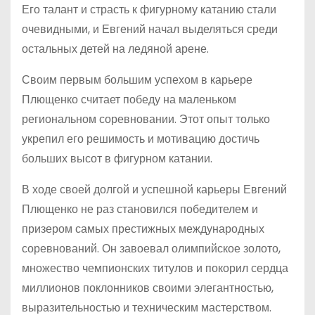
Его талант и страсть к фигурному катанию стали
очевидными, и Евгений начал выделяться среди
остальных детей на ледяной арене.
Своим первым большим успехом в карьере
Плющенко считает победу на маленьком
региональном соревновании. Этот опыт только
укрепил его решимость и мотивацию достичь
больших высот в фигурном катании.
В ходе своей долгой и успешной карьеры Евгений
Плющенко не раз становился победителем и
призером самых престижных международных
соревнований. Он завоевал олимпийское золото,
множество чемпионских титулов и покорил сердца
миллионов поклонников своими элегантностью,
выразительностью и техническим мастерством.