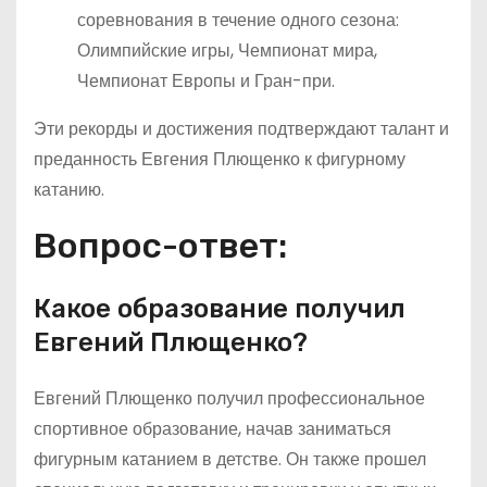
соревнования в течение одного сезона:
Олимпийские игры, Чемпионат мира,
Чемпионат Европы и Гран-при.
Эти рекорды и достижения подтверждают талант и
преданность Евгения Плющенко к фигурному
катанию.
Вопрос-ответ:
Какое образование получил
Евгений Плющенко?
Евгений Плющенко получил профессиональное
спортивное образование, начав заниматься
фигурным катанием в детстве. Он также прошел