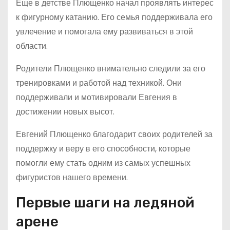
Еще в детстве Плющенко начал проявлять интерес
к фигурному катанию. Его семья поддерживала его
увлечение и помогала ему развиваться в этой
области.
Родители Плющенко внимательно следили за его
тренировками и работой над техникой. Они
поддерживали и мотивировали Евгения в
достижении новых высот.
Евгений Плющенко благодарит своих родителей за
поддержку и веру в его способности, которые
помогли ему стать одним из самых успешных
фигуристов нашего времени.
Первые шаги на ледяной
арене