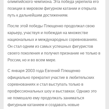
олимпийского чемпиона. Эта победа укрепила его
позиции в мировом фигурном катании и открыла
путь к дальнейшим достижениям.
После этой победы Плющенко продолжал свою
карьеру, участвуя и побеждая на множестве
национальных и международных соревнованиях.
Он стал одним из самых успешных фигуристов
своего поколения и получил признание не только в
России, но и во всем мире.
С января 2003 года Евгений Плющенко
официально прекратил участие в любительских
соревнованиях и стал выступать только в
профессиональных шоу и выставках. Однако это
не помешало ему продолжать заниматься
фигурным катанием и создавать новые