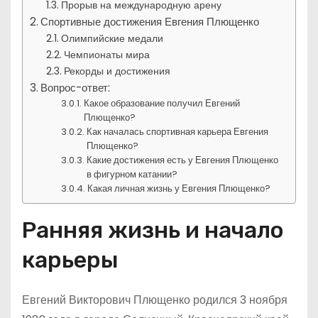
Прорыв на международную арену
Спортивные достижения Евгения Плющенко
Олимпийские медали
Чемпионаты мира
Рекорды и достижения
Вопрос-ответ:
Какое образование получил Евгений
Плющенко?
Как началась спортивная карьера Евгения
Плющенко?
Какие достижения есть у Евгения Плющенко
в фигурном катании?
Какая личная жизнь у Евгения Плющенко?
Ранняя жизнь и начало
карьеры
Евгений Викторович Плющенко родился 3 ноября