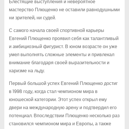
Блестящие выступления и невероятное
мастерство Плющенко не оставили равнодушными
ни зрителей, ни судей.
С самого начала своей спортивной карьеры
Евгений Плющенко проявил себя как талантливый
и амбициозный фигурист. В юном возрасте он уже
умел выполнять сложные элементы и привлекал
внимание благодаря своей выразительности и
харизме на льду.
Первый большой успех Евгений Плющенко достиг
в 1998 году, когда стал чемпионом мира в
юношеской категории. Этот успех открыл ему
двери на международную арену и подтвердил его
потенциал. Впоследствии Плющенко несколько раз
становился чемпионом мира и Европы, а также