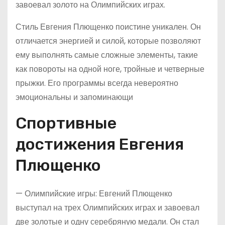
завоевал золото на Олимпийских играх.
Стиль Евгения Плющенко поистине уникален. Он
отличается энергией и силой, которые позволяют
ему выполнять самые сложные элементы, такие
как повороты на одной ноге, тройные и четверные
прыжки. Его программы всегда невероятно
эмоциональны и запоминающи
Спортивные
достижения Евгения
Плющенко
— Олимпийские игры: Евгений Плющенко
выступал на трех Олимпийских играх и завоевал
две золотые и одну серебряную медали. Он стал