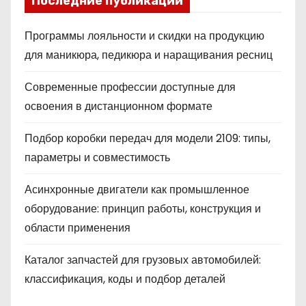
Последние публикации
Программы лояльности и скидки на продукцию
для маникюра, педикюра и наращивания ресниц
Современные профессии доступные для
освоения в дистанционном формате
Подбор коробки передач для модели 2109: типы,
параметры и совместимость
Асинхронные двигатели как промышленное
оборудование: принцип работы, конструкция и
области применения
Каталог запчастей для грузовых автомобилей:
классификация, коды и подбор деталей