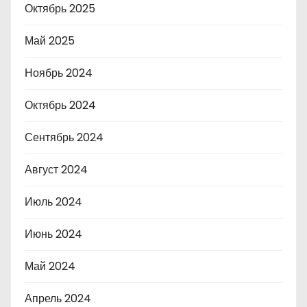
Октябрь 2025
Май 2025
Ноябрь 2024
Октябрь 2024
Сентябрь 2024
Август 2024
Июль 2024
Июнь 2024
Май 2024
Апрель 2024