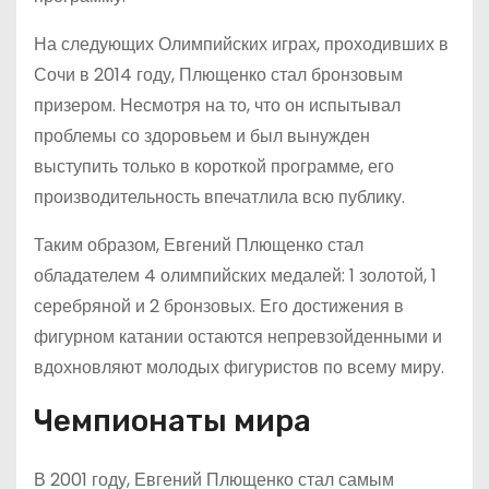
На следующих Олимпийских играх, проходивших в
Сочи в 2014 году, Плющенко стал бронзовым
призером. Несмотря на то, что он испытывал
проблемы со здоровьем и был вынужден
выступить только в короткой программе, его
производительность впечатлила всю публику.
Таким образом, Евгений Плющенко стал
обладателем 4 олимпийских медалей: 1 золотой, 1
серебряной и 2 бронзовых. Его достижения в
фигурном катании остаются непревзойденными и
вдохновляют молодых фигуристов по всему миру.
Чемпионаты мира
В 2001 году, Евгений Плющенко стал самым