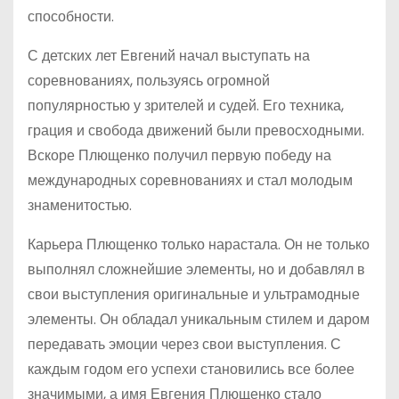
способности.
С детских лет Евгений начал выступать на
соревнованиях, пользуясь огромной
популярностью у зрителей и судей. Его техника,
грация и свобода движений были превосходными.
Вскоре Плющенко получил первую победу на
международных соревнованиях и стал молодым
знаменитостью.
Карьера Плющенко только нарастала. Он не только
выполнял сложнейшие элементы, но и добавлял в
свои выступления оригинальные и ультрамодные
элементы. Он обладал уникальным стилем и даром
передавать эмоции через свои выступления. С
каждым годом его успехи становились все более
значимыми, а имя Евгения Плющенко стало