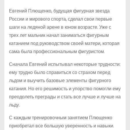
Евгений Плющенко, будущая фигурная звезда
России и мирового спорта, сделал свои первые
шаги на ледяной арене в юном возрасте. Уже с
трех лет мальчик начал заниматься фигурным
катанием под руководством своей матери, которая
сама была профессиональным фигуристом.
Сначала Евгений испытывал некоторые трудности:
ему трудно было справиться со страхом перед
льдом и выучить базовые элементы фигурного
катания. Но его решимость и упорство помогли ему
преодолеть преграды и стать все лучше и лучше на
льду.
С каждым тренировочным занятием Плющенко
приобретал все большую уверенность и навыки.