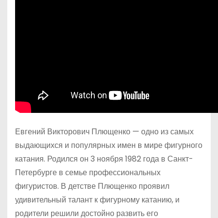
Евгений Викторович Плющенко — одно из самых
выдающихся и популярных имен в мире фигурного
катания. Родился он 3 ноября 1982 года в Санкт-
Петербурге в семье профессиональных
фигуристов. В детстве Плющенко проявил
удивительный талант к фигурному катанию, и
родители решили достойно развить его