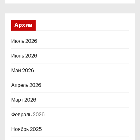
Архив
Июль 2026
Июнь 2026
Май 2026
Апрель 2026
Март 2026
Февраль 2026
Ноябрь 2025