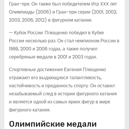
Гран-при. Он также был победителем Игр XXX лет
Олимпиады (2006) и Гран-при серии (2001, 2002,
2003, 2006, 2012) в фигурном катании.
— Кубок России: Плющенко победил в Кубке
России несколько раз. Он стал чемпионом России в
1999, 2000 и 2006 годах, а также получил
серебряные медали в 2001 и 2003 годах.
Спортивные достижения Евгения Плющенко
отражают его выдающуюся талантливость,
настойчивость и преданность спорту. Он оставил
незабываемый след в истории фигурного катания
и является одной из самых ярких фигур в мире
фигурного катания.
Олимпийские медали