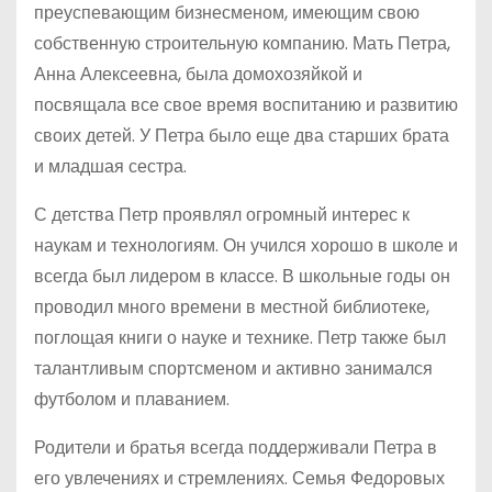
преуспевающим бизнесменом, имеющим свою
собственную строительную компанию. Мать Петра,
Анна Алексеевна, была домохозяйкой и
посвящала все свое время воспитанию и развитию
своих детей. У Петра было еще два старших брата
и младшая сестра.
С детства Петр проявлял огромный интерес к
наукам и технологиям. Он учился хорошо в школе и
всегда был лидером в классе. В школьные годы он
проводил много времени в местной библиотеке,
поглощая книги о науке и технике. Петр также был
талантливым спортсменом и активно занимался
футболом и плаванием.
Родители и братья всегда поддерживали Петра в
его увлечениях и стремлениях. Семья Федоровых