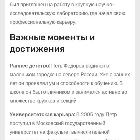
был приглашен на работу в крупную научно-
исследовательскую лабораторию, где начал свою
профессиональную карьеру.
Важные моменты и
достижения
Раннее детство:
Петр Федоров родился в
маленьком городке на севере России. Уже с ранних
лет он проявлял ум и способности к обучению. В
школе он был отличником и занимался активно во
множестве кружков и секций.
Университетская карьера:
В 2005 году Петр
поступил в Московский государственный
университет на факультет вычислительной