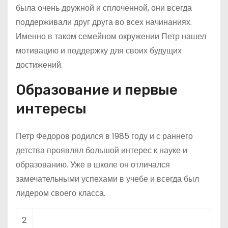
была очень дружной и сплоченной, они всегда
поддерживали друг друга во всех начинаниях.
Именно в таком семейном окружении Петр нашел
мотивацию и поддержку для своих будущих
достижений.
Образование и первые
интересы
Петр Федоров родился в 1985 году и с раннего
детства проявлял большой интерес к науке и
образованию. Уже в школе он отличался
замечательными успехами в учебе и всегда был
лидером своего класса.
2