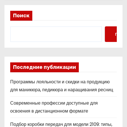
Поиск
Поис
Последние публикации
Программы лояльности и скидки на продукцию
для маникюра, педикюра и наращивания ресниц
Современные профессии доступные для
освоения в дистанционном формате
Подбор коробки передач для модели 2109: типы,