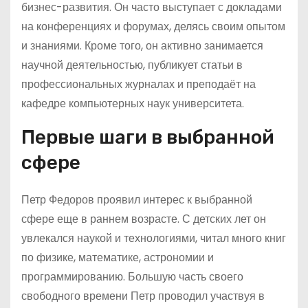
бизнес-развития. Он часто выступает с докладами
на конференциях и форумах, делясь своим опытом
и знаниями. Кроме того, он активно занимается
научной деятельностью, публикует статьи в
профессиональных журналах и преподаёт на
кафедре компьютерных наук университета.
Первые шаги в выбранной
сфере
Петр Федоров проявил интерес к выбранной
сфере еще в раннем возрасте. С детских лет он
увлекался наукой и технологиями, читал много книг
по физике, математике, астрономии и
программированию. Большую часть своего
свободного времени Петр проводил участвуя в