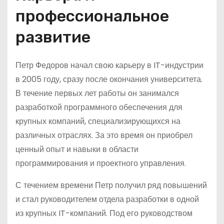
профессиональное
развитие
Петр Федоров начал свою карьеру в IT-индустрии
в 2005 году, сразу после окончания университета.
В течение первых лет работы он занимался
разработкой программного обеспечения для
крупных компаний, специализирующихся на
различных отраслях. За это время он приобрел
ценный опыт и навыки в области
программирования и проектного управления.
С течением времени Петр получил ряд повышений
и стал руководителем отдела разработки в одной
из крупных IT-компаний. Под его руководством