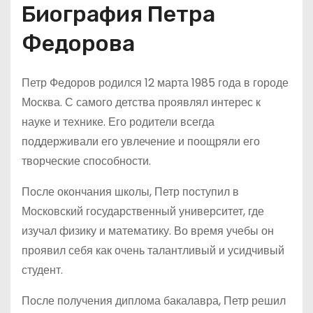
Биография Петра
Федорова
Петр Федоров родился 12 марта 1985 года в городе
Москва. С самого детства проявлял интерес к
науке и технике. Его родители всегда
поддерживали его увлечение и поощряли его
творческие способности.
После окончания школы, Петр поступил в
Московский государственный университет, где
изучал физику и математику. Во время учебы он
проявил себя как очень талантливый и усидчивый
студент.
После получения диплома бакалавра, Петр решил