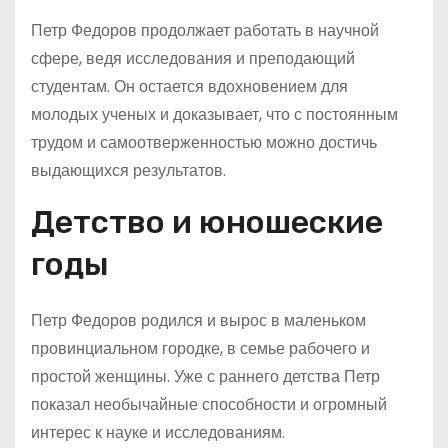
Петр Федоров продолжает работать в научной
сфере, ведя исследования и преподающий
студентам. Он остается вдохновением для
молодых ученых и доказывает, что с постоянным
трудом и самоотверженностью можно достичь
выдающихся результатов.
Детство и юношеские
годы
Петр Федоров родился и вырос в маленьком
провинциальном городке, в семье рабочего и
простой женщины. Уже с раннего детства Петр
показал необычайные способности и огромный
интерес к науке и исследованиям.