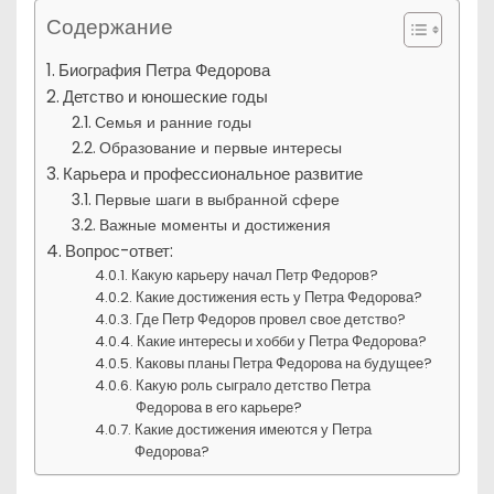
Содержание
Биография Петра Федорова
Детство и юношеские годы
Семья и ранние годы
Образование и первые интересы
Карьера и профессиональное развитие
Первые шаги в выбранной сфере
Важные моменты и достижения
Вопрос-ответ:
Какую карьеру начал Петр Федоров?
Какие достижения есть у Петра Федорова?
Где Петр Федоров провел свое детство?
Какие интересы и хобби у Петра Федорова?
Каковы планы Петра Федорова на будущее?
Какую роль сыграло детство Петра
Федорова в его карьере?
Какие достижения имеются у Петра
Федорова?