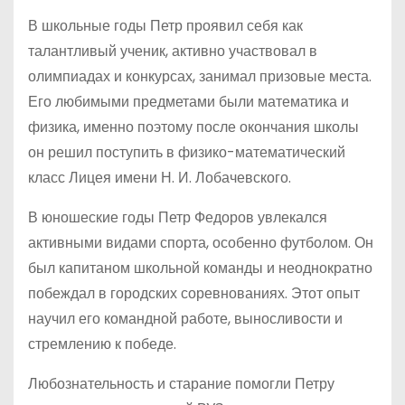
В школьные годы Петр проявил себя как
талантливый ученик, активно участвовал в
олимпиадах и конкурсах, занимал призовые места.
Его любимыми предметами были математика и
физика, именно поэтому после окончания школы
он решил поступить в физико-математический
класс Лицея имени Н. И. Лобачевского.
В юношеские годы Петр Федоров увлекался
активными видами спорта, особенно футболом. Он
был капитаном школьной команды и неоднократно
побеждал в городских соревнованиях. Этот опыт
научил его командной работе, выносливости и
стремлению к победе.
Любознательность и старание помогли Петру