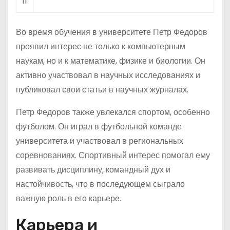
11
Во время обучения в университете Петр Федоров
проявил интерес не только к компьютерным
наукам, но и к математике, физике и биологии. Он
активно участвовал в научных исследованиях и
публиковал свои статьи в научных журналах.
Петр Федоров также увлекался спортом, особенно
футболом. Он играл в футбольной команде
университета и участвовал в региональных
соревнованиях. Спортивный интерес помогал ему
развивать дисциплину, командный дух и
настойчивость, что в последующем сыграло
важную роль в его карьере.
Карьера и