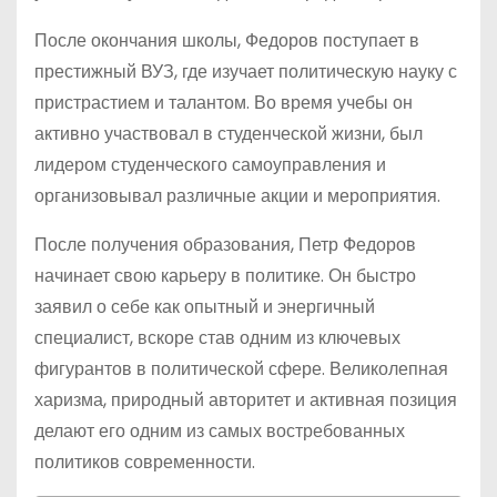
После окончания школы, Федоров поступает в
престижный ВУЗ, где изучает политическую науку с
пристрастием и талантом. Во время учебы он
активно участвовал в студенческой жизни, был
лидером студенческого самоуправления и
организовывал различные акции и мероприятия.
После получения образования, Петр Федоров
начинает свою карьеру в политике. Он быстро
заявил о себе как опытный и энергичный
специалист, вскоре став одним из ключевых
фигурантов в политической сфере. Великолепная
харизма, природный авторитет и активная позиция
делают его одним из самых востребованных
политиков современности.