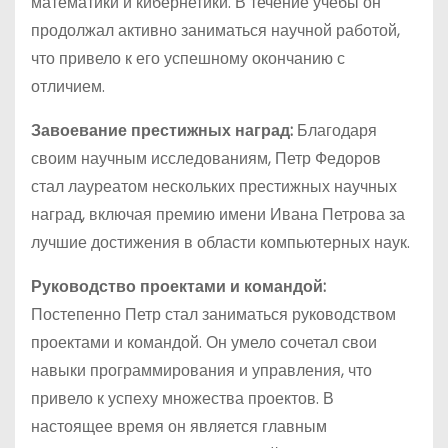
математики и кибернетики. В течение учебы он
продолжал активно заниматься научной работой,
что привело к его успешному окончанию с
отличием.
Завоевание престижных наград:
Благодаря
своим научным исследованиям, Петр Федоров
стал лауреатом нескольких престижных научных
наград, включая премию имени Ивана Петрова за
лучшие достижения в области компьютерных наук.
Руководство проектами и командой:
Постепенно Петр стал заниматься руководством
проектами и командой. Он умело сочетал свои
навыки программирования и управления, что
привело к успеху множества проектов. В
настоящее время он является главным