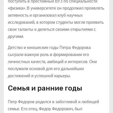
поступить в престижный ВУЗ по специальности
«физика». В университете он продолжил проявлять
активность и организовал клуб научных
исследований, в котором студенты могли проявить
свои таланты и делиться своими открытиями с
другими.
Детство и юношеские годы Петра Федорова
сыграли важную роль в формировании его
личностных качеств, амбиций и интересов. Они
послужили основой для его дальнейших
достижений и успешной карьеры.
Семья и ранние годы
Петр Федоров родился в заботливой и любящей
семье. Его отец, Федор Федорович, был