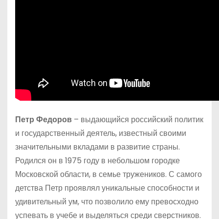
Петр Федоров
– выдающийся российский политик
и государственный деятель, известный своими
значительными вкладами в развитие страны.
Родился он в 1975 году в небольшом городке
Московской области, в семье тружеников. С самого
детства Петр проявлял уникальные способности и
удивительный ум, что позволило ему превосходно
успевать в учебе и выделяться среди сверстников.