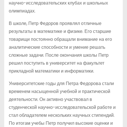
научно-исследовательских клубах и школьных
олимпиадах.
В школе, Петр Федоров проявлял отличные
результаты в математике и физике. Его старшие
товарищи постоянно обращали внимание на его
аналитические способности и умение решать
сложные задачи. После окончания школы Петр
решил поступить в университет на факультет
прикладной математики и информатики.
Университетские годы для Петра Федорова стали
временем насыщенной учебной и практической
деятельности. Он активно участвовал в
студенческой научно-исследовательской работе и
стал обладателем нескольких научных стипендий.
По итогам учебы Петр получил высокие оценки и