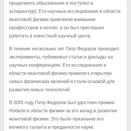
продолжить образование и поступил в
аспирантуру. Его научные исследования в области
квантовой физики привлекли внимание
профессоров и коллег, и он был приглашен
работать в известный научный центр.
В течение нескольких лет Петр Федоров проводил
эксперименты, публиковал статьи и доклады на
научных конференциях. Его исследования в
области квантовой физики привели к открытию
новых физических явлений и стали основой для
развития новых технологий.
В 2010 году Петр Федоров был удостоен премии
Нобеля в области физики за его вклад в развитие
квантовой физики. Это было признание его
великого таланта и преданности науке.