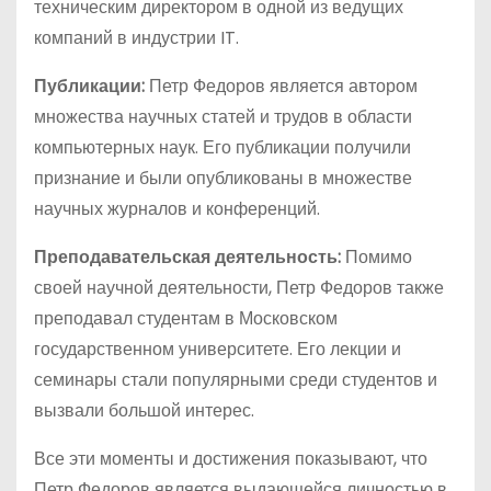
техническим директором в одной из ведущих
компаний в индустрии IT.
Публикации:
Петр Федоров является автором
множества научных статей и трудов в области
компьютерных наук. Его публикации получили
признание и были опубликованы в множестве
научных журналов и конференций.
Преподавательская деятельность:
Помимо
своей научной деятельности, Петр Федоров также
преподавал студентам в Московском
государственном университете. Его лекции и
семинары стали популярными среди студентов и
вызвали большой интерес.
Все эти моменты и достижения показывают, что
Петр Федоров является выдающейся личностью в