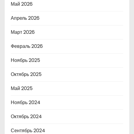
Май 2026
Апрель 2026
Март 2026
Февраль 2026
Ноябрь 2025
Октябрь 2025
Май 2025
Ноябрь 2024
Октябрь 2024
Сентябрь 2024