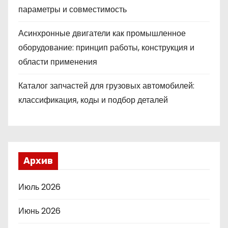
параметры и совместимость
Асинхронные двигатели как промышленное
оборудование: принцип работы, конструкция и
области применения
Каталог запчастей для грузовых автомобилей:
классификация, коды и подбор деталей
Архив
Июль 2026
Июнь 2026