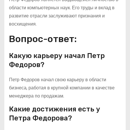
области компьютерных наук. Его труды и вклад в
развитие отрасли заслуживают признания и
восхищения.
Вопрос-ответ:
Какую карьеру начал Петр
Федоров?
Петр Федоров начал свою карьеру в области
бизнеса, работая в крупной компании в качестве
менеджера по продажам.
Какие достижения есть у
Петра Федорова?