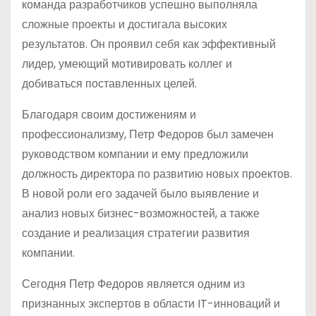
команда разработчиков успешно выполняла
сложные проекты и достигала высоких
результатов. Он проявил себя как эффективный
лидер, умеющий мотивировать коллег и
добиваться поставленных целей.
Благодаря своим достижениям и
профессионализму, Петр Федоров был замечен
руководством компании и ему предложили
должность директора по развитию новых проектов.
В новой роли его задачей было выявление и
анализ новых бизнес-возможностей, а также
создание и реализация стратегии развития
компании.
Сегодня Петр Федоров является одним из
признанных экспертов в области IT-инноваций и