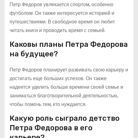
Петр Федоров увлекается спортом, особенно
футболом. Он также интересуется историей и
путешествиями. В свободное время он любит
читать книги и проводить время с семьей.
Каковы планы Петра Федорова
на будущее?
Петр Федоров планирует развивать свою карьеру и
достигать еще больших успехов. Он также
надеется уделить больше времени своей семье и
заниматься благотворительной деятельностью,
чтобы помочь тем, кто нуждается.
Какую роль сыграло детство
Петра Федорова в его
карьере?