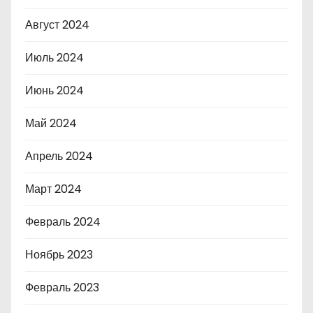
Август 2024
Июль 2024
Июнь 2024
Май 2024
Апрель 2024
Март 2024
Февраль 2024
Ноябрь 2023
Февраль 2023