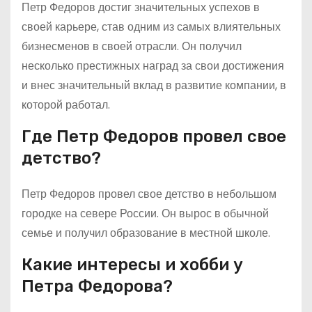
Петр Федоров достиг значительных успехов в
своей карьере, став одним из самых влиятельных
бизнесменов в своей отрасли. Он получил
несколько престижных наград за свои достижения
и внес значительный вклад в развитие компании, в
которой работал.
Где Петр Федоров провел свое
детство?
Петр Федоров провел свое детство в небольшом
городке на севере России. Он вырос в обычной
семье и получил образование в местной школе.
Какие интересы и хобби у
Петра Федорова?