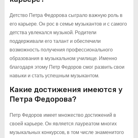
Детство Петра Федорова сыграло важную роль в
его карьере. Он рос в семье музыкантов и с самого
детства увлекался музыкой. Родители
поддерживали его талант и обеспечили
возможность получения профессионального
образования в музыкальном училище. Именно
благодаря этому Петр Федоров смог развить свои
навыки и стать успешным музыкантом.
Какие достижения имеются у
Петра Федорова?
Петр Федоров имеет множество достижений в
своей карьере. Он является лауреатом многих
музыкальных конкурсов, в том числе знаменитого