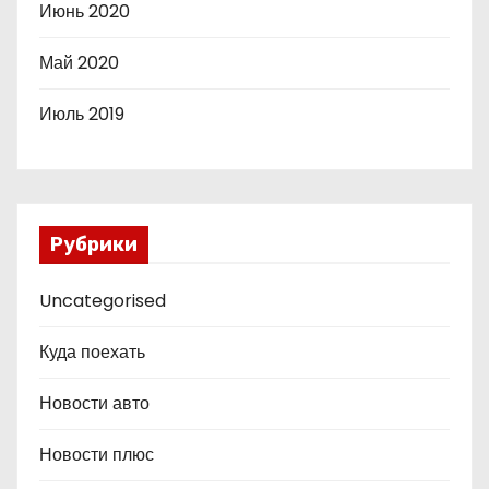
Июнь 2020
Май 2020
Июль 2019
Рубрики
Uncategorised
Куда поехать
Новости авто
Новости плюс