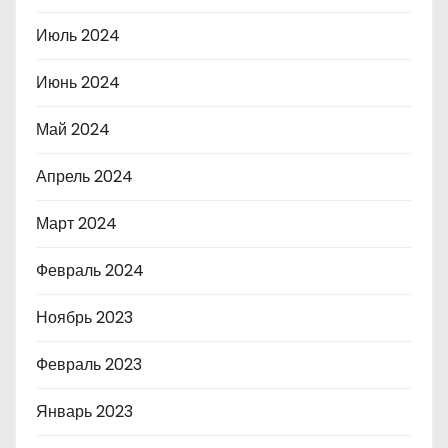
Июль 2024
Июнь 2024
Май 2024
Апрель 2024
Март 2024
Февраль 2024
Ноябрь 2023
Февраль 2023
Январь 2023