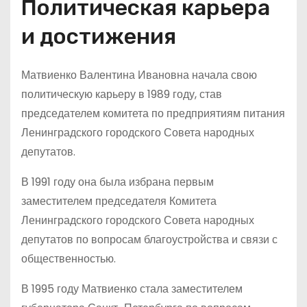
Политическая карьера
и достижения
Матвиенко Валентина Ивановна начала свою
политическую карьеру в 1989 году, став
председателем комитета по предприятиям питания
Ленинградского городского Совета народных
депутатов.
В 1991 году она была избрана первым
заместителем председателя Комитета
Ленинградского городского Совета народных
депутатов по вопросам благоустройства и связи с
общественностью.
В 1995 году Матвиенко стала заместителем