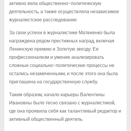
активно вела общественно-политическую
деятельность, а также осуществляла независимое
журналистское расследование.
За свои успехи в журналистике Матвиенко была
награждена рядом престижных наград, включая
Ленинскую премию и Золотую звезду. Ее
профессионализм и умение анализировать
сложные социально-политические процессы не
остались незамеченными, и после этого она была
приглашена на государственную службу.
Таким образом, начало карьеры Валентины
Ивановны было тесно связано с журналистикой,
где она проявила себя как талантливый редактор и
активный общественный деятель.