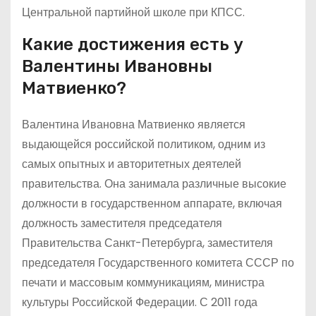
Центральной партийной школе при КПСС.
Какие достижения есть у
Валентины Ивановны
Матвиенко?
Валентина Ивановна Матвиенко является
выдающейся российской политиком, одним из
самых опытных и авторитетных деятелей
правительства. Она занимала различные высокие
должности в государственном аппарате, включая
должность заместителя председателя
Правительства Санкт-Петербурга, заместителя
председателя Государственного комитета СССР по
печати и массовым коммуникациям, министра
культуры Российской Федерации. С 2011 года