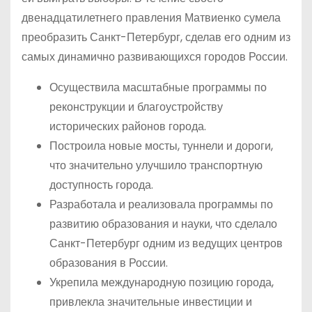
двенадцатилетнего правления Матвиенко сумела
преобразить Санкт-Петербург, сделав его одним из
самых динамично развивающихся городов России.
Осуществила масштабные программы по
реконструкции и благоустройству
исторических районов города.
Построила новые мосты, туннели и дороги,
что значительно улучшило транспортную
доступность города.
Разработала и реализовала программы по
развитию образования и науки, что сделало
Санкт-Петербург одним из ведущих центров
образования в России.
Укрепила международную позицию города,
привлекла значительные инвестиции и