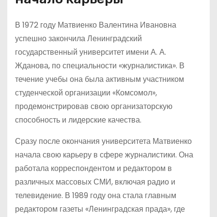
В 1972 году Матвиенко Валентина Ивановна
успешно закончила Ленинградский
государственный университет имени А. А.
Жданова, по специальности «журналистика». В
течение учебы она была активным участником
студенческой организации «Комсомол»,
продемонстрировав свою организаторскую
способность и лидерские качества.
Сразу после окончания университета Матвиенко
начала свою карьеру в сфере журналистики. Она
работала корреспондентом и редактором в
различных массовых СМИ, включая радио и
телевидение. В 1989 году она стала главным
редактором газеты «Ленинградская прада», где