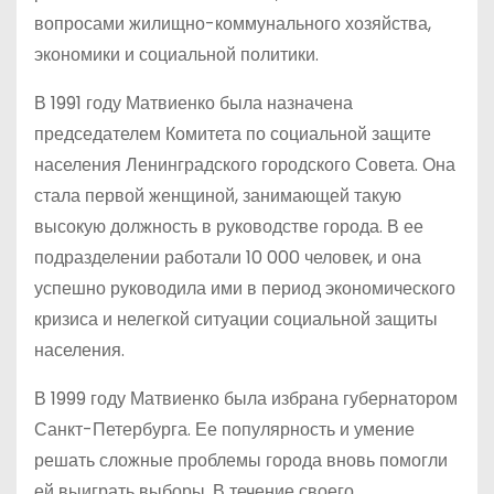
вопросами жилищно-коммунального хозяйства,
экономики и социальной политики.
В 1991 году Матвиенко была назначена
председателем Комитета по социальной защите
населения Ленинградского городского Совета. Она
стала первой женщиной, занимающей такую
высокую должность в руководстве города. В ее
подразделении работали 10 000 человек, и она
успешно руководила ими в период экономического
кризиса и нелегкой ситуации социальной защиты
населения.
В 1999 году Матвиенко была избрана губернатором
Санкт-Петербурга. Ее популярность и умение
решать сложные проблемы города вновь помогли
ей выиграть выборы. В течение своего