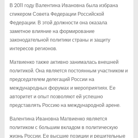
В 2011 году Валентина Ивановна была избрана
спикером Совета Федерации Российской
Федерации. В этой должности она оказала
заметное влияние на формирование
законодательной политики страны и защиту
интересов регионов.
Матвиенко также активно занималась внешней
политикой. Она является постоянным участником и
председателем делегаций России на
международных форумах и мероприятиях. Ее
авторитет и опыт позволяют ей успешно
представлять Россию на международной арене.
Валентина Ивановна Матвиенко является
политиком с большим вкладом в политическую
жизнь России. Ее высшие позиции и решительные