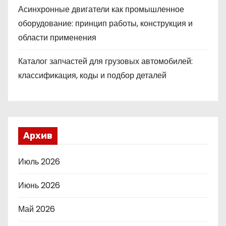
Асинхронные двигатели как промышленное
оборудование: принцип работы, конструкция и
области применения
Каталог запчастей для грузовых автомобилей:
классификация, коды и подбор деталей
Архив
Июль 2026
Июнь 2026
Май 2026