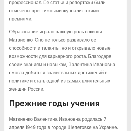
профессионал. Ее статьи и репортажи были
отмечены престижными журналистскими
премиями.
Образование играло важную роль в жизни
Матвиенко. Оно не только развивало ее
способности и таланты, но и открывало новые
возможности для карьерного роста. Благодаря
своим знаниям и навыкам, Валентина Ивановна
смогла добиться значительных достижений в
политике и стать одной из самых влиятельных
женщин России.
Прежние годы учения
Матвиенко Валентина Ивановна родилась 7
апреля 1949 года в городе Шепетовке на Украине.