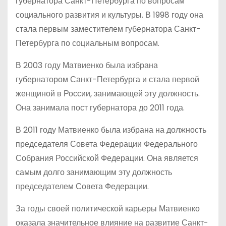
губернатора Санкт-Петербурга по вопросам
социального развития и культуры. В 1998 году она
стала первым заместителем губернатора Санкт-
Петербурга по социальным вопросам.
В 2003 году Матвиенко была избрана
губернатором Санкт-Петербурга и стала первой
женщиной в России, занимающей эту должность.
Она занимала пост губернатора до 2011 года.
В 2011 году Матвиенко была избрана на должность
председателя Совета Федерации Федерального
Собрания Российской Федерации. Она является
самым долго занимающим эту должность
председателем Совета Федерации.
За годы своей политической карьеры Матвиенко
оказала значительное влияние на развитие Санкт-