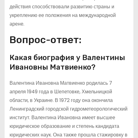
действия способствовали развитию страны и
укреплению ее положения на международной
арене.
Вопрос-ответ:
Какая биография у Валентины
Ивановны Матвиенко?
Валентина Ивановна Матвиенко родилась 7
апреля 1949 года в Шепетовке, Хмельницкой
области, в Украине. В 1972 году она окончила
Ленинградский городской гидрометеорологический
институт. Валентина Ивановна имеет высшее
юридическое образование и степень кандидата
юридических наук. Она также прошла стажировку в