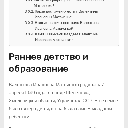
Матвиенко?
Какие достижения есть у Валентины
Ивановны Матвиенко?
В каких партиях состояла Валентина
Ивановна Матвиенко?
Какими языками владеет Валентина
Ивановна Матвиенко?
Раннее детство и
образование
Валентина Ивановна Матвиенко родилась 7
апреля 1949 года в городе Шепетовка,
Хмельницкой области, Украинская ССР. В ее семье
было пятеро детей, и она была самым младшим
ребенком.