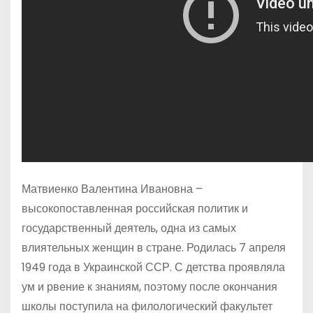
Матвиенко Валентина Ивановна –
высокопоставленная российская политик и
государственный деятель, одна из самых
влиятельных женщин в стране. Родилась 7 апреля
1949 года в Украинской ССР. С детства проявляла
ум и рвение к знаниям, поэтому после окончания
школы поступила на филологический факультет