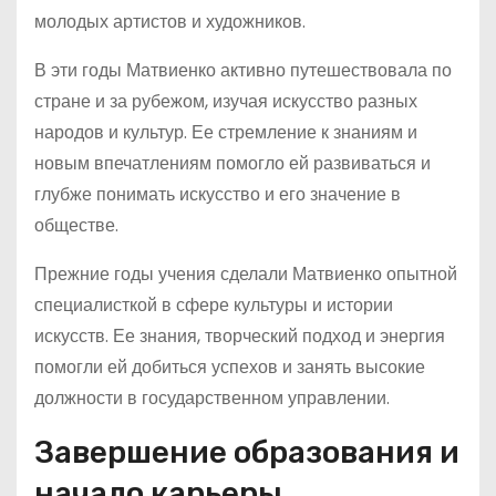
молодых артистов и художников.
В эти годы Матвиенко активно путешествовала по
стране и за рубежом, изучая искусство разных
народов и культур. Ее стремление к знаниям и
новым впечатлениям помогло ей развиваться и
глубже понимать искусство и его значение в
обществе.
Прежние годы учения сделали Матвиенко опытной
специалисткой в сфере культуры и истории
искусств. Ее знания, творческий подход и энергия
помогли ей добиться успехов и занять высокие
должности в государственном управлении.
Завершение образования и
начало карьеры