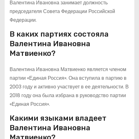
Валентина Ивановна занимает должность
председателя Совета Федерации Российской
Федерации.
В каких партиях состояла
Валентина Ивановна
Матвиенко?
Валентина Ивановна Матвиенко является членом
партии «Единая Россия». Она вступила в партию в
2003 году и активно участвует в ее деятельности. В
2018 году она была избрана в руководство партии
«Единая Россия».
Какими языками владеет
Валентина Ивановна
Матвиенко?