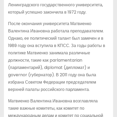
Ленинградского государственного университета,
который успешно закончила в 1972 году.
После окончания университета Матвиенко
Валентина Ивановна работала преподавателем.
Однако, ее политический талант был замечен и в
1989 году она вступила в КПСС. За годы работы в
политике Матвиенко занимала различные
должности, такие как parlamentarian
(парламентарий), diplomat (дипломат) и
governor (губернатор). В 2011 году она была
избрана Советом Федерации председателем
верхней палаты российского парламента.
Матвиенко Валентина Ивановна возглавляла
такие важные комитеты, как комитет по
международным делам и комитет по социальной