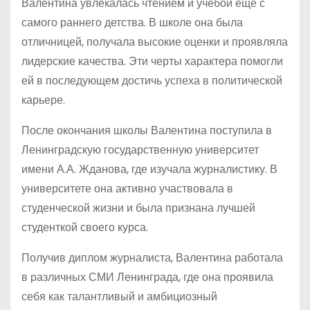
Валентина увлекалась чтением и учебой еще с
самого раннего детства. В школе она была
отличницей, получала высокие оценки и проявляла
лидерские качества. Эти черты характера помогли
ей в последующем достичь успеха в политической
карьере.
После окончания школы Валентина поступила в
Ленинградскую государственную университет
имени А.А. Жданова, где изучала журналистику. В
университете она активно участвовала в
студенческой жизни и была признана лучшей
студенткой своего курса.
Получив диплом журналиста, Валентина работала
в различных СМИ Ленинграда, где она проявила
себя как талантливый и амбициозный