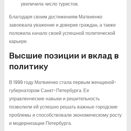
увеличила число туристов.
Благодаря своим достижениям Матвиенко
завоевала уважение и доверие граждан, а также
положила начало своей успешной политической
карьере.
Высшие позиции и вклад в
политику
В 1999 году Матвиенко стала первым женщиной-
губернатором Санкт-Петербурга. Ее
управленческие навыки и решительность
позволили ей успешно решать важные городские
проблемы и способствовали экономическому росту
и модернизации Петербурга.