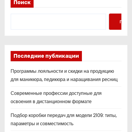
Поиск
Поис
Последние публикации
Программы лояльности и скидки на продукцию
для маникюра, педикюра и наращивания ресниц
Современные профессии доступные для
освоения в дистанционном формате
Подбор коробки передач для модели 2109: типы,
параметры и совместимость