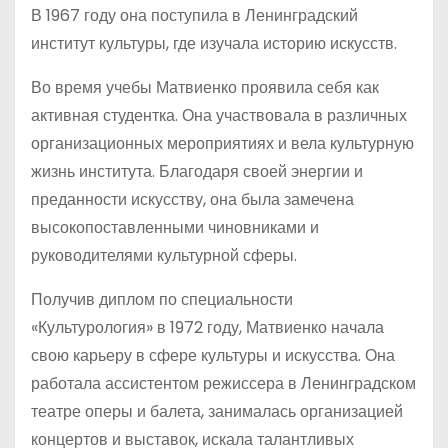
В 1967 году она поступила в Ленинградский
институт культуры, где изучала историю искусств.
Во время учебы Матвиенко проявила себя как
активная студентка. Она участвовала в различных
организационных мероприятиях и вела культурную
жизнь института. Благодаря своей энергии и
преданности искусству, она была замечена
высокопоставленными чиновниками и
руководителями культурной сферы.
Получив диплом по специальности
«Культурология» в 1972 году, Матвиенко начала
свою карьеру в сфере культуры и искусства. Она
работала ассистентом режиссера в Ленинградском
театре оперы и балета, занималась организацией
концертов и выставок, искала талантливых