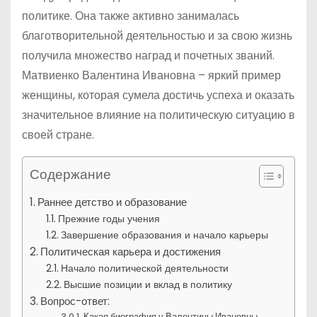
политике. Она также активно занималась
благотворительной деятельностью и за свою жизнь
получила множество наград и почетных званий.
Матвиенко Валентина Ивановна – яркий пример
женщины, которая сумела достичь успеха и оказать
значительное влияние на политическую ситуацию в
своей стране.
Содержание
Раннее детство и образование
Прежние годы учения
Завершение образования и начало карьеры
Политическая карьера и достижения
Начало политической деятельности
Высшие позиции и вклад в политику
Вопрос-ответ:
Какая биография у Валентины Ивановны