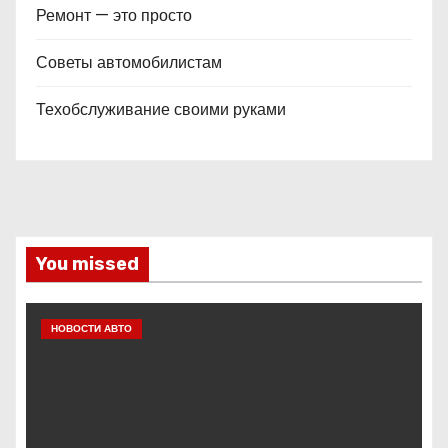
Ремонт — это просто
Советы автомобилистам
Техобслуживание своими руками
You missed
НОВОСТИ АВТО