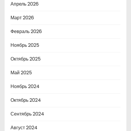
Апрель 2026
Март 2026
Февраль 2026
Ноябрь 2025
Октябрь 2025
Май 2025
Ноябрь 2024
Октябрь 2024
Сентябрь 2024
Август 2024