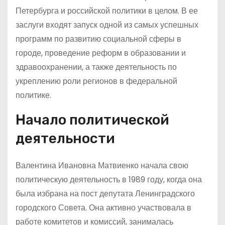
Петербурга и российской политики в целом. В ее
заслуги входят запуск одной из самых успешных
программ по развитию социальной сферы в
городе, проведение реформ в образовании и
здравоохранении, а также деятельность по
укреплению роли регионов в федеральной
политике.
Начало политической
деятельности
Валентина Ивановна Матвиенко начала свою
политическую деятельность в 1989 году, когда она
была избрана на пост депутата Ленинградского
городского Совета. Она активно участвовала в
работе комитетов и комиссий, занималась