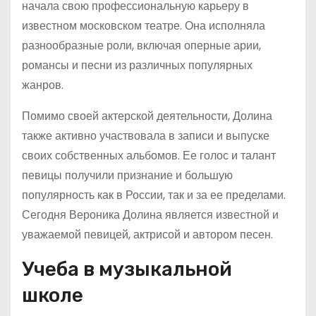
начала свою профессиональную карьеру в
известном московском театре. Она исполняла
разнообразные роли, включая оперные арии,
романсы и песни из различных популярных
жанров.
Помимо своей актерской деятельности, Долина
также активно участвовала в записи и выпуске
своих собственных альбомов. Ее голос и талант
певицы получили признание и большую
популярность как в России, так и за ее пределами.
Сегодня Вероника Долина является известной и
уважаемой певицей, актрисой и автором песен.
Учеба в музыкальной
школе