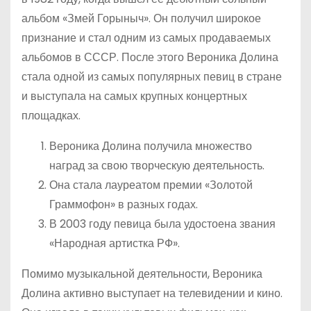
альбом «Змей Горыныч». Он получил широкое
признание и стал одним из самых продаваемых
альбомов в СССР. После этого Вероника Долина
стала одной из самых популярных певиц в стране
и выступала на самых крупных концертных
площадках.
Вероника Долина получила множество
наград за свою творческую деятельность.
Она стала лауреатом премии «Золотой
Граммофон» в разных годах.
В 2003 году певица была удостоена звания
«Народная артистка РФ».
Помимо музыкальной деятельности, Вероника
Долина активно выступает на телевидении и кино.