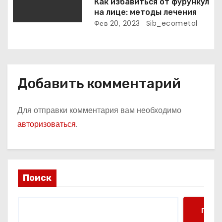
Как избавиться от фурункул
на лице: методы лечения
Фев 20, 2023
Sib_ecometal
Добавить комментарий
Для отправки комментария вам необходимо
авторизоваться
.
Поиск
Поис