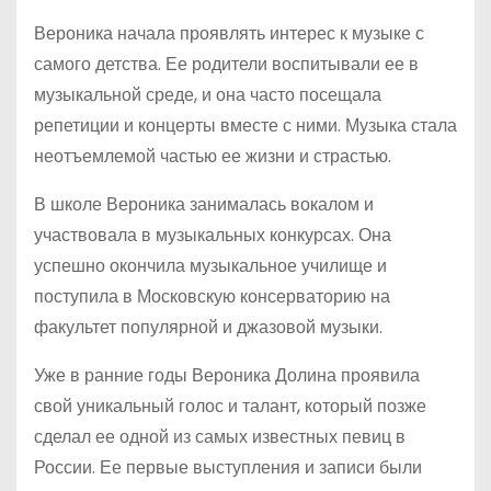
Вероника начала проявлять интерес к музыке с
самого детства. Ее родители воспитывали ее в
музыкальной среде, и она часто посещала
репетиции и концерты вместе с ними. Музыка стала
неотъемлемой частью ее жизни и страстью.
В школе Вероника занималась вокалом и
участвовала в музыкальных конкурсах. Она
успешно окончила музыкальное училище и
поступила в Московскую консерваторию на
факультет популярной и джазовой музыки.
Уже в ранние годы Вероника Долина проявила
свой уникальный голос и талант, который позже
сделал ее одной из самых известных певиц в
России. Ее первые выступления и записи были