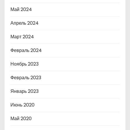
Май 2024
Апрель 2024
Март 2024
Февраль 2024
Ноябрь 2023
Февраль 2023
Январь 2023
Июнь 2020
Май 2020