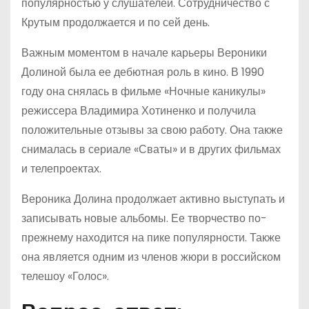
популярностью у слушателей. Сотрудничество с
Крутым продолжается и по сей день.
Важным моментом в начале карьеры Вероники
Долиной была ее дебютная роль в кино. В 1990
году она снялась в фильме «Ночные каникулы»
режиссера Владимира Хотиненко и получила
положительные отзывы за свою работу. Она также
снималась в сериале «Сваты» и в других фильмах
и телепроектах.
Вероника Долина продолжает активно выступать и
записывать новые альбомы. Ее творчество по-
прежнему находится на пике популярности. Также
она является одним из членов жюри в российском
телешоу «Голос».