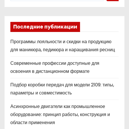
Последние публикации
Программы лояльности и скидки на продукцию
для маникюра, педикюра и наращивания ресниц
Современные профессии доступные для
освоения в дистанционном формате
Подбор коробки передач для модели 2109: типы,
параметры и совместимость
Асинхронные двигатели как промышленное
оборудование: принцип работы, конструкция и
области применения