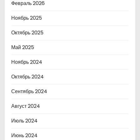
Февраль 2026
Ноябрь 2025
Октябрь 2025
Май 2025
Ноябрь 2024
Октябрь 2024
Сентябрь 2024
Август 2024
Июль 2024
Июнь 2024