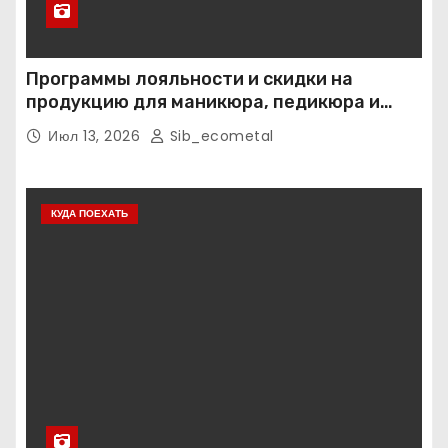
Программы лояльности и скидки на
продукцию для маникюра, педикюра и
наращивания ресниц
Июл 13, 2026
Sib_ecometal
КУДА ПОЕХАТЬ