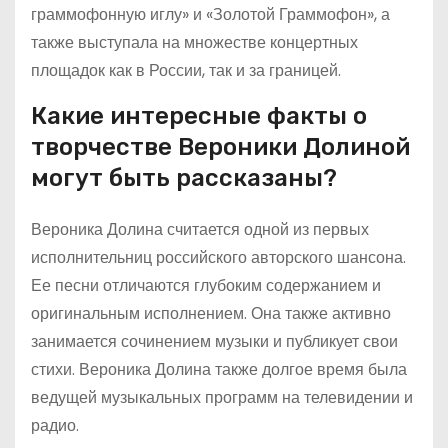
граммофонную иглу» и «Золотой Граммофон», а
также выступала на множестве концертных
площадок как в России, так и за границей.
Какие интересные факты о
творчестве Вероники Долиной
могут быть рассказаны?
Вероника Долина считается одной из первых
исполнительниц российского авторского шансона.
Ее песни отличаются глубоким содержанием и
оригинальным исполнением. Она также активно
занимается сочинением музыки и публикует свои
стихи. Вероника Долина также долгое время была
ведущей музыкальных программ на телевидении и
радио.