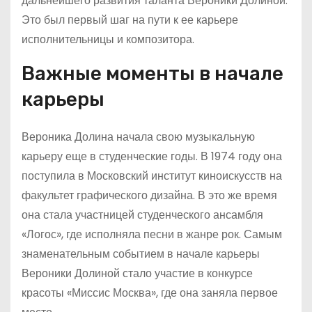
дальнейшего развития таланта Вероники Долиной.
Это был первый шаг на пути к ее карьере
исполнительницы и композитора.
Важные моменты в начале
карьеры
Вероника Долина начала свою музыкальную
карьеру еще в студенческие годы. В 1974 году она
поступила в Московский институт киноискусств на
факультет графического дизайна. В это же время
она стала участницей студенческого ансамбля
«Логос», где исполняла песни в жанре рок. Самым
знаменательным событием в начале карьеры
Вероники Долиной стало участие в конкурсе
красоты «Миссис Москва», где она заняла первое