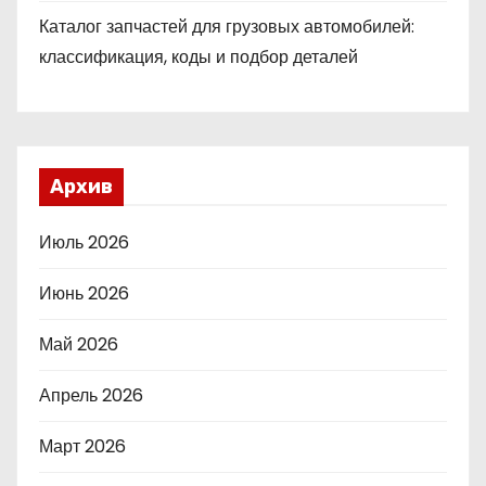
Каталог запчастей для грузовых автомобилей:
классификация, коды и подбор деталей
Архив
Июль 2026
Июнь 2026
Май 2026
Апрель 2026
Март 2026