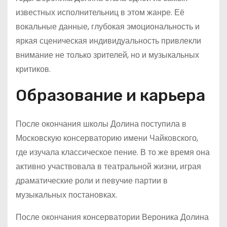
известных исполнительниц в этом жанре. Её
вокальные данные, глубокая эмоциональность и
яркая сценическая индивидуальность привлекли
внимание не только зрителей, но и музыкальных
критиков.
Образование и карьера
После окончания школы Долина поступила в
Московскую консерваторию имени Чайковского,
где изучала классическое пение. В то же время она
активно участвовала в театральной жизни, играя
драматические роли и певучие партии в
музыкальных постановках.
После окончания консерватории Вероника Долина