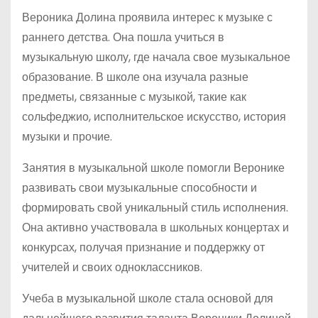
Вероника Долина проявила интерес к музыке с
раннего детства. Она пошла учиться в
музыкальную школу, где начала свое музыкальное
образование. В школе она изучала разные
предметы, связанные с музыкой, такие как
сольфеджио, исполнительское искусство, история
музыки и прочие.
Занятия в музыкальной школе помогли Веронике
развивать свои музыкальные способности и
формировать свой уникальный стиль исполнения.
Она активно участвовала в школьных концертах и
конкурсах, получая признание и поддержку от
учителей и своих одноклассников.
Учеба в музыкальной школе стала основой для