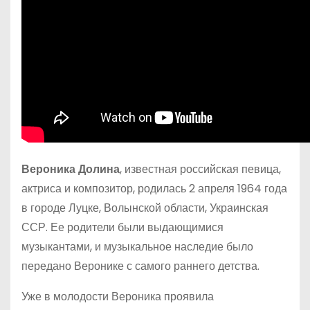
Вероника Долина
, известная российская певица,
актриса и композитор, родилась 2 апреля 1964 года
в городе Луцке, Волынской области, Украинская
ССР. Ее родители были выдающимися
музыкантами, и музыкальное наследие было
передано Веронике с самого раннего детства.
Уже в молодости Вероника проявила