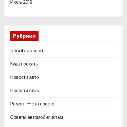
Июль 2019
Рубрики
Uncategorised
Куда поехать
Новости авто
Новости плюс
Ремонт — это просто
Советы автомобилистам