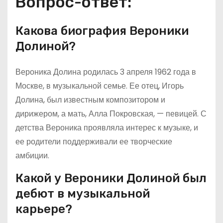
Вопрос-ответ:
Какова биография Вероники
Долиной?
Вероника Долина родилась 3 апреля 1962 года в
Москве, в музыкальной семье. Ее отец, Игорь
Долина, был известным композитором и
дирижером, а мать, Алла Покровская, — певицей. С
детства Вероника проявляла интерес к музыке, и
ее родители поддерживали ее творческие
амбиции.
Какой у Вероники Долиной был
дебют в музыкальной
карьере?