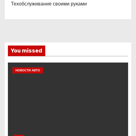
Техобслуживание своими руками
You missed
НОВОСТИ АВТО