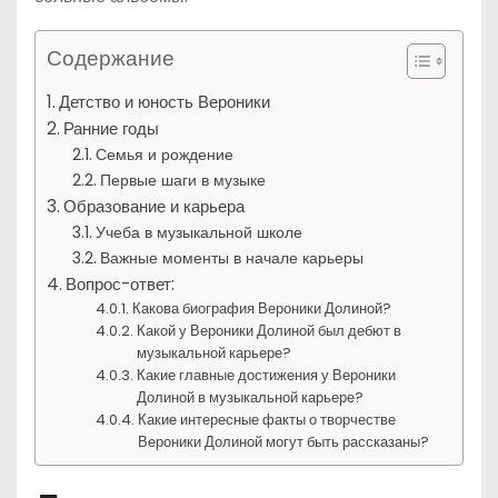
Содержание
Детство и юность Вероники
Ранние годы
Семья и рождение
Первые шаги в музыке
Образование и карьера
Учеба в музыкальной школе
Важные моменты в начале карьеры
Вопрос-ответ:
Какова биография Вероники Долиной?
Какой у Вероники Долиной был дебют в
музыкальной карьере?
Какие главные достижения у Вероники
Долиной в музыкальной карьере?
Какие интересные факты о творчестве
Вероники Долиной могут быть рассказаны?