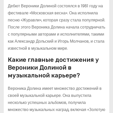
Дебют Вероники Долиной состоялся в 1981 году на
фестивале «Московская весна». Она исполнила
песню «Журавли», которая сразу стала популярной.
После этого Вероника Долина начала сотрудничать
с популярными авторами и исполнителями, такими
как Александр Дольский и Игорь Молчанов, и стала
известной в музыкальном мире.
Какие главные достижения у
Вероники Долиной в
музыкальной карьере?
Вероника Долина имеет множество достижений в
своей музыкальной карьере. Она выпустила
несколько успешных альбомов, получила
множество музыкальных наград, включая «Золотую