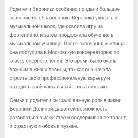
Родители Вероники особенно придали большое
значение ее образованию. Вероника училась в
музыкальной школе, где освоила игру на
фортепиано, и затем продолжила обучение в
музыкальном училище. После окончания училища
она поступила в Московскую консерваторию по
классу оперного пения. Это время было очень
важным в жизни певицы, так как она начала
строить свою профессиональную карьеру и
находить свой уникальный стиль в музыке.
Семья и родители сыграли важную роль в жизни
Вероники Долиной, давая ей возможность
развиваться в искусстве и поддерживая ее талант
и страстную любовь к музыке.