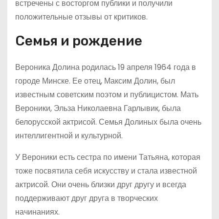
встречены с восторгом публики и получили
положительные отзывы от критиков.
Семья и рождение
Вероника Долина родилась 19 апреля 1964 года в
городе Минске. Ее отец, Максим Долин, был
известным советским поэтом и публицистом. Мать
Вероники, Эльза Николаевна Гарлывик, была
белорусской актрисой. Семья Долиных была очень
интеллигентной и культурной.
У Вероники есть сестра по имени Татьяна, которая
тоже посвятила себя искусству и стала известной
актрисой. Они очень близки друг другу и всегда
поддерживают друг друга в творческих
начинаниях.