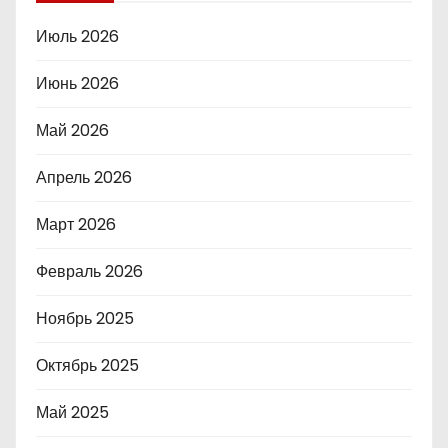
Июль 2026
Июнь 2026
Май 2026
Апрель 2026
Март 2026
Февраль 2026
Ноябрь 2025
Октябрь 2025
Май 2025