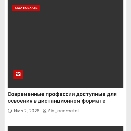
КУДА ПОЕХАТЬ
Современные профессии доступные для
освоения в дистанционном формате
Июл 2, 2026
Sib_ecometal