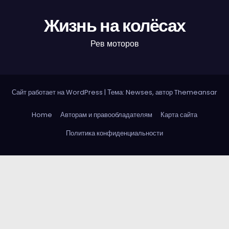
Жизнь на колёсах
Рев моторов
Сайт работает на WordPress
|
Тема: Newses, автор
Themeansar
Home
Авторам и правообладателям
Карта сайта
Политика конфиденциальности