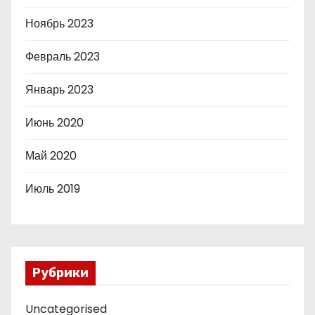
Ноябрь 2023
Февраль 2023
Январь 2023
Июнь 2020
Май 2020
Июль 2019
Рубрики
Uncategorised