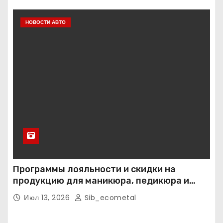
НОВОСТИ АВТО
Программы лояльности и скидки на
продукцию для маникюра, педикюра и
наращивания ресниц
Июл 13, 2026
Sib_ecometal