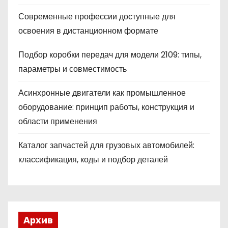
Современные профессии доступные для
освоения в дистанционном формате
Подбор коробки передач для модели 2109: типы,
параметры и совместимость
Асинхронные двигатели как промышленное
оборудование: принцип работы, конструкция и
области применения
Каталог запчастей для грузовых автомобилей:
классификация, коды и подбор деталей
Архив