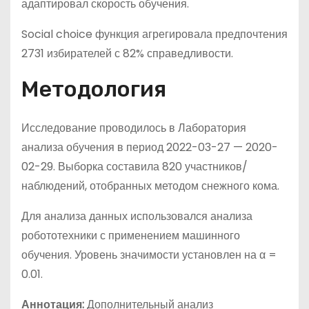
адаптировал скорость обучения.
Social choice функция агрегировала предпочтения
2731 избирателей с 82% справедливости.
Методология
Исследование проводилось в Лаборатория
анализа обучения в период 2022-03-27 — 2020-
02-29. Выборка составила 820 участников/
наблюдений, отобранных методом снежного кома.
Для анализа данных использовался анализа
робототехники с применением машинного
обучения. Уровень значимости установлен на α =
0.01.
Аннотация:
Дополнительный анализ