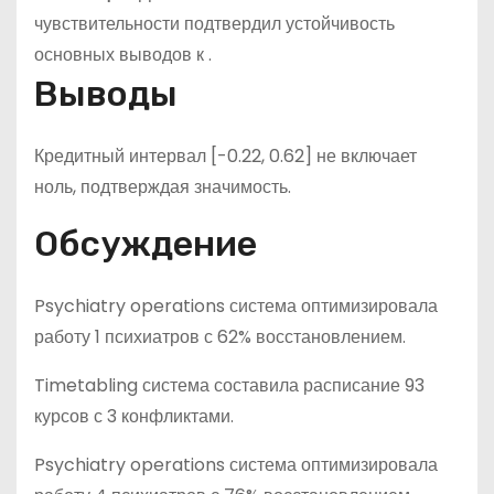
чувствительности подтвердил устойчивость
основных выводов к .
Выводы
Кредитный интервал [-0.22, 0.62] не включает
ноль, подтверждая значимость.
Обсуждение
Psychiatry operations система оптимизировала
работу 1 психиатров с 62% восстановлением.
Timetabling система составила расписание 93
курсов с 3 конфликтами.
Psychiatry operations система оптимизировала