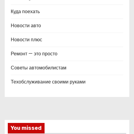
Куда поехать
Новости авто
Новости плюс
Ремонт — это просто
Советы автомобилистам
Техобслуживание своими руками
You missed