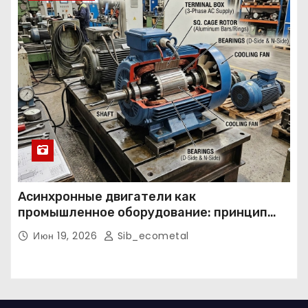
Асинхронные двигатели как
промышленное оборудование: принцип
работы, конструкция и области
Июн 19, 2026
Sib_ecometal
применения