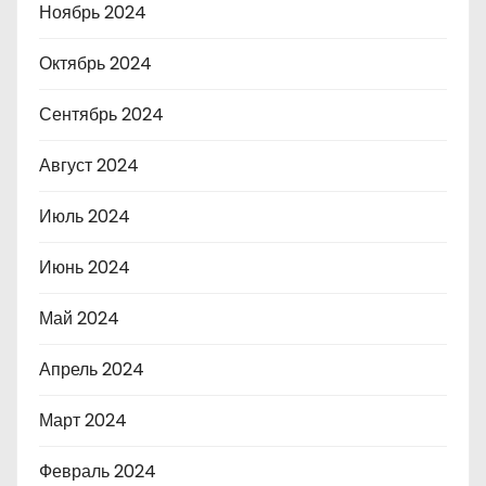
Ноябрь 2024
Октябрь 2024
Сентябрь 2024
Август 2024
Июль 2024
Июнь 2024
Май 2024
Апрель 2024
Март 2024
Февраль 2024