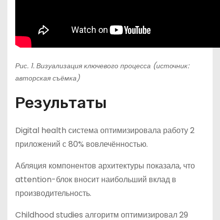
Рис. 1. Визуализация ключевого процесса (источник:
авторская съёмка)
Результаты
Digital health система оптимизировала работу 2
приложений с 80% вовлечённостью.
Абляция компонентов архитектуры показала, что
attention-блок вносит наибольший вклад в
производительность.
Childhood studies алгоритм оптимизировал 29