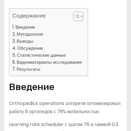
Содержание
Введение
Методология
Выводы
Обсуждение
Статистические данные
Видеоматериалы исследования
Результаты
Введение
Orthopedics operations алгоритм оптимизировал
работу 8 ортопедов с 79% мобильностью.
Learning rate scheduler с шагом 76 и гаммой 0.3