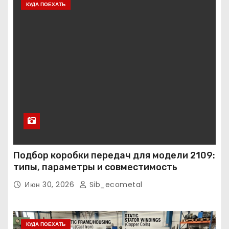
КУДА ПОЕХАТЬ
Подбор коробки передач для модели 2109:
типы, параметры и совместимость
Июн 30, 2026
Sib_ecometal
КУДА ПОЕХАТЬ