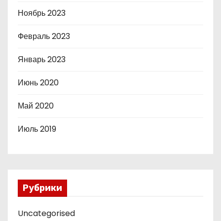
Ноябрь 2023
Февраль 2023
Январь 2023
Июнь 2020
Май 2020
Июль 2019
Рубрики
Uncategorised