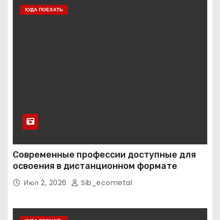
КУДА ПОЕХАТЬ
Современные профессии доступные для
освоения в дистанционном формате
Июл 2, 2026
Sib_ecometal