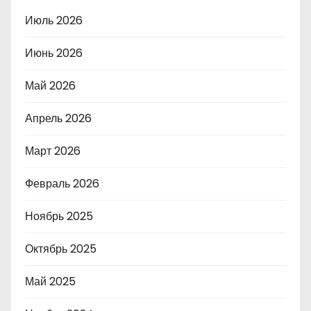
Июль 2026
Июнь 2026
Май 2026
Апрель 2026
Март 2026
Февраль 2026
Ноябрь 2025
Октябрь 2025
Май 2025