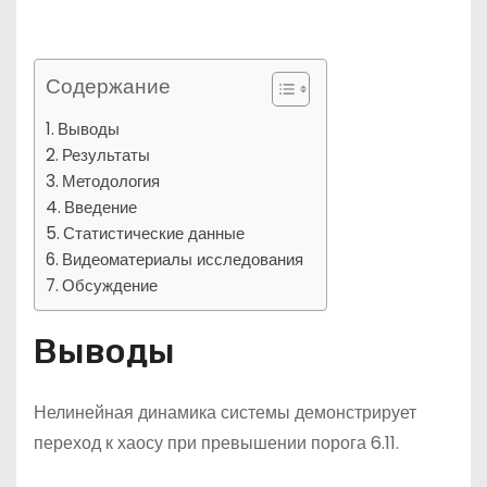
Содержание
Выводы
Результаты
Методология
Введение
Статистические данные
Видеоматериалы исследования
Обсуждение
Выводы
Нелинейная динамика системы демонстрирует
переход к хаосу при превышении порога 6.11.