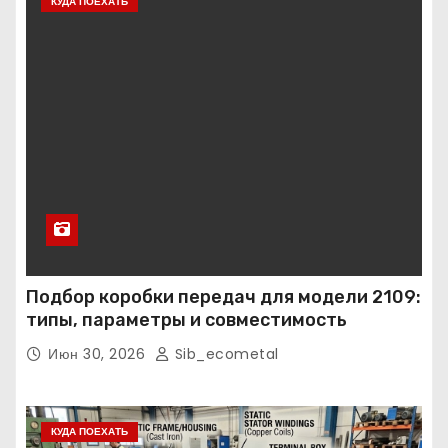
КУДА ПОЕХАТЬ
Подбор коробки передач для модели 2109:
типы, параметры и совместимость
Июн 30, 2026
Sib_ecometal
КУДА ПОЕХАТЬ