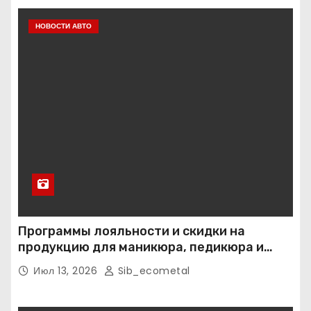
НОВОСТИ АВТО
Программы лояльности и скидки на
продукцию для маникюра, педикюра и
наращивания ресниц
Июл 13, 2026
Sib_ecometal