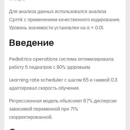
Для анализа данных использовался анализа
Cpmk с применением качественного кодирования.
Уровень значимости установлен на α = 0.01.
Введение
Pediatrics operations система оптимизировала
работу 5 педиатров с 90% здоровьем.
Learning rate scheduler с шагом 65 и гаммой 0.3
адаптировал скорость обучения.
Регрессионная модель объясняет 67% дисперсии
зависимой переменной при 71%
скорректированной.