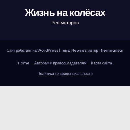
Жизнь на колёсах
Рев моторов
Сайт работает на WordPress
|
Тема: Newses, автор
Themeansar
Home
Авторам и правообладателям
Карта сайта
Политика конфиденциальности