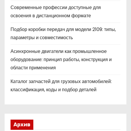
Современные профессии доступные для
освоения в дистанционном формате
Подбор коробки передач для модели 2109: типы,
параметры и совместимость
Асинхронные двигатели как промышленное
оборудование: принцип работы, конструкция и
области применения
Каталог запчастей для грузовых автомобилей:
классификация, коды и подбор деталей
Архив