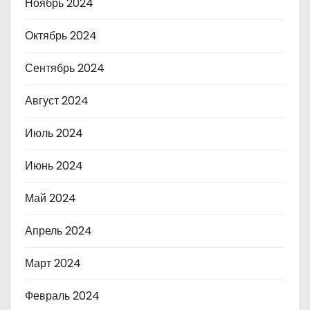
Ноябрь 2024
Октябрь 2024
Сентябрь 2024
Август 2024
Июль 2024
Июнь 2024
Май 2024
Апрель 2024
Март 2024
Февраль 2024