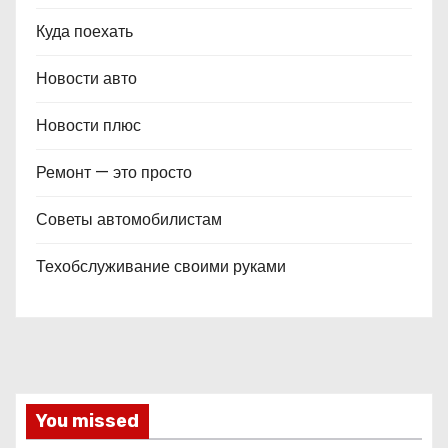
Куда поехать
Новости авто
Новости плюс
Ремонт — это просто
Советы автомобилистам
Техобслуживание своими руками
You missed