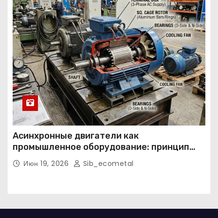
Асинхронные двигатели как
промышленное оборудование: принцип
работы, конструкция и области
Июн 19, 2026
Sib_ecometal
применения