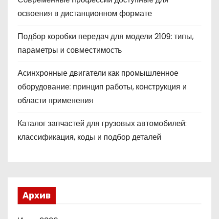
освоения в дистанционном формате
Подбор коробки передач для модели 2109: типы,
параметры и совместимость
Асинхронные двигатели как промышленное
оборудование: принцип работы, конструкция и
области применения
Каталог запчастей для грузовых автомобилей:
классификация, коды и подбор деталей
Архив