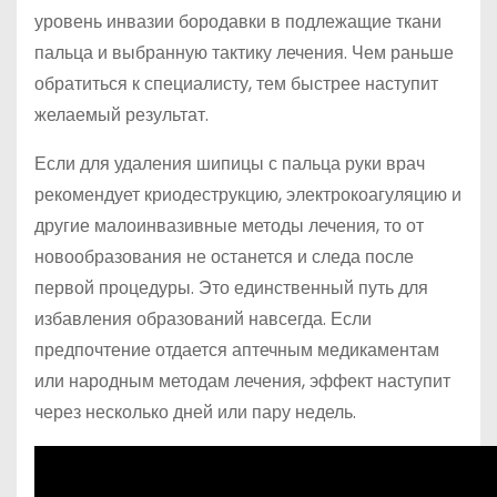
уровень инвазии бородавки в подлежащие ткани
пальца и выбранную тактику лечения. Чем раньше
обратиться к специалисту, тем быстрее наступит
желаемый результат.
Если для удаления шипицы с пальца руки врач
рекомендует криодеструкцию, электрокоагуляцию и
другие малоинвазивные методы лечения, то от
новообразования не останется и следа после
первой процедуры. Это единственный путь для
избавления образований навсегда. Если
предпочтение отдается аптечным медикаментам
или народным методам лечения, эффект наступит
через несколько дней или пару недель.