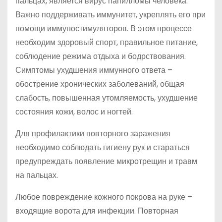
пальцах, является вирус папилломы человека.
Важно поддерживать иммунитет, укреплять его при
помощи иммуностимуляторов. В этом процессе
необходим здоровый спорт, правильное питание,
соблюдение режима отдыха и бодрствования.
Симптомы ухудшения иммунного ответа –
обострение хронических заболеваний, общая
слабость, повышенная утомляемость, ухудшение
состояния кожи, волос и ногтей.
Для профилактики повторного заражения
необходимо соблюдать гигиену рук и стараться
предупреждать появление микротрещин и травм
на пальцах.
Любое повреждение кожного покрова на руке –
входящие ворота для инфекции. Повторная