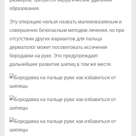
образования.
Эту операцию нельзя назвать малоинвазивным и
совершенно безопасным методом лечения, но при
отсутствии других вариантов для пальца
дерматолог может посоветовать иссечение
бородавки на руке. Это предупреждает
дальнейшее развитие шипиц в том же месте.