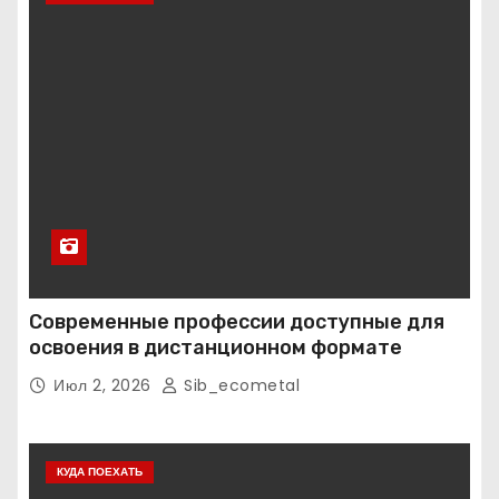
Современные профессии доступные для
освоения в дистанционном формате
Июл 2, 2026
Sib_ecometal
КУДА ПОЕХАТЬ