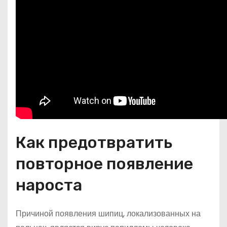
Как предотвратить
повторное появление
нароста
Причиной появления шипиц, локализованных на