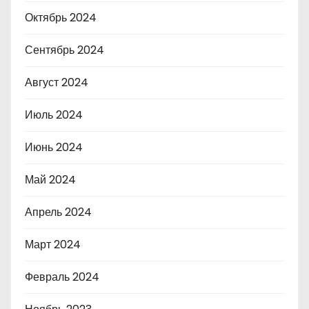
Октябрь 2024
Сентябрь 2024
Август 2024
Июль 2024
Июнь 2024
Май 2024
Апрель 2024
Март 2024
Февраль 2024