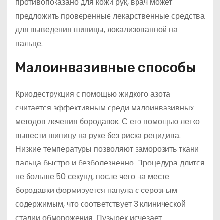
противопоказано для кожи рук, врач может
предложить проверенные лекарственные средства
для выведения шипицы, локализованной на
пальце.
Малоинвазивные способы
Криодеструкция с помощью жидкого азота
считается эффективным среди малоинвазивных
методов лечения бородавок. С его помощью легко
вывести шипицу на руке без риска рецидива.
Низкие температуры позволяют заморозить ткани
пальца быстро и безболезненно. Процедура длится
не больше 50 секунд, после чего на месте
бородавки формируется папула с серозным
содержимым, что соответствует 3 клинической
стадии обморожения. Пузырек исчезает