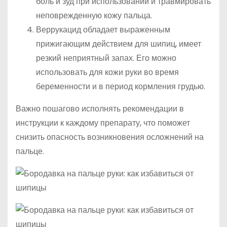
боль и зуд при использовании и травмировать
неповрежденную кожу пальца.
Веррукацид обладает выраженным
прижигающим действием для шипиц, имеет
резкий неприятный запах. Его можно
использовать для кожи руки во время
беременности и в период кормления грудью.
Важно пошагово исполнять рекомендации в
инструкции к каждому препарату, что поможет
снизить опасность возникновения осложнений на
пальце.