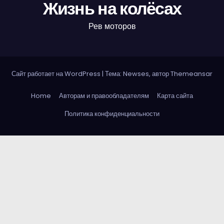
Жизнь на колёсах
Рев моторов
Сайт работает на WordPress
|
Тема: Newses, автор
Themeansar
Home
Авторам и правообладателям
Карта сайта
Политика конфиденциальности