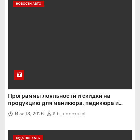
НОВОСТИ АВТО
Программы лояльности и скидки на
продукцию для маникюра, педикюра и
наращивания ресниц
Июл 13, 2026
Sib_ecometal
КУДА ПОЕХАТЬ