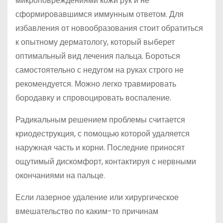
микроповреждениями кожи рук и не
сформировавшимся иммунным ответом. Для
избавления от новообразования стоит обратиться
к опытному дерматологу, который выберет
оптимальный вид лечения пальца. Бороться
самостоятельно с недугом на руках строго не
рекомендуется. Можно легко травмировать
бородавку и спровоцировать воспаление.
Радикальным решением проблемы считается
криодеструкция, с помощью которой удаляется
наружная часть и корни. Последние приносят
ощутимый дискомфорт, контактируя с нервными
окончаниями на пальце.
Если лазерное удаление или хирургическое
вмешательство по каким-то причинам