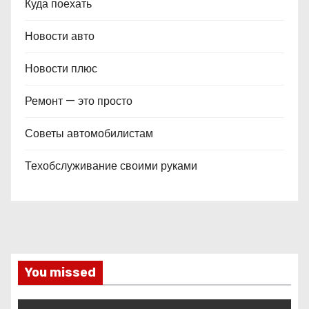
Куда поехать
Новости авто
Новости плюс
Ремонт — это просто
Советы автомобилистам
Техобслуживание своими руками
You missed