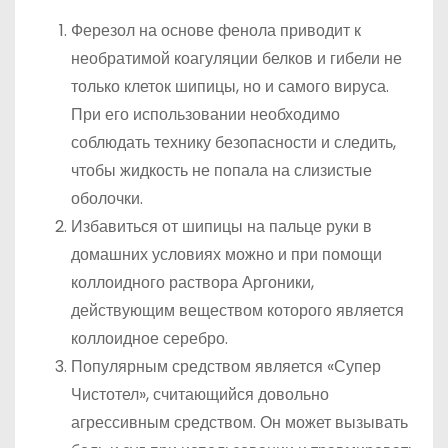
Ферезол на основе фенола приводит к
необратимой коагуляции белков и гибели не
только клеток шипицы, но и самого вируса.
При его использовании необходимо
соблюдать технику безопасности и следить,
чтобы жидкость не попала на слизистые
оболочки.
Избавиться от шипицы на пальце руки в
домашних условиях можно и при помощи
коллоидного раствора Аргоники,
действующим веществом которого является
коллоидное серебро.
Популярным средством является «Супер
Чистотел», считающийся довольно
агрессивным средством. Он может вызывать