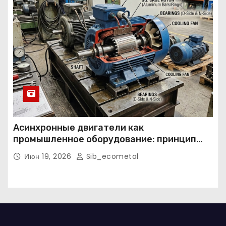
Асинхронные двигатели как
промышленное оборудование: принцип
работы, конструкция и области
Июн 19, 2026
Sib_ecometal
применения