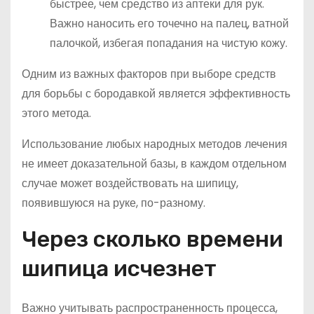
быстрее, чем средство из аптеки для рук.
Важно наносить его точечно на палец, ватной
палочкой, избегая попадания на чистую кожу.
Одним из важных факторов при выборе средств
для борьбы с бородавкой является эффективность
этого метода.
Использование любых народных методов лечения
не имеет доказательной базы, в каждом отдельном
случае может воздействовать на шипицу,
появившуюся на руке, по-разному.
Через сколько времени
шипица исчезнет
Важно учитывать распространенность процесса,