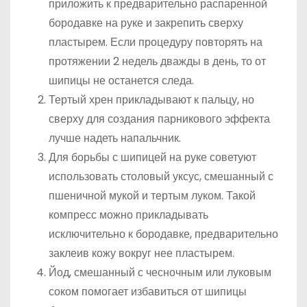
приложить к предварительно распаренной
бородавке на руке и закрепить сверху
пластырем. Если процедуру повторять на
протяжении 2 недель дважды в день, то от
шипицы не останется следа.
Тертый хрен прикладывают к пальцу, но
сверху для создания парникового эффекта
лучше надеть напальчник.
Для борьбы с шипицей на руке советуют
использовать столовый уксус, смешанный с
пшеничной мукой и тертым луком. Такой
компресс можно прикладывать
исключительно к бородавке, предварительно
заклеив кожу вокруг нее пластырем.
Йод, смешанный с чесночным или луковым
соком помогает избавиться от шипицы