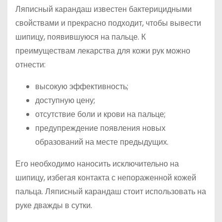
Ляписный карандаш известен бактерицидными
свойствами и прекрасно подходит, чтобы вывести
шипицу, появившуюся на пальце. К
преимуществам лекарства для кожи рук можно
отнести:
высокую эффективность;
доступную цену;
отсутствие боли и крови на пальце;
предупреждение появления новых
образований на месте предыдущих.
Его необходимо наносить исключительно на
шипицу, избегая контакта с непораженной кожей
пальца. Ляписный карандаш стоит использовать на
руке дважды в сутки.