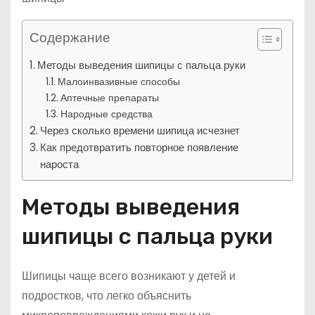
Содержание
Методы выведения шипицы с пальца руки
Малоинвазивные способы
Аптечные препараты
Народные средства
Через сколько времени шипица исчезнет
Как предотвратить повторное появление
нароста
Методы выведения
шипицы с пальца руки
Шипицы чаще всего возникают у детей и
подростков, что легко объяснить