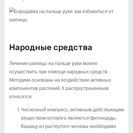
Народные средства
Лечение шипицы на пальце руки можно
осуществить при помощи народных средств.
Методики основаны на воздействии активных
компонентов растений. К распространенным
относятся:
Чесночный компресс, активным действующим
веществом которого являются фитонциды.
Кашицу из растертого чеснока необходимо