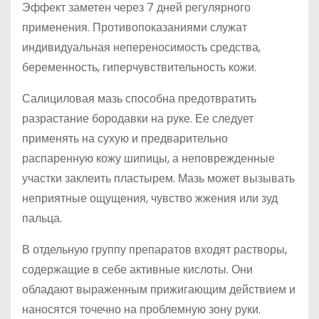
Эффект заметен через 7 дней регулярного
применения. Противопоказаниями служат
индивидуальная непереносимость средства,
беременность, гиперчувствительность кожи.
Салициловая мазь способна предотвратить
разрастание бородавки на руке. Ее следует
применять на сухую и предварительно
распаренную кожу шипицы, а неповрежденные
участки заклеить пластырем. Мазь может вызывать
неприятные ощущения, чувство жжения или зуд
пальца.
В отдельную группу препаратов входят растворы,
содержащие в себе активные кислоты. Они
обладают выраженным прижигающим действием и
наносятся точечно на проблемную зону руки.