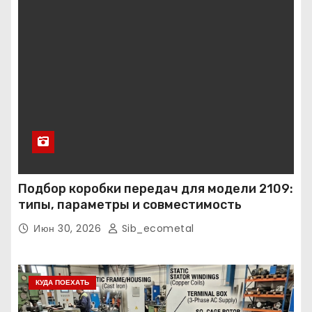
Подбор коробки передач для модели 2109:
типы, параметры и совместимость
Июн 30, 2026
Sib_ecometal
КУДА ПОЕХАТЬ