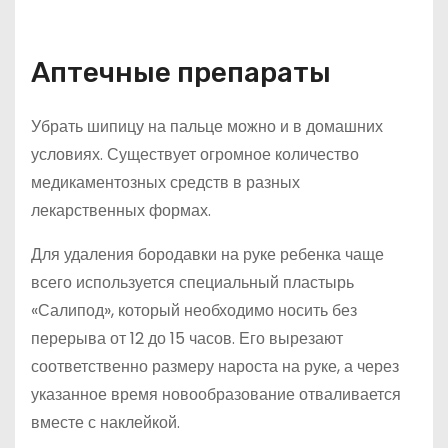
Аптечные препараты
Убрать шипицу на пальце можно и в домашних
условиях. Существует огромное количество
медикаментозных средств в разных
лекарственных формах.
Для удаления бородавки на руке ребенка чаще
всего используется специальный пластырь
«Салипод», который необходимо носить без
перерыва от 12 до 15 часов. Его вырезают
соответственно размеру нароста на руке, а через
указанное время новообразование отваливается
вместе с наклейкой.