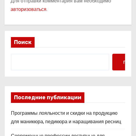
Для отправки комментария вам необходимо
авторизоваться
.
Поиск
Поис
Последние публикации
Программы лояльности и скидки на продукцию
для маникюра, педикюра и наращивания ресниц
Современные профессии доступные для