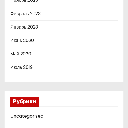
Ноябрь 2023
Февраль 2023
Январь 2023
Июнь 2020
Май 2020
Июль 2019
Рубрики
Uncategorised