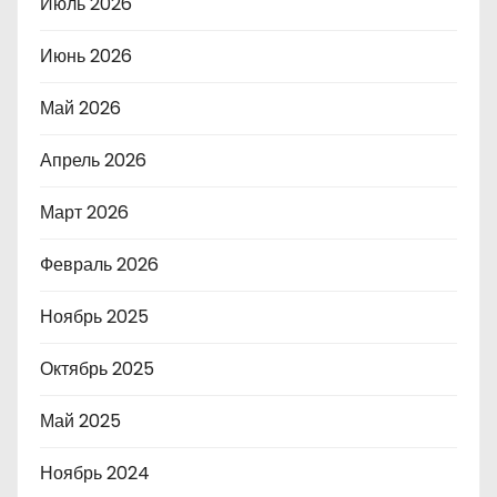
Июль 2026
Июнь 2026
Май 2026
Апрель 2026
Март 2026
Февраль 2026
Ноябрь 2025
Октябрь 2025
Май 2025
Ноябрь 2024