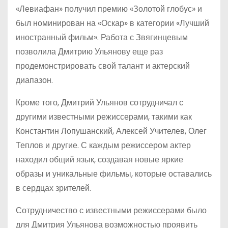
«Левиафан» получил премию «Золотой глобус» и
был номинирован на «Оскар» в категории «Лучший
иностранный фильм». Работа с Звягинцевым
позволила Дмитрию Ульянову еще раз
продемонстрировать свой талант и актерский
диапазон.
Кроме того, Дмитрий Ульянов сотрудничал с
другими известными режиссерами, такими как
Константин Лопушанский, Алексей Учителев, Олег
Теплов и другие. С каждым режиссером актер
находил общий язык, создавая новые яркие
образы и уникальные фильмы, которые оставались
в сердцах зрителей.
Сотрудничество с известными режиссерами было
для Дмитрия Ульянова возможностью проявить