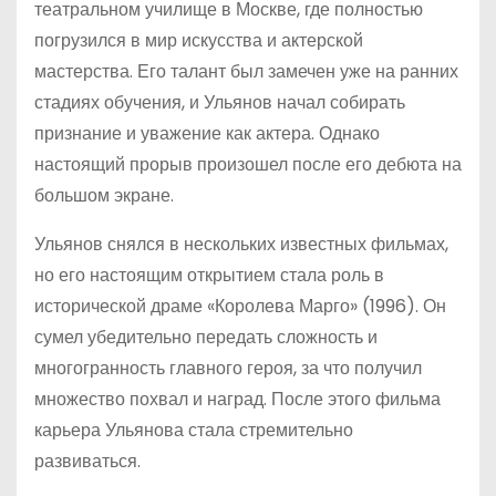
театральном училище в Москве, где полностью
погрузился в мир искусства и актерской
мастерства. Его талант был замечен уже на ранних
стадиях обучения, и Ульянов начал собирать
признание и уважение как актера. Однако
настоящий прорыв произошел после его дебюта на
большом экране.
Ульянов снялся в нескольких известных фильмах,
но его настоящим открытием стала роль в
исторической драме «Королева Марго» (1996). Он
сумел убедительно передать сложность и
многогранность главного героя, за что получил
множество похвал и наград. После этого фильма
карьера Ульянова стала стремительно
развиваться.