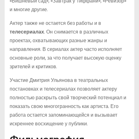
«Вишневый сад», «Завтрак у Тиффани», «Ревизор»
и многие другие.
Актер также не остается без работы и в
телесериалах
. Он снимается в различных
проектах, охватывающих разные жанры и
направления. В сериалах актер часто исполняет
основные роли, за что получает высокую оценку
зрителей и критиков.
Участие Дмитрия Ульянова в театральных
постановках и телесериалах позволяет актеру
полностью раскрыть свой творческий потенциал и
показать свою многогранность как артиста. Его
работа остается запоминающейся и вызывает
искреннее восхищение у публики.