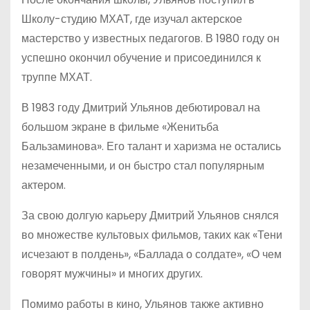
Школу-студию МХАТ, где изучал актерское
мастерство у известных педагогов. В 1980 году он
успешно окончил обучение и присоединился к
труппе МХАТ.
В 1983 году Дмитрий Ульянов дебютировал на
большом экране в фильме «Женитьба
Бальзаминова». Его талант и харизма не остались
незамеченными, и он быстро стал популярным
актером.
За свою долгую карьеру Дмитрий Ульянов снялся
во множестве культовых фильмов, таких как «Тени
исчезают в полдень», «Баллада о солдате», «О чем
говорят мужчины» и многих других.
Помимо работы в кино, Ульянов также активно