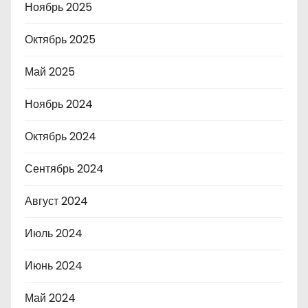
Ноябрь 2025
Октябрь 2025
Май 2025
Ноябрь 2024
Октябрь 2024
Сентябрь 2024
Август 2024
Июль 2024
Июнь 2024
Май 2024