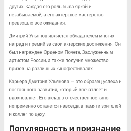
других. Каждая его роль была яркой и
незабываемой, а его актерское мастерство
превзошло все ожидания.
Дмитрий Ульянов является обладателем многих
наград и премий за свои актерские достижения. Он
был награжден Орденом Почета, Заслуженным
артистом России, а также получил множество
призов на различных кинофестивалях.
Карьера Дмитрия Ульянова — это образец успеха и
постоянного развития, который впечатляет и
вдохновляет. Его вклад в отечественное кино
непременно останется навсегда в памяти зрителей
и коллег по цеху.
Популярность и признание