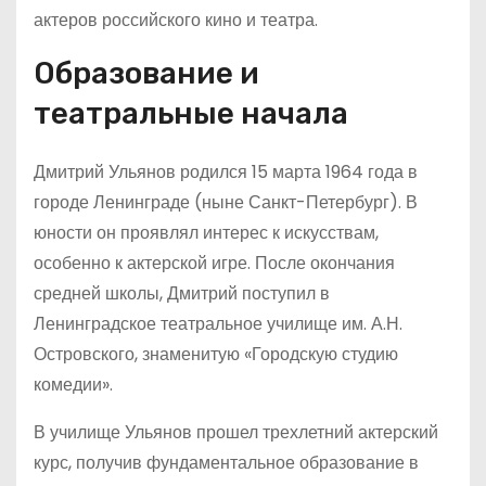
актеров российского кино и театра.
Образование и
театральные начала
Дмитрий Ульянов родился 15 марта 1964 года в
городе Ленинграде (ныне Санкт-Петербург). В
юности он проявлял интерес к искусствам,
особенно к актерской игре. После окончания
средней школы, Дмитрий поступил в
Ленинградское театральное училище им. А.Н.
Островского, знаменитую «Городскую студию
комедии».
В училище Ульянов прошел трехлетний актерский
курс, получив фундаментальное образование в