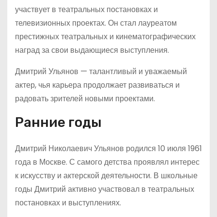
участвует в театральных постановках и
телевизионных проектах. Он стал лауреатом
престижных театральных и кинематографических
наград за свои выдающиеся выступления.
Дмитрий Ульянов — талантливый и уважаемый
актер, чья карьера продолжает развиваться и
радовать зрителей новыми проектами.
Ранние годы
Дмитрий Николаевич Ульянов родился 10 июля 1961
года в Москве. С самого детства проявлял интерес
к искусству и актерской деятельности. В школьные
годы Дмитрий активно участвовал в театральных
постановках и выступлениях.