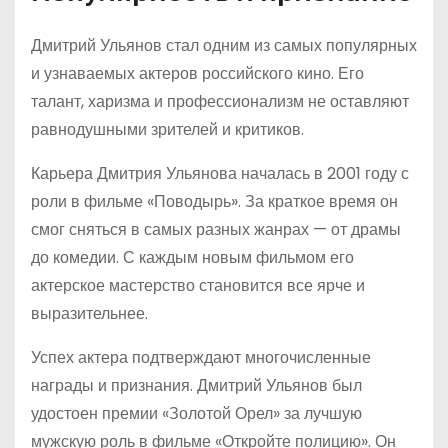
Дмитрий Ульянов стал одним из самых популярных
и узнаваемых актеров российского кино. Его
талант, харизма и профессионализм не оставляют
равнодушными зрителей и критиков.
Карьера Дмитрия Ульянова началась в 2001 году с
роли в фильме «Поводырь». За краткое время он
смог сняться в самых разных жанрах — от драмы
до комедии. С каждым новым фильмом его
актерское мастерство становится все ярче и
выразительнее.
Успех актера подтверждают многочисленные
награды и признания. Дмитрий Ульянов был
удостоен премии «Золотой Орел» за лучшую
мужскую роль в фильме «Откройте полицию». Он