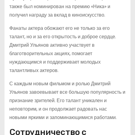
также был номинирован на премию «Ника» и
получил награду за вклад в киноискусство.
Фанаты актера обожают его не только за его
талант, но и за его открытость и доброе сердце.
Дмитрий Ульянов активно участвует в
благотворительных акциях, помогает
нуждающимся и поддерживает молодых
талантливых актеров.
С каждым новым фильмом и ролью Дмитрий
Ульянов завоевывает все большую популярность и
признание зрителей. Его талант уникален и
неповторим, и он продолжает радовать нас
новыми яркими и запоминающимися работами.
Сотрудничество с