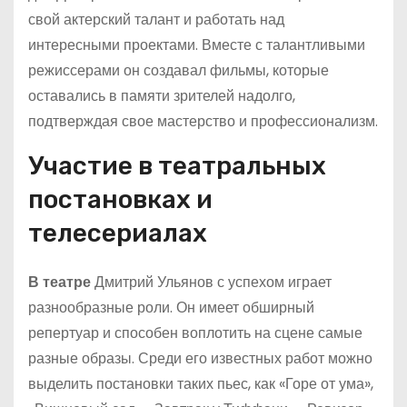
свой актерский талант и работать над
интересными проектами. Вместе с талантливыми
режиссерами он создавал фильмы, которые
оставались в памяти зрителей надолго,
подтверждая свое мастерство и профессионализм.
Участие в театральных
постановках и
телесериалах
В театре
Дмитрий Ульянов с успехом играет
разнообразные роли. Он имеет обширный
репертуар и способен воплотить на сцене самые
разные образы. Среди его известных работ можно
выделить постановки таких пьес, как «Горе от ума»,