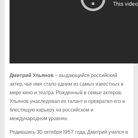
Дмитрий Ульянов
– выдающийся российский
актер, чье имя стало одним из самых известных в
мире кино и театра. Рожденный в семье актеров,
Ульянов унаследовал их талант и превратил его в
блестящую карьеру на российском и
международном уровнях.
Родившись 30 октября 1957 года, Дмитрий учился в