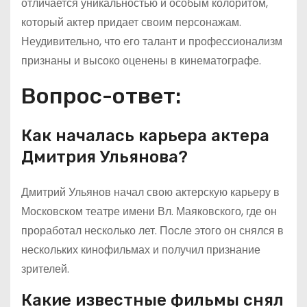
отличается уникальностью и особым колоритом,
который актер придает своим персонажам.
Неудивительно, что его талант и профессионализм
признаны и высоко оценены в кинематографе.
Вопрос-ответ:
Как началась карьера актера
Дмитрия Ульянова?
Дмитрий Ульянов начал свою актерскую карьеру в
Московском театре имени Вл. Маяковского, где он
проработал несколько лет. После этого он снялся в
нескольких кинофильмах и получил признание
зрителей.
Какие известные фильмы снял