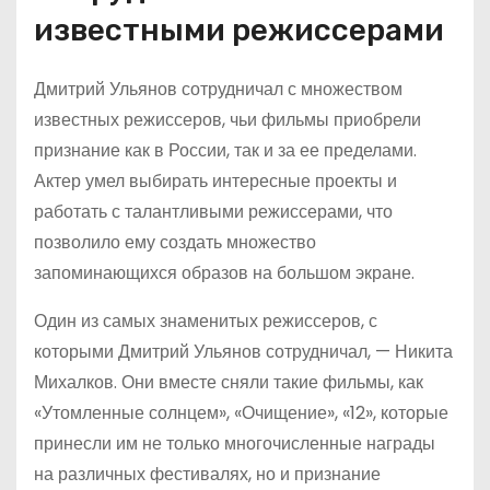
известными режиссерами
Дмитрий Ульянов сотрудничал с множеством
известных режиссеров, чьи фильмы приобрели
признание как в России, так и за ее пределами.
Актер умел выбирать интересные проекты и
работать с талантливыми режиссерами, что
позволило ему создать множество
запоминающихся образов на большом экране.
Один из самых знаменитых режиссеров, с
которыми Дмитрий Ульянов сотрудничал, — Никита
Михалков. Они вместе сняли такие фильмы, как
«Утомленные солнцем», «Очищение», «12», которые
принесли им не только многочисленные награды
на различных фестивалях, но и признание