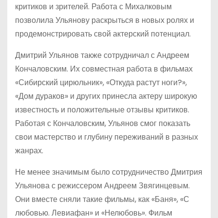
критиков и зрителей. Работа с Михалковым
позволила Ульянову раскрыться в новых ролях и
продемонстрировать свой актерский потенциал.
Дмитрий Ульянов также сотрудничал с Андреем
Кончаловским. Их совместная работа в фильмах
«Сибирский цирюльник», «Откуда растут ноги?»,
«Дом дураков» и других принесла актеру широкую
известность и положительные отзывы критиков.
Работая с Кончаловским, Ульянов смог показать
свои мастерство и глубину переживаний в разных
жанрах.
Не менее значимым было сотрудничество Дмитрия
Ульянова с режиссером Андреем Звягинцевым.
Они вместе сняли такие фильмы, как «Баня», «С
любовью. Левиафан» и «Нелюбовь». Фильм