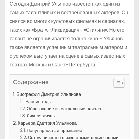
Сегодня Дмитрий Ульянов известен как один из
самых талантливых и востребованных актеров. Он
снялся во многих культовых фильмах и сериалах,
таких как «Брат», «Ликвидация», «Стиляги». Но его
талант не ограничивается только кино – Ульянов
также является успешным театральным актером и
с успехом выступает на сцене в самых известных
театрах Москвы и Санкт-Петербурга.
Содержание
Биография Дмитрия Ульянова
Ранние годы
Образование и театральные начала
Личная жизнь
Карьера Дмитрия Ульянова
Популярность и признание
Сотрудничество с известными режиссерами