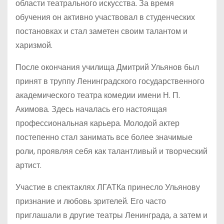
области театрального искусства. За время
обучения он активно участвовал в студенческих
постановках и стал заметен своим талантом и
харизмой.
После окончания училища Дмитрий Ульянов был
принят в труппу Ленинградского государственного
академического театра комедии имени Н. П.
Акимова. Здесь началась его настоящая
профессиональная карьера. Молодой актер
постепенно стал занимать все более значимые
роли, проявляя себя как талантливый и творческий
артист.
Участие в спектаклях ЛГАТКа принесло Ульянову
признание и любовь зрителей. Его часто
приглашали в другие театры Ленинграда, а затем и