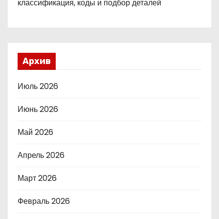
классификация, коды и подбор деталей
Архив
Июль 2026
Июнь 2026
Май 2026
Апрель 2026
Март 2026
Февраль 2026