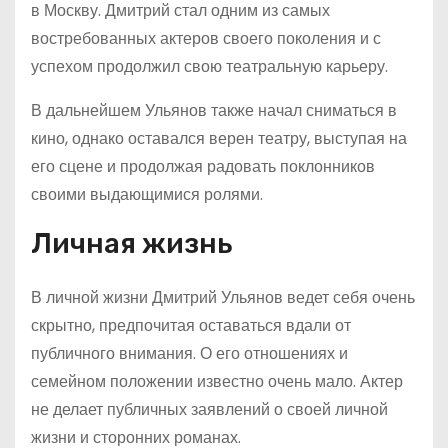
в Москву. Дмитрий стал одним из самых
востребованных актеров своего поколения и с
успехом продолжил свою театральную карьеру.
В дальнейшем Ульянов также начал сниматься в
кино, однако оставался верен театру, выступая на
его сцене и продолжая радовать поклонников
своими выдающимися ролями.
Личная жизнь
В личной жизни Дмитрий Ульянов ведет себя очень
скрытно, предпочитая оставаться вдали от
публичного внимания. О его отношениях и
семейном положении известно очень мало. Актер
не делает публичных заявлений о своей личной
жизни и сторонних романах.