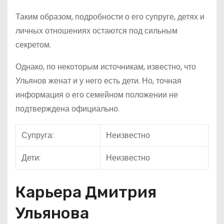
Таким образом, подробности о его супруге, детях и
личных отношениях остаются под сильным
секретом.
Однако, по некоторым источникам, известно, что
Ульянов женат и у него есть дети. Но, точная
информация о его семейном положении не
подтверждена официально.
Супруга:
Неизвестно
Дети:
Неизвестно
Карьера Дмитрия
Ульянова