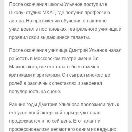
После окончания школы Ульянов поступил в
Школу-студию МХАТ, где получил профессию
актера. На протяжении обучения он активно
участвовал в постановках театрального училища и
проявил свои выдающиеся таланты.
После окончания училища Дмитрий Ульянов начал
работать в Московском театре имени Вл.
Маяковского, где его талант был отмечен
критиками и зрителями. Он сыграл множество
ролей в различных спектаклях и завоевал
популярность на сцене.
Ранние годы Дмитрия Ульянова проложили путь к
его успешной актерской карьере, которая
продолжается и по сей день. Его талант и
профессионализм делают его одним из ведущих