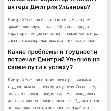
актера Дмитрия Ульянова?
Дмитрий Ульянов был талантливым актером с
яркой индивидуальностью. Он умел передать
характер и эмоции своих персонажей, часто играл
сильных, жизнерадостных и энергичных героев.
Какие проблемы и трудности
встречал Дмитрий Ульянов на
своем пути к успеху?
Дмитрий Ульянов сталкивался с различными
трудностями на своем пути к успеху. Он не всегда
получал главные роли, иногда ему приходилось
играть второстепенные персонажи. Однако это не
останавливало его, и он продолжал работать и