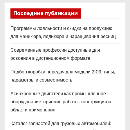
Последние публикации
Программы лояльности и скидки на продукцию
для маникюра, педикюра и наращивания ресниц
Современные профессии доступные для
освоения в дистанционном формате
Подбор коробки передач для модели 2109: типы,
параметры и совместимость
Асинхронные двигатели как промышленное
оборудование: принцип работы, конструкция и
области применения
Каталог запчастей для грузовых автомобилей: