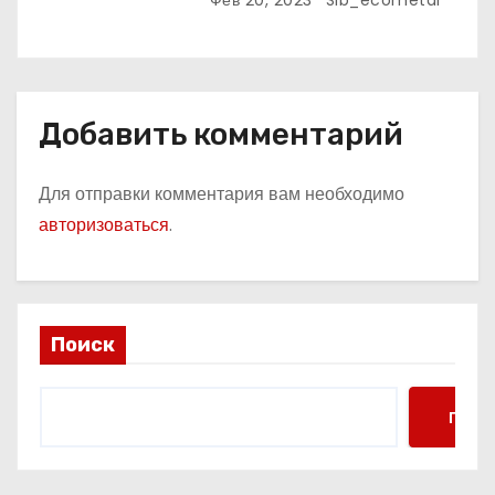
Фев 20, 2023
Sib_ecometal
Добавить комментарий
Для отправки комментария вам необходимо
авторизоваться
.
Поиск
Поис