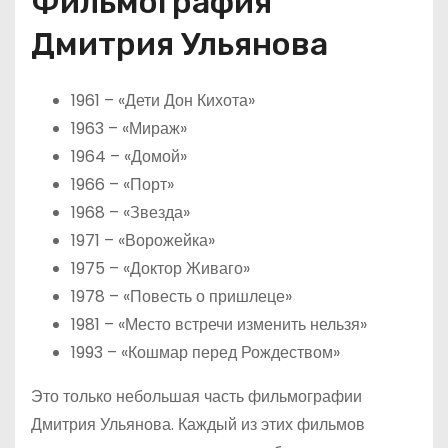
Фильмография
Дмитрия Ульянова
1961 – «Дети Дон Кихота»
1963 – «Мираж»
1964 – «Домой»
1966 – «Порт»
1968 – «Звезда»
1971 – «Ворожейка»
1975 – «Доктор Живаго»
1978 – «Повесть о пришлеце»
1981 – «Место встречи изменить нельзя»
1993 – «Кошмар перед Рождеством»
Это только небольшая часть фильмографии
Дмитрия Ульянова. Каждый из этих фильмов