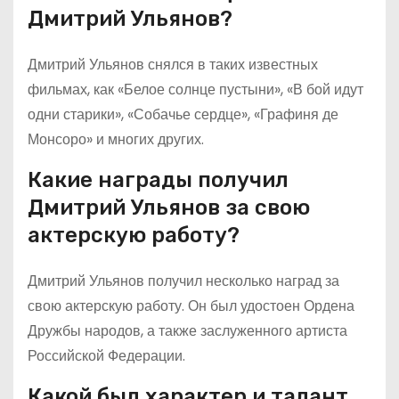
Дмитрий Ульянов?
Дмитрий Ульянов снялся в таких известных
фильмах, как «Белое солнце пустыни», «В бой идут
одни старики», «Собачье сердце», «Графиня де
Монсоро» и многих других.
Какие награды получил
Дмитрий Ульянов за свою
актерскую работу?
Дмитрий Ульянов получил несколько наград за
свою актерскую работу. Он был удостоен Ордена
Дружбы народов, а также заслуженного артиста
Российской Федерации.
Какой был характер и талант