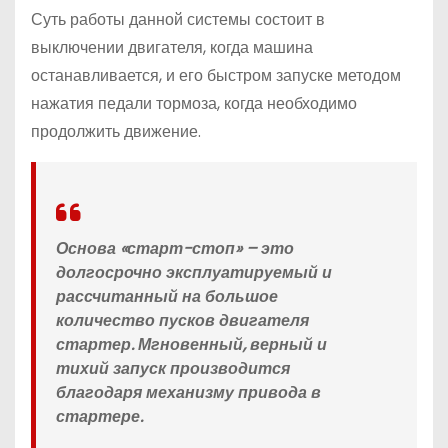
Суть работы данной системы состоит в
выключении двигателя, когда машина
останавливается, и его быстром запуске методом
нажатия педали тормоза, когда необходимо
продолжить движение.
Основа «старт-стоп» – это
долгосрочно эксплуатируемый и
рассчитанный на большое
количество пусков двигателя
стартер. Мгновенный, верный и
тихий запуск производится
благодаря механизму привода в
стартере.