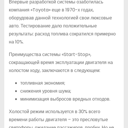
Впервые разработкой системы озаботилась
компания «Toyota» еще в 1970-х годах,
оборудовав данной технологией свои люксовые
авто. Тестирование дало положительные
результаты: расход топлива сократился примерно
на 10%.
Преимущества системы «Start-Stop»,
сокращающей время эксплуатации двигателя на
холостом ходу, заключаются в следующем:
топливная экономия;
снижения уровня шума;
минимизация выбросов вредных отходов.
Холостой режим используется в 30% всего
времени работы двигателя – это пресловутые
светофоры, ожидание пассажиров, пробки. Но не