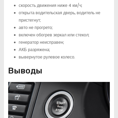
скорость движения ниже 4 км/ч;
открыта водительская дверь, водитель не
пристегнут;
авто не прогрето;
включен обогрев зеркал или стекол;
генератор неисправен;
АКБ разряжена;
вывернутое рулевое колесо.
Выводы