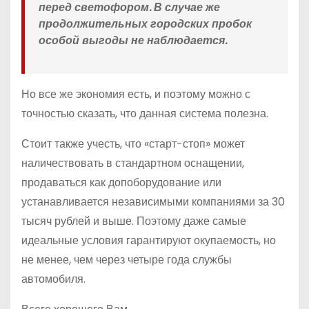
перед светофором. В случае же
продолжительных городских пробок
особой выгоды не наблюдается.
Но все же экономия есть, и поэтому можно с
точностью сказать, что данная система полезна.
Стоит также учесть, что «старт-стоп» может
наличествовать в стандартном оснащении,
продаваться как допоборудование или
устанавливается независимыми компаниями за 30
тысяч рублей и выше. Поэтому даже самые
идеальные условия гарантируют окупаемость, но
не менее, чем через четыре года службы
автомобиля.