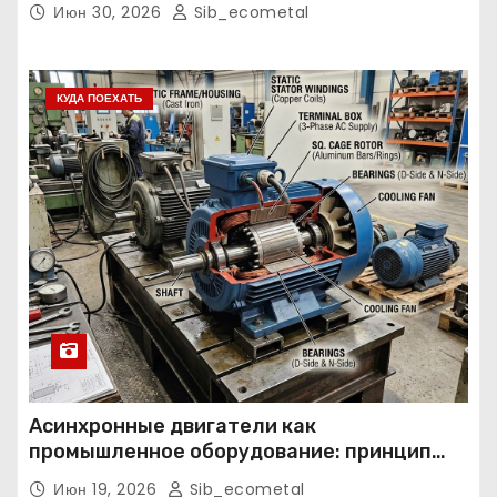
Июн 30, 2026
Sib_ecometal
КУДА ПОЕХАТЬ
Асинхронные двигатели как
промышленное оборудование: принцип
работы, конструкция и области
Июн 19, 2026
Sib_ecometal