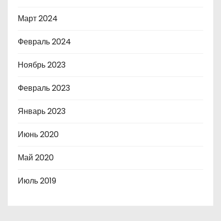
Март 2024
Февраль 2024
Ноябрь 2023
Февраль 2023
Январь 2023
Июнь 2020
Май 2020
Июль 2019