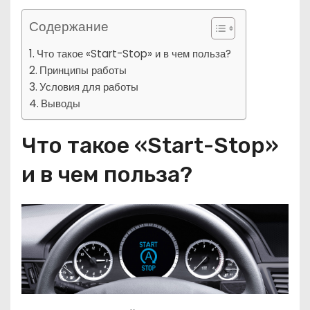
Содержание
Что такое «Start-Stop» и в чем польза?
Принципы работы
Условия для работы
Выводы
Что такое «Start-Stop»
и в чем польза?