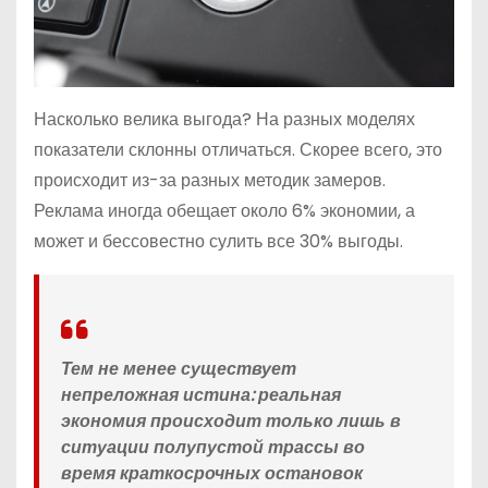
Насколько велика выгода? На разных моделях
показатели склонны отличаться. Скорее всего, это
происходит из-за разных методик замеров.
Реклама иногда обещает около 6% экономии, а
может и бессовестно сулить все 30% выгоды.
Тем не менее существует
непреложная истина: реальная
экономия происходит только лишь в
ситуации полупустой трассы во
время краткосрочных остановок