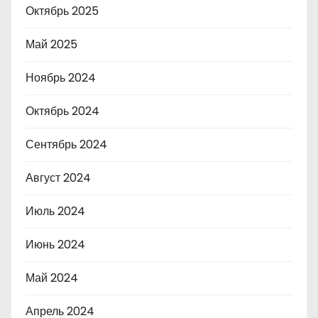
Октябрь 2025
Май 2025
Ноябрь 2024
Октябрь 2024
Сентябрь 2024
Август 2024
Июль 2024
Июнь 2024
Май 2024
Апрель 2024