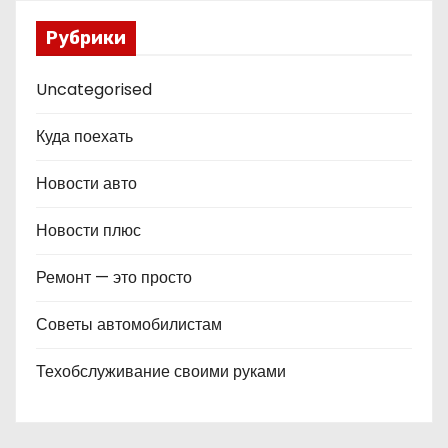
Рубрики
Uncategorised
Куда поехать
Новости авто
Новости плюс
Ремонт — это просто
Советы автомобилистам
Техобслуживание своими руками