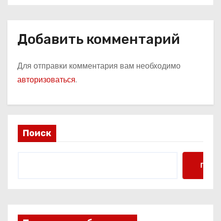
Добавить комментарий
Для отправки комментария вам необходимо
авторизоваться
.
Поиск
Поис