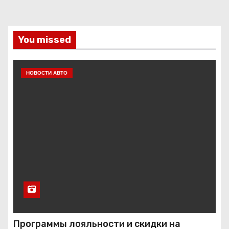
You missed
НОВОСТИ АВТО
Программы лояльности и скидки на