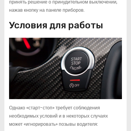
принять решение о принудительном выключении,
нажав кнопку на панеле приборов.
Условия для работы
Однако «старт-стоп» требует соблюдения
необходимых условий и в некоторых случаях
может «игнорировать» позывы водителя: