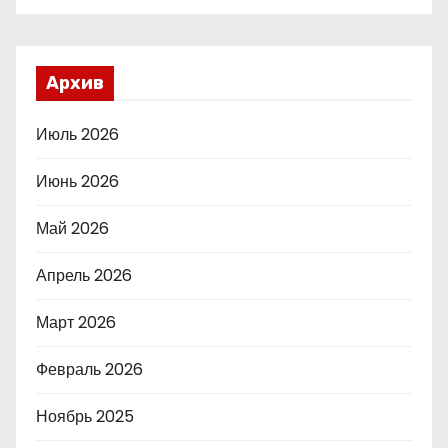
Архив
Июль 2026
Июнь 2026
Май 2026
Апрель 2026
Март 2026
Февраль 2026
Ноябрь 2025