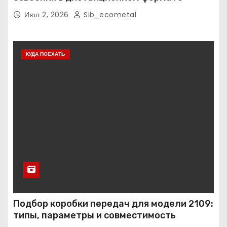
Июл 2, 2026
Sib_ecometal
КУДА ПОЕХАТЬ
Подбор коробки передач для модели 2109:
типы, параметры и совместимость