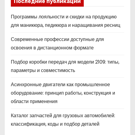
Последние публикации
Программы лояльности и скидки на продукцию
для маникюра, педикюра и наращивания ресниц
Современные профессии доступные для
освоения в дистанционном формате
Подбор коробки передач для модели 2109: типы,
параметры и совместимость
Асинхронные двигатели как промышленное
оборудование: принцип работы, конструкция и
области применения
Каталог запчастей для грузовых автомобилей:
классификация, коды и подбор деталей