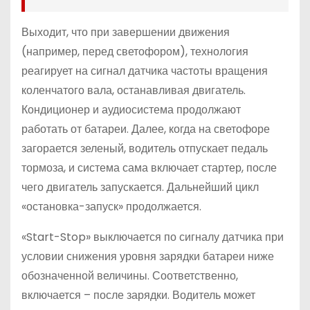
Выходит, что при завершении движения
(например, перед светофором), технология
реагирует на сигнал датчика частоты вращения
коленчатого вала, останавливая двигатель.
Кондиционер и аудиосистема продолжают
работать от батареи. Далее, когда на светофоре
загорается зеленый, водитель отпускает педаль
тормоза, и система сама включает стартер, после
чего двигатель запускается. Дальнейший цикл
«остановка-запуск» продолжается.
«Start-Stop» выключается по сигналу датчика при
условии снижения уровня зарядки батареи ниже
обозначенной величины. Соответственно,
включается – после зарядки. Водитель может