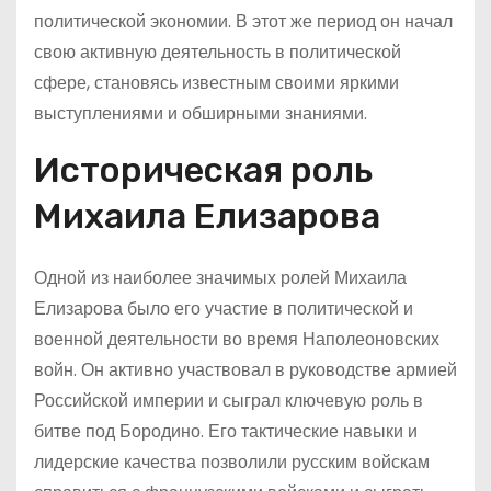
политической экономии. В этот же период он начал
свою активную деятельность в политической
сфере, становясь известным своими яркими
выступлениями и обширными знаниями.
Историческая роль
Михаила Елизарова
Одной из наиболее значимых ролей Михаила
Елизарова было его участие в политической и
военной деятельности во время Наполеоновских
войн. Он активно участвовал в руководстве армией
Российской империи и сыграл ключевую роль в
битве под Бородино. Его тактические навыки и
лидерские качества позволили русским войскам