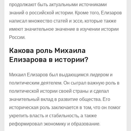
продолжают быть актуальными источниками
знаний о российской истории. Кроме того, Елизаров
написал множество статей и эссе, которые также
имеют значительное значение в изучении истории
России.
Какова роль Михаила
Елизарова в истории?
Михаил Елизаров был выдающимся лидером и
политическим деятелем. Он сыграл важную роль в
политической истории своей страны и сделал
значительный вклад в развитие общества. Его
историческая роль заключается в том, что он помог
укрепить власть и стабильность, а также
реформировал экономику и образование.