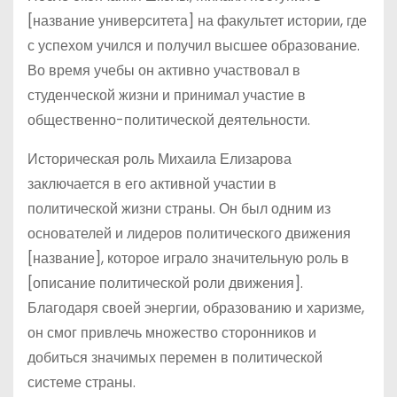
[название университета] на факультет истории, где
с успехом учился и получил высшее образование.
Во время учебы он активно участвовал в
студенческой жизни и принимал участие в
общественно-политической деятельности.
Историческая роль Михаила Елизарова
заключается в его активной участии в
политической жизни страны. Он был одним из
основателей и лидеров политического движения
[название], которое играло значительную роль в
[описание политической роли движения].
Благодаря своей энергии, образованию и харизме,
он смог привлечь множество сторонников и
добиться значимых перемен в политической
системе страны.