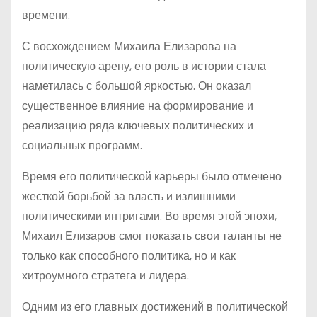
времени.
С восхождением Михаила Елизарова на
политическую арену, его роль в истории стала
наметилась с большой яркостью. Он оказал
существенное влияние на формирование и
реализацию ряда ключевых политических и
социальных программ.
Время его политической карьеры было отмечено
жесткой борьбой за власть и излишними
политическими интригами. Во время этой эпохи,
Михаил Елизаров смог показать свои таланты не
только как способного политика, но и как
хитроумного стратега и лидера.
Одним из его главных достижений в политической