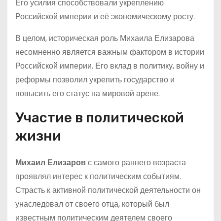
Его усилия способствовали укреплению
Российской империи и её экономическому росту.
В целом, историческая роль Михаила Елизарова
несомненно является важным фактором в истории
Российской империи. Его вклад в политику, войну и
реформы позволил укрепить государство и
повысить его статус на мировой арене.
Участие в политической
жизни
Михаил Елизаров
с самого раннего возраста
проявлял интерес к политическим событиям.
Страсть к активной политической деятельности он
унаследовал от своего отца, который был
известным политическим деятелем своего