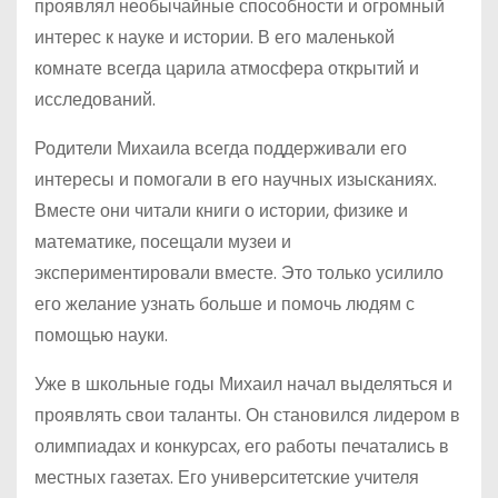
проявлял необычайные способности и огромный
интерес к науке и истории. В его маленькой
комнате всегда царила атмосфера открытий и
исследований.
Родители Михаила всегда поддерживали его
интересы и помогали в его научных изысканиях.
Вместе они читали книги о истории, физике и
математике, посещали музеи и
экспериментировали вместе. Это только усилило
его желание узнать больше и помочь людям с
помощью науки.
Уже в школьные годы Михаил начал выделяться и
проявлять свои таланты. Он становился лидером в
олимпиадах и конкурсах, его работы печатались в
местных газетах. Его университетские учителя