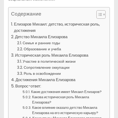
Содержание
Елизаров Михаил: детство, историческая роль,
достижения
Детство Михаила Елизарова
Семья и ранние годы
Образование и учеба
Историческая роль Михаила Елизарова
Участие в политической жизни
Сопротивление оккупации
Роль в освобождении
Достижения Михаила Елизарова
Вопрос-ответ:
Какие достижения имеет Михаил Елизаров?
Какова историческая роль Михаила
Елизарова?
Какое влияние оказало детство Михаила
Елизарова на его историческую карьеру?