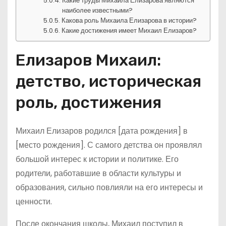
Какие труды Михаила Елизарова являются
наиболее известными?
Какова роль Михаила Елизарова в истории?
Какие достижения имеет Михаил Елизаров?
Елизаров Михаил:
детство, историческая
роль, достижения
Михаил Елизаров родился [дата рождения] в
[место рождения]. С самого детства он проявлял
большой интерес к истории и политике. Его
родители, работавшие в области культуры и
образования, сильно повлияли на его интересы и
ценности.
После окончания школы, Михаил поступил в