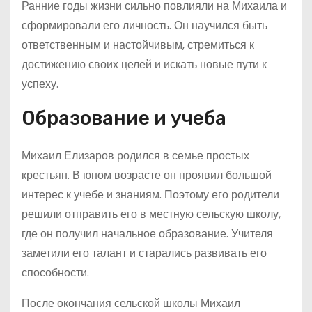
Ранние годы жизни сильно повлияли на Михаила и
сформировали его личность. Он научился быть
ответственным и настойчивым, стремиться к
достижению своих целей и искать новые пути к
успеху.
Образование и учеба
Михаил Елизаров родился в семье простых
крестьян. В юном возрасте он проявил большой
интерес к учебе и знаниям. Поэтому его родители
решили отправить его в местную сельскую школу,
где он получил начальное образование. Учителя
заметили его талант и старались развивать его
способности.
После окончания сельской школы Михаил