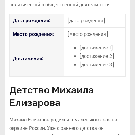
политической и общественной деятельности.
Дата рождения:
[дата рождения]
Место рождения:
[место рождения]
[достижение 1]
[достижение 2]
Достижения:
[достижение 3]
Детство Михаила
Елизарова
Михаил Елизаров родился в маленьком селе на
окраине России. Уже с раннего детства он