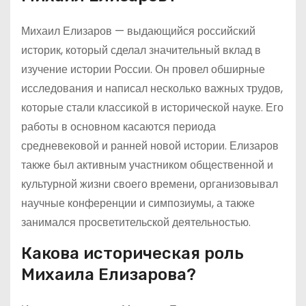
Михаил Елизаров — выдающийся российский
историк, который сделал значительный вклад в
изучение истории России. Он провел обширные
исследования и написал несколько важных трудов,
которые стали классикой в исторической науке. Его
работы в основном касаются периода
средневековой и ранней новой истории. Елизаров
также был активным участником общественной и
культурной жизни своего времени, организовывал
научные конференции и симпозиумы, а также
занимался просветительской деятельностью.
Какова историческая роль
Михаила Елизарова?