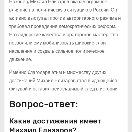
Наконец, Михаил Елизаров оказал огромное
влияние на политическую ситуацию в России. Он
активно выступал против авторитарного режима и
требовал проведения демократических реформ.
Его лидерские качества и ораторское мастерство
позволили ему мобилизовать широкие слои
населения и создать сильное политическое
движение.
Именно благодаря этим и множеству других
достижений Михаил Елизаров стал выдающейся
фигурой и оставил неизгладимый след в истории.
Вопрос-ответ:
Какие достижения имеет
Михаил Елизаров?