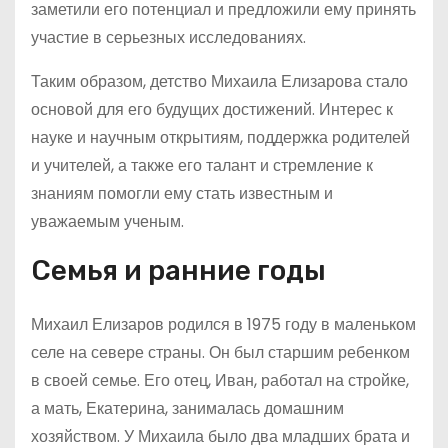
заметили его потенциал и предложили ему принять
участие в серьезных исследованиях.
Таким образом, детство Михаила Елизарова стало
основой для его будущих достижений. Интерес к
науке и научным открытиям, поддержка родителей
и учителей, а также его талант и стремление к
знаниям помогли ему стать известным и
уважаемым ученым.
Семья и ранние годы
Михаил Елизаров родился в 1975 году в маленьком
селе на севере страны. Он был старшим ребенком
в своей семье. Его отец, Иван, работал на стройке,
а мать, Екатерина, занималась домашним
хозяйством. У Михаила было два младших брата и