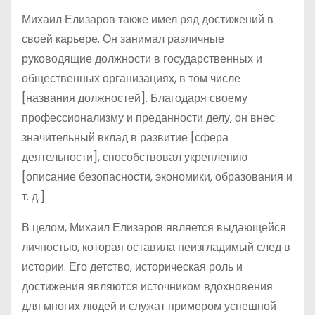
Михаил Елизаров также имел ряд достижений в
своей карьере. Он занимал различные
руководящие должности в государственных и
общественных организациях, в том числе
[названия должностей]. Благодаря своему
профессионализму и преданности делу, он внес
значительный вклад в развитие [сфера
деятельности], способствовал укреплению
[описание безопасности, экономики, образования и
т. д.].
В целом, Михаил Елизаров является выдающейся
личностью, которая оставила неизгладимый след в
истории. Его детство, историческая роль и
достижения являются источником вдохновения
для многих людей и служат примером успешной