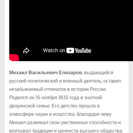
Михаил Васильевич Елизаров
, выдающийся
русский политический и военный деятель, оставил
незабываемый отпечаток в истории России.
Родился он 15 ноября 1832 года в знатной
дворянской семье. Его детство прошло в
атмосфере науки и искусства, благодаря чему
Михаил развивал свои умственные способности и
впитывал традиции и ценности высшего общества.