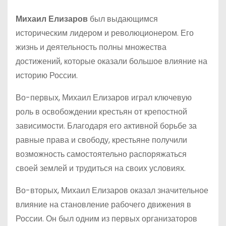
Михаил Елизаров
был выдающимся
историческим лидером и революционером. Его
жизнь и деятельность полны множества
достижений, которые оказали большое влияние на
историю России.
Во-первых, Михаил Елизаров играл ключевую
роль в освобождении крестьян от крепостной
зависимости. Благодаря его активной борьбе за
равные права и свободу, крестьяне получили
возможность самостоятельно распоряжаться
своей землей и трудиться на своих условиях.
Во-вторых, Михаил Елизаров оказал значительное
влияние на становление рабочего движения в
России. Он был одним из первых организаторов