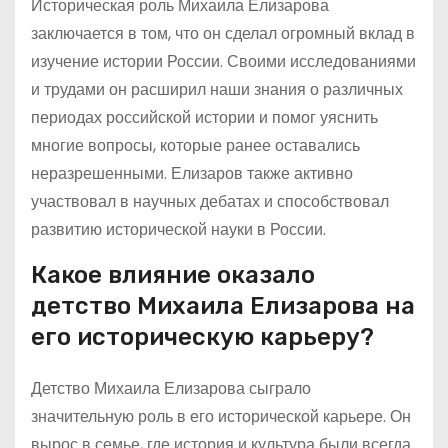
Историческая роль Михаила Елизарова
заключается в том, что он сделал огромный вклад в
изучение истории России. Своими исследованиями
и трудами он расширил наши знания о различных
периодах российской истории и помог уяснить
многие вопросы, которые ранее оставались
неразрешенными. Елизаров также активно
участвовал в научных дебатах и способствовал
развитию исторической науки в России.
Какое влияние оказало
детство Михаила Елизарова на
его историческую карьеру?
Детство Михаила Елизарова сыграло
значительную роль в его исторической карьере. Он
вырос в семье, где история и культура были всегда