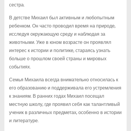
сестра.
В детстве Михаил был активным и любопытным
ребенком. Он часто проводил время на природе,
исследуя окружающую среду и наблюдая за
животными. Уже в юном возрасте он проявлял
интерес к истории и политике, стараясь узнать
больше о прошлом своей страны и мировых
событиях.
Семья Михаила всегда внимательно относилась к
его образованию и поддерживала его устремления
к знаниям. В ранних годах Михаил посещал
местную школу, где проявил себя как талантливый
ученик в различных предметах, особенно в истории
и литературе.