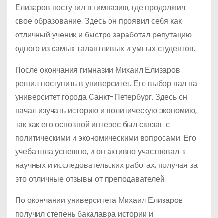
Елизаров поступил в гимназию, где продолжил
свое образование. Здесь он проявил себя как
отличный ученик и быстро заработал репутацию
одного из самых талантливых и умных студентов.
После окончания гимназии Михаил Елизаров
решил поступить в университет. Его выбор пал на
университет города Санкт-Петербург. Здесь он
начал изучать историю и политическую экономию,
так как его основной интерес был связан с
политическими и экономическими вопросами. Его
учеба шла успешно, и он активно участвовал в
научных и исследовательских работах, получая за
это отличные отзывы от преподавателей.
По окончании университета Михаил Елизаров
получил степень бакалавра истории и