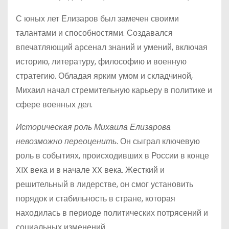
С юных лет Елизаров был замечен своими
талантами и способностями. Создавался
впечатляющий арсенал знаний и умений, включая
историю, литературу, философию и военную
стратегию. Обладая ярким умом и складчиной,
Михаил начал стремительную карьеру в политике и
сфере военных дел.
Историческая роль Михаила Елизарова
невозможно переоценить.
Он сыграл ключевую
роль в событиях, происходивших в России в конце
XIX века и в начале XX века. Жесткий и
решительный в лидерстве, он смог установить
порядок и стабильность в стране, которая
находилась в периоде политических потрясений и
социальных изменений.