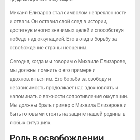
Михаил Елизаров стал символом непреклонности
и отваги. Он оставил свой след в истории,
достигнув многих значимых целей и способствуя
победе над оккупацией. Его вклад в борьбу за
освобождение страны неоценим.
Сегодня, когда мы говорим о Михаиле Елизарове,
мы должны помнить о его примере и
вдохновляться им. Его борьба за свободу и
независимость продолжает нас вдохновлять и
напоминать о важности сопротивления оккупации.
Мы должны брать пример с Михаила Елизарова и
быть готовыми стоять на защите нашей родины в
любых ситуациях.
Роль в освобождении