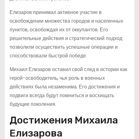
Елизаров принимал активное участие в
освобождении множества городов и населенных
пунктов, освобождая их от оккупантов. Его
решительные действия и стратегический подход
позволили осуществить успешные операции и
способствовали быстрой победе.
Михаил Елизаров оставил свой след в истории как
герой-освободитель, чья роль в военных
действиях была незаменима. Его достижения и
подвиги всегда будут помниться и восхищать
будущие поколения.
Достижения Михаила
Елизарова