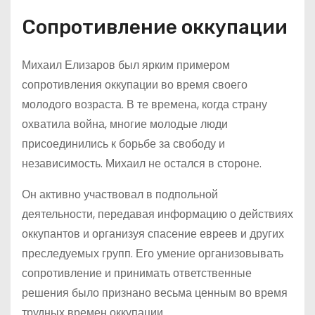
Сопротивление оккупации
Михаил Елизаров был ярким примером
сопротивления оккупации во время своего
молодого возраста. В те времена, когда страну
охватила война, многие молодые люди
присоединились к борьбе за свободу и
независимость. Михаил не остался в стороне.
Он активно участвовал в подпольной
деятельности, передавая информацию о действиях
оккупантов и организуя спасение евреев и других
преследуемых групп. Его умение организовывать
сопротивление и принимать ответственные
решения было признано весьма ценным во время
трудных времен оккупации.