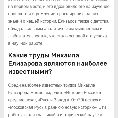
на первом месте, и это вдохновило его на изучение
прошлого и стремление к расширению наших
знаний о нашей истории. Елизаров также с детства
обладал сильным аналитическим мышлением и
любознательностью, что стало основой его успеха
в научной работе.
Какие труды Михаила
Елизарова являются наиболее
известными?
Среди наиболее известных трудов Михаила
Елизарова можно выделить «История России в
средние века», «Русь и Запад в XI-XVII веках» и
«Московская Русь в раннюю новую историю». Эти
работы стали классикой в исторической науке и