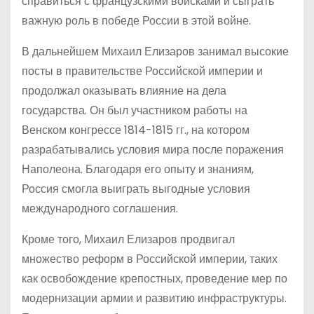
справиться с французскими войсками и сыграть
важную роль в победе России в этой войне.
В дальнейшем Михаил Елизаров занимал высокие
посты в правительстве Российской империи и
продолжал оказывать влияние на дела
государства. Он был участником работы на
Венском конгрессе 1814-1815 гг., на котором
разрабатывались условия мира после поражения
Наполеона. Благодаря его опыту и знаниям,
Россия смогла выиграть выгодные условия
международного соглашения.
Кроме того, Михаил Елизаров продвигал
множество реформ в Российской империи, таких
как освобождение крепостных, проведение мер по
модернизации армии и развитию инфраструктуры.