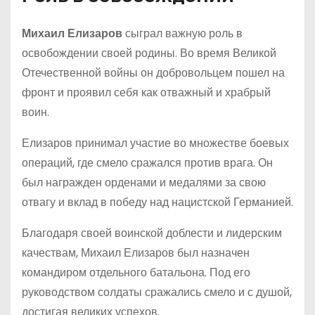
Михаил Елизаров
сыграл важную роль в
освобождении своей родины. Во время Великой
Отечественной войны он добровольцем пошел на
фронт и проявил себя как отважный и храбрый
воин.
Елизаров принимал участие во множестве боевых
операций, где смело сражался против врага. Он
был награжден орденами и медалями за свою
отвагу и вклад в победу над нацистской Германией.
Благодаря своей воинской доблести и лидерским
качествам, Михаил Елизаров был назначен
командиром отдельного батальона. Под его
руководством солдаты сражались смело и с душой,
достигая великих успехов.