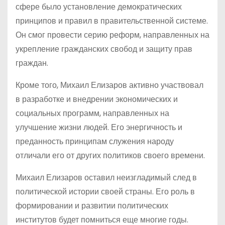
сфере было установление демократических
принципов и правил в правительственной системе.
Он смог провести серию реформ, направленных на
укрепление гражданских свобод и защиту прав
граждан.
Кроме того, Михаил Елизаров активно участвовал
в разработке и внедрении экономических и
социальных программ, направленных на
улучшение жизни людей. Его энергичность и
преданность принципам служения народу
отличали его от других политиков своего времени.
Михаил Елизаров оставил неизгладимый след в
политической истории своей страны. Его роль в
формировании и развитии политических
институтов будет помниться еще многие годы.