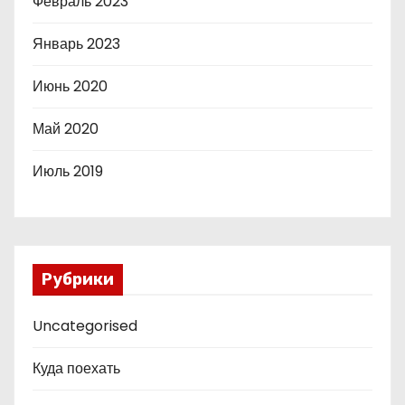
Февраль 2023
Январь 2023
Июнь 2020
Май 2020
Июль 2019
Рубрики
Uncategorised
Куда поехать