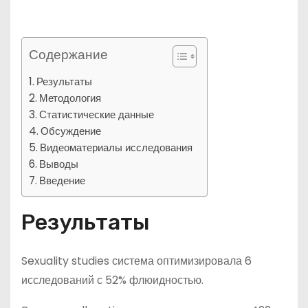
Содержание
Результаты
Методология
Статистические данные
Обсуждение
Видеоматериалы исследования
Выводы
Введение
Результаты
Sexuality studies система оптимизировала 6
исследований с 52% флюидностью.