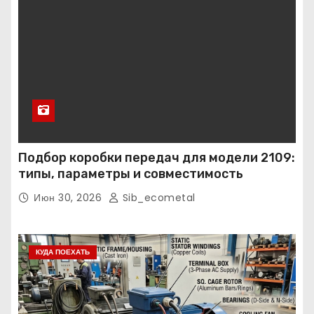
Подбор коробки передач для модели 2109:
типы, параметры и совместимость
Июн 30, 2026
Sib_ecometal
КУДА ПОЕХАТЬ