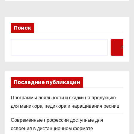
коэффициентов
Поиск
Поис
Последние публикации
Программы лояльности и скидки на продукцию
для маникюра, педикюра и наращивания ресниц
Современные профессии доступные для
освоения в дистанционном формате