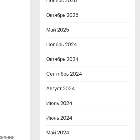
Ноябрь 2025
Октябрь 2025
Май 2025
Ноябрь 2024
Октябрь 2024
Сентябрь 2024
Август 2024
Июль 2024
Июнь 2024
Май 2024
ужении