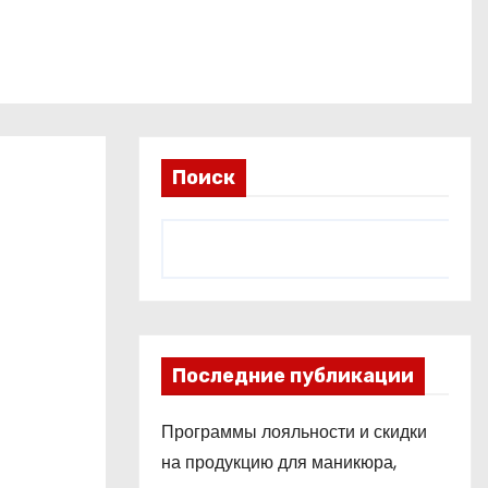
Поиск
Последние публикации
Программы лояльности и скидки
на продукцию для маникюра,