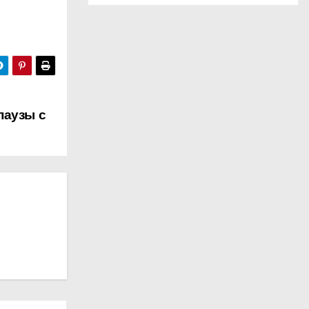
паузы с