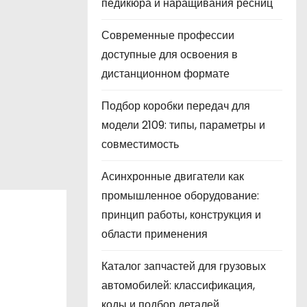
педикюра и наращивания ресниц
Современные профессии
доступные для освоения в
дистанционном формате
Подбор коробки передач для
модели 2109: типы, параметры и
совместимость
Асинхронные двигатели как
промышленное оборудование:
принцип работы, конструкция и
области применения
Каталог запчастей для грузовых
автомобилей: классификация,
коды и подбор деталей