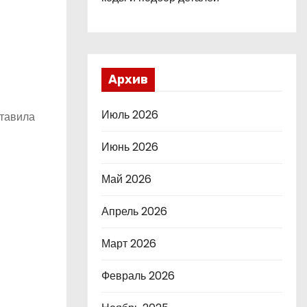
Архив
Июль 2026
ставила
Июнь 2026
Май 2026
Апрель 2026
Март 2026
Февраль 2026