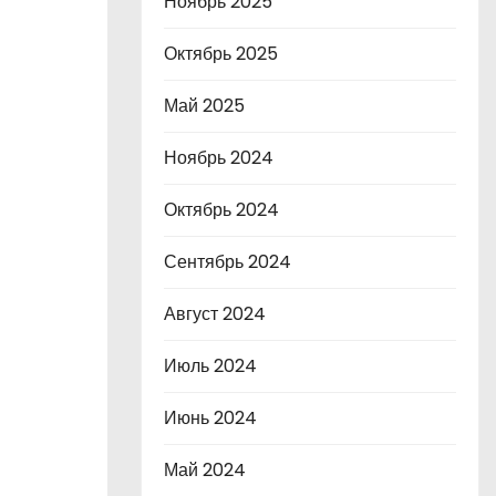
Ноябрь 2025
Октябрь 2025
Май 2025
Ноябрь 2024
Октябрь 2024
Сентябрь 2024
Август 2024
Июль 2024
Июнь 2024
Май 2024