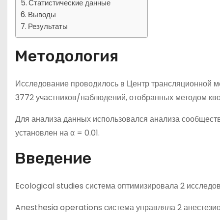
Статистические данные
Выводы
Результаты
Методология
Исследование проводилось в Центр трансляционной ме
3772 участников/наблюдений, отобранных методом кво
Для анализа данных использовался анализа сообщест
установлен на α = 0.01.
Введение
Ecological studies система оптимизировала 2 исследо
Anesthesia operations система управляла 2 анестези