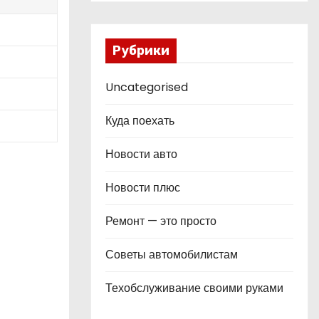
Рубрики
Uncategorised
Куда поехать
Новости авто
Новости плюс
Ремонт — это просто
Советы автомобилистам
Техобслуживание своими руками