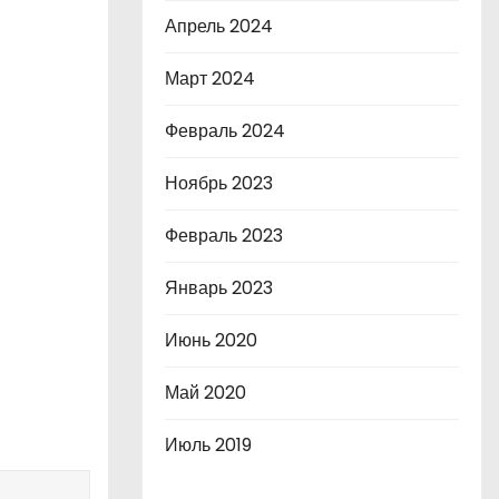
Апрель 2024
Март 2024
Февраль 2024
Ноябрь 2023
Февраль 2023
Январь 2023
Июнь 2020
Май 2020
Июль 2019