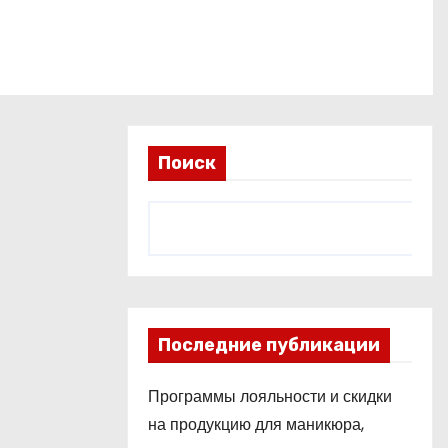
Поиск
Последние публикации
Программы лояльности и скидки
на продукцию для маникюра,