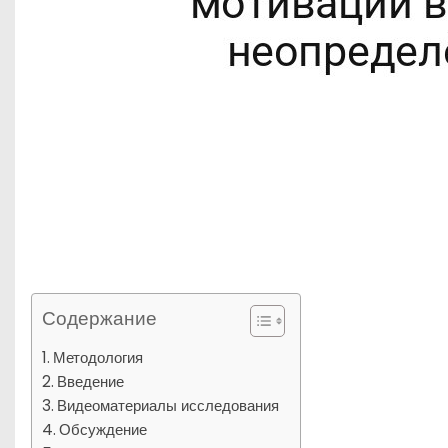
Содержание
Методология
Введение
Видеоматериалы исследования
Обсуждение