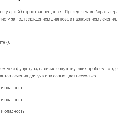
но у детей) строго запрещается! Прежде чем выбирать тер
алисту за подтверждением диагноза и назначением лечения.
тек).
ложения фурункула, наличия сопутствующих проблем со зд
антов лечения для уха или совмещает несколько.