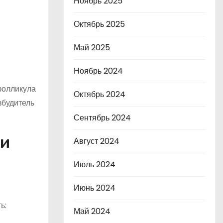
Ноябрь 2025
Октябрь 2025
Май 2025
Ноябрь 2024
фолликула
Октябрь 2024
збудитель
Сентябрь 2024
ии
Август 2024
Июль 2024
Июнь 2024
я
ь:
Май 2024