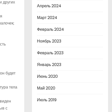
и других
Апрель 2024
ся
Март 2024
алочек;
Февраль 2024
Ноябрь 2023
сть
Февраль 2023
Январь 2023
 он будет
Июнь 2020
тура тела
Май 2020
Июль 2019
 виден
ыв с