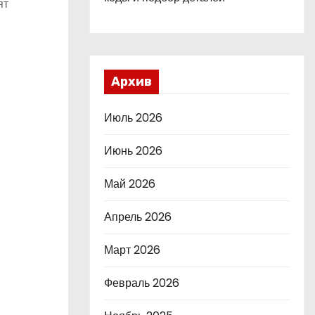
ят
Архив
Июль 2026
Июнь 2026
Май 2026
Апрель 2026
Март 2026
Февраль 2026