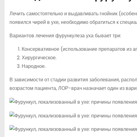
Лечить самостоятельно и выдавливать гнойник (особен
появился чирей в ухе, необходимо обратиться к специ
Вариантов лечения фурункулеза уха бывает три:
Консервативное (использование препаратов из ап
Хирургическое.
Народное.
В зависимости от стадии развития заболевания, распо
возрастом пациента, ЛОР-врач назначает один из вари