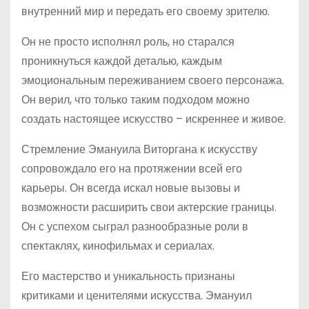
внутренний мир и передать его своему зрителю.
Он не просто исполнял роль, но старался
проникнуться каждой деталью, каждым
эмоциональным переживанием своего персонажа.
Он верил, что только таким подходом можно
создать настоящее искусство – искреннее и живое.
Стремление Эмануила Виторгана к искусству
сопровождало его на протяжении всей его
карьеры. Он всегда искал новые вызовы и
возможности расширить свои актерские границы.
Он с успехом сыграл разнообразные роли в
спектаклях, кинофильмах и сериалах.
Его мастерство и уникальность признаны
критиками и ценителями искусства. Эмануил