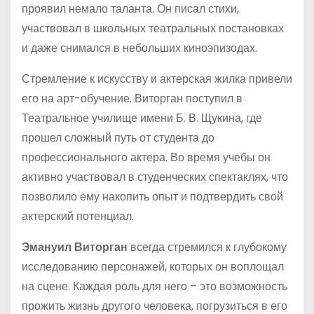
проявил немало таланта. Он писал стихи,
участвовал в школьных театральных постановках
и даже снимался в небольших киноэпизодах.
Стремление к искусству и актерская жилка привели
его на арт-обучение. Виторган поступил в
Театральное училище имени Б. В. Щукина, где
прошел сложный путь от студента до
профессионального актера. Во время учебы он
активно участвовал в студенческих спектаклях, что
позволило ему накопить опыт и подтвердить свой
актерский потенциал.
Эмануил Виторган
всегда стремился к глубокому
исследованию персонажей, которых он воплощал
на сцене. Каждая роль для него – это возможность
прожить жизнь другого человека, погрузиться в его