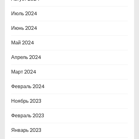
Июль 2024
Июнь 2024
Май 2024
Апрель 2024
Март 2024
Февраль 2024
Ноябрь 2023
Февраль 2023
Январь 2023