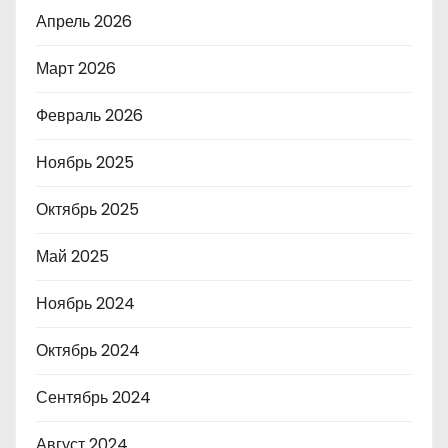
Апрель 2026
Март 2026
Февраль 2026
Ноябрь 2025
Октябрь 2025
Май 2025
Ноябрь 2024
Октябрь 2024
Сентябрь 2024
Август 2024