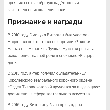
проявил свою актёрскую надёжность и
качественное исполнение роли.
Признание и награды
В 2010 году Эмануил Виторган был удостоен
Национальной театральной премии «Золотая
маска» в номинации «Лучшая мужская роль» за
исполнение главной роли в спектакле «Рыцарь
дня».
В 2013 году актер получил обладательницу
Королевского театрального коронного ордена
«Орден Тиара», который вручается за выдающиеся
достижения в сфере театрального искусства.
В 2016 году Виторгану была присуждена