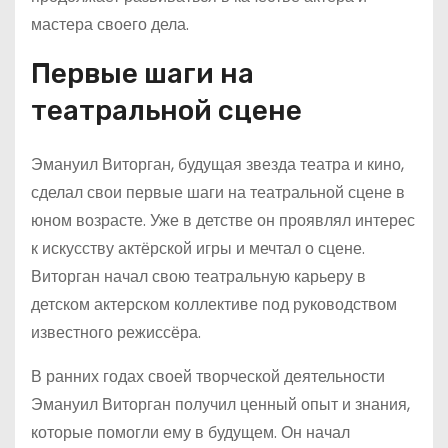
мастера своего дела.
Первые шаги на
театральной сцене
Эмануил Виторган, будущая звезда театра и кино,
сделал свои первые шаги на театральной сцене в
юном возрасте. Уже в детстве он проявлял интерес
к искусству актёрской игры и мечтал о сцене.
Виторган начал свою театральную карьеру в
детском актерском коллективе под руководством
известного режиссёра.
В ранних годах своей творческой деятельности
Эмануил Виторган получил ценный опыт и знания,
которые помогли ему в будущем. Он начал