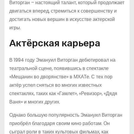
Виторган – настоящий талант, который продолжает
двигаться вперед, стремиться к совершенству и
достигать новых вершин в искусстве актерской
игры.
Актёрская карьера
В 1994 году Эмануил Виторган дебютировал на
театральной сцене, появившись в спектакле
«Мещанин во дворянстве» в МХАТе. С тех пор
актёр успел сняться во многих известных
спектаклях, таких как «Гамлет», «Ревизор», «Дядя
Ваня» и многих других.
Однако большую популярность Эмануил Виторган
приобрёл благодаря своим кино работам. Он
сыграл роли в таких культовых фильмах, как