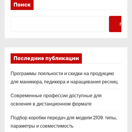
Поиск
Поис
Последние публикации
Программы лояльности и скидки на продукцию
для маникюра, педикюра и наращивания ресниц
Современные профессии доступные для
освоения в дистанционном формате
Подбор коробки передач для модели 2109: типы,
параметры и совместимость