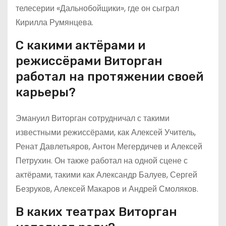
телесерии «Дальнобойщики», где он сыграл
Кирилла Румянцева.
С какими актёрами и
режиссёрами Виторган
работал на протяжении своей
карьеры?
Эмануил Виторган сотрудничал с такими
известными режиссёрами, как Алексей Учитель,
Ренат Давлетьяров, Антон Мегердичев и Алексей
Петрухин. Он также работал на одной сцене с
актёрами, такими как Александр Балуев, Сергей
Безруков, Алексей Макаров и Андрей Смоляков.
В каких театрах Виторган