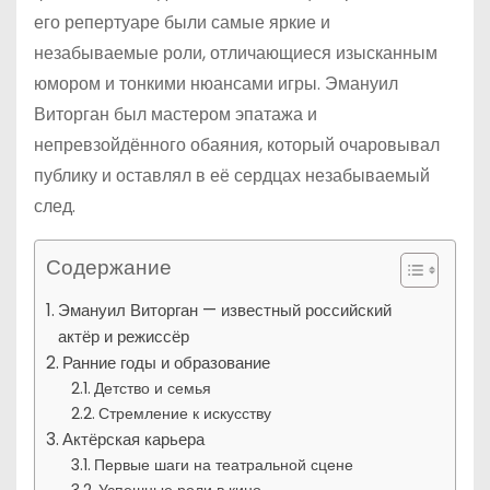
его репертуаре были самые яркие и
незабываемые роли, отличающиеся изысканным
юмором и тонкими нюансами игры. Эмануил
Виторган был мастером эпатажа и
непревзойдённого обаяния, который очаровывал
публику и оставлял в её сердцах незабываемый
след.
Содержание
Эмануил Виторган — известный российский
актёр и режиссёр
Ранние годы и образование
Детство и семья
Стремление к искусству
Актёрская карьера
Первые шаги на театральной сцене