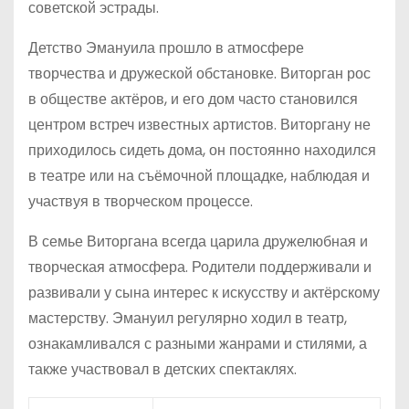
советской эстрады.
Детство Эмануила прошло в атмосфере
творчества и дружеской обстановке. Виторган рос
в обществе актёров, и его дом часто становился
центром встреч известных артистов. Виторгану не
приходилось сидеть дома, он постоянно находился
в театре или на съёмочной площадке, наблюдая и
участвуя в творческом процессе.
В семье Виторгана всегда царила дружелюбная и
творческая атмосфера. Родители поддерживали и
развивали у сына интерес к искусству и актёрскому
мастерству. Эмануил регулярно ходил в театр,
ознакамливался с разными жанрами и стилями, а
также участвовал в детских спектаклях.