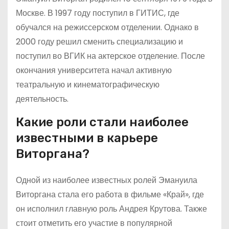
Москве. В 1997 году поступил в ГИТИС, где
обучался на режиссерском отделении. Однако в
2000 году решил сменить специализацию и
поступил во ВГИК на актерское отделение. После
окончания университета начал активную
театральную и кинематографическую
деятельность.
Какие роли стали наиболее
известными в карьере
Виторгана?
Одной из наиболее известных ролей Эмануила
Виторгана стала его работа в фильме «Край», где
он исполнил главную роль Андрея Крутова. Также
стоит отметить его участие в популярной