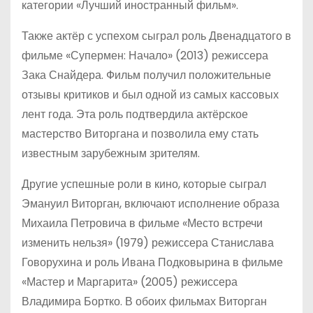
категории «Лучший иностранный фильм».
Также актёр с успехом сыграл роль Двенадцатого в
фильме «Супермен: Начало» (2013) режиссера
Зака Снайдера. Фильм получил положительные
отзывы критиков и был одной из самых кассовых
лент года. Эта роль подтвердила актёрское
мастерство Виторгана и позволила ему стать
известным зарубежным зрителям.
Другие успешные роли в кино, которые сыграл
Эмануил Виторган, включают исполнение образа
Михаила Петровича в фильме «Место встречи
изменить нельзя» (1979) режиссера Станислава
Говорухина и роль Ивана Подковырина в фильме
«Мастер и Маргарита» (2005) режиссера
Владимира Бортко. В обоих фильмах Виторган