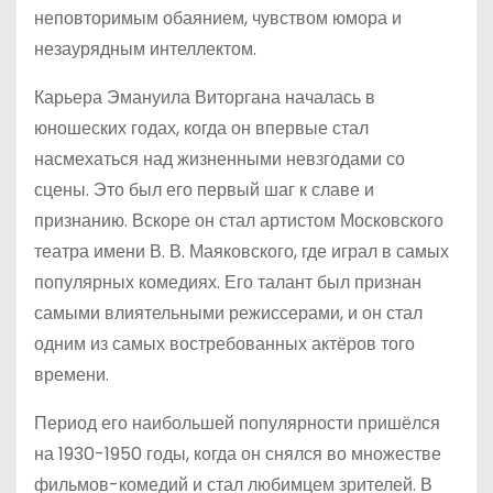
неповторимым обаянием, чувством юмора и
незаурядным интеллектом.
Карьера Эмануила Виторгана началась в
юношеских годах, когда он впервые стал
насмехаться над жизненными невзгодами со
сцены. Это был его первый шаг к славе и
признанию. Вскоре он стал артистом Московского
театра имени В. В. Маяковского, где играл в самых
популярных комедиях. Его талант был признан
самыми влиятельными режиссерами, и он стал
одним из самых востребованных актёров того
времени.
Период его наибольшей популярности пришёлся
на 1930-1950 годы, когда он снялся во множестве
фильмов-комедий и стал любимцем зрителей. В