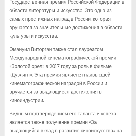
Государственная премия Российской Федерации в
области литературы и искусства. Это одна из
самых престижных наград в России, которая
вручается за значительные достижения в области
культуры и искусства.
Эмануил Виторган также стал лауреатом
Международной кинематографической премии
«Золотой орел» в 2017 году за роль в фильме
«Дуэлянт». Эта премия является наивысшей
кинематографической наградой в России и
вручается за выдающиеся достижения в
киноиндустрии.
Видным подтверждением его таланта и успеха
является также получение премии «За
выдающийся вклад в развитие киноискусства» на