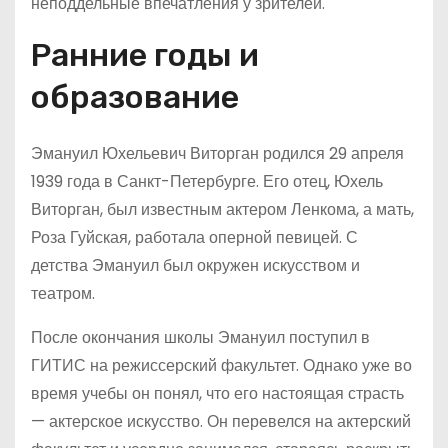
неподдельные впечатления у зрителей.
Ранние годы и
образование
Эмануил Юхельевич Виторган родился 29 апреля
1939 года в Санкт-Петербурге. Его отец, Юхель
Виторган, был известным актером Ленкома, а мать,
Роза Гуйская, работала оперной певицей. С
детства Эмануил был окружен искусством и
театром.
После окончания школы Эмануил поступил в
ГИТИС на режиссерский факультет. Однако уже во
время учебы он понял, что его настоящая страсть
— актерское искусство. Он перевелся на актерский