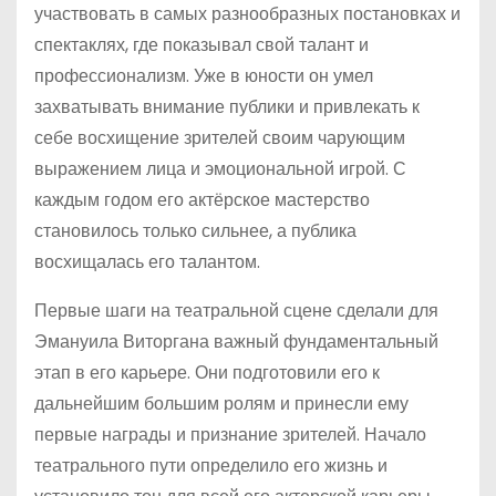
участвовать в самых разнообразных постановках и
спектаклях, где показывал свой талант и
профессионализм. Уже в юности он умел
захватывать внимание публики и привлекать к
себе восхищение зрителей своим чарующим
выражением лица и эмоциональной игрой. С
каждым годом его актёрское мастерство
становилось только сильнее, а публика
восхищалась его талантом.
Первые шаги на театральной сцене сделали для
Эмануила Виторгана важный фундаментальный
этап в его карьере. Они подготовили его к
дальнейшим большим ролям и принесли ему
первые награды и признание зрителей. Начало
театрального пути определило его жизнь и