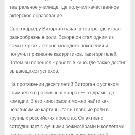
театральное училище, где получил качественное
актерское образование.
Свою карьеру Виторган начал в театре, где играл
разнообразные роли. Вскоре он стал одним из
самых ярких актёров молодого поколения и
получил признание как критиков, так и зрителей.
Затем он перешёл к работе в кино, где также достиг
выдающихся успехов.
На протяжении десятилетий Виторган с успехом
снимается в различных жанрах — от драмы до
комедии. В его кинографии можно найти как
независимые картины, так и главные роли в
крупных российских проектах. Он активно
сотрудничает с лучшими режиссёрами и коллегами
в отрасли, что позволяет ему проявить свой