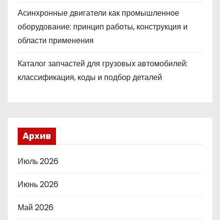
Асинхронные двигатели как промышленное
оборудование: принцип работы, конструкция и
области применения
Каталог запчастей для грузовых автомобилей:
классификация, коды и подбор деталей
Архив
Июль 2026
Июнь 2026
Май 2026