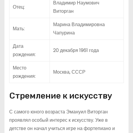
Владимир Наумович
Отец:
Виторган
Марина Владимировна
Мать:
Чапурина
Дата
20 декабря 1961 года
рождения:
Место
Москва, СССР
рождения:
Стремление к искусству
С самого юного возраста Эмануил Виторган
проявлял особый интерес к искусству. Уже в
детстве он начал учиться игре на фортепиано и