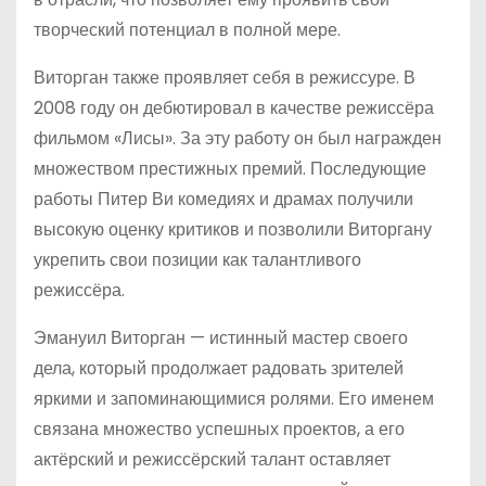
творческий потенциал в полной мере.
Виторган также проявляет себя в режиссуре. В
2008 году он дебютировал в качестве режиссёра
фильмом «Лисы». За эту работу он был награжден
множеством престижных премий. Последующие
работы Питер Ви комедиях и драмах получили
высокую оценку критиков и позволили Виторгану
укрепить свои позиции как талантливого
режиссёра.
Эмануил Виторган — истинный мастер своего
дела, который продолжает радовать зрителей
яркими и запоминающимися ролями. Его именем
связана множество успешных проектов, а его
актёрский и режиссёрский талант оставляет