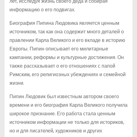
лет, исследуя жизнь своего деда и собирая
информацию о его подвигах.
Биография Пипина Людовика является ценным
источником, так как она содержит много деталей о
правлении Карла Великого и его вкладе в историю
Европы. Пипин описывает его милитарные
кампании, реформы и культурные достижения. Он
также рассказывает о его отношениях с папой
Римским, его религиозных убеждениях и семейной
жизни.
Пипин Людовик был известным автором своего
времени и его биография Карла Великого получила
широкое признание. Его работа стала ценным
источником информации не только для историков,
но и для писателей, художников и других