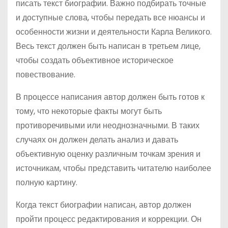
писать текст биографии. Важно подбирать точные
и доступные слова, чтобы передать все нюансы и
особенности жизни и деятельности Карла Великого.
Весь текст должен быть написан в третьем лице,
чтобы создать объективное историческое
повествование.
В процессе написания автор должен быть готов к
тому, что некоторые факты могут быть
противоречивыми или неоднозначными. В таких
случаях он должен делать анализ и давать
объективную оценку различным точкам зрения и
источникам, чтобы представить читателю наиболее
полную картину.
Когда текст биографии написан, автор должен
пройти процесс редактирования и коррекции. Он