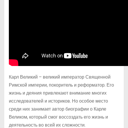
Карл Великий – великий император Священной
Римской империи, покоритель и реформатор. Его
жизнь и деяния привлекают внимание многих
исследователей и историков. Но особое место
среди них занимает автор биографии о Карле
Великом, который смог воссоздать его жизнь и
деятельность во всей их сложности.