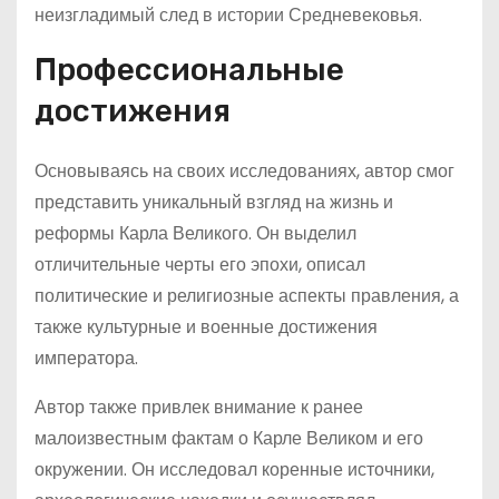
неизгладимый след в истории Средневековья.
Профессиональные
достижения
Основываясь на своих исследованиях, автор смог
представить уникальный взгляд на жизнь и
реформы Карла Великого. Он выделил
отличительные черты его эпохи, описал
политические и религиозные аспекты правления, а
также культурные и военные достижения
императора.
Автор также привлек внимание к ранее
малоизвестным фактам о Карле Великом и его
окружении. Он исследовал коренные источники,