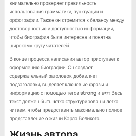
внимательно проверяет правильность
использования грамматики, пунктуации и
орфографии. Также он стремится к балансу между
достоверностью и доступностью информации,
чтобы биография была интересна и понятна
широкому кругу читателей.
В конце процесса написания автор приступает к
оформлению биографии. Он создает
содержательный заголовок, добавляет
подзаголовки, выделяет ключевые фразы и
информацию с помощью тегов
strong
и
em
. Весь
текст должен быть четко структурирован и легко
читаем, чтобы предоставить максимально полное
представление о жизни Карла Великого.
Жизнь автора