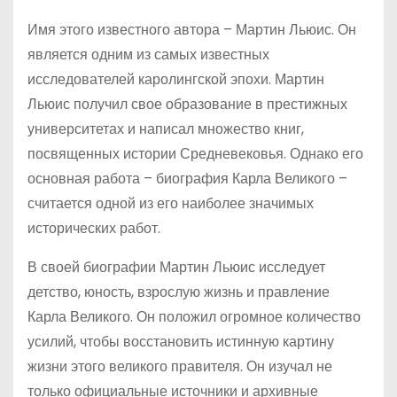
Имя этого известного автора – Мартин Льюис. Он
является одним из самых известных
исследователей каролингской эпохи. Мартин
Льюис получил свое образование в престижных
университетах и написал множество книг,
посвященных истории Средневековья. Однако его
основная работа – биография Карла Великого –
считается одной из его наиболее значимых
исторических работ.
В своей биографии Мартин Льюис исследует
детство, юность, взрослую жизнь и правление
Карла Великого. Он положил огромное количество
усилий, чтобы восстановить истинную картину
жизни этого великого правителя. Он изучал не
только официальные источники и архивные