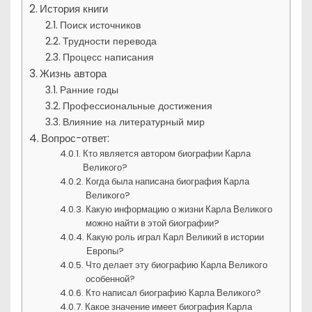
История книги
Поиск источников
Трудности перевода
Процесс написания
Жизнь автора
Ранние годы
Профессиональные достижения
Влияние на литературный мир
Вопрос-ответ:
Кто является автором биографии Карла
Великого?
Когда была написана биография Карла
Великого?
Какую информацию о жизни Карла Великого
можно найти в этой биографии?
Какую роль играл Карл Великий в истории
Европы?
Что делает эту биографию Карла Великого
особенной?
Кто написал биографию Карла Великого?
Какое значение имеет биография Карла