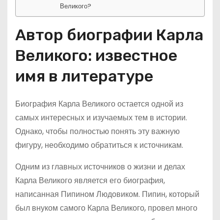
Великого?
Автор биографии Карла
Великого: известное
имя в литературе
Биография Карла Великого остается одной из
самых интересных и изучаемых тем в истории.
Однако, чтобы полностью понять эту важную
фигуру, необходимо обратиться к источникам.
Одним из главных источников о жизни и делах
Карла Великого является его биография,
написанная Пипином Людовиком. Пипин, который
был внуком самого Карла Великого, провел много