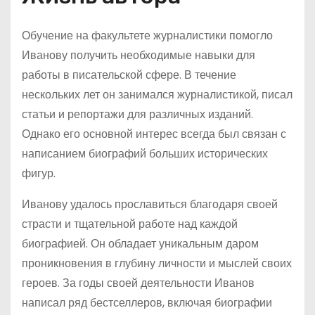
Обучение на факультете журналистики помогло
Иванову получить необходимые навыки для
работы в писательской сфере. В течение
нескольких лет он занимался журналистикой, писал
статьи и репортажи для различных изданий.
Однако его основной интерес всегда был связан с
написанием биографий больших исторических
фигур.
Иванову удалось прославиться благодаря своей
страсти и тщательной работе над каждой
биографией. Он обладает уникальным даром
проникновения в глубину личности и мыслей своих
героев. За годы своей деятельности Иванов
написал ряд бестселлеров, включая биографии