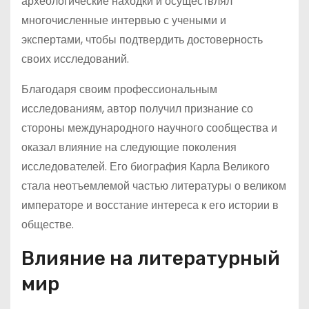
археологические находки и осуществлял
многочисленные интервью с учеными и
экспертами, чтобы подтвердить достоверность
своих исследований.
Благодаря своим профессиональным
исследованиям, автор получил признание со
стороны международного научного сообщества и
оказал влияние на следующие поколения
исследователей. Его биография Карла Великого
стала неотъемлемой частью литературы о великом
императоре и восстание интереса к его истории в
обществе.
Влияние на литературный
мир