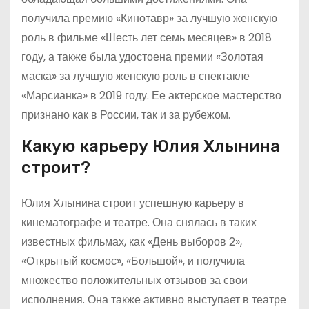
получила премию «Кинотавр» за лучшую женскую
роль в фильме «Шесть лет семь месяцев» в 2018
году, а также была удостоена премии «Золотая
маска» за лучшую женскую роль в спектакле
«Марсианка» в 2019 году. Ее актерское мастерство
признано как в России, так и за рубежом.
Какую карьеру Юлия Хлынина
строит?
Юлия Хлынина строит успешную карьеру в
кинематографе и театре. Она снялась в таких
известных фильмах, как «День выборов 2»,
«Открытый космос», «Большой», и получила
множество положительных отзывов за свои
исполнения. Она также активно выступает в театре