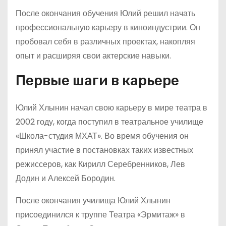
После окончания обучения Юлий решил начать
профессиональную карьеру в киноиндустрии. Он
пробовал себя в различных проектах, накопляя
опыт и расширяя свои актерские навыки.
Первые шаги в карьере
Юлий Хлынин начал свою карьеру в мире театра в
2002 году, когда поступил в театральное училище
«Школа-студия МХАТ». Во время обучения он
принял участие в постановках таких известных
режиссеров, как Кирилл Серебренников, Лев
Додин и Алексей Бородин.
После окончания училища Юлий Хлынин
присоединился к труппе Театра «Эрмитаж» в