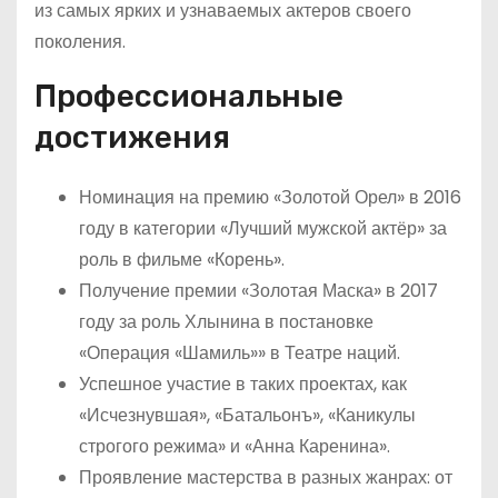
из самых ярких и узнаваемых актеров своего
поколения.
Профессиональные
достижения
Номинация на премию «Золотой Орел» в 2016
году в категории «Лучший мужской актёр» за
роль в фильме «Корень».
Получение премии «Золотая Маска» в 2017
году за роль Хлынина в постановке
«Операция «Шамиль»» в Театре наций.
Успешное участие в таких проектах, как
«Исчезнувшая», «Батальонъ», «Каникулы
строгого режима» и «Анна Каренина».
Проявление мастерства в разных жанрах: от