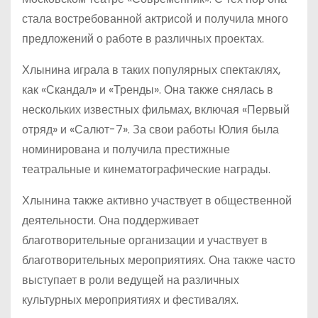
стала востребованной актрисой и получила много
предложений о работе в различных проектах.
Хлынина играла в таких популярных спектаклях,
как «Скандал» и «Тренды». Она также снялась в
нескольких известных фильмах, включая «Первый
отряд» и «Салют-7». За свои работы Юлия была
номинирована и получила престижные
театральные и кинематографические награды.
Хлынина также активно участвует в общественной
деятельности. Она поддерживает
благотворительные организации и участвует в
благотворительных мероприятиях. Она также часто
выступает в роли ведущей на различных
культурных мероприятиях и фестивалях.