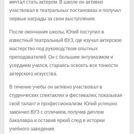
мечтал стать актером. В школе он активно
участвовал в театральных постановках и получал
первые награды за свои выступления.
После окончания школы, Юлий поступил в
известный театральный ВУЗ, где изучал актерское
мастерство под руководством опытных
преподавателей. Он с большим энтузиазмом и
усердием учился, стараясь освоить все тонкости
актерского искусства.
В течение учебы он активно участвовал в
студенческих спектаклях и фестивалях, показывая
свой талант и профессионализм. Юлий успешно
закончил ВУЗ с отличием, получив диплом
бакалавра и оставив яркий след в истории
учебного заведения.