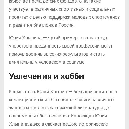
качестве посла детских фондов. Она также
участвует в различных спортивных и социальных
проектах с целью поддержки молодых спортсменов
и развития биатлона в России.
Юлия Хлынина — яркий пример того, как труд,
упорство и преданность своей профессии могут
помочь достичь высоких результатов и стать
влиятельным человеком в социуме.
Увлечения и хобби
Кроме этого, Юлий Хлынин — большой ценитель и
коллекционер книг. Он собирает книги различных
жанров и эпох, от классической литературы до
современных бестселлеров. Коллекция Юлия
Хлынина даже включает редкие исторические