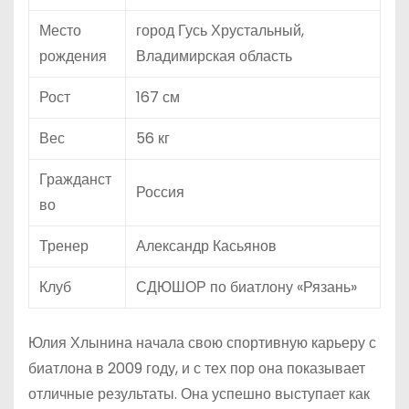
Место
город Гусь Хрустальный,
рождения
Владимирская область
Рост
167 см
Вес
56 кг
Гражданст
Россия
во
Тренер
Александр Касьянов
Клуб
СДЮШОР по биатлону «Рязань»
Юлия Хлынина начала свою спортивную карьеру с
биатлона в 2009 году, и с тех пор она показывает
отличные результаты. Она успешно выступает как