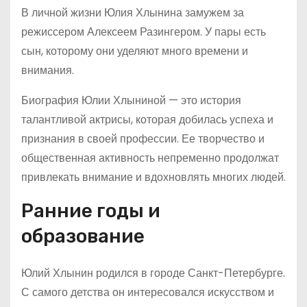
В личной жизни Юлия Хлынина замужем за
режиссером Алексеем Разингером. У пары есть
сын, которому они уделяют много времени и
внимания.
Биография Юлии Хлыниной — это история
талантливой актрисы, которая добилась успеха и
признания в своей профессии. Ее творчество и
общественная активность непременно продолжат
привлекать внимание и вдохновлять многих людей.
Ранние годы и
образование
Юлий Хлынин родился в городе Санкт-Петербурге.
С самого детства он интересовался искусством и