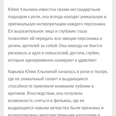
Юлия Хлынина известна своим нестандартным
подходом к роли, она всегда находит уникальную и
оригинальную интерпретацию каждого персонажа.
Ее выразительное лицо и глубокие глаза
позволяют ей передать все эмоции персонажа и
увлечь зрителей за собой. Она никогда не боится
рисковать и идти в невысоский, достичь глубин,
которые одновременно шокируют и удивляют.
Карьера Юлии Хлыниной началась в роли в театре,
где ее уникальный талант и выдающиеся
способности привлекли внимание публики и
критиков. Впоследствии, она получила
возможность сняться в фильмах, где ее
выдающиеся навыки актерства были признаны и
вознаграждены многочисленными наградами и