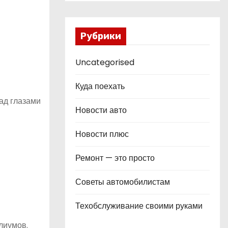
Рубрики
Uncategorised
Куда поехать
ад глазами
Новости авто
Новости плюс
Ремонт — это просто
Советы автомобилистам
Техобслуживание своими руками
лиумов.