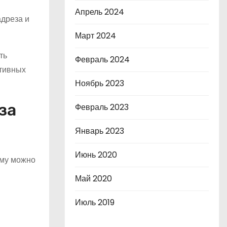
Апрель 2024
адреза и
Март 2024
ть
Февраль 2024
ативных
Ноябрь 2023
за
Февраль 2023
Январь 2023
Июнь 2020
ому можно
Май 2020
Июль 2019