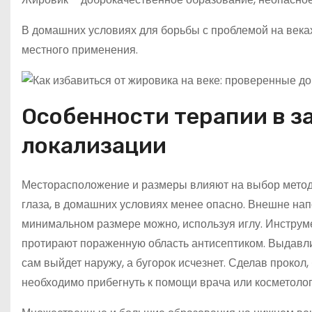
В домашних условиях для борьбы с проблемой на века
местного применения.
Особенности терапии в з
локализации
Месторасположение и размеры влияют на выбор метода
глаза, в домашних условиях менее опасно. Внешне на
минимальном размере можно, используя иглу. Инструме
протирают пораженную область антисептиком. Выдавли
сам выйдет наружу, а бугорок исчезнет. Сделав прокол,
необходимо прибегнуть к помощи врача или косметолог