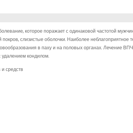
олевание, которое поражает с одинаковой частотой мужчи
 покров, слизистые оболочки. Наиболее неблагоприятное т
овообразования в паху и на половых органах. Лечение ВПЧ
 удалением кондилом.