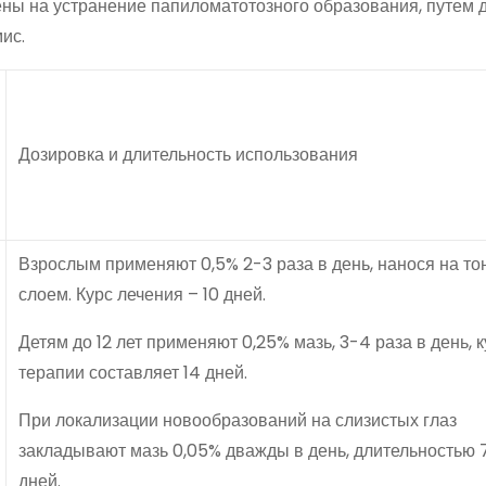
ы на устранение папиломатотозного образования, путем 
ис.
Дозировка и длительность использования
Взрослым применяют 0,5% 2-3 раза в день, нанося на то
слоем. Курс лечения – 10 дней.
Детям до 12 лет применяют 0,25% мазь, 3-4 раза в день, к
терапии составляет 14 дней.
При локализации новообразований на слизистых глаз
закладывают мазь 0,05% дважды в день, длительностью 
дней.