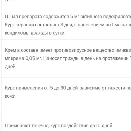
В 1 мл препарата содержится 5 мг активного подофиллот
Курс терапии составляет 3 дня, с нанесением по 1 мл на з
кондиломы дважды в сутки.
Крем в составе имеет противовирусное вещество имикви
мг крема 0,05 мг. Наносят трижды в день на протяжении 
дней.
Курс применения от 5 до 30 дней, зависимо от тяжести 
кожи.
Применяют точечно, курс воздействия до 10 дней.