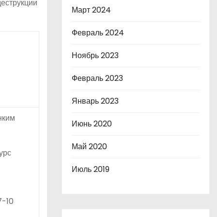
деструкции
Март 2024
Февраль 2024
Ноябрь 2023
Февраль 2023
Январь 2023
нким
Июнь 2020
Май 2020
урс
Июль 2019
7-10