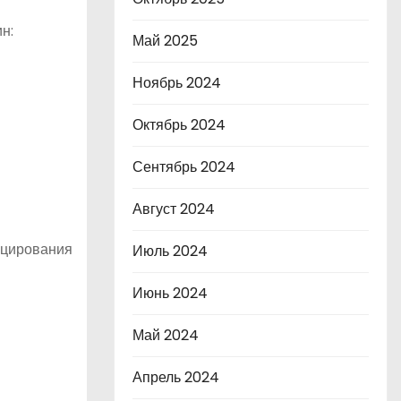
н:
Май 2025
Ноябрь 2024
Октябрь 2024
Сентябрь 2024
Август 2024
ицирования
Июль 2024
Июнь 2024
Май 2024
Апрель 2024