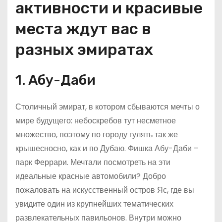
активности и красивые
места ждут вас в
разных эмиратах
1. Абу-Даби
Столичный эмират, в котором сбываются мечты о
мире будущего: небоскребов тут несметное
множество, поэтому по городу гулять так же
крышесносно, как и по Дубаю. Фишка Абу-Даби –
парк Феррари. Мечтали посмотреть на эти
идеальные красные автомобили? Добро
пожаловать на искусственный остров Яс, где вы
увидите один из крупнейших тематических
развлекательных павильонов. Внутри можно