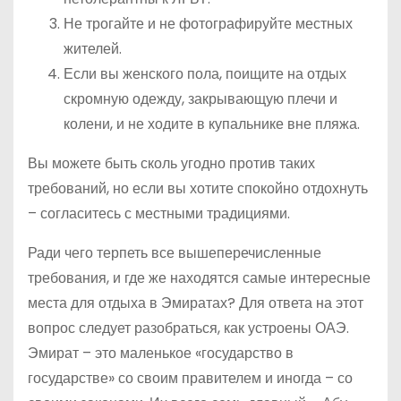
Не трогайте и не фотографируйте местных
жителей.
Если вы женского пола, поищите на отдых
скромную одежду, закрывающую плечи и
колени, и не ходите в купальнике вне пляжа.
Вы можете быть сколь угодно против таких
требований, но если вы хотите спокойно отдохнуть
– согласитесь с местными традициями.
Ради чего терпеть все вышеперечисленные
требования, и где же находятся самые интересные
места для отдыха в Эмиратах? Для ответа на этот
вопрос следует разобраться, как устроены ОАЭ.
Эмират – это маленькое «государство в
государстве» со своим правителем и иногда – со