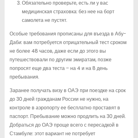
Обязательно проверьте, есть ли у вас
медицинская страховка: без нее на борт
самолета не пустят.
Особые требования прописаны для въезда в Абу-
Даби: вам потребуется отрицательный тест сроком
не более 48 часов, даже если до этого вы
путешествовали по другим эмиратам, позже
попросят еще два теста – на 4 и на 8 день
пребывания.
Заранее получать визу в ОАЭ при поездке на срок
до 30 дней гражданам России не нужно, на
контроле в аэропорту ее бесплатно проставят в
паспорт. Пребывание можно продлить на 30 дней.
Добраться до ОАЭ проще всего с пересадкой в
Стамбуле: этот вариант не потребует