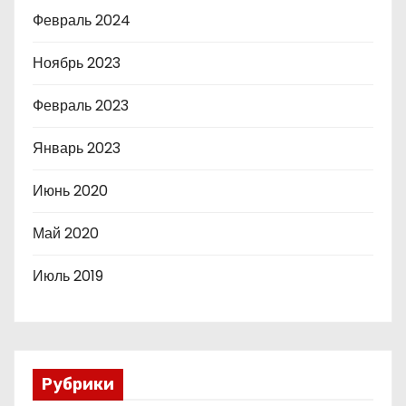
Февраль 2024
Ноябрь 2023
Февраль 2023
Январь 2023
Июнь 2020
Май 2020
Июль 2019
Рубрики