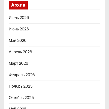
Архив
Июль 2026
Июнь 2026
Май 2026
Апрель 2026
Март 2026
Февраль 2026
Ноябрь 2025
Октябрь 2025