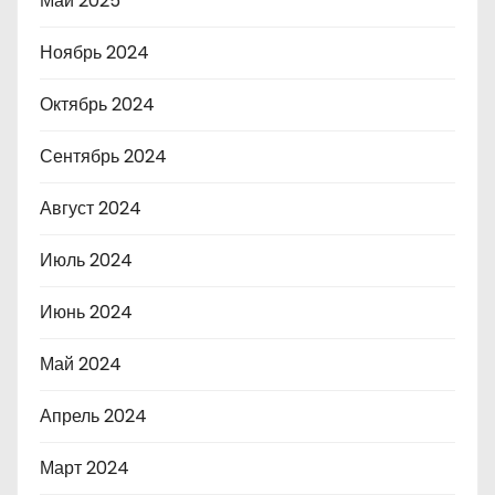
Май 2025
Ноябрь 2024
Октябрь 2024
Сентябрь 2024
Август 2024
Июль 2024
Июнь 2024
Май 2024
Апрель 2024
Март 2024