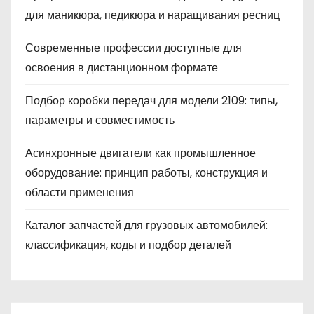
для маникюра, педикюра и наращивания ресниц
Современные профессии доступные для
освоения в дистанционном формате
Подбор коробки передач для модели 2109: типы,
параметры и совместимость
Асинхронные двигатели как промышленное
оборудование: принцип работы, конструкция и
области применения
Каталог запчастей для грузовых автомобилей:
классификация, коды и подбор деталей