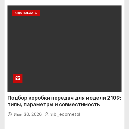
КУДА ПОЕХАТЬ
Подбор коробки передач для модели 2109:
типы, параметры и совместимость
Июн 30, 2026
Sib_ecometal