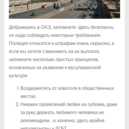
Добравшись в ОАЭ, запомните: здесь безопасно,
но надо соблюдать некоторые требования.
Полиция относится к штрафам очень серьезно, и
если вы хотите сэкономить на их выплате,
запомните несколько простых принципов,
основанных на уважении к мусульманской
культуре.
Воздержитесь от алкоголя в общественных
местах.
Никаких проявлений любви на публике, даже
за руку держать любимого человека не
рекомендуем… и, конечно, здесь крайне
нетолерантны к ЛГБТ.