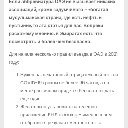
Если аббревиатура ОАЭ не вызывает никаких
ассоциаций, кроме задумчивого – «богатая
мусульманская страна, где есть нефть и
пустыни», то эта статья для вас. Вопреки
расхожему мнению, в Эмиратах есть что
посмотреть и более чем безопасно.
Для начала несколько правил въезда в ОАЭ в 2021
году:
Нужен распечатанный отрицательный тест на
COVID-19 сроком не более 96 часов, а на
месте россиянам придется бесплатно сдать
еще один.
Желательно установить на телефон
приложение PH Screening – именно в нем
отобразится результат местного теста.