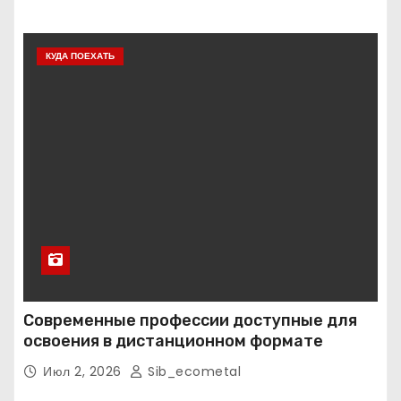
КУДА ПОЕХАТЬ
Современные профессии доступные для
освоения в дистанционном формате
Июл 2, 2026
Sib_ecometal