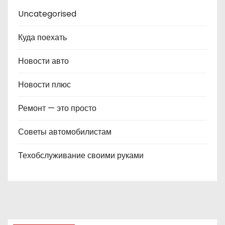
Uncategorised
Куда поехать
Новости авто
Новости плюс
Ремонт — это просто
Советы автомобилистам
Техобслуживание своими руками