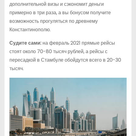
дополнительной визы и сэкономит деньги
примерно в три раза, а вы бонусом получите
возможность прогуляться по древнему
Константинополю.
Судите сами:
на февраль 2021 прямые рейсы
стоят около 70-80 тысяч рублей, а рейсы с
пересадкой в Стамбуле обойдутся всего в 20-30
тысяч.