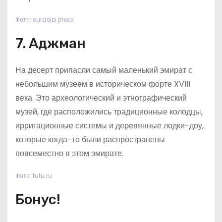
Фото: eurasia.press
7. Аджман
На десерт припасли самый маленький эмират с
небольшим музеем в историческом форте XVIII
века. Это археологический и этнографический
музей, где расположились традиционные колодцы,
ирригационные системы и деревянные лодки-доу,
которые когда-то были распространены
повсеместно в этом эмирате.
Фото: tutu.ru
Бонус!