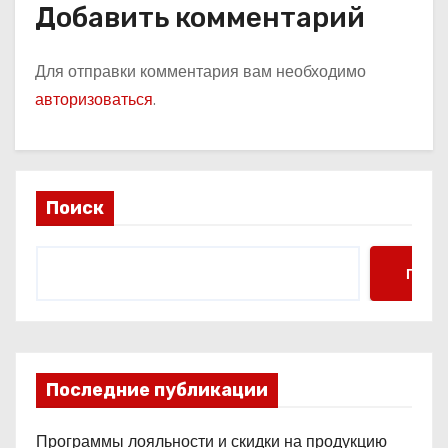
Добавить комментарий
Для отправки комментария вам необходимо
авторизоваться
.
Поиск
Поис
Последние публикации
Программы лояльности и скидки на продукцию