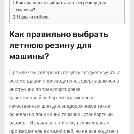
Как правильно выбрать летнюю резину для
машины?
Навыки отбора
Как правильно выбрать
летнюю резину для
машины?
Прежде чем совершить покупку следует изучить с
рекомендации производителя, содержащимися в
инструкции по транспортировке.
Качественный выбор типоразмеров и
качественных шин для внедорожников также
основан на понимании термина «стандартный
размер». Изначально этикетку рекомендовал
производитель автомобилей, но не все водители