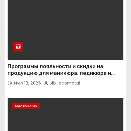
Программы лояльности и скидки на
продукцию для маникюра, педикюра и
наращивания ресниц
Июл 13, 2026
Sib_ecometal
КУДА ПОЕХАТЬ