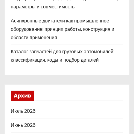
параметры и совместимость
Асинхронные двигатели как промышленное
оборудование: принцип работы, конструкция и
области применения
Каталог запчастей для грузовых автомобилей:
классификация, коды и подбор деталей
Архив
Июль 2026
Июнь 2026