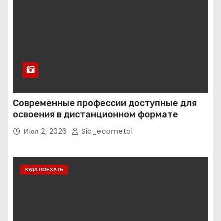
Современные профессии доступные для
освоения в дистанционном формате
Июл 2, 2026
Sib_ecometal
КУДА ПОЕХАТЬ