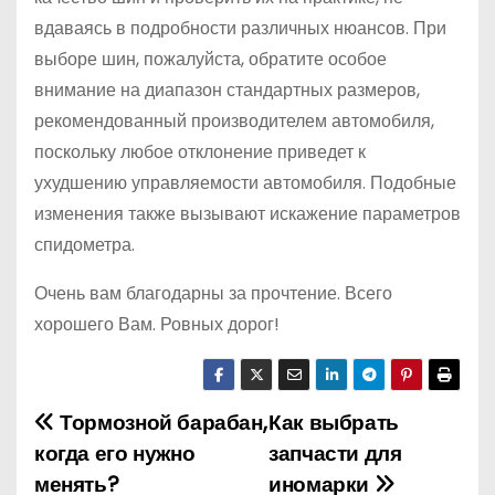
вдаваясь в подробности различных нюансов. При
выборе шин, пожалуйста, обратите особое
внимание на диапазон стандартных размеров,
рекомендованный производителем автомобиля,
поскольку любое отклонение приведет к
ухудшению управляемости автомобиля. Подобные
изменения также вызывают искажение параметров
спидометра.
Очень вам благодарны за прочтение. Всего
хорошего Вам. Ровных дорог!
Тормозной барабан,
Как выбрать
Н
когда его нужно
запчасти для
а
менять?
иномарки