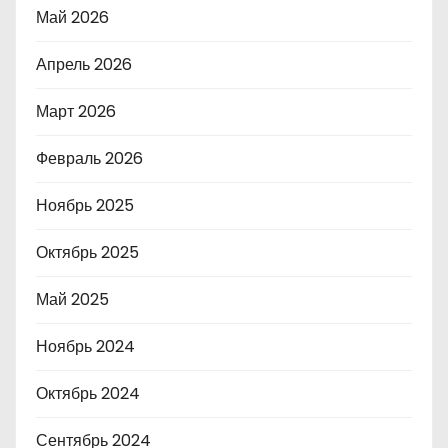
Май 2026
Апрель 2026
Март 2026
Февраль 2026
Ноябрь 2025
Октябрь 2025
Май 2025
Ноябрь 2024
Октябрь 2024
Сентябрь 2024