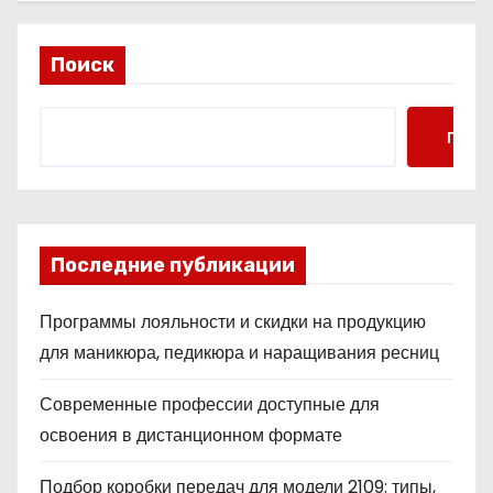
Поиск
Поис
Последние публикации
Программы лояльности и скидки на продукцию
для маникюра, педикюра и наращивания ресниц
Современные профессии доступные для
освоения в дистанционном формате
Подбор коробки передач для модели 2109: типы,