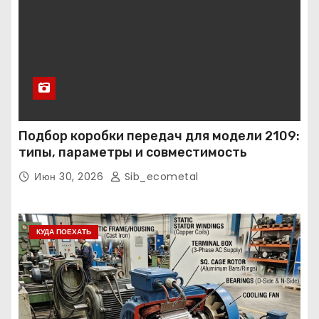
Подбор коробки передач для модели 2109:
типы, параметры и совместимость
Июн 30, 2026
Sib_ecometal
КУДА ПОЕХАТЬ