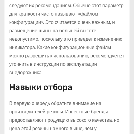
следуют их рекомендациям. Обычно этот параметр
для краткости часто называют «файлом
конфигурации». Это считается очень важным, и
размещение шины на большей высоте
недопустимо, поскольку это приведет к изменению
индикатора. Какие конфигурационные файлы
можно разрешить к использованию, рекомендуется
уточнить в инструкции по эксплуатации
внедорожника.
Навыки отбора
В первую очередь обратите внимание на
производителей резины. Известные бренды
предоставляют продукцию высокого качества, но
цена этой резины намного выше, чем у