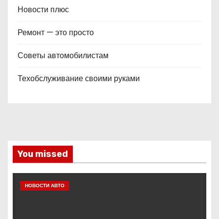
Новости плюс
Ремонт — это просто
Советы автомобилистам
Техобслуживание своими руками
You missed
НОВОСТИ АВТО