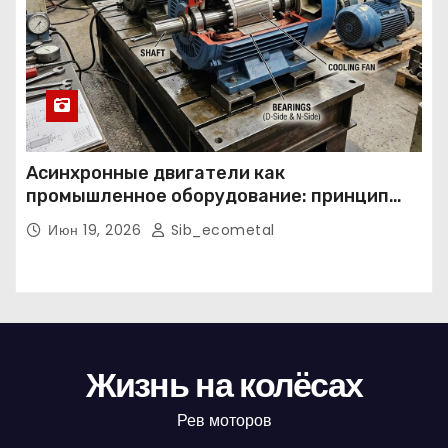
Асинхронные двигатели как
промышленное оборудование: принцип
работы, конструкция и области
Июн 19, 2026
Sib_ecometal
применения
Жизнь на колёсах
Рев моторов