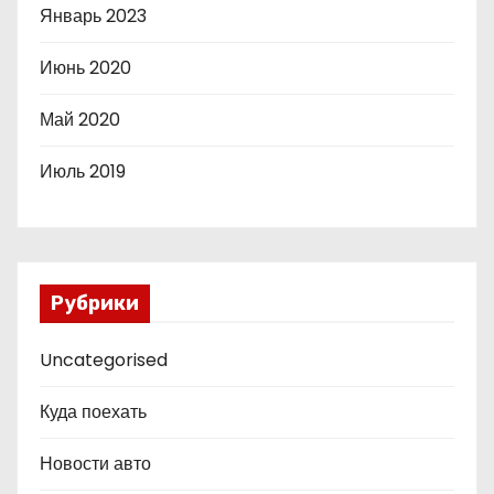
Январь 2023
Июнь 2020
Май 2020
Июль 2019
Рубрики
Uncategorised
Куда поехать
Новости авто