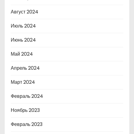
Август 2024
Июль 2024
Июнь 2024
Май 2024
Апрель 2024
Март 2024
Февраль 2024
Ноябрь 2023
Февраль 2023