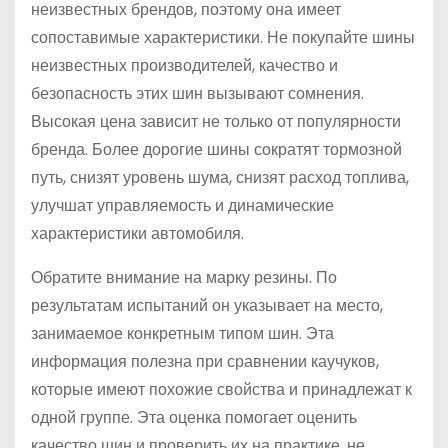
неизвестных брендов, поэтому она имеет
сопоставимые характеристики. Не покупайте шины
неизвестных производителей, качество и
безопасность этих шин вызывают сомнения.
Высокая цена зависит не только от популярности
бренда. Более дорогие шины сократят тормозной
путь, снизят уровень шума, снизят расход топлива,
улучшат управляемость и динамические
характеристики автомобиля.
Обратите внимание на марку резины. По
результатам испытаний он указывает на место,
занимаемое конкретным типом шин. Эта
информация полезна при сравнении каучуков,
которые имеют похожие свойства и принадлежат к
одной группе. Эта оценка помогает оценить
качество шин и проверить их на практике, не