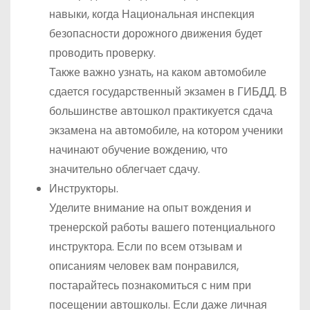
навыки, когда Национальная инспекция
безопасности дорожного движения будет
проводить проверку.
Также важно узнать, на каком автомобиле
сдается государственный экзамен в ГИБДД. В
большинстве автошкол практикуется сдача
экзамена на автомобиле, на котором ученики
начинают обучение вождению, что
значительно облегчает сдачу.
Инструкторы.
Уделите внимание на опыт вождения и
тренерской работы вашего потенциального
инструктора. Если по всем отзывам и
описаниям человек вам понравился,
постарайтесь познакомиться с ним при
посещении автошколы. Если даже личная