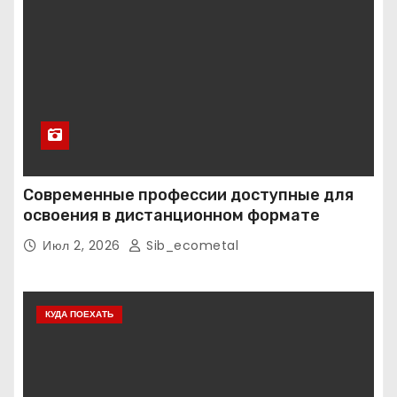
Современные профессии доступные для
освоения в дистанционном формате
Июл 2, 2026
Sib_ecometal
КУДА ПОЕХАТЬ