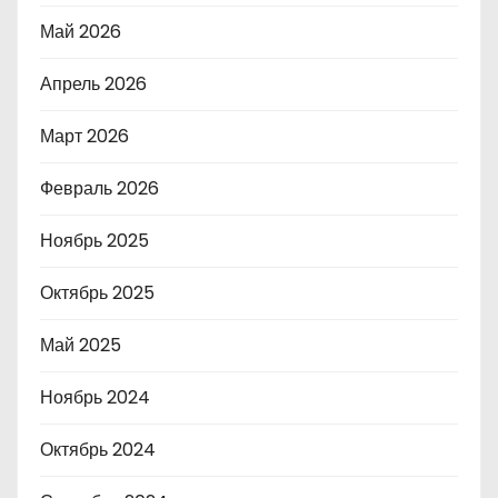
Май 2026
Апрель 2026
Март 2026
Февраль 2026
Ноябрь 2025
Октябрь 2025
Май 2025
Ноябрь 2024
Октябрь 2024