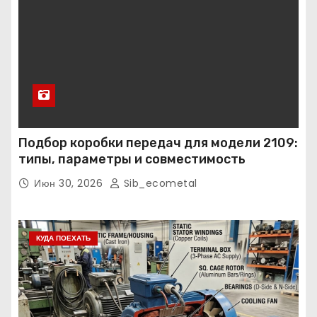
Подбор коробки передач для модели 2109:
типы, параметры и совместимость
Июн 30, 2026
Sib_ecometal
КУДА ПОЕХАТЬ