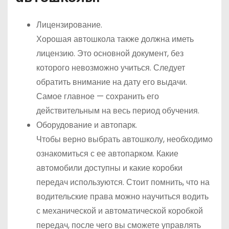
Лицензирование.
Хорошая автошкола также должна иметь
лицензию. Это основной документ, без
которого невозможно учиться. Следует
обратить внимание на дату его выдачи.
Самое главное — сохранить его
действительным на весь период обучения.
Оборудование и автопарк.
Чтобы верно выбрать автошколу, необходимо
ознакомиться с ее автопарком. Какие
автомобили доступны и какие коробки
передач используются. Стоит помнить, что на
водительские права можно научиться водить
с механической и автоматической коробкой
передач, после чего вы сможете управлять