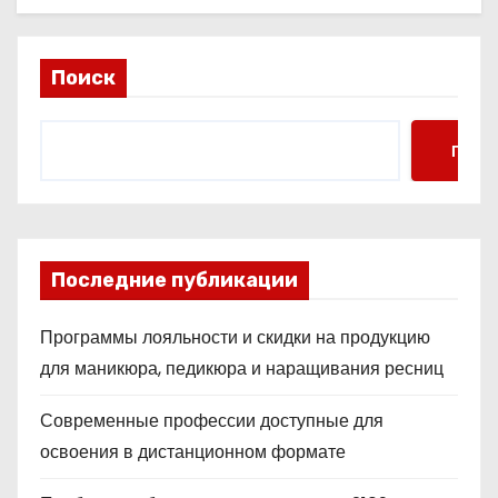
Поиск
Поис
Последние публикации
Программы лояльности и скидки на продукцию
для маникюра, педикюра и наращивания ресниц
Современные профессии доступные для
освоения в дистанционном формате