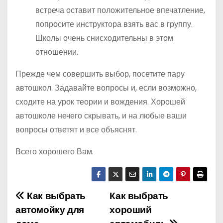
встреча оставит положительное впечатление,
попросите инструктора взять вас в группу.
Школы очень снисходительны в этом
отношении.
Прежде чем совершить выбор, посетите пару
автошкол. Задавайте вопросы и, если возможно,
сходите на урок теории и вождения. Хорошей
автошколе нечего скрывать, и на любые ваши
вопросы ответят и все объяснят.
Всего хорошего Вам.
Как выбрать
Как выбрать
Н
автомойку для
хороший
а