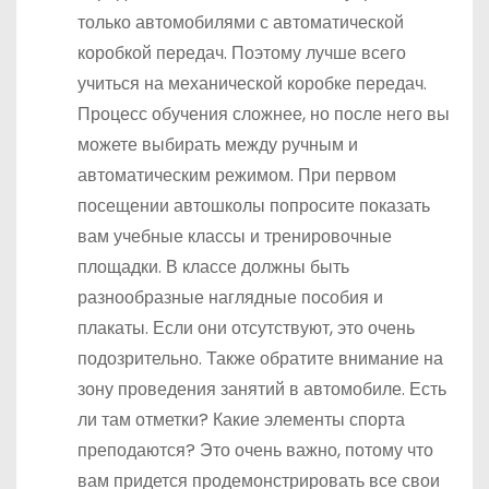
только автомобилями с автоматической
коробкой передач. Поэтому лучше всего
учиться на механической коробке передач.
Процесс обучения сложнее, но после него вы
можете выбирать между ручным и
автоматическим режимом. При первом
посещении автошколы попросите показать
вам учебные классы и тренировочные
площадки. В классе должны быть
разнообразные наглядные пособия и
плакаты. Если они отсутствуют, это очень
подозрительно. Также обратите внимание на
зону проведения занятий в автомобиле. Есть
ли там отметки? Какие элементы спорта
преподаются? Это очень важно, потому что
вам придется продемонстрировать все свои