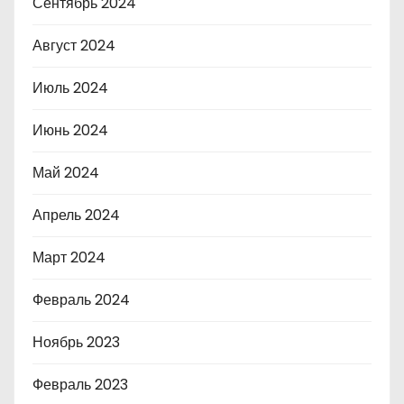
Сентябрь 2024
Август 2024
Июль 2024
Июнь 2024
Май 2024
Апрель 2024
Март 2024
Февраль 2024
Ноябрь 2023
Февраль 2023