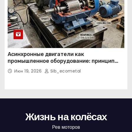
Асинхронные двигатели как
промышленное оборудование: принцип
работы, конструкция и области
Июн 19, 2026
Sib_ecometal
применения
Жизнь на колёсах
Рев моторов