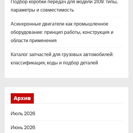
Подбор коробки передач для модели 2109: типы,
параметры и совместимость
Асинхронные двигатели как промышленное
оборудование: принцип работы, конструкция и
области применения
Каталог запчастей для грузовых автомобилей:
классификация, коды и подбор деталей
Архив
Июль 2026
Июнь 2026