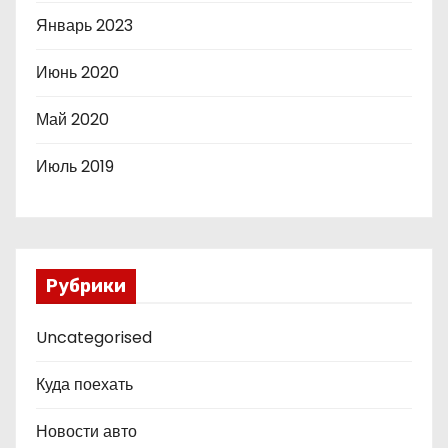
Январь 2023
Июнь 2020
Май 2020
Июль 2019
Рубрики
Uncategorised
Куда поехать
Новости авто