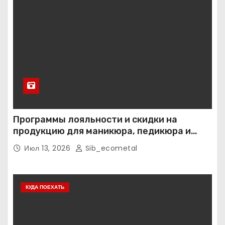
Программы лояльности и скидки на
продукцию для маникюра, педикюра и
наращивания ресниц
Июл 13, 2026
Sib_ecometal
КУДА ПОЕХАТЬ