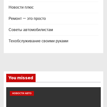
Новости плюс
Ремонт — это просто
Советы автомобилистам
Техобслуживание своими руками
You missed
НОВОСТИ АВТО