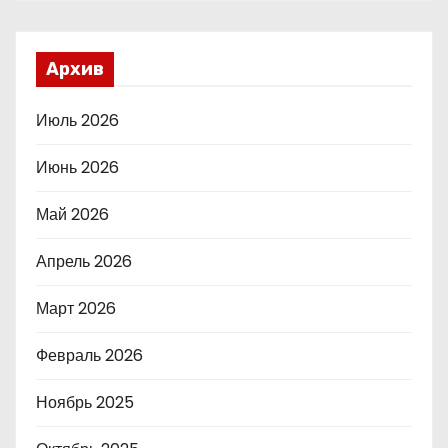
Архив
Июль 2026
Июнь 2026
Май 2026
Апрель 2026
Март 2026
Февраль 2026
Ноябрь 2025