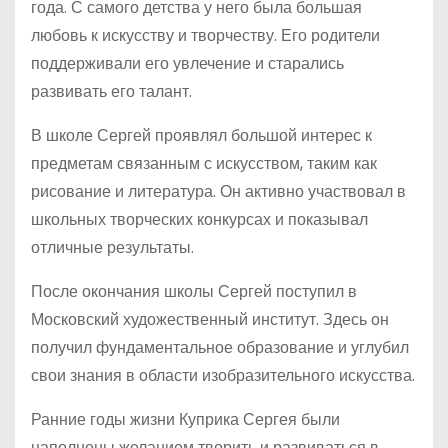
года. С самого детства у него была большая
любовь к искусству и творчеству. Его родители
поддерживали его увлечение и старались
развивать его талант.
В школе Сергей проявлял большой интерес к
предметам связанным с искусством, таким как
рисование и литература. Он активно участвовал в
школьных творческих конкурсах и показывал
отличные результаты.
После окончания школы Сергей поступил в
Московский художественный институт. Здесь он
получил фундаментальное образование и углубил
свои знания в области изобразительного искусства.
Ранние годы жизни Куприка Сергея были
наполнены желанием творить и развиваться в