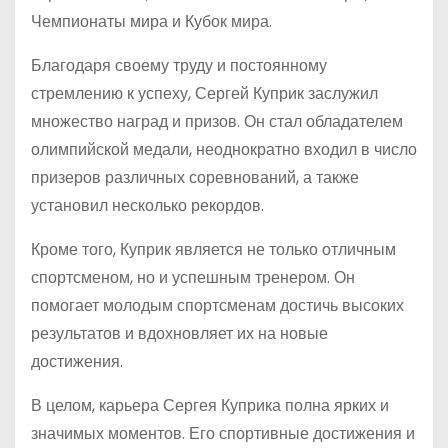
Чемпионаты мира и Кубок мира.
Благодаря своему труду и постоянному
стремлению к успеху, Сергей Куприк заслужил
множество наград и призов. Он стал обладателем
олимпийской медали, неоднократно входил в число
призеров различных соревнований, а также
установил несколько рекордов.
Кроме того, Куприк является не только отличным
спортсменом, но и успешным тренером. Он
помогает молодым спортсменам достичь высоких
результатов и вдохновляет их на новые
достижения.
В целом, карьера Сергея Куприка полна ярких и
значимых моментов. Его спортивные достижения и