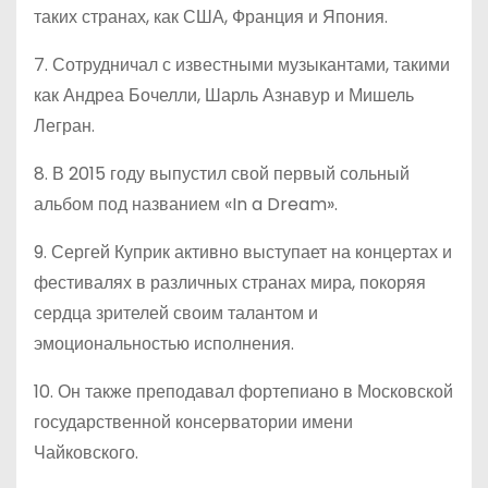
таких странах, как США, Франция и Япония.
7. Сотрудничал с известными музыкантами, такими
как Андреа Бочелли, Шарль Азнавур и Мишель
Легран.
8. В 2015 году выпустил свой первый сольный
альбом под названием «In a Dream».
9. Сергей Куприк активно выступает на концертах и
фестивалях в различных странах мира, покоряя
сердца зрителей своим талантом и
эмоциональностью исполнения.
10. Он также преподавал фортепиано в Московской
государственной консерватории имени
Чайковского.