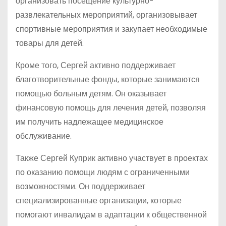
организовать посещение культурно-
развлекательных мероприятий, организовывает
спортивные мероприятия и закупает необходимые
товары для детей.
Кроме того, Сергей активно поддерживает
благотворительные фонды, которые занимаются
помощью больным детям. Он оказывает
финансовую помощь для лечения детей, позволяя
им получить надлежащее медицинское
обслуживание.
Также Сергей Куприк активно участвует в проектах
по оказанию помощи людям с ограниченными
возможностями. Он поддерживает
специализированные организации, которые
помогают инвалидам в адаптации к общественной