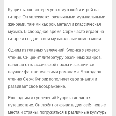
Куприк также интересуется музыкой и игрой на
гитаре. Он увлекается различными музыкальными
жанрами, такими как рок, металл и классическая
музыка. В свободное время Серж часто играет на
гитаре и создает свои музыкальные композиции.
Одним из главных увлечений Куприка является
чтение. Он ценит литературу различных жанров,
начиная от классической прозы и заканчивая
научно-фантастическими романами. Благодаря
чтению Серж Куприк пополняет свои знания и
развивает свое воображение.
Еще одним из увлечений Куприка является
путешествие. Он любит открывать для себя новые
места и страны, погружаться в различные культуры