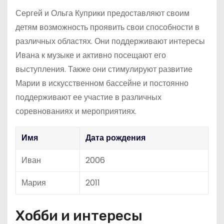
Сергей и Ольга Куприки предоставляют своим
детям возможность проявить свои способности в
различных областях. Они поддерживают интересы
Ивана к музыке и активно посещают его
выступления. Также они стимулируют развитие
Марии в искусственном бассейне и постоянно
поддерживают ее участие в различных
соревнованиях и мероприятиях.
Имя
Дата рождения
Иван
2006
Мария
2011
Хобби и интересы