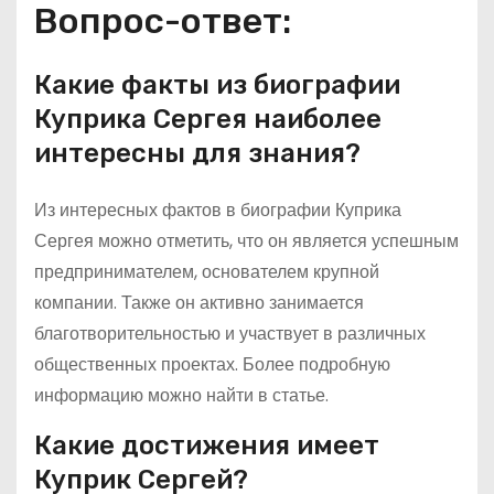
Вопрос-ответ:
Какие факты из биографии
Куприка Сергея наиболее
интересны для знания?
Из интересных фактов в биографии Куприка
Сергея можно отметить, что он является успешным
предпринимателем, основателем крупной
компании. Также он активно занимается
благотворительностью и участвует в различных
общественных проектах. Более подробную
информацию можно найти в статье.
Какие достижения имеет
Куприк Сергей?