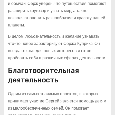
и обычаи. Серж уверен, что путешествия помогают
расширить кругозор и узнать мир, а также
позволяют оценить разнообразие и красоту нашей
планеты.
В целом, любознательность и желание узнавать
что-то новое характеризуют Сержа Куприка. Он
всегда открыт для новых интересов и готов
пробовать себя в различных сферах деятельности.
Благотворительная
деятельность
Одним из самых значимых проектов, в которых
принимает участие Сергей является помощь детям
из малообеспеченных семей. Он помогает