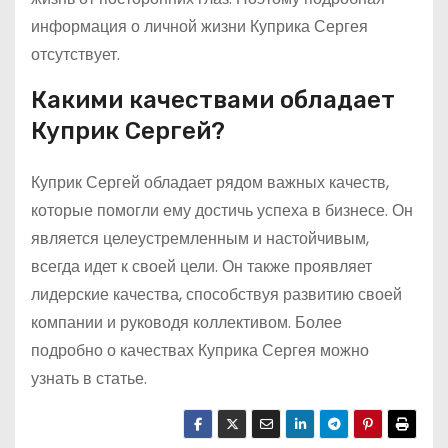
информация о личной жизни Куприка Сергея
отсутствует.
Какими качествами обладает
Куприк Сергей?
Куприк Сергей обладает рядом важных качеств,
которые помогли ему достичь успеха в бизнесе. Он
является целеустремленным и настойчивым,
всегда идет к своей цели. Он также проявляет
лидерские качества, способствуя развитию своей
компании и руководя коллективом. Более
подробно о качествах Куприка Сергея можно
узнать в статье.