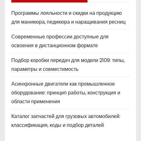
Программы лояльности и скидки на продукцию
для маникюра, педикюра и наращивания ресниц
Современные профессии доступные для
освоения в дистанционном формате
Подбор коробки передач для модели 2109: типы,
параметры и совместимость
Асинхронные двигатели как промышленное
оборудование: принцип работы, конструкция и
области применения
Каталог запчастей для грузовых автомобилей:
классификация, коды и подбор деталей