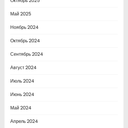
Октябрь 2025
Май 2025
Ноябрь 2024
Октябрь 2024
Сентябрь 2024
Август 2024
Июль 2024
Июнь 2024
Май 2024
Апрель 2024