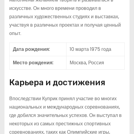
искусстве. Он много времени проводил в
различных художественных студиях и выставках,
участвуя в различных проектах и получая ценный
опыт.
Дата рождения:
10 марта 1975 года
Место рождения:
Москва, Россия
Карьера и достижения
Впоследствии Куприк принял участие во многих
национальных и международных соревнованиях,
где добился значительных успехов. Он выступал в
некоторых из самых престижных спортивных
соревнованиях, таких как Олимпийские игры,