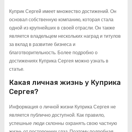
Куприк Сергей имеет множество достижений. Он
основал собственную компанию, которая стала
одной из крупнейших в своей отрасли. Он также
является владельцем нескольких наград и титулов
за вклад в развитие бизнеса и
благотворительность. Более подробно о
достижениях Куприка Сергея можно узнать в
статье.
Какая личная жизнь у Куприка
Сергея?
Информация о личной жизни Куприка Сергея не
является публично доступной. Как правило,
успешные люди склонны охранять свою частную
жизнь от посторонних глаз. Поэтому подробная