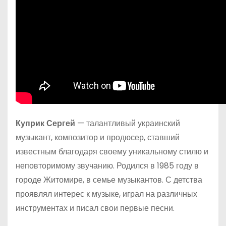
Куприк Сергей
— талантливый украинский
музыкант, композитор и продюсер, ставший
известным благодаря своему уникальному стилю и
неповторимому звучанию. Родился в 1985 году в
городе Житомире, в семье музыкантов. С детства
проявлял интерес к музыке, играл на различных
инструментах и писал свои первые песни.