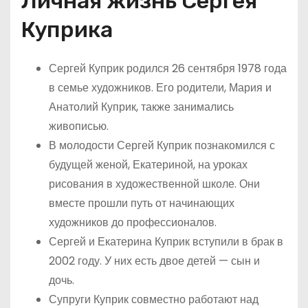
Личная жизнь Сергея
Куприка
Сергей Куприк родился 26 сентября 1978 года
в семье художников. Его родители, Мария и
Анатолий Куприк, также занимались
живописью.
В молодости Сергей Куприк познакомился с
будущей женой, Екатериной, на уроках
рисования в художественной школе. Они
вместе прошли путь от начинающих
художников до профессионалов.
Сергей и Екатерина Куприк вступили в брак в
2002 году. У них есть двое детей — сын и
дочь.
Супруги Куприк совместно работают над