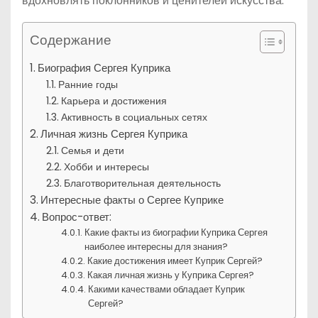
вдохновлять поклонников и ценителей искусства.
Содержание
Биография Сергея Куприка
Ранние годы
Карьера и достижения
Активность в социальных сетях
Личная жизнь Сергея Куприка
Семья и дети
Хобби и интересы
Благотворительная деятельность
Интересные факты о Сергее Куприке
Вопрос-ответ:
Какие факты из биографии Куприка Сергея
наиболее интересны для знания?
Какие достижения имеет Куприк Сергей?
Какая личная жизнь у Куприка Сергея?
Какими качествами обладает Куприк
Сергей?