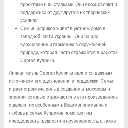
проектами и выставками. Они вдохновляют и
поддерживают друг друга в их творческих
усилиях.
Семья Куприков живет в уютном доме в
западной части Украины. Они нашли
вдохновение и гармонию в окружающей
природе, которая часто отражается в работах
Сергея Куприка.
Личная жизнь Сергея Куприка является важным
источником его вдохновения и поддержки. Семья
играет огромную роль в создании атмосферы и
энергии, которые отражаются в его произведениях
и делают их особенными. Взаимопонимание и
любовь в семье Куприков помогают им
преодолевать трудности и неуверенность, а также