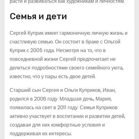
расти и развиваться как художникам и личностям.
Семья и дети
Сергей Куприк имеет гармоничную личную жизнь и
счастливую семью. Он состоит в браке с Ольгой
Куприк с 2005 года. Несмотря на то, что в
повседневной жизни Сергей предпочитает не
делиться подробностями своего семейного уюта,
известно, что у пары есть двое детей.
Старший сын Сергея и Ольги Куприков, Иван,
родился в 2006 году. Младшая дочь, Мария,
появилась на свет в 2011 году. Семья Куприков
активно участвует в воспитании и развитии детей,
создавая для них комфортные условия и
поддерживая их интересы.