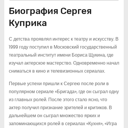
Биография Сергея
Куприка
С детства проявлял интерес к театру и искусству. В
1999 году поступил в Московский государственный
театральный институт имени Бориса Щукина, где
изучал актерское мастерство. Одновременно начал
сниматься в кино и телевизионных сериалах.
Первые успехи пришли к Сергею после роли в
популярном сериале «Бригада», где он сыграл одну
из главных ролей. После этого стало ясно, что
актер получил признание зрителей и критиков. В
дальнейшем он сыграл множество ярких и
запоминающихся ролей в сериалах «Кухня», «Игра