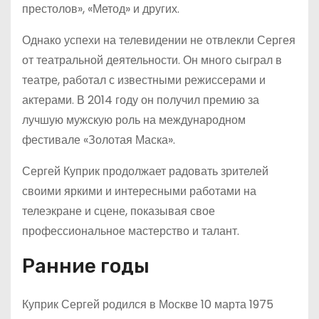
престолов», «Метод» и других.
Однако успехи на телевидении не отвлекли Сергея
от театральной деятельности. Он много сыграл в
театре, работал с известными режиссерами и
актерами. В 2014 году он получил премию за
лучшую мужскую роль на международном
фестивале «Золотая Маска».
Сергей Куприк продолжает радовать зрителей
своими яркими и интересными работами на
телеэкране и сцене, показывая свое
профессиональное мастерство и талант.
Ранние годы
Куприк Сергей родился в Москве 10 марта 1975