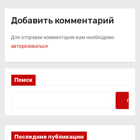
Добавить комментарий
Для отправки комментария вам необходимо
авторизоваться
.
Поиск
Поис
Последние публикации