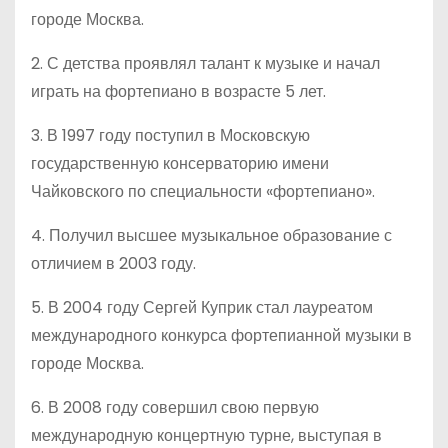
городе Москва.
2. С детства проявлял талант к музыке и начал
играть на фортепиано в возрасте 5 лет.
3. В 1997 году поступил в Московскую
государственную консерваторию имени
Чайковского по специальности «фортепиано».
4. Получил высшее музыкальное образование с
отличием в 2003 году.
5. В 2004 году Сергей Куприк стал лауреатом
международного конкурса фортепианной музыки в
городе Москва.
6. В 2008 году совершил свою первую
международную концертную турне, выступая в