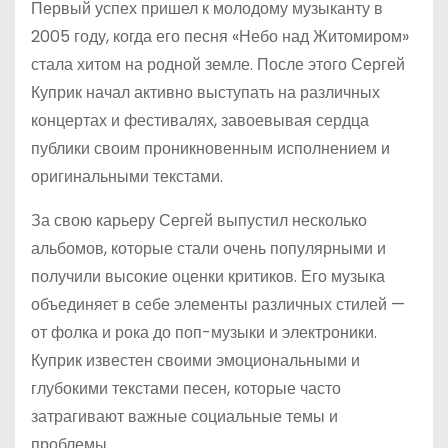
Первый успех пришел к молодому музыканту в
2005 году, когда его песня «Небо над Житомиром»
стала хитом на родной земле. После этого Сергей
Куприк начал активно выступать на различных
концертах и фестивалях, завоевывая сердца
публики своим проникновенным исполнением и
оригинальными текстами.
За свою карьеру Сергей выпустил несколько
альбомов, которые стали очень популярными и
получили высокие оценки критиков. Его музыка
объединяет в себе элементы различных стилей —
от фолка и рока до поп-музыки и электроники.
Куприк известен своими эмоциональными и
глубокими текстами песен, которые часто
затрагивают важные социальные темы и
проблемы.