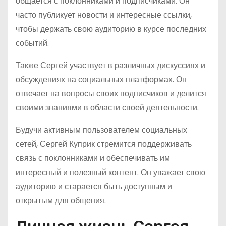
общается с поклонниками и подписчиками. Он
часто публикует новости и интересные ссылки,
чтобы держать свою аудиторию в курсе последних
событий.
Также Сергей участвует в различных дискуссиях и
обсуждениях на социальных платформах. Он
отвечает на вопросы своих подписчиков и делится
своими знаниями в области своей деятельности.
Будучи активным пользователем социальных
сетей, Сергей Куприк стремится поддерживать
связь с поклонниками и обеспечивать им
интересный и полезный контент. Он уважает свою
аудиторию и старается быть доступным и
открытым для общения.