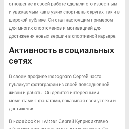
отношение к своей работе сделали его известным
и уважаемым как в узких спортивных кругах, так и в
широкой публике. Он стал настоящим примером
для многих спортсменов и мотивацией для
достижения новых вершин в спортивной карьере.
Активность в социальных
сетях
В своем профиле Instagram Сергей часто
публикует фотографии из своей повседневной
жизни и работы. Он делится интересными
моментами с фанатами, показывая свои успехи и
достижения.
В Facebook и Twitter Сергей Куприк активно