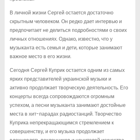
В личной жизни Сергей остается достаточно
скрытным человеком. Он редко дает интервью и
предпочитает не делиться подробностями о своих
личных отношениях. Однако, известно, что у
музыканта есть семья и дети, которые занимают
важное место в его жизни.
Сегодня Сергей Куприк остается одним из самых
ярких представителей украинской музыки и
активно продолжает творческую деятельность. Его
концерты всегда сопровождаются огромным
успехом, а песни музыканта занимают достойные
места в хит-парадах радиостанций. Творчество
Куприка непрекращающимся стремлением к
совершенству, и его музыка продолжает