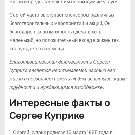
жизни и предоставляют им необходимые услуги.
Сергей часто выступает спонсором различных
благотворительных мероприятий и акций. Он
благодарен за возможность сделать хоть
маленький, но положительный вклад в жизнь тех,
кто нуждается в помощи.
Благотворительная деятельность Сергея
Куприка является неотъемлемой частью его
жизни и позволяет помочь людям испытывающим
трудности и нуждающимся в поддержке.
Интересные факты о
Сергее Куприке
1. Сергей Куприк родился 15 марта 1985 года в