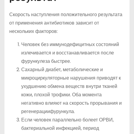
Скорость наступления положительного результата
от применения антибиотиков зависит от
нескольких факторов:
Человек без иммунодефицитных состояний
излечивается и восстанавливается после
фурункулеза быстрее.
Сахарный диабет, метаболические и
микроциркуляторные нарушения приводят к
ухудшению обмена веществ внутри тканей
кожи, плохой трофики. Оба момента
негативно влияют на скорость прорывания и
регенерациифурункула.
Если человек параллельно болеет ОРВИ,
бактериальной инфекцией, период