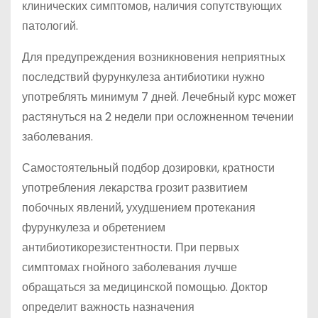
клинических симптомов, наличия сопутствующих
патологий.
Для предупреждения возникновения неприятных
последствий фурункулеза антибиотики нужно
употреблять минимум 7 дней. Лечебный курс может
растянуться на 2 недели при осложненном течении
заболевания.
Самостоятельный подбор дозировки, кратности
употребления лекарства грозит развитием
побочных явлений, ухудшением протекания
фурункулеза и обретением
антибиотикорезистентности. При первых
симптомах гнойного заболевания лучше
обращаться за медицинской помощью. Доктор
определит важность назначения