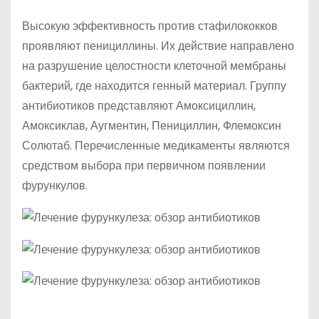
Высокую эффективность против стафилококков
проявляют пенициллины. Их действие направлено
на разрушение целостности клеточной мембраны
бактерий, где находится генный материал. Группу
антибиотиков представляют Амоксициллин,
Амоксиклав, Аугментин, Пенициллин, Флемоксин
Солютаб. Перечисленные медикаменты являются
средством выбора при первичном появлении
фурункулов.