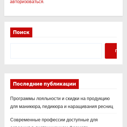
авторизоваться
.
Поиск
Поис
Последние публикации
Программы лояльности и скидки на продукцию
для маникюра, педикюра и наращивания ресниц
Современные профессии доступные для