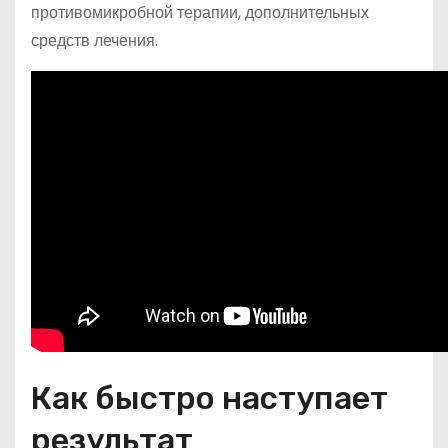
противомикробной терапии, дополнительных
средств лечения.
Как быстро наступает
результат