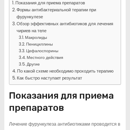
Показания для приема препаратов
Формы антибактериальной терапии при
фурункулезе
Обзор эффективных антибиотиков для лечения
чириев на теле
Макролиды
Пенициллины
Цефалоспорины
Местного действия
Другие
По какой схеме необходимо проходить терапию
Как быстро наступает результат
Показания для приема
препаратов
Лечение фурункулеза антибиотиками проводится в