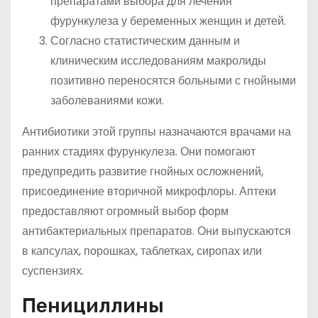
препаратами выбора для лечения
фурункулеза у беременных женщин и детей.
Согласно статистическим данным и
клиническим исследованиям макролиды
позитивно переносятся больными с гнойными
заболеваниями кожи.
Антибиотики этой группы назначаются врачами на
ранних стадиях фурункулеза. Они помогают
предупредить развитие гнойных осложнений,
присоединение вторичной микрофлоры. Аптеки
предоставляют огромный выбор форм
антибактериальных препаратов. Они выпускаются
в капсулах, порошках, таблетках, сиропах или
суспензиях.
Пенициллины