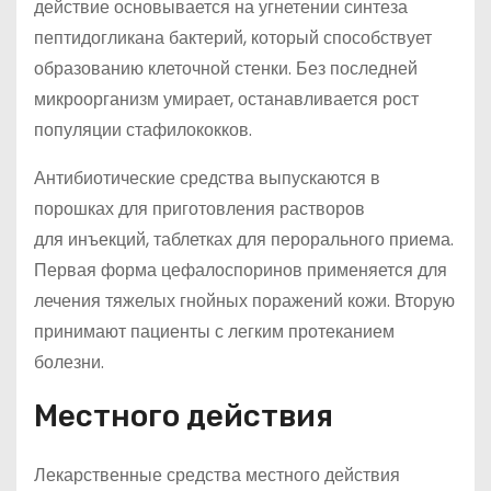
действие основывается на угнетении синтеза
пептидогликана бактерий, который способствует
образованию клеточной стенки. Без последней
микроорганизм умирает, останавливается рост
популяции стафилококков.
Антибиотические средства выпускаются в
порошках для приготовления растворов
для инъекций, таблетках для перорального приема.
Первая форма цефалоспоринов применяется для
лечения тяжелых гнойных поражений кожи. Вторую
принимают пациенты с легким протеканием
болезни.
Местного действия
Лекарственные средства местного действия