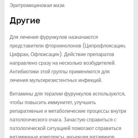
Эритромициновая мази.
Другие
Для лечения фурункулов назначаются
представители фторхинолонов (Ципрофлоксацин,
Цифран, Офлоксацин). Действие препаратов
направлено сразу на несколько возбудителей.
Антибиотики этой группы применяются для
лечения мультирезистентных инфекций.
Витамины для терапии фурункулов используются,
чтобы повысить иммунитет, улучшить
репаративные и метаболические процессы внутри
патологического очага. Зачастую справиться с
патологической ситуацией помогают справиться
витаминные комплексы, инъекции витаминов