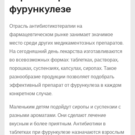
фурункулезе
Отрасль антибиотикотерапии на
фармацевтическом рынке занимает значимое
место среди других медикаментозных препаратов.
На сегодняшний день лекарства изготавливаются
во всевозможных формах: таблетках, растворах,
порошках, суспензиях, капсулах, сиропах. Такое
разнообразие продукции позволяет подобрать
эффективный препарат от фурункулеза в каждом
конкретном случае.
Маленьким детям подойдут сиропы и суспензии с
разными ароматами. Они сделают лечение
вкусным и более приятным. Антибиотики в
таблетках при фурункулезе назначаются взрослым