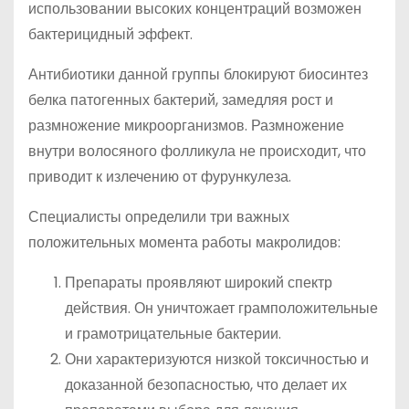
использовании высоких концентраций возможен
бактерицидный эффект.
Антибиотики данной группы блокируют биосинтез
белка патогенных бактерий, замедляя рост и
размножение микроорганизмов. Размножение
внутри волосяного фолликула не происходит, что
приводит к излечению от фурункулеза.
Специалисты определили три важных
положительных момента работы макролидов:
Препараты проявляют широкий спектр
действия. Он уничтожает грамположительные
и грамотрицательные бактерии.
Они характеризуются низкой токсичностью и
доказанной безопасностью, что делает их