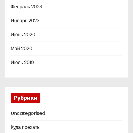
Февраль 2023
Январь 2023
Июнь 2020
Май 2020
Июль 2019
Рубрики
Uncategorised
Куда поехать