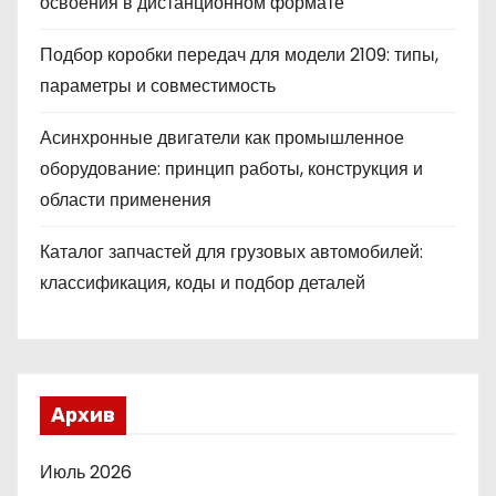
освоения в дистанционном формате
Подбор коробки передач для модели 2109: типы,
параметры и совместимость
Асинхронные двигатели как промышленное
оборудование: принцип работы, конструкция и
области применения
Каталог запчастей для грузовых автомобилей:
классификация, коды и подбор деталей
Архив
Июль 2026