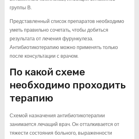
группы В.
Представленный список препаратов необходимо
уметь правильно сочетать, чтобы добиться
результата от лечения фурункулеза.
Антибиотикотерапию можно применять только
после консультации с врачом.
По какой схеме
необходимо проходить
терапию
Схемой назначения антибиотикотерапии
занимается лечащий врач. Он отталкивается от
тяжести состояния больного, выраженности