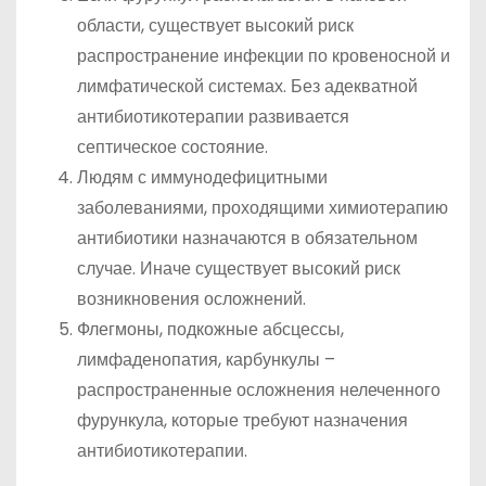
области, существует высокий риск
распространение инфекции по кровеносной и
лимфатической системах. Без адекватной
антибиотикотерапии развивается
септическое состояние.
Людям с иммунодефицитными
заболеваниями, проходящими химиотерапию
антибиотики назначаются в обязательном
случае. Иначе существует высокий риск
возникновения осложнений.
Флегмоны, подкожные абсцессы,
лимфаденопатия, карбункулы –
распространенные осложнения нелеченного
фурункула, которые требуют назначения
антибиотикотерапии.