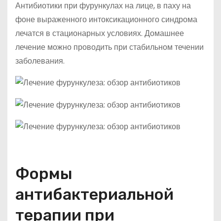
Антибиотики при фурункулах на лице, в паху на
фоне выраженного интоксикационного синдрома
лечатся в стационарных условиях. Домашнее
лечение можно проводить при стабильном течении
заболевания.
Формы
антибактериальной
терапии при