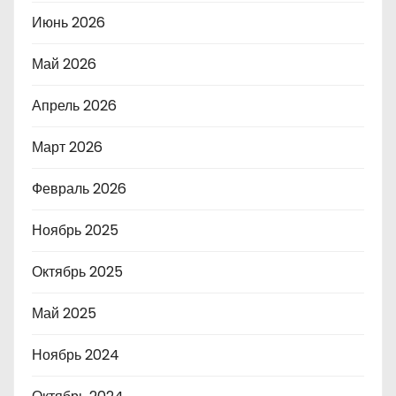
Июнь 2026
Май 2026
Апрель 2026
Март 2026
Февраль 2026
Ноябрь 2025
Октябрь 2025
Май 2025
Ноябрь 2024