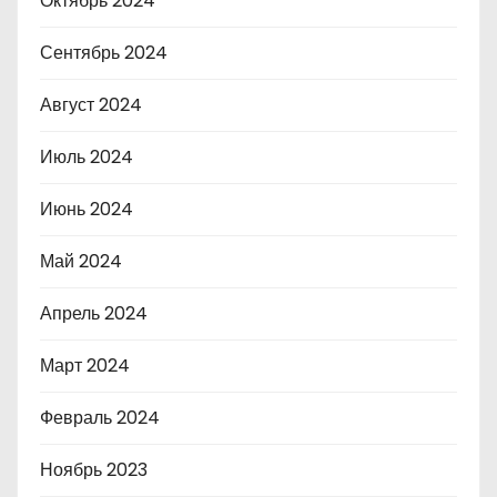
Октябрь 2024
Сентябрь 2024
Август 2024
Июль 2024
Июнь 2024
Май 2024
Апрель 2024
Март 2024
Февраль 2024
Ноябрь 2023