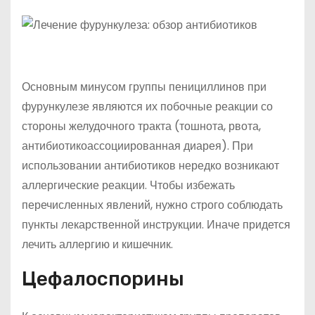
Основным минусом группы пенициллинов при
фурункулезе являются их побочные реакции со
стороны желудочного тракта (тошнота, рвота,
антибиотикоассоциированная диарея). При
использовании антибиотиков нередко возникают
аллергические реакции. Чтобы избежать
перечисленных явлений, нужно строго соблюдать
пункты лекарственной инструкции. Иначе придется
лечить аллергию и кишечник.
Цефалоспорины