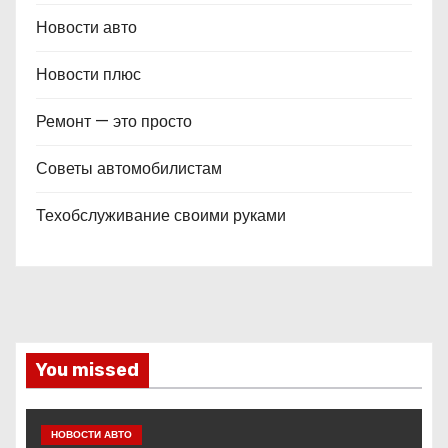
Новости авто
Новости плюс
Ремонт — это просто
Советы автомобилистам
Техобслуживание своими руками
You missed
НОВОСТИ АВТО