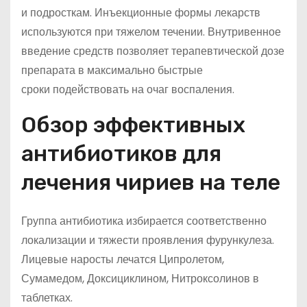
и подросткам. Инъекционные формы лекарств
используются при тяжелом течении. Внутривенное
введение средств позволяет терапевтической дозе
препарата в максимально быстрые
сроки подействовать на очаг воспаления.
Обзор эффективных
антибиотиков для
лечения чириев на теле
Группа антибиотика избирается соответственно
локализации и тяжести проявления фурункулеза.
Лицевые наросты лечатся Ципролетом,
Сумамедом, Доксициклином, Нитроксолинов в
таблетках.