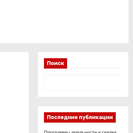
Поиск
Последние публикации
Программы лояльности и скидки