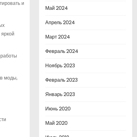
тировать и
Май 2024
Апрель 2024
ых
 яркой
Март 2024
Февраль 2024
 работы
Ноябрь 2023
в моды,
Февраль 2023
Январь 2023
Июнь 2020
сти
Май 2020