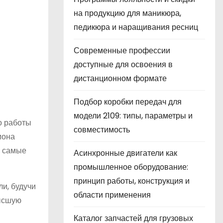
на продукцию для маникюра,
педикюра и наращивания ресниц
Современные профессии
доступные для освоения в
дистанционном формате
Подбор коробки передач для
модели 2109: типы, параметры и
о работы
совместимость
иона
в самые
Асинхронные двигатели как
промышленное оборудование:
принцип работы, конструкция и
ли, будучи
области применения
Высшую
Каталог запчастей для грузовых