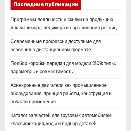
Последние публикации
Программы лояльности и скидки на продукцию
для маникюра, педикюра и наращивания ресниц
Современные профессии доступные для
освоения в дистанционном формате
Подбор коробки передач для модели 2109: типы,
параметры и совместимость
Асинхронные двигатели как промышленное
оборудование: принцип работы, конструкция и
области применения
Каталог запчастей для грузовых автомобилей:
классификация, коды и подбор деталей