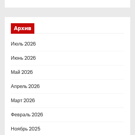
Архив
Июль 2026
Июнь 2026
Май 2026
Апрель 2026
Март 2026
Февраль 2026
Ноябрь 2025