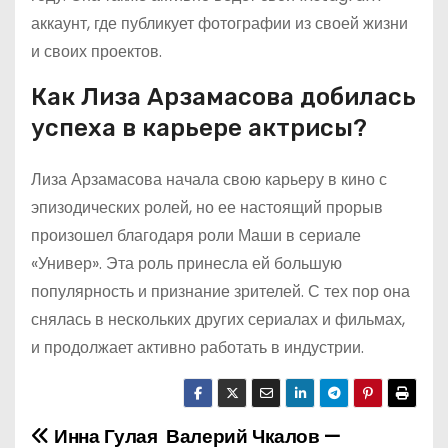
аккаунт, где публикует фотографии из своей жизни
и своих проектов.
Как Лиза Арзамасова добилась
успеха в карьере актрисы?
Лиза Арзамасова начала свою карьеру в кино с
эпизодических ролей, но ее настоящий прорыв
произошел благодаря роли Маши в сериале
«Универ». Эта роль принесла ей большую
популярность и признание зрителей. С тех пор она
снялась в нескольких других сериалах и фильмах,
и продолжает активно работать в индустрии.
Инна Гулая
Валерий Чкалов —
Н