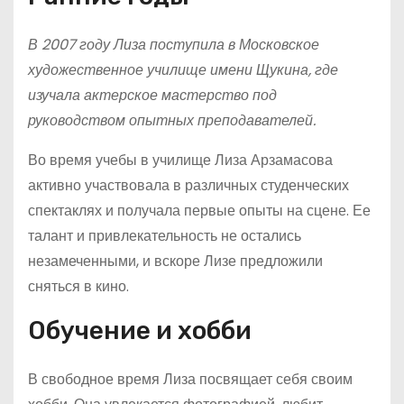
В 2007 году Лиза поступила в Московское
художественное училище имени Щукина, где
изучала актерское мастерство под
руководством опытных преподавателей.
Во время учебы в училище Лиза Арзамасова
активно участвовала в различных студенческих
спектаклях и получала первые опыты на сцене. Ее
талант и привлекательность не остались
незамеченными, и вскоре Лизе предложили
сняться в кино.
Обучение и хобби
В свободное время Лиза посвящает себя своим