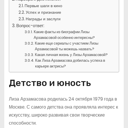
Первые шаги в кино
Успех и признание
Награды и заслуги
Вопрос-ответ:
Какие факты из биографии Лизы
Арзамасовой особенно интересны?
Какие еще сериалы с участием Лизы
Арзамасовой ты можешь назвать?
Какая личная жизнь у Лизы Арзамасовой?
Как Лиза Арзамасова добилась успеха в
карьере актрисы?
Детство и юность
Лиза Арзамасова родилась 24 октября 1979 года в
Москве. С самого детства она проявляла интерес к
искусству, широко развивая свои творческие
способности.