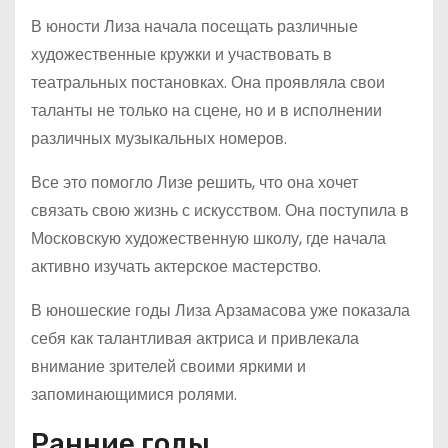
В юности Лиза начала посещать различные
художественные кружки и участвовать в
театральных постановках. Она проявляла свои
таланты не только на сцене, но и в исполнении
различных музыкальных номеров.
Все это помогло Лизе решить, что она хочет
связать свою жизнь с искусством. Она поступила в
Московскую художественную школу, где начала
активно изучать актерское мастерство.
В юношеские годы Лиза Арзамасова уже показала
себя как талантливая актриса и привлекала
внимание зрителей своими яркими и
запоминающимися ролями.
Ранние годы