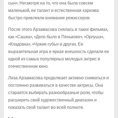
сын». Несмотря на то, что она была совсем
маленькой, ее талант и естественная харизма
быстро привлекли внимание режиссеров.
После этого Арзамасова снялась в таких фильмах,
как «Сашка», «Дело было в Пенькове», «Орлуша»,
«Кладовка», «Чужие губы» и других. Ее
выразительная игра и яркая внешность сделали ее
одной из самых популярных молодых актрис в
отечественном кино.
Лиза Арзамасова продолжает активно сниматься и
постоянно развиваться в качестве актрисы. Она
старается выбирать разнообразные роли, чтобы
расширить свой художественный диапазон и
показать свой талант во всей полноте.