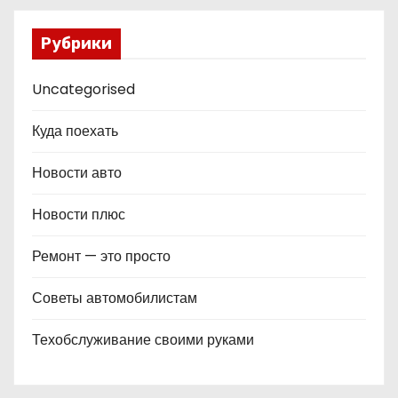
Рубрики
Uncategorised
Куда поехать
Новости авто
Новости плюс
Ремонт — это просто
Советы автомобилистам
Техобслуживание своими руками