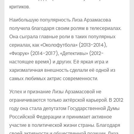
критиков.
Наибольшую популярность Лиза Арзамасова
получила благодаря своим ролям в телесериалах.
Она сыграла главные роли в таких популярных
сериалах, как «Околофутбола» (2013-2014),
«Физрук» (2014-2017), «Детективы» (2012-
настоящее время) и других. Её яркая игра и
харизматичная внешность сделали её одной из
самых любимых актрис современности.
Успех и признание Лизы Арзамасовой не
ограничиваются только актёрской карьерой. В 2012
году она стала депутатом Государственной Думы
Российской Федерации и принимает активное
участие в политической жизни страны. Благодаря
своей активности и общественной позиции, Лиза