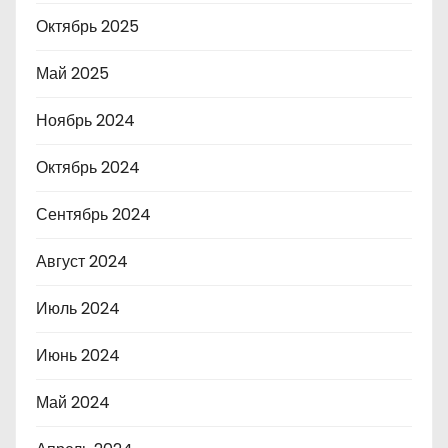
Октябрь 2025
Май 2025
Ноябрь 2024
Октябрь 2024
Сентябрь 2024
Август 2024
Июль 2024
Июнь 2024
Май 2024