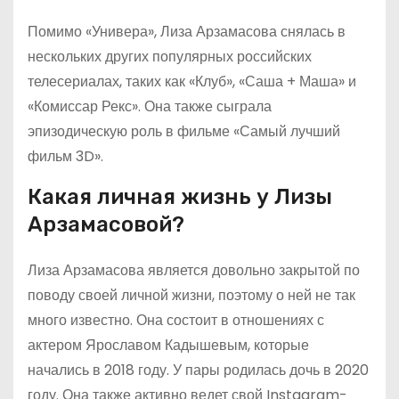
Помимо «Универа», Лиза Арзамасова снялась в
нескольких других популярных российских
телесериалах, таких как «Клуб», «Саша + Маша» и
«Комиссар Рекс». Она также сыграла
эпизодическую роль в фильме «Самый лучший
фильм 3D».
Какая личная жизнь у Лизы
Арзамасовой?
Лиза Арзамасова является довольно закрытой по
поводу своей личной жизни, поэтому о ней не так
много известно. Она состоит в отношениях с
актером Ярославом Кадышевым, которые
начались в 2018 году. У пары родилась дочь в 2020
году. Она также активно ведет свой Instagram-