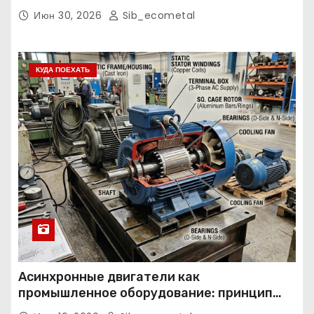
Июн 30, 2026
Sib_ecometal
КУДА ПОЕХАТЬ
Асинхронные двигатели как
промышленное оборудование: принцип
работы, конструкция и области