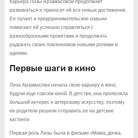
Карьера Лизы Арзамасовой продолжает
развиваться и приносит ей все новые достижения.
Ее талант и предпринимательские навыки
помогают ей успешно справляться с
разнообразными проектами и продолжать
радовать своих поклонников новыми ролями и
идеями.
Первые шаги в кино
Лиза Арзамасова начала свою карьеру в кино,
будучи еще совсем юной. В детстве, она проявляла
большой интерес к актерскому искусству, поэтому
ее родители решили отправить ее на детские
кастинги.
Первая роль Лизы была в фильме «Мама, дочка,