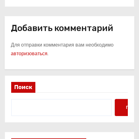
Добавить комментарий
Для отправки комментария вам необходимо
авторизоваться
.
Поиск
Поис