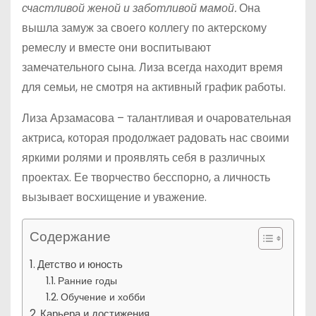
счастливой женой и заботливой мамой.
Она
вышла замуж за своего коллегу по актерскому
ремеслу и вместе они воспитывают
замечательного сына. Лиза всегда находит время
для семьи, не смотря на активный график работы.
Лиза Арзамасова – талантливая и очаровательная
актриса, которая продолжает радовать нас своими
яркими ролями и проявлять себя в различных
проектах. Ее творчество бесспорно, а личность
вызывает восхищение и уважение.
Содержание
Детство и юность
Ранние годы
Обучение и хобби
Карьера и достижения