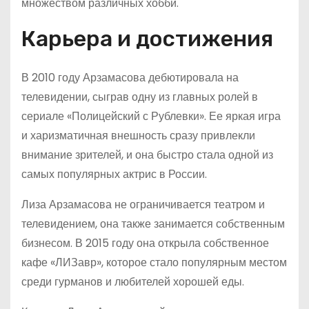
множеством различных хобби.
Карьера и достижения
В 2010 году Арзамасова дебютировала на
телевидении, сыграв одну из главных ролей в
сериале «Полицейский с Рублевки». Ее яркая игра
и харизматичная внешность сразу привлекли
внимание зрителей, и она быстро стала одной из
самых популярных актрис в России.
Лиза Арзамасова не ограничивается театром и
телевидением, она также занимается собственным
бизнесом. В 2015 году она открыла собственное
кафе «ЛИЗавр», которое стало популярным местом
среди гурманов и любителей хорошей еды.