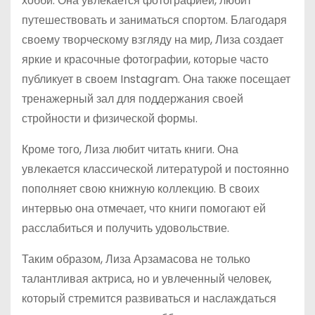
хобби. Она увлекается фотографией, любит
путешествовать и заниматься спортом. Благодаря
своему творческому взгляду на мир, Лиза создает
яркие и красочные фотографии, которые часто
публикует в своем Instagram. Она также посещает
тренажерный зал для поддержания своей
стройности и физической формы.
Кроме того, Лиза любит читать книги. Она
увлекается классической литературой и постоянно
пополняет свою книжную коллекцию. В своих
интервью она отмечает, что книги помогают ей
расслабиться и получить удовольствие.
Таким образом, Лиза Арзамасова не только
талантливая актриса, но и увлеченный человек,
который стремится развиваться и наслаждаться