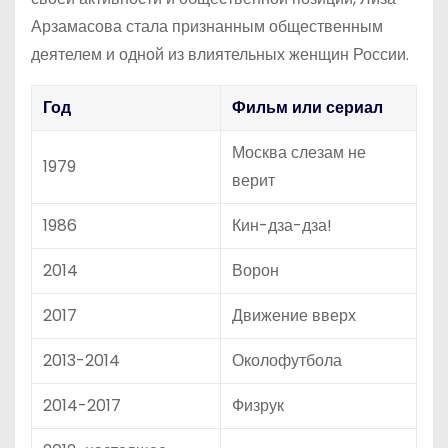
Арзамасова стала признанным общественным
деятелем и одной из влиятельных женщин России.
Год
Фильм или сериал
Москва слезам не
1979
верит
1986
Кин-дза-дза!
2014
Ворон
2017
Движение вверх
2013-2014
Околофутбола
2014-2017
Физрук