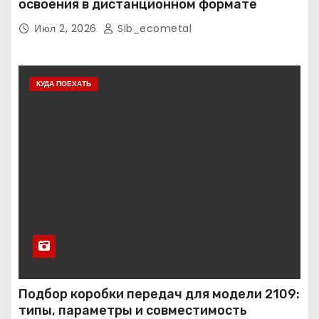
освоения в дистанционном формате
Июл 2, 2026
Sib_ecometal
КУДА ПОЕХАТЬ
Подбор коробки передач для модели 2109:
типы, параметры и совместимость