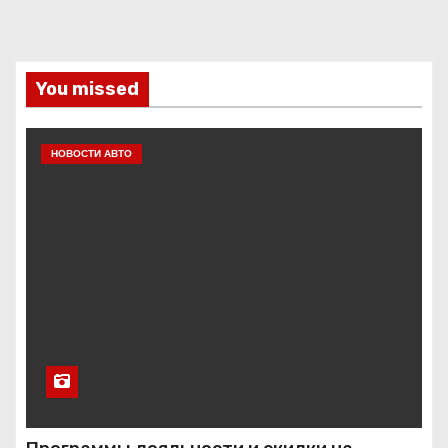
You missed
НОВОСТИ АВТО