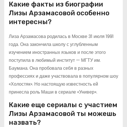
Какие факты из биографии
Лизы Арзамасовой особенно
интересны?
Лиза Арзамасова родилась в Москве 31 июля 1991
года. Она закончила школу с углубленным
изучением иностранных языков и после этого
поступила в любимый институт — МГТУ им.
Баумана. Она пробовала себя в разных
профессиях и даже участвовала в популярном шоу
«Холостяк». Но настоящую известность ей
принесла роль Маши в сериале «Универ».
Какие еще сериалы с участием
Лизы Арзамасовой ты можешь
назвать?