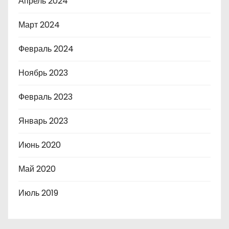
Апрель 2024
Март 2024
Февраль 2024
Ноябрь 2023
Февраль 2023
Январь 2023
Июнь 2020
Май 2020
Июль 2019