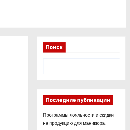
Поиск
Последние публикации
Программы лояльности и скидки
на продукцию для маникюра,