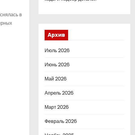
 снялась в
лярных
Архив
Июль 2026
Июнь 2026
Май 2026
Апрель 2026
Март 2026
Февраль 2026