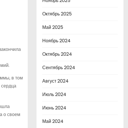
Ноябрь 2025
Октябрь 2025
Май 2025
Ноябрь 2024
закончила
Октябрь 2024
мий.
Сентябрь 2024
ммы, в том
Август 2024
 сердца
Июль 2024
вышла
Июнь 2024
а о своем
Май 2024