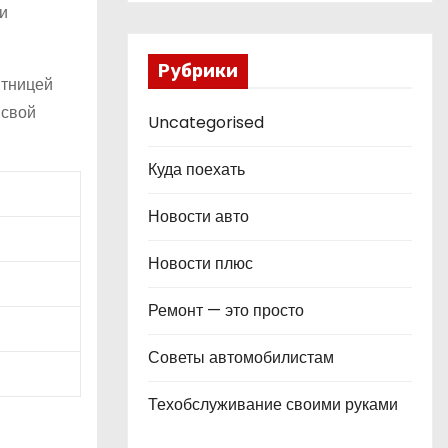
и
Рубрики
итницей
 свой
Uncategorised
Куда поехать
Новости авто
Новости плюс
Ремонт — это просто
Советы автомобилистам
Техобслуживание своими руками