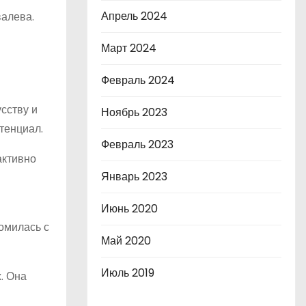
Апрель 2024
валева.
Март 2024
Февраль 2024
сству и
Ноябрь 2023
тенциал.
Февраль 2023
активно
Январь 2023
Июнь 2020
омилась с
Май 2020
Июль 2019
. Она