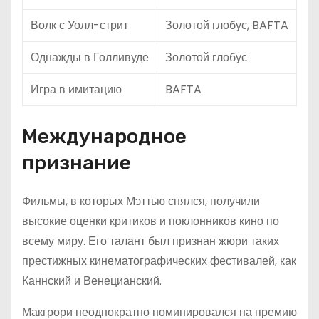
Волк с Уолл-стрит
Золотой глобус, BAFTA
Однажды в Голливуде
Золотой глобус
Игра в имитацию
BAFTA
Международное
признание
Фильмы, в которых Мэттью снялся, получили
высокие оценки критиков и поклонников кино по
всему миру. Его талант был признан жюри таких
престижных кинематографических фестивалей, как
Каннский и Венецианский.
Макгрори неоднократно номинировался на премию