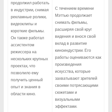
продолжил работать
С течением времени
в индустрии, снимая
Мэттью продолжает
рекламные ролики,
снимать фильмы,
видеоклипы и
расширяя свой круг
короткие фильмы.
видения и внося свой
Он также работал
вклад в развитие
ассистентом
киноиндустрии. Его
режиссера на
работы оцениваются как
нескольких крупных
произведения
проектах, что
искусства, которые
позволило ему
захватывают зрителей
получить ценный
своими потрясающими
опыт и знания в
сюжетами и
области кино.
визуальными
эффектами.