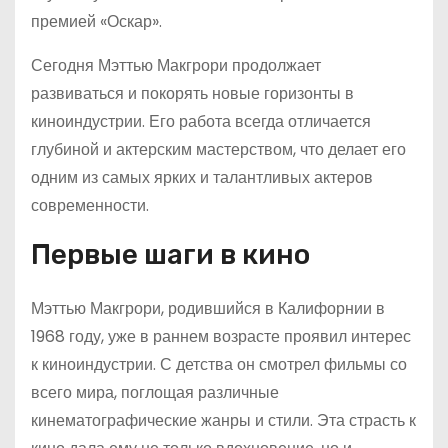
премией «Оскар».
Сегодня Мэттью Макгрори продолжает
развиваться и покорять новые горизонты в
киноиндустрии. Его работа всегда отличается
глубиной и актерским мастерством, что делает его
одним из самых ярких и талантливых актеров
современности.
Первые шаги в кино
Мэттью Макгрори, родившийся в Калифорнии в
1968 году, уже в раннем возрасте проявил интерес
к киноиндустрии. С детства он смотрел фильмы со
всего мира, поглощая различные
кинематографические жанры и стили. Эта страсть к