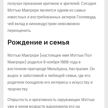
получал признание критиков и зрителей. Сегодня
Мэттью Макгрори является одним из самых
известных и востребованных актеров Голливуда,
чей вклад в киноиндустрию невозможно
переоценить.
Рождение и семья
Мэттью Макгрори (настоящее имя Мэттью Пол
Макгрори) родился 9 ноября 1968 года в
восточном пригороде Мельбурна, Австралия. Он
вырос в заботливой и любящей семье, где его
родители поощряли его интересы к искусству и
творчеству.
Открытость и креативность окружающих Мэттью
уже в юном возрасте вдохновила его на