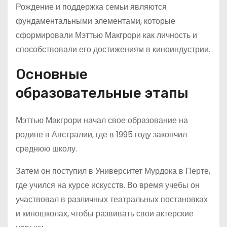
Рождение и поддержка семьи являются
фундаментальными элементами, которые
сформировали Мэттью Макгрори как личность и
способствовали его достижениям в киноиндустрии.
Основные
образовательные этапы
Мэттью Макгрори начал свое образование на
родине в Австралии, где в 1995 году закончил
среднюю школу.
Затем он поступил в Университет Мурдока в Перте,
где учился на курсе искусств. Во время учебы он
участвовал в различных театральных постановках
и киношколах, чтобы развивать свои актерские