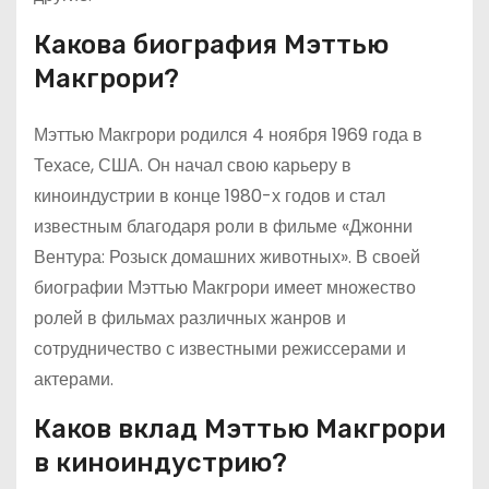
Какова биография Мэттью
Макгрори?
Мэттью Макгрори родился 4 ноября 1969 года в
Техасе, США. Он начал свою карьеру в
киноиндустрии в конце 1980-х годов и стал
известным благодаря роли в фильме «Джонни
Вентура: Розыск домашних животных». В своей
биографии Мэттью Макгрори имеет множество
ролей в фильмах различных жанров и
сотрудничество с известными режиссерами и
актерами.
Каков вклад Мэттью Макгрори
в киноиндустрию?