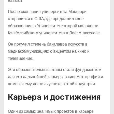
навыки.
После окончания университета Макгрори
отправился в США, где продолжил свое
образование в Университете второй молодости
Кэлifornийского университета в Лос-Анджелесе.
Он получил степень бакалавра искусств в
медиакоммуникациях с акцентом на кино и
телевидение.
Эти образовательные этапы стали фундаментом
для его дальнейшей карьеры в кинематографии и
помогли ему достичь успеха в этой индустрии.
Карьера и достижения
Один из самых значимых проектов в карьере