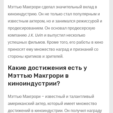
Мэттью Макгрори сделал значительный вклад в
киноиндустрию. Он не только стал популярным и
известным актером, но и занимался режиссурой и
продюсированием. Он основал продюсерскую
компанию J.K. Livin и выпустил несколько
успешных фильмов. Кроме того, его работы в кино
приносят ему множество наград и признаний со
стороны критиков и зрителей.
Какие достижения есть у
Мэттью Макгрори в
киноиндустрии?
Мэттью Макгрори – известный и талантливый
американский актер, который имеет множество
достижений в киноиндустрии. Он получил награду