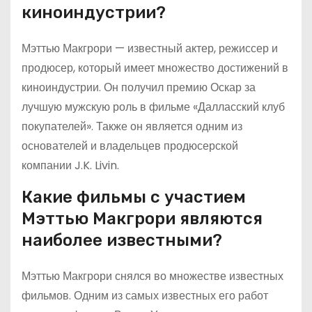
киноиндустрии?
Мэттью Макгрори — известный актер, режиссер и
продюсер, который имеет множество достижений в
киноиндустрии. Он получил премию Оскар за
лучшую мужскую роль в фильме «Далласский клуб
покупателей». Также он является одним из
основателей и владельцев продюсерской
компании J.K. Livin.
Какие фильмы с участием
Мэттью Макгрори являются
наиболее известными?
Мэттью Макгрори снялся во множестве известных
фильмов. Одним из самых известных его работ