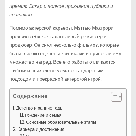
премию Оскар и полное признание публики и
критиков.
Помимо актерской карьеры, Мэттью Макгрори
проявил себя как талантливый режиссер и
продюсер. Он снял несколько фильмов, которые
были высоко оценены критиками и принесли ему
множество наград. Все его работы отличаются
глубоким психологизмом, нестандартным
подходом и прекрасной актерской игрой.
Содержание
Детство и ранние годы
Рождение и семья
Основные образовательные этапы
Карьера и достижения