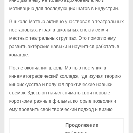
кино дала ему не только вдохновение, но и
мотивацию для последующих шагов в индустрии.
В школе Мэттью активно участвовал в театральных
постановках, играл в школьных спектаклях и
местных театральных группах. Это помогло ему
развить актёрские навыки и научиться работать в
команде.
После окончания школы Мэттью поступил в
кинематографический колледж, где изучал теорию
киноискусства и получал практические навыки
съемок. Здесь он начал снимать свои первые
короткометражные фильмы, которые позволили
ему проявить свой творческий подход и визию.
Продолжение