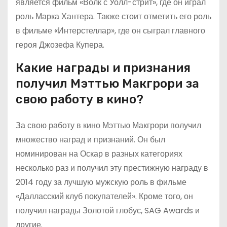
является фильм «Волк с Уолл-стрит», где он играл
роль Марка Хантера. Также стоит отметить его роль
в фильме «Интерстеллар», где он сыграл главного
героя Джозефа Купера.
Какие награды и признания
получил Мэттью Макгрори за
свою работу в кино?
За свою работу в кино Мэттью Макгрори получил
множество наград и признаний. Он был
номинирован на Оскар в разных категориях
несколько раз и получил эту престижную награду в
2014 году за лучшую мужскую роль в фильме
«Далласский клуб покупателей». Кроме того, он
получил награды Золотой глобус, SAG Awards и
другие.