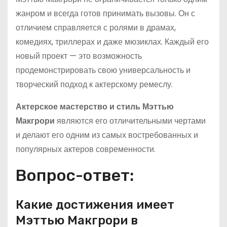
жанром и всегда готов принимать вызовы. Он с
отличием справляется с ролями в драмах,
комедиях, триллерах и даже мюзиклах. Каждый его
новый проект — это возможность
продемонстрировать свою универсальность и
творческий подход к актерскому ремеслу.
Актерское мастерство и стиль Мэттью
Макгрори
являются его отличительными чертами
и делают его одним из самых востребованных и
популярных актеров современности.
Вопрос-ответ:
Какие достижения имеет
Мэттью Макгрори в