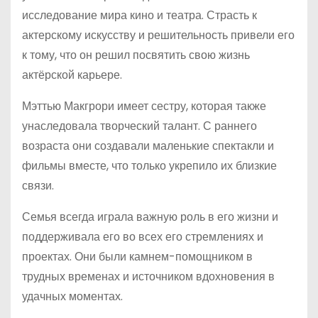
исследование мира кино и театра. Страсть к
актерскому искусству и решительность привели его
к тому, что он решил посвятить свою жизнь
актёрской карьере.
Мэттью Макгрори имеет сестру, которая также
унаследовала творческий талант. С раннего
возраста они создавали маленькие спектакли и
фильмы вместе, что только укрепило их близкие
связи.
Семья всегда играла важную роль в его жизни и
поддерживала его во всех его стремлениях и
проектах. Они были камнем-помощником в
трудных временах и источником вдохновения в
удачных моментах.