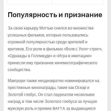
Популярность и признание
За свою карьеру Мэттью снялся во множестве
успешных фильмов, которые пользовались
огромной популярностью среди зрителей и
критиков. Его роли в фильмах «Волк с Уолл-стрит»,
«Однажды в Голливуде» и «Игра в имитацию»
принесли ему признание кинематографического
сообщества.
Макгрори также неоднократно номинировался на
престижные кинонаграды, такие как Оскар и
Золотой глобус. Он стал лауреатом нескольких
наград, в том числе Золотого глобуса за лучшую
мужскую роль и премии BAFTA за выдающиеся