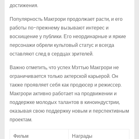
достижения.
Популярность Макгрори продолжает расти, и его
работы по-прежнему вызывают интерес и
восхищение у публики. Его неординарные и яркие
персонажи обрели культовый статус и всегда
оставляют след в сердцах зрителей.
Важно отметить, что успех Мэттью Макгрори не
ограничивается только актерской карьерой. Он
также проявляет себя как продюсер и режиссер.
Макгрори активно работает на продвижении и
поддержке молодых талантов в киноиндустрии,
оказывая свою поддержку новым и перспективным
проектам.
Фильм
Награды