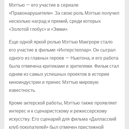
Мэттью — его участие в сериале
«Правонарушители». За свою роль Мэттью получил
несколько наград и премий, среди которых
«Золотой глобус» и «Эмми».
Еще одной яркой ролью Мэттью Макгрори стало
его участие в фильме «Интерстеллар». Он сыграл
одного из главных героев — Ньютона, и его работа
была отмечена критиками и зрителями. Фильм стал
одним из самых успешных проектов в истории
киноиндустрии и принес Мэттью мировую
известность.
Кроме актерской работы, Мэттью также проявляет
интерес и к сценаристскому и режиссерскому
искусству. Его сценарий для фильма «Далласский
клуб покупателей» был отмечен престижной