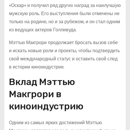
«Оскар» и получил ряд других наград за наилучшую
мужскую роль. Его выступления были отмечены не
только на родине, но и за рубежом, и он стал одним
из ведущих актеров Голливуда.
Мэттью Макгрори продолжает бросать вызов себе
и искать новые роли и проекты, чтобы подтвердить
свой международный статус и оставить свой след
в истории киноиндустрии.
Вклад Мэттью
Макгрори в
киноиндустрию
Одним из самых ярких достижений Мэттью