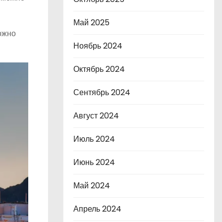
Май 2025
ожно
Ноябрь 2024
Октябрь 2024
Сентябрь 2024
Август 2024
Июль 2024
Июнь 2024
Май 2024
Апрель 2024