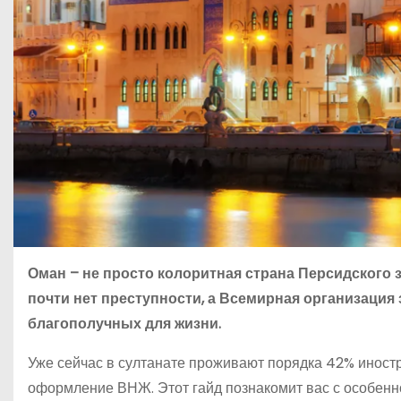
Оман – не просто колоритная страна Персидского 
почти нет преступности, а Всемирная организация
благополучных для жизни.
Уже сейчас в султанате проживают порядка 42% иностр
оформление ВНЖ. Этот гайд познакомит вас с особенно