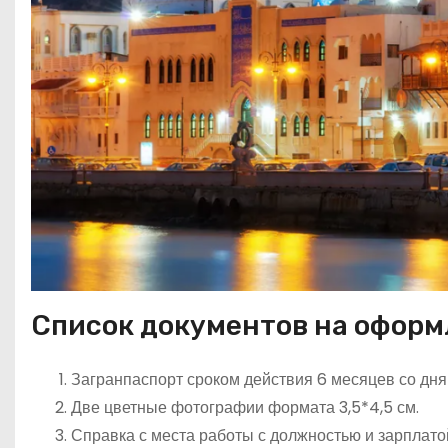
Список документов на оформ
Загранпаспорт сроком действия 6 месяцев со дня
Две цветные фотографии формата 3,5*4,5 см.
Справка с места работы с должностью и зарплато