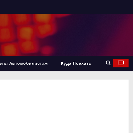
еты Автомобилистам
Куда Поехать