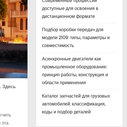
Современные профессии
доступные для освоения в
дистанционном формате
Подбор коробки передач для
модели 2109: типы, параметры и
совместимость
Асинхронные двигатели как
промышленное оборудование:
принцип работы, конструкция и
области применения
. Здесь
Каталог запчастей для грузовых
автомобилей: классификация,
коды и подбор деталей
гчить
 эта