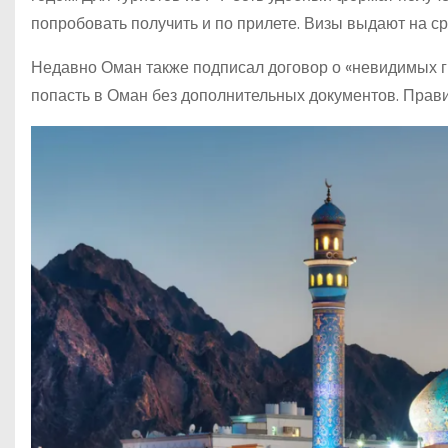
попробовать получить и по прилете. Визы выдают на ср
Недавно Оман также подписал договор о «невидимых г
попасть в Оман без дополнительных документов. Прави