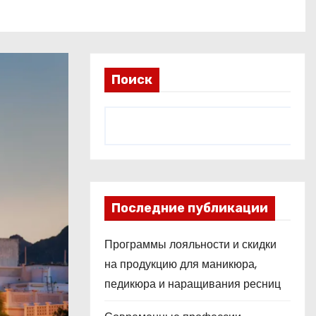
Поиск
Последние публикации
Программы лояльности и скидки
на продукцию для маникюра,
педикюра и наращивания ресниц