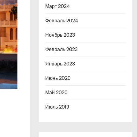
Март 2024
Февраль 2024
Ноябрь 2023
Февраль 2023
Январь 2023
Июнь 2020
Май 2020
Июль 2019