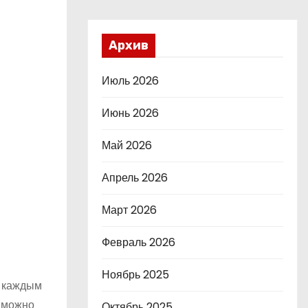
Архив
Июль 2026
Июнь 2026
Май 2026
Апрель 2026
Март 2026
Февраль 2026
Ноябрь 2025
с каждым
о можно
Октябрь 2025