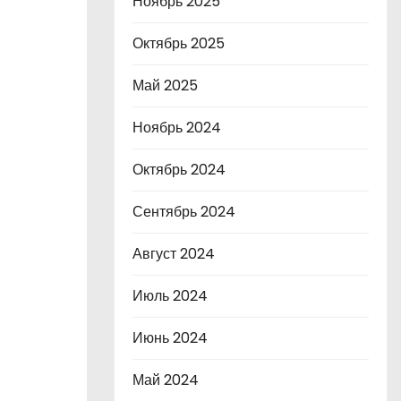
Ноябрь 2025
Октябрь 2025
Май 2025
Ноябрь 2024
Октябрь 2024
Сентябрь 2024
Август 2024
Июль 2024
Июнь 2024
Май 2024