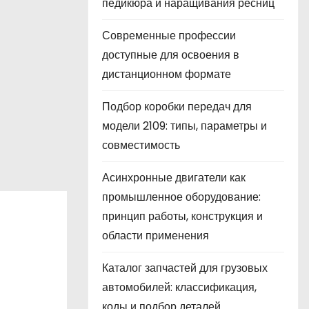
педикюра и наращивания ресниц
Современные профессии
доступные для освоения в
дистанционном формате
Подбор коробки передач для
модели 2109: типы, параметры и
совместимость
Асинхронные двигатели как
промышленное оборудование:
принцип работы, конструкция и
области применения
Каталог запчастей для грузовых
автомобилей: классификация,
коды и подбор деталей