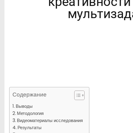
Содержание
Выводы
Методология
Видеоматериалы исследования
Результаты