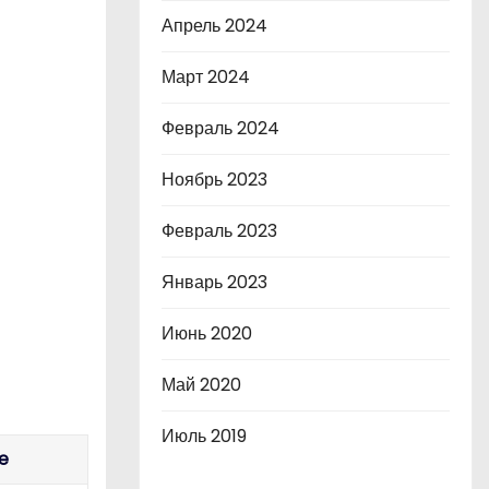
Апрель 2024
Март 2024
Февраль 2024
Ноябрь 2023
Февраль 2023
Январь 2023
Июнь 2020
Май 2020
Июль 2019
e