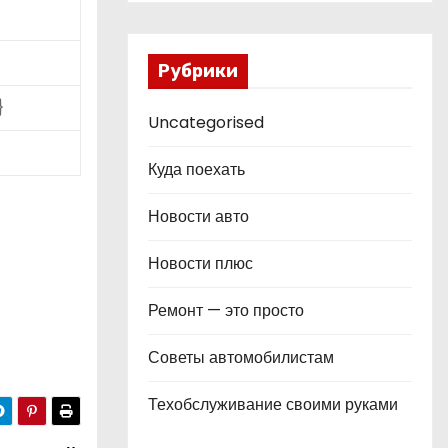
Рубрики
}
Uncategorised
Куда поехать
Новости авто
Новости плюс
Ремонт — это просто
Советы автомобилистам
Техобслуживание своими руками