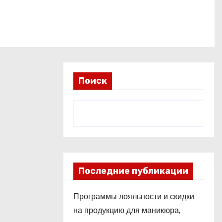
Поиск
Последние публикации
Программы лояльности и скидки
на продукцию для маникюра,