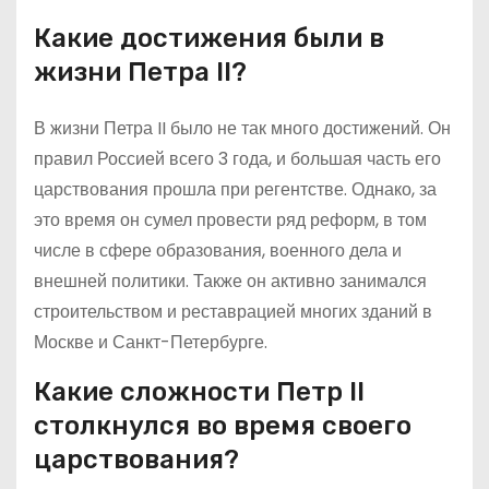
Какие достижения были в
жизни Петра II?
В жизни Петра II было не так много достижений. Он
правил Россией всего 3 года, и большая часть его
царствования прошла при регентстве. Однако, за
это время он сумел провести ряд реформ, в том
числе в сфере образования, военного дела и
внешней политики. Также он активно занимался
строительством и реставрацией многих зданий в
Москве и Санкт-Петербурге.
Какие сложности Петр II
столкнулся во время своего
царствования?