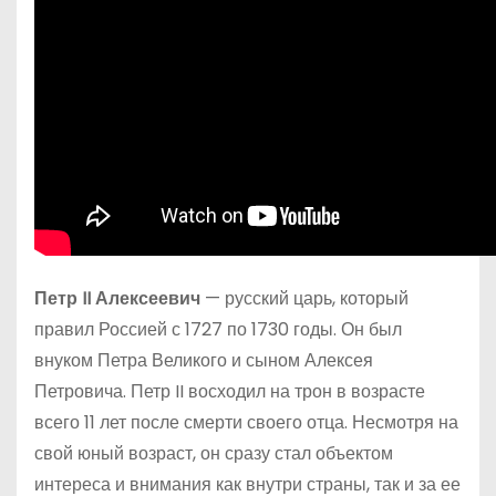
Петр II Алексеевич
— русский царь, который
правил Россией с 1727 по 1730 годы. Он был
внуком Петра Великого и сыном Алексея
Петровича. Петр II восходил на трон в возрасте
всего 11 лет после смерти своего отца. Несмотря на
свой юный возраст, он сразу стал объектом
интереса и внимания как внутри страны, так и за ее