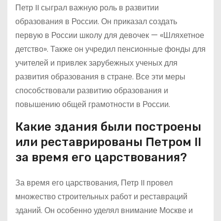
Петр II сыграл важную роль в развитии
образования в России. Он приказал создать
первую в России школу для девочек — «Шляхетное
детство». Также он учредил пенсионные фонды для
учителей и привлек зарубежных ученых для
развития образования в стране. Все эти меры
способствовали развитию образования и
повышению общей грамотности в России.
Какие здания были построены
или реставрированы Петром II
за время его царствования?
За время его царствования, Петр II провел
множество строительных работ и реставраций
зданий. Он особенно уделял внимание Москве и