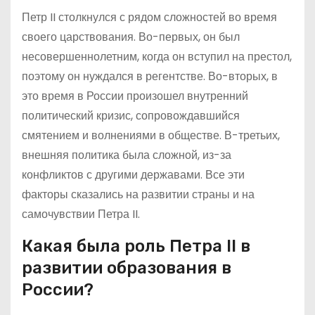
Петр II столкнулся с рядом сложностей во время
своего царствования. Во-первых, он был
несовершеннолетним, когда он вступил на престол,
поэтому он нуждался в регентстве. Во-вторых, в
это время в России произошел внутренний
политический кризис, сопровождавшийся
смятением и волнениями в обществе. В-третьих,
внешняя политика была сложной, из-за
конфликтов с другими державами. Все эти
факторы сказались на развитии страны и на
самочувствии Петра II.
Какая была роль Петра II в
развитии образования в
России?