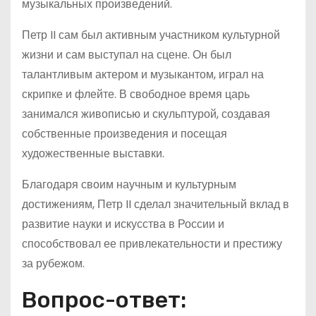
музыкальных произведений.
Петр II сам был активным участником культурной
жизни и сам выступал на сцене. Он был
талантливым актером и музыкантом, играл на
скрипке и флейте. В свободное время царь
занимался живописью и скульптурой, создавая
собственные произведения и посещая
художественные выставки.
Благодаря своим научным и культурным
достижениям, Петр II сделал значительный вклад в
развитие науки и искусства в России и
способствовал ее привлекательности и престижу
за рубежом.
Вопрос-ответ: