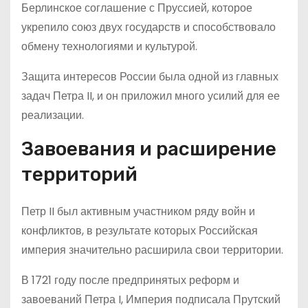
Берлинское соглашение с Пруссией, которое
укрепило союз двух государств и способствовало
обмену технологиями и культурой.
Защита интересов России была одной из главных
задач Петра II, и он приложил много усилий для ее
реализации.
Завоевания и расширение
территорий
Петр II был активным участником ряду войн и
конфликтов, в результате которых Российская
империя значительно расширила свои территории.
В 1721 году после предпринятых реформ и
завоеваний Петра I, Империя подписала Прутский