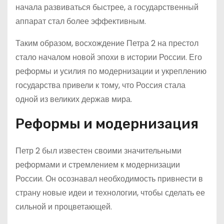
начала развиваться быстрее, а государственный
аппарат стал более эффективным.
Таким образом, восхождение Петра 2 на престол
стало началом новой эпохи в истории России. Его
реформы и усилия по модернизации и укреплению
государства привели к тому, что Россия стала
одной из великих держав мира.
Реформы и модернизация
Петр 2 был известен своими значительными
реформами и стремлением к модернизации
России. Он осознавал необходимость привнести в
страну новые идеи и технологии, чтобы сделать ее
сильной и процветающей.