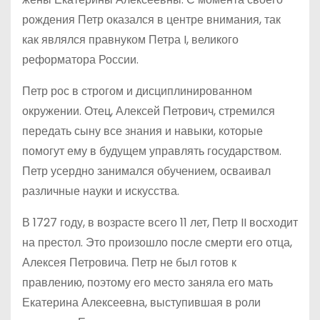
рождения Петр оказался в центре внимания, так
как являлся правнуком Петра I, великого
реформатора России.
Петр рос в строгом и дисциплинированном
окружении. Отец, Алексей Петрович, стремился
передать сыну все знания и навыки, которые
помогут ему в будущем управлять государством.
Петр усердно занимался обучением, осваивал
различные науки и искусства.
В 1727 году, в возрасте всего 11 лет, Петр II восходит
на престол. Это произошло после смерти его отца,
Алексея Петровича. Петр не был готов к
правлению, поэтому его место заняла его мать
Екатерина Алексеевна, выступившая в роли