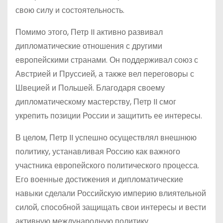
свою силу и состоятельность.
Помимо этого, Петр II активно развивал
дипломатические отношения с другими
европейскими странами. Он поддерживал союз с
Австрией и Пруссией, а также вел переговоры с
Швецией и Польшей. Благодаря своему
дипломатическому мастерству, Петр II смог
укрепить позиции России и защитить ее интересы.
В целом, Петр II успешно осуществлял внешнюю
политику, устанавливая Россию как важного
участника европейского политического процесса.
Его военные достижения и дипломатические
навыки сделали Российскую империю влиятельной
силой, способной защищать свои интересы и вести
активную международную политику.