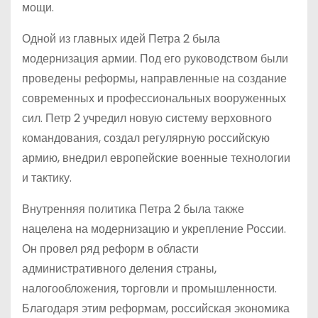
мощи.
Одной из главных идей Петра 2 была
модернизация армии. Под его руководством были
проведены реформы, направленные на создание
современных и профессиональных вооруженных
сил. Петр 2 учредил новую систему верховного
командования, создал регулярную российскую
армию, внедрил европейские военные технологии
и тактику.
Внутренняя политика Петра 2 была также
нацелена на модернизацию и укрепление России.
Он провел ряд реформ в области
административного деления страны,
налогообложения, торговли и промышленности.
Благодаря этим реформам, российская экономика