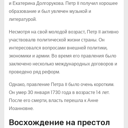
и Екатерина Долгорукова. Петр II получил хорошее
образование и был увлечен музыкой и
литературой.
Несмотря на свой молодой возраст, Петр II активно
участвовалв политической жизни страны. Он
интересовался вопросами внешней политики,
экономики и армии. Во время его правления было
заключено несколько международных договоров и
проведено ряд реформ.
Однако, правление Петра II было очень коротким.
Он умер 30 января 1730 года в возрасте 14 лет.
После его смерти, власть перешла к Анне
Иоанновне.
Восхождение на престол