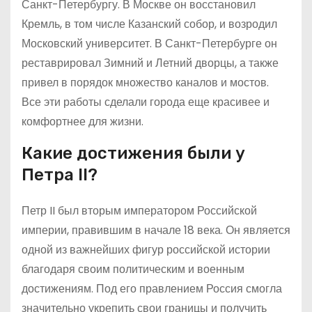
Санкт-Петербургу. В Москве он восстановил
Кремль, в том числе Казанский собор, и возродил
Московский университет. В Санкт-Петербурге он
реставрировал Зимний и Летний дворцы, а также
привел в порядок множество каналов и мостов.
Все эти работы сделали города еще красивее и
комфортнее для жизни.
Какие достижения были у
Петра II?
Петр II был вторым императором Российской
империи, правившим в начале 18 века. Он является
одной из важнейших фигур российской истории
благодаря своим политическим и военным
достижениям. Под его правлением Россия смогла
значительно укрепить свои границы и получить