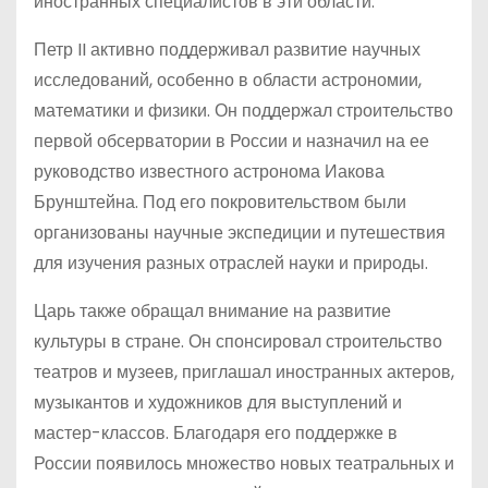
иностранных специалистов в эти области.
Петр II активно поддерживал развитие научных
исследований, особенно в области астрономии,
математики и физики. Он поддержал строительство
первой обсерватории в России и назначил на ее
руководство известного астронома Иакова
Брунштейна. Под его покровительством были
организованы научные экспедиции и путешествия
для изучения разных отраслей науки и природы.
Царь также обращал внимание на развитие
культуры в стране. Он спонсировал строительство
театров и музеев, приглашал иностранных актеров,
музыкантов и художников для выступлений и
мастер-классов. Благодаря его поддержке в
России появилось множество новых театральных и