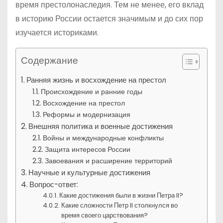
время престолонаследия. Тем не менее, его вклад
в историю России остается значимым и до сих пор
изучается историками.
Содержание
Ранняя жизнь и восхождение на престол
Происхождение и ранние годы
Восхождение на престол
Реформы и модернизация
Внешняя политика и военные достижения
Войны и международные конфликты
Защита интересов России
Завоевания и расширение территорий
Научные и культурные достижения
Вопрос-ответ:
Какие достижения были в жизни Петра II?
Какие сложности Петр II столкнулся во
время своего царствования?