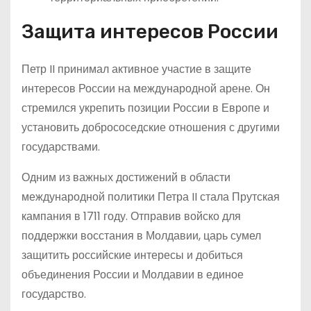
Защита интересов России
Петр II принимал активное участие в защите
интересов России на международной арене. Он
стремился укрепить позиции России в Европе и
установить добрососедские отношения с другими
государствами.
Одним из важных достижений в области
международной политики Петра II стала Прутская
кампания в 1711 году. Отправив войско для
поддержки восстания в Молдавии, царь сумел
защитить российские интересы и добиться
объединения России и Молдавии в единое
государство.