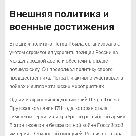
Внешняя политика и
военные достижения
Внешняя политика Петра II была организована с
учетом стремления укрепить позиции России на
международной арене и обеспечить стране
великую силу. Он продолжал политику своего
предшественника, Петра I, и активно участвовал в
войнах и дипломатических мероприятиях.
Одним из крупнейших достижений Петра II была
Прутская компания 1711 года, которая стала
символом героизма и храбрости российской армии.
В этой тяжелой и безжалостной войне Российской
империи с Османской империей, Россия показала