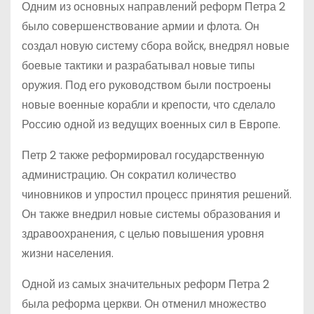
Одним из основных направлений реформ Петра 2
было совершенствование армии и флота. Он
создал новую систему сбора войск, внедрял новые
боевые тактики и разрабатывал новые типы
оружия. Под его руководством были построены
новые военные корабли и крепости, что сделало
Россию одной из ведущих военных сил в Европе.
Петр 2 также реформировал государственную
администрацию. Он сократил количество
чиновников и упростил процесс принятия решений.
Он также внедрил новые системы образования и
здравоохранения, с целью повышения уровня
жизни населения.
Одной из самых значительных реформ Петра 2
была реформа церкви. Он отменил множество