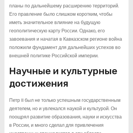
планы по дальнейшему расширению территорий.
Его правление было слишком коротким, чтобы
иметь значительное влияние на будущую
геополитическую карту России. Однако, его
завоевания и начатая в Кавказском регионе война
положили фундамент для дальнейших успехов во
внешней политике Российской империи.
Научные и культурные
достижения
Петр II был не только успешным государственным
деятелем, но и увлекался наукой и культурой. Он
поощрял развитие образования, науки и искусства
в России, и много сделал для привлечения