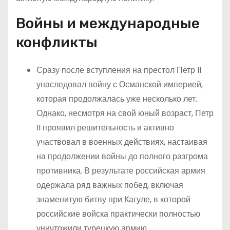
Войны и международные
конфликты
Сразу после вступления на престол Петр II
унаследовал войну с Османской империей,
которая продолжалась уже несколько лет.
Однако, несмотря на свой юный возраст, Петр
II проявил решительность и активно
участвовал в военных действиях, настаивая
на продолжении войны до полного разгрома
противника. В результате российская армия
одержала ряд важных побед, включая
знаменитую битву при Кагуле, в которой
российские войска практически полностью
уничтожили турецкую армию.