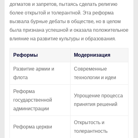
догматов и запретов, пытаясь сделать религию
более открытой и толерантной. Эта реформа
вызвала бурные дебаты в обществе, но в целом
была признана успешной и оказала положительное
влияние на развитие культуры и образования.
Реформы
Модернизация
Развитие армии и
Современные
флота
технологии и идеи
Реформа
Упрощение процесса
государственной
принятия решений
администрации
Открытость и
Реформа церкви
толерантность