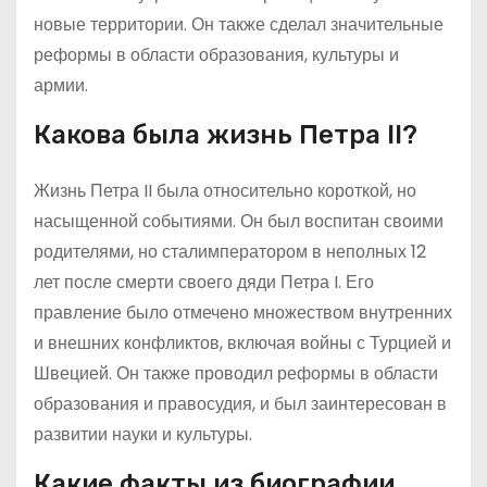
новые территории. Он также сделал значительные
реформы в области образования, культуры и
армии.
Какова была жизнь Петра II?
Жизнь Петра II была относительно короткой, но
насыщенной событиями. Он был воспитан своими
родителями, но сталимператором в неполных 12
лет после смерти своего дяди Петра I. Его
правление было отмечено множеством внутренних
и внешних конфликтов, включая войны с Турцией и
Швецией. Он также проводил реформы в области
образования и правосудия, и был заинтересован в
развитии науки и культуры.
Какие факты из биографии