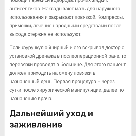
помощи перекиси водорода, прочих жидких
антисептиков. Накладывают мазь для наружного
использования и закрывают повязкой. Компрессы,
примочки, лечение народными средствами после
выхода стержня не используют.
Если фурункул обширный и его вскрывал доктор с
установкой дренажа в послеоперационной ране, то
перевязки проводят в больнице. Для этого пациент
должен приходить на смену повязки в
назначенный день. Первая процедура – через
сутки после хирургической манипуляции, далее по
назначению врача.
Дальнейший уход и
заживление