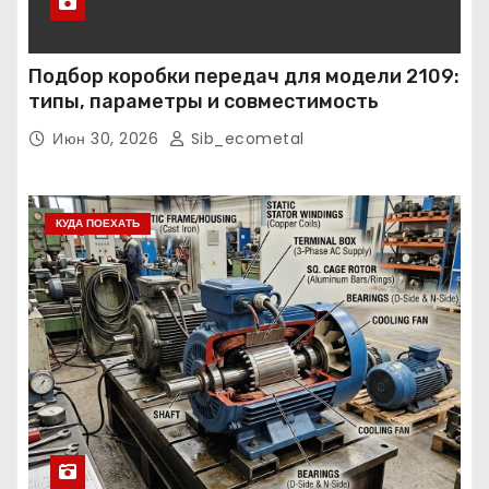
Подбор коробки передач для модели 2109:
типы, параметры и совместимость
Июн 30, 2026
Sib_ecometal
КУДА ПОЕХАТЬ