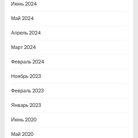
Июнь 2024
Май 2024
Апрель 2024
Март 2024
Февраль 2024
Ноябрь 2023
Февраль 2023
Январь 2023
Июнь 2020
Май 2020