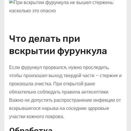
Что делать при
вскрытии фурункула
Если фурункул прорвался, нужно проследить,
чтобы произошел выход твердой части – стержня и
произошла очистка. При открытой ране
обязательно соблюдать правила антисептики.
Важно не допустить распространение инфекции от
вскрывшегося нарыва на соседние здоровые
участки кожного покрова.
Обработка