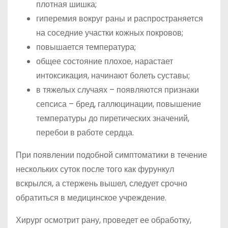
плотная шишка;
гиперемия вокруг раны и распространяется
на соседние участки кожных покровов;
повышается температура;
общее состояние плохое, нарастает
интоксикация, начинают болеть суставы;
в тяжелых случаях – появляются признаки
сепсиса – бред, галлюцинации, повышение
температуры до пиретических значений,
перебои в работе сердца.
При появлении подобной симптоматики в течение
нескольких суток после того как фурункул
вскрылся, а стержень вышел, следует срочно
обратиться в медицинское учреждение.
Хирург осмотрит рану, проведет ее обработку,