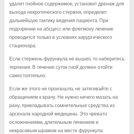
удалит гнойное содержимое, установит дренаж для
выхода некротического стержня, определит
дальнейшую тактику ведения пациента. При
подозрении на абсцесс или флегмону лечение
проводится только в условиях хирургического
стационара.
Если стержень фурункула не вышел, то наберитесь
терпения. В течение суток гной должен отойти
самостоятельно.
Если же этого не произошло, не затягивайте с
обращением к врачу. Не нужно ничего мазать на
рану, прикладывать сомнительные средства из
арсенала народной медицины. Это чревато
осложнениями, длительным лечением и
некрасивым шрамом на месте фурункула.