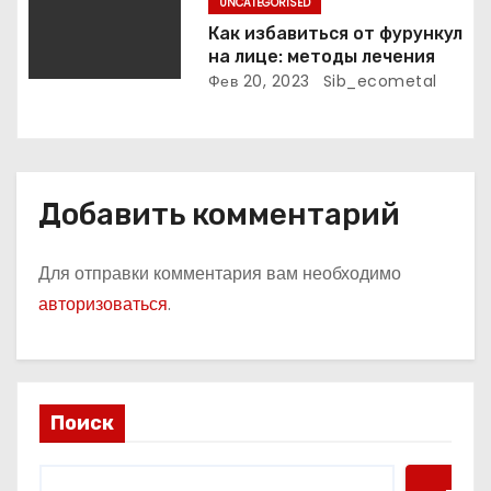
UNCATEGORISED
Как избавиться от фурункул
на лице: методы лечения
Фев 20, 2023
Sib_ecometal
Добавить комментарий
Для отправки комментария вам необходимо
авторизоваться
.
Поиск