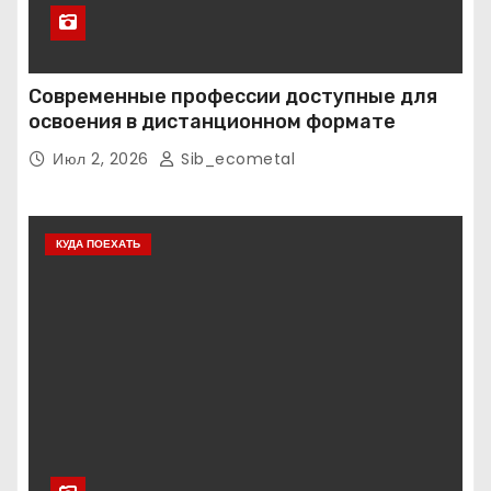
Современные профессии доступные для
освоения в дистанционном формате
Июл 2, 2026
Sib_ecometal
КУДА ПОЕХАТЬ