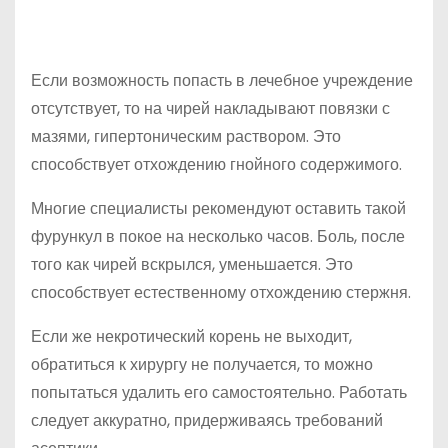
Если возможность попасть в лечебное учреждение
отсутствует, то на чирей накладывают повязки с
мазями, гипертоническим раствором. Это
способствует отхождению гнойного содержимого.
Многие специалисты рекомендуют оставить такой
фурункул в покое на несколько часов. Боль, после
того как чирей вскрылся, уменьшается. Это
способствует естественному отхождению стержня.
Если же некротический корень не выходит,
обратиться к хирургу не получается, то можно
попытаться удалить его самостоятельно. Работать
следует аккуратно, придерживаясь требований