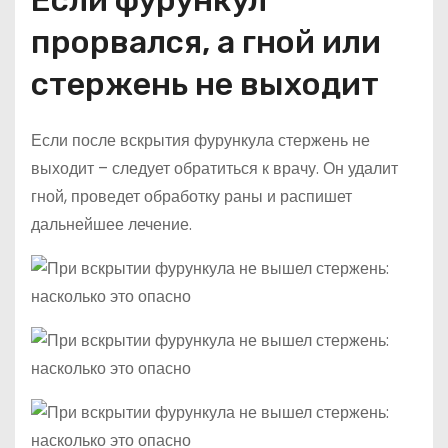
Если фурункул
прорвался, а гной или
стержень не выходит
Если после вскрытия фурункула стержень не
выходит – следует обратиться к врачу. Он удалит
гной, проведет обработку раны и распишет
дальнейшее лечение.