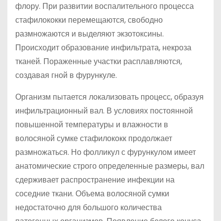
флору. При развитии воспалительного процесса
стафилококки перемещаются, свободно
размножаются и выделяют экзотоксины.
Происходит образование инфильтрата, некроза
тканей. Пораженные участки расплавляются,
создавая гной в фурункуле.
Организм пытается локализовать процесс, образуя
инфильтрационный вал. В условиях постоянной
повышенной температуры и влажности в
волосяной сумке стафилококк продолжает
размножаться. Но фолликул с фурункулом имеет
анатомические строго определенные размеры, вал
сдерживает распространение инфекции на
соседние ткани. Объема волосяной сумки
недостаточно для большого количества