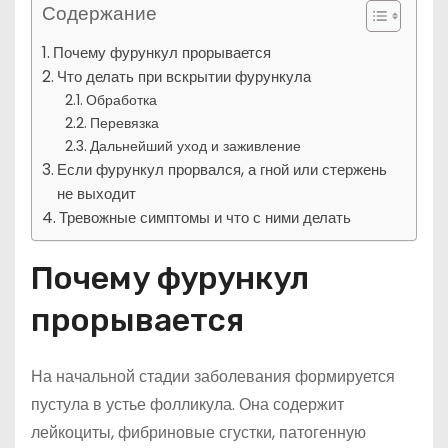
Содержание
Почему фурункул прорывается
Что делать при вскрытии фурункула
Обработка
Перевязка
Дальнейший уход и заживление
Если фурункул прорвался, а гной или стержень
не выходит
Тревожные симптомы и что с ними делать
Почему фурункул
прорывается
На начальной стадии заболевания формируется
пустула в устье фолликула. Она содержит
лейкоциты, фибриновые сгустки, патогенную