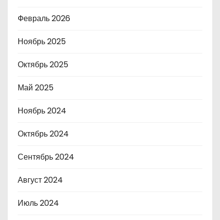
Февраль 2026
Ноябрь 2025
Октябрь 2025
Май 2025
Ноябрь 2024
Октябрь 2024
Сентябрь 2024
Август 2024
Июль 2024