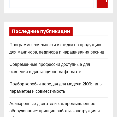
Поис
Последние публикации
Программы лояльности и скидки на продукцию
для маникюра, педикюра и наращивания ресниц
Современные профессии доступные для
освоения в дистанционном формате
Подбор коробки передач для модели 2109: типы,
параметры и совместимость
Асинхронные двигатели как промышленное
оборудование: принцип работы, конструкция и