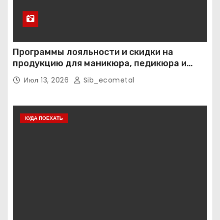
Программы лояльности и скидки на
продукцию для маникюра, педикюра и
наращивания ресниц
Июл 13, 2026
Sib_ecometal
КУДА ПОЕХАТЬ