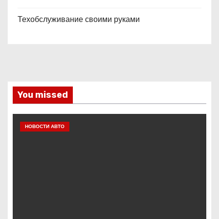
Техобслуживание своими руками
You missed
НОВОСТИ АВТО