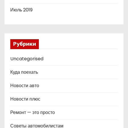
Июль 2019
Рубрики
Uncategorised
Куда поехать
Новости авто
Новости плюс
Ремонт — это просто
Советы автомобилистам