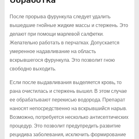
После прорыва фурункула следует удалить
вышедшие гнойные жидкие массы и стержень. Это
делают при помощи марлевой салфетки.
Желательно работать в перчатках. Допускается
умеренное надавливание на область
вскрывшегося фурункула. Это позволит гною
свободно выходить.
Если после выдавливания выделяется кровь, то
рана очистилась и стержень вышел. В этом случае
ее обрабатывают перекисью водорода. Препарат
наносят непосредственно на вскрывшийся нарыв.
Возможно, потребуется несколько антисептических
процедур. Это позволит предупредить развитие
рецидива заболевания, исключить формирование