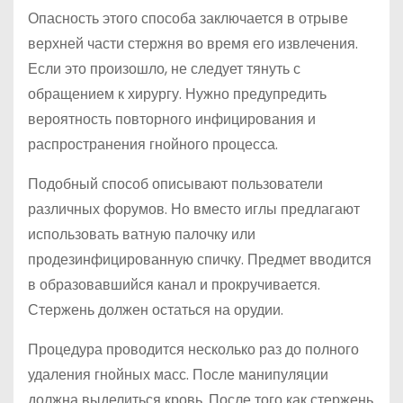
Опасность этого способа заключается в отрыве
верхней части стержня во время его извлечения.
Если это произошло, не следует тянуть с
обращением к хирургу. Нужно предупредить
вероятность повторного инфицирования и
распространения гнойного процесса.
Подобный способ описывают пользователи
различных форумов. Но вместо иглы предлагают
использовать ватную палочку или
продезинфицированную спичку. Предмет вводится
в образовавшийся канал и прокручивается.
Стержень должен остаться на орудии.
Процедура проводится несколько раз до полного
удаления гнойных масс. После манипуляции
должна выделиться кровь. После того как стержень