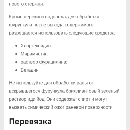
нового стержня.
Кроме перекиси водорода, для обработки
фурункула после выхода содержимого
разрешается использовать следующие средства:
Хлоргексидин;
Мирамистин;
раствор фурацилина;
Бетадин.
Не используйте для обработки раны от
вскрывшегося фурункула бриллиантовый зеленый
раствор иди йод. Они содержат спирт и могут
вызвать химический ожог раневой поверхности.
Перевязка