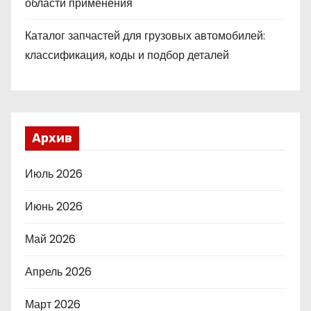
области применения
Каталог запчастей для грузовых автомобилей:
классификация, коды и подбор деталей
Архив
Июль 2026
Июнь 2026
Май 2026
Апрель 2026
Март 2026