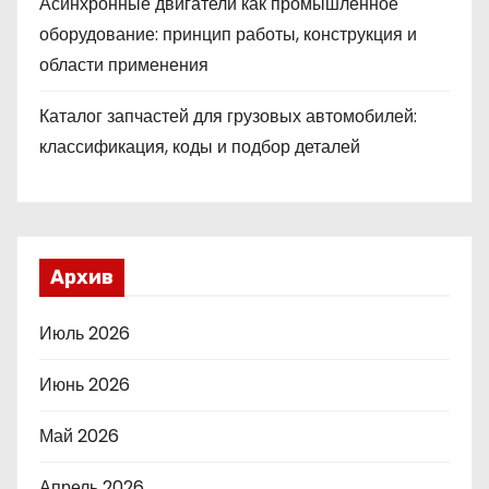
Асинхронные двигатели как промышленное
оборудование: принцип работы, конструкция и
области применения
Каталог запчастей для грузовых автомобилей:
классификация, коды и подбор деталей
Архив
Июль 2026
Июнь 2026
Май 2026
Апрель 2026