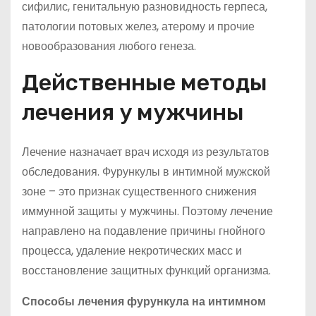
сифилис, генитальную разновидность герпеса,
патологии потовых желез, атерому и прочие
новообразования любого генеза.
Действенные методы
лечения у мужчины
Лечение назначает врач исходя из результатов
обследования. Фурункулы в интимной мужской
зоне – это признак существенного снижения
иммунной защиты у мужчины. Поэтому лечение
направлено на подавление причины гнойного
процесса, удаление некротических масс и
восстановление защитных функций организма.
Способы лечения фурункула на интимном