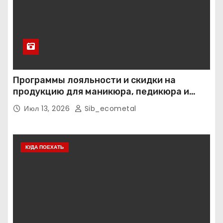
Программы лояльности и скидки на
продукцию для маникюра, педикюра и
наращивания ресниц
Июл 13, 2026
Sib_ecometal
КУДА ПОЕХАТЬ