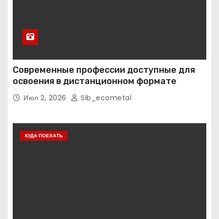
Современные профессии доступные для
освоения в дистанционном формате
Июл 2, 2026
Sib_ecometal
КУДА ПОЕХАТЬ