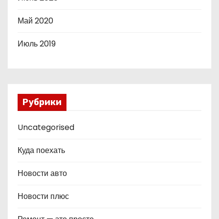
Май 2020
Июль 2019
Рубрики
Uncategorised
Куда поехать
Новости авто
Новости плюс