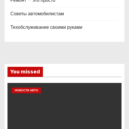
Ремонт — это просто
Советы автомобилистам
Техобслуживание своими руками
You missed
НОВОСТИ АВТО