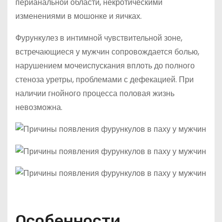
перианальной области, некротическими
изменениями в мошонке и яичках.
Фурункулез в интимной чувствительной зоне,
встречающиеся у мужчин сопровождается болью,
нарушением мочеиспускания вплоть до полного
стеноза уретры, проблемами с дефекацией. При
наличии гнойного процесса половая жизнь
невозможна.
Особенности