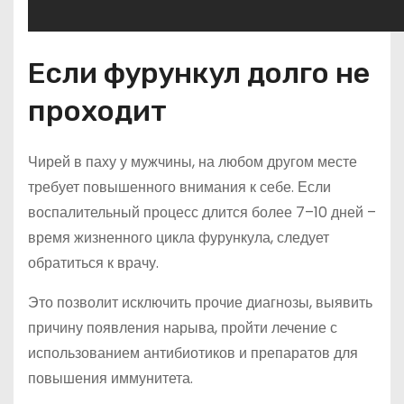
Если фурункул долго не
проходит
Чирей в паху у мужчины, на любом другом месте
требует повышенного внимания к себе. Если
воспалительный процесс длится более 7–10 дней –
время жизненного цикла фурункула, следует
обратиться к врачу.
Это позволит исключить прочие диагнозы, выявить
причину появления нарыва, пройти лечение с
использованием антибиотиков и препаратов для
повышения иммунитета.