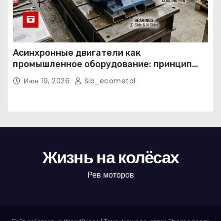
Асинхронные двигатели как
промышленное оборудование: принцип
работы, конструкция и области
Июн 19, 2026
Sib_ecometal
применения
Жизнь на колёсах
Рев моторов