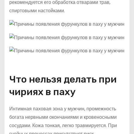
рекомендуется его обработка отварами трав,
спиртовыми настойками.
Что нельзя делать при
чириях в паху
Интимная паховая зона у мужчин, промежность
богата нервными окончаниями и кровеносными
сосудами. Кожа тонкая, легко травмируется. При
гнойных процессах присутствует риск