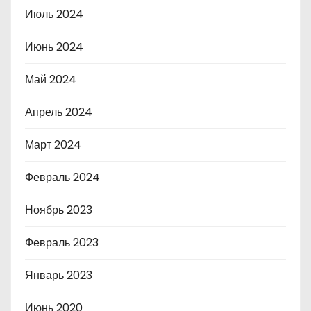
Июль 2024
Июнь 2024
Май 2024
Апрель 2024
Март 2024
Февраль 2024
Ноябрь 2023
Февраль 2023
Январь 2023
Июнь 2020