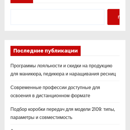
Поис
Последние публикации
Программы лояльности и скидки на продукцию
для маникюра, педикюра и наращивания ресниц
Современные профессии доступные для
освоения в дистанционном формате
Подбор коробки передач для модели 2109: типы,
параметры и совместимость