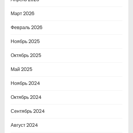
Март 2026
Февраль 2026
Ноябрь 2025
Октябрь 2025
Май 2025
Ноябрь 2024
Октябрь 2024
Сентябрь 2024
Август 2024