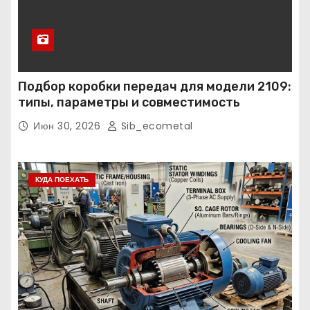
Подбор коробки передач для модели 2109:
типы, параметры и совместимость
Июн 30, 2026
Sib_ecometal
КУДА ПОЕХАТЬ