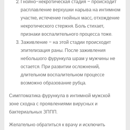
Гнойно-некротическая стадия – происходит
расплавление верхушки нарыва на интимном
участке, истечение гнойных масс, отхождение
некротического стержня. Боль стихает,
признаки воспалительного процесса тоже.
Заживление – на этой стадии происходит
эпителизация раны. После заживления
небольшого фурункула шрам у мужчины не
остается. При развитии осложнений,
длительном воспалительном процессе
возможно образование рубца.
Симптоматика фурункула в интимной мужской
зоне сходна с проявлениями вирусных и
бактериальных ЗППП.
Желательно обратиться к врачу и исключить