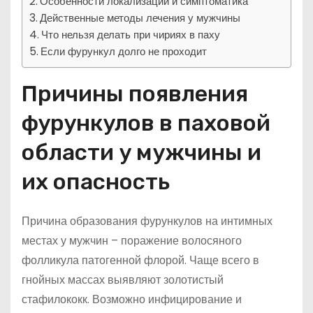
Особенности локализации и симптоматика
Действенные методы лечения у мужчины
Что нельзя делать при чириях в паху
Если фурункул долго не проходит
Причины появления
фурункулов в паховой
области у мужчины и
их опасность
Причина образования фурункулов на интимных
местах у мужчин – поражение волосяного
фолликула патогенной флорой. Чаще всего в
гнойных массах выявляют золотистый
стафилококк. Возможно инфицирование и