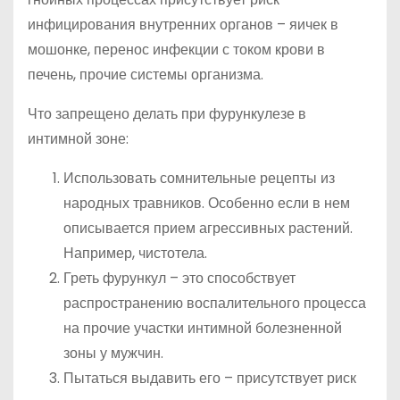
инфицирования внутренних органов – яичек в
мошонке, перенос инфекции с током крови в
печень, прочие системы организма.
Что запрещено делать при фурункулезе в
интимной зоне:
Использовать сомнительные рецепты из
народных травников. Особенно если в нем
описывается прием агрессивных растений.
Например, чистотела.
Греть фурункул – это способствует
распространению воспалительного процесса
на прочие участки интимной болезненной
зоны у мужчин.
Пытаться выдавить его – присутствует риск