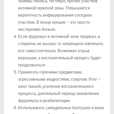
травмы пениса, тестикул, прочих участков
интимной мужской зоны. Повышается
вероятность инфицирования соседних
участков. В конце концов – это просто
нестерпимо больно.
Если фурункул в интимной зоне прорвал, а
стержень не вышел, то запрещено извлекать
его самостоятельно. Возможен отрыв
верхушки, а воспалительный процесс будет
продолжаться.
Прижигать горячими предметами,
агрессивными жидкостями, спиртом. Итог –
ожог тканей, усиление воспалительного
процесса, длительный период заживления
фурункула и реабилитации.
Использовать самодельные болтушки и мази