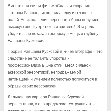
Вместе они сняли фильм «Спаси и сохрани», в
котором Равшана исполнила одну из главных
ролей. Ее исполнение персонажа Анны получило
высокую оценку критиков и зрителей. Эта роль
убедительно показала актерскую мощь и глубину
Равшаны Курковой.
Прорыв Равшаны Курковой в кинематографе – это
следствие ее таланта, упорства и
профессионализма. Она отличается сильной
актерской энергетикой, неподражаемой
интонацией и умением полностью погрузиться в
образы своих персонажей.
Дальнейшая карьера Равшаны Курковой
перспективна, и она продолжает сотрудничать с
лучшими режиссерами, сниматься в интересных