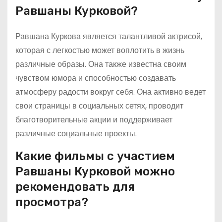
Равшаны Курковой?
Равшана Куркова является талантливой актрисой,
которая с легкостью может воплотить в жизнь
различные образы. Она также известна своим
чувством юмора и способностью создавать
атмосферу радости вокруг себя. Она активно ведет
свои страницы в социальных сетях, проводит
благотворительные акции и поддерживает
различные социальные проекты.
Какие фильмы с участием
Равшаны Курковой можно
рекомендовать для
просмотра?