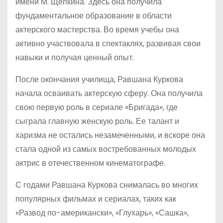
имени М. Щепкина. Здесь она получила
фундаментальное образование в области
актерского мастерства. Во время учебы она
активно участвовала в спектаклях, развивая свои
навыки и получая ценный опыт.
После окончания училища, Равшана Куркова
начала осваивать актерскую сферу. Она получила
свою первую роль в сериале «Бригада», где
сыграла главную женскую роль. Ее талант и
харизма не остались незамеченными, и вскоре она
стала одной из самых востребованных молодых
актрис в отечественном кинематографе.
С годами Равшана Куркова снималась во многих
популярных фильмах и сериалах, таких как
«Развод по-американски», «Глухарь», «Сашка»,