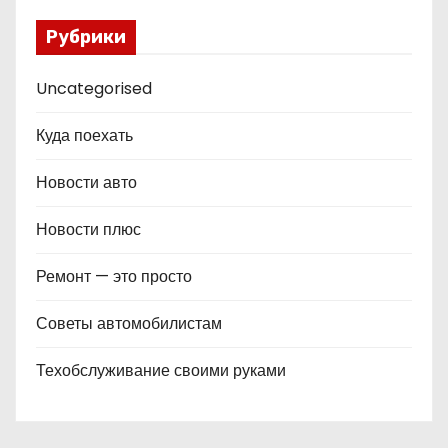
Рубрики
Uncategorised
Куда поехать
Новости авто
Новости плюс
Ремонт — это просто
Советы автомобилистам
Техобслуживание своими руками