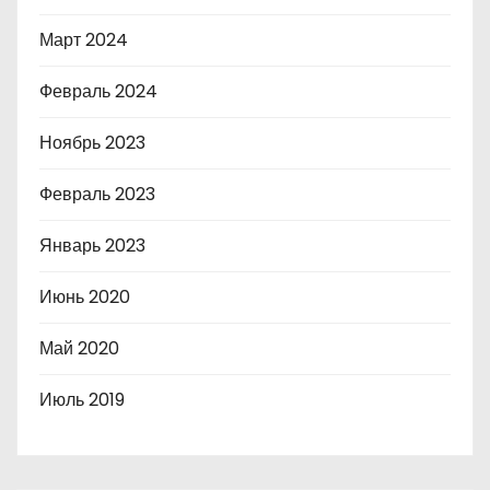
Март 2024
Февраль 2024
Ноябрь 2023
Февраль 2023
Январь 2023
Июнь 2020
Май 2020
Июль 2019