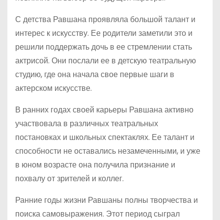
С детства Равшана проявляла большой талант и
интерес к искусству. Ее родители заметили это и
решили поддержать дочь в ее стремлении стать
актрисой. Они послали ее в детскую театральную
студию, где она начала свое первые шаги в
актерском искусстве.
В ранних годах своей карьеры Равшана активно
участвовала в различных театральных
постановках и школьных спектаклях. Ее талант и
способности не оставались незамеченными, и уже
в юном возрасте она получила признание и
похвалу от зрителей и коллег.
Ранние годы жизни Равшаны полны творчества и
поиска самовыражения. Этот период сыграл