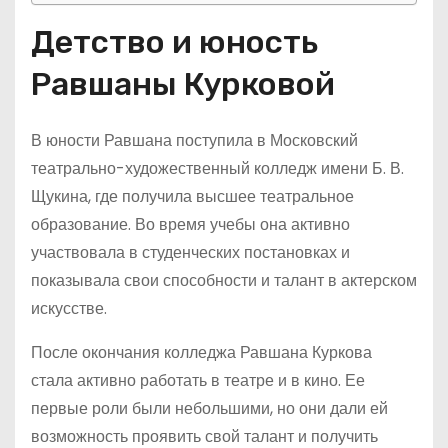
Детство и юность
Равшаны Курковой
В юности Равшана поступила в Московский
театрально-художественный колледж имени Б. В.
Щукина, где получила высшее театральное
образование. Во время учебы она активно
участвовала в студенческих постановках и
показывала свои способности и талант в актерском
искусстве.
После окончания колледжа Равшана Куркова
стала активно работать в театре и в кино. Ее
первые роли были небольшими, но они дали ей
возможность проявить свой талант и получить