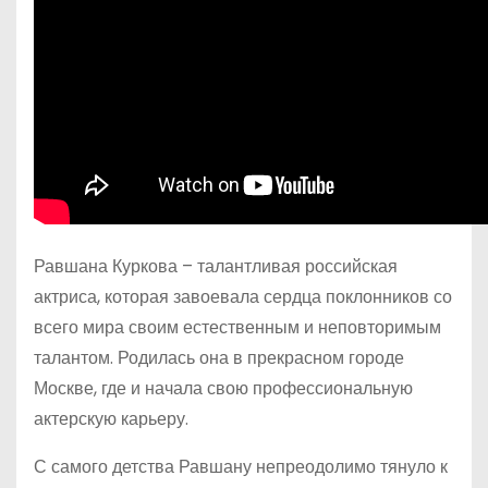
Равшана Куркова – талантливая российская
актриса, которая завоевала сердца поклонников со
всего мира своим естественным и неповторимым
талантом. Родилась она в прекрасном городе
Москве, где и начала свою профессиональную
актерскую карьеру.
С самого детства Равшану непреодолимо тянуло к