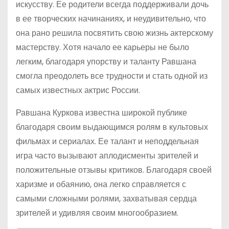
искусству. Ее родители всегда поддерживали дочь
в ее творческих начинаниях, и неудивительно, что
она рано решила посвятить свою жизнь актерскому
мастерству. Хотя начало ее карьеры не было
легким, благодаря упорству и таланту Равшана
смогла преодолеть все трудности и стать одной из
самых известных актрис России.
Равшана Куркова известна широкой публике
благодаря своим выдающимся ролям в культовых
фильмах и сериалах. Ее талант и неподдельная
игра часто вызывают аплодисменты зрителей и
положительные отзывы критиков. Благодаря своей
харизме и обаянию, она легко справляется с
самыми сложными ролями, захватывая сердца
зрителей и удивляя своим многообразием.