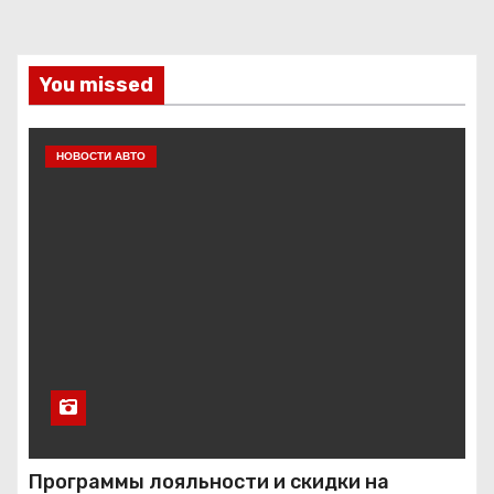
You missed
НОВОСТИ АВТО
Программы лояльности и скидки на