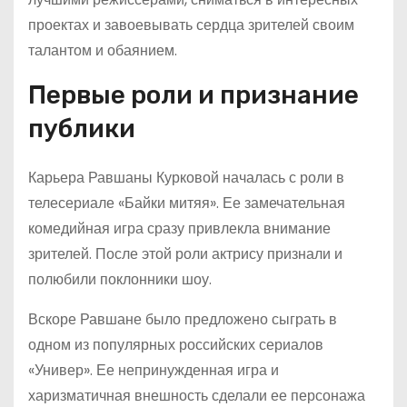
проектах и завоевывать сердца зрителей своим
талантом и обаянием.
Первые роли и признание
публики
Карьера Равшаны Курковой началась с роли в
телесериале «Байки митяя». Ее замечательная
комедийная игра сразу привлекла внимание
зрителей. После этой роли актрису признали и
полюбили поклонники шоу.
Вскоре Равшане было предложено сыграть в
одном из популярных российских сериалов
«Универ». Ее непринужденная игра и
харизматичная внешность сделали ее персонажа