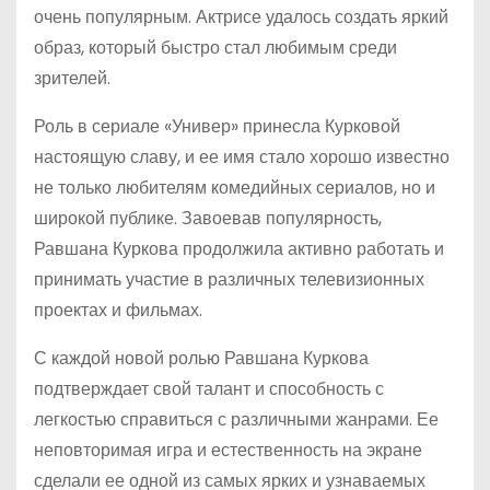
очень популярным. Актрисе удалось создать яркий
образ, который быстро стал любимым среди
зрителей.
Роль в сериале «Универ» принесла Курковой
настоящую славу, и ее имя стало хорошо известно
не только любителям комедийных сериалов, но и
широкой публике. Завоевав популярность,
Равшана Куркова продолжила активно работать и
принимать участие в различных телевизионных
проектах и фильмах.
С каждой новой ролью Равшана Куркова
подтверждает свой талант и способность с
легкостью справиться с различными жанрами. Ее
неповторимая игра и естественность на экране
сделали ее одной из самых ярких и узнаваемых