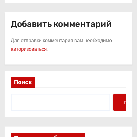
Добавить комментарий
Для отправки комментария вам необходимо
авторизоваться
.
Поиск
Поис