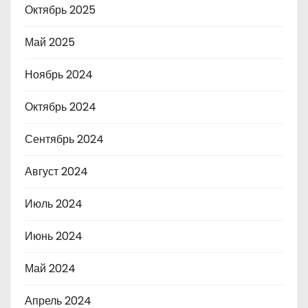
Октябрь 2025
Май 2025
Ноябрь 2024
Октябрь 2024
Сентябрь 2024
Август 2024
Июль 2024
Июнь 2024
Май 2024
Апрель 2024