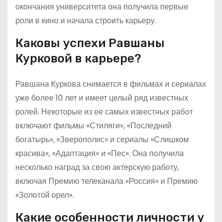
окончания университета она получила первые
роли в кино и начала строить карьеру.
Каковы успехи Равшаны
Курковой в карьере?
Равшана Куркова снимается в фильмах и сериалах
уже более 10 лет и имеет целый ряд известных
ролей. Некоторые из ее самых известных работ
включают фильмы «Стиляги», «Последний
богатырь», «Зверополис» и сериалы «Слишком
красива», «Адаптация» и «Пес». Она получила
несколько наград за свою актерскую работу,
включая Премию телеканала «Россия» и Премию
«Золотой орел».
Какие особенности личности у