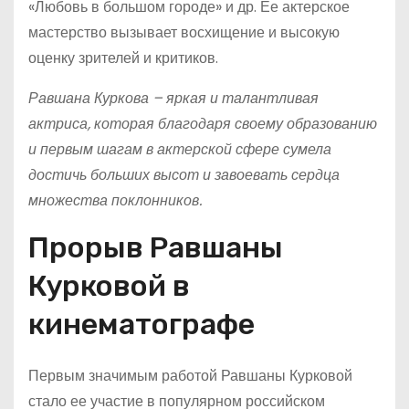
«Любовь в большом городе» и др. Ее актерское
мастерство вызывает восхищение и высокую
оценку зрителей и критиков.
Равшана Куркова – яркая и талантливая
актриса, которая благодаря своему образованию
и первым шагам в актерской сфере сумела
достичь больших высот и завоевать сердца
множества поклонников.
Прорыв Равшаны
Курковой в
кинематографе
Первым значимым работой Равшаны Курковой
стало ее участие в популярном российском