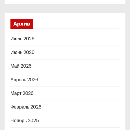
Архив
Июль 2026
Июнь 2026
Май 2026
Апрель 2026
Март 2026
Февраль 2026
Ноябрь 2025