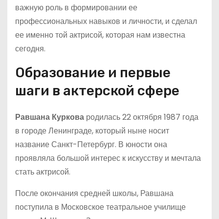
важную роль в формировании ее
профессиональных навыков и личности, и сделал
ее именно той актрисой, которая нам известна
сегодня.
Образование и первые
шаги в актерской сфере
Равшана Куркова
родилась 22 октября 1987 года
в городе Ленинграде, который ныне носит
название Санкт-Петербург. В юности она
проявляла большой интерес к искусству и мечтала
стать актрисой.
После окончания средней школы, Равшана
поступила в Московское театральное училище