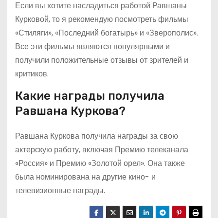
Если вы хотите насладиться работой Равшаны
Курковой, то я рекомендую посмотреть фильмы
«Стиляги», «Последний богатырь» и «Зверополис».
Все эти фильмы являются популярными и
получили положительные отзывы от зрителей и
критиков.
Какие награды получила
Равшана Куркова?
Равшана Куркова получила награды за свою
актерскую работу, включая Премию телеканала
«Россия» и Премию «Золотой орел». Она также
была номинирована на другие кино- и
телевизионные награды.