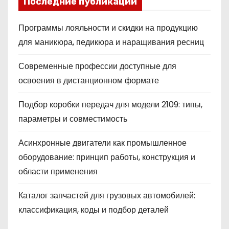
Последние публикации
Программы лояльности и скидки на продукцию
для маникюра, педикюра и наращивания ресниц
Современные профессии доступные для
освоения в дистанционном формате
Подбор коробки передач для модели 2109: типы,
параметры и совместимость
Асинхронные двигатели как промышленное
оборудование: принцип работы, конструкция и
области применения
Каталог запчастей для грузовых автомобилей:
классификация, коды и подбор деталей