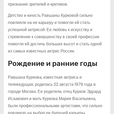
признание зрителей и критиков.
Детство и юность Равшаны Курковой сильно
повлияли на ее карьеру и помогли ей стать
успешной актрисой. Ее любовь к искусству и
стремление к совершенству в своей профессии
помогли ей достичь больших высот и стать одной
из самых известных актрис России.
Рождение и ранние годы
Равшана Куркова, известная актриса и
телеведущая, родилась 22 августа 1979 года в
городе Москва. Ее родители, отец Курков Эдуард
Исаакович и мать Куркова Мария Васильевна,
были профессиональными артистами, что сильно
повлияло на выбор ее будущей карьеры.