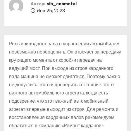
о
Автор:
sib_ecometal
Янв 25, 2023
м
у
Роль приводного вала в управлении автомобилем
невозможно переоценить. Он отвечает за передачу
крутящего момента от коробки передач на
ведущий мост. При выходе из строя карданного
вала машина не сможет двигаться. Поэтому важно
не допустить этого и проверить состояние этого
важного автомобильного агрегата, когда есть
подозрение, что этот важный автомобильный
агрегат впервые выходит из строя. Для ремонта и
восстановления карданных валов рекомендуем
обратиться в компанию «Ремонт карданов»