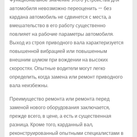
автомобиля невозможно переоценить — без
кардана автомобиль не сдвинется с места, а
вмешательство в его работу существенно
повлияет на рабочие параметры автомобиля.
Выход из строя приводного вала характеризуется
повышенной вибрацией или повышенным
внешним шумом при вождении на высоких
скоростях. Опытные водители могут легко
определить, когда замена или ремонт приводного
вала неизбежны.
Преимущество ремонта или ремонта перед
заменой нового оборудования заключается,
прежде всего, в цене, а есть и существенная
разница. Кроме того, карданный вал,
реконструированный опытными специалистами в