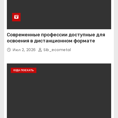
Современные профессии доступные для
освоения в дистанционном формате
Июл 2, 2026
Sib_ecometal
КУДА ПОЕХАТЬ