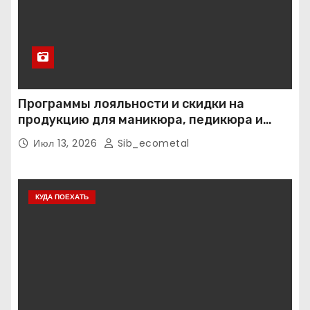
Программы лояльности и скидки на
продукцию для маникюра, педикюра и
наращивания ресниц
Июл 13, 2026
Sib_ecometal
КУДА ПОЕХАТЬ