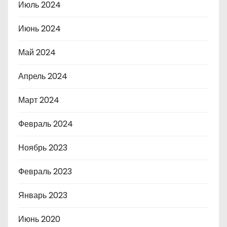
Июль 2024
Июнь 2024
Май 2024
Апрель 2024
Март 2024
Февраль 2024
Ноябрь 2023
Февраль 2023
Январь 2023
Июнь 2020