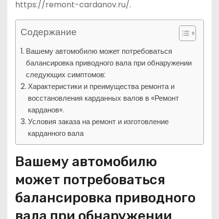
https://remont-cardanov.ru/.
Содержание
Вашему автомобилю может потребоваться
балансировка приводного вала при обнаружении
следующих симптомов:
Характеристики и преимущества ремонта и
восстановления карданных валов в «Ремонт
карданов».
Условия заказа на ремонт и изготовление
карданного вала
Вашему автомобилю
может потребоваться
балансировка приводного
вала при обнаружении