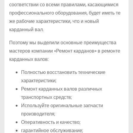
соответствии со всеми правилами, касающимися
профессионального оборудования, будет иметь те
же рабочие характеристики, что и новый
карданный вал.
Поэтому мы выделили основные преимущества
мастеров компании «Ремонт карданов» в ремонте
карданных валов:
Полностью восстановить технические
характеристики;
Ремонт карданных валов различных
транспортных средств;
Используйте оригинальные запчасти
производителя;
Оперативность и качество;
гарантийное обслуживание;