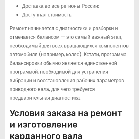
Доставка во все регионы России;
Доступная стоимость.
Ремонт начинается с диагностики и разборки и
отмечается балансом — это самый важный этап,
необходимый для всех вращающихся компонентов
автомобиля (например, колес). Кстати, программа
балансировки обычно является единственной
программой, необходимой для устранения
вибрации и восстановления рабочих параметров
приводного вала, для чего требуется
предварительная диагностика.
Условия заказа на ремонт
и изготовление
карданного вала