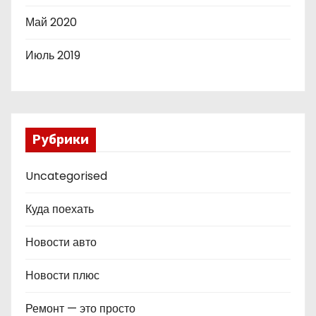
Май 2020
Июль 2019
Рубрики
Uncategorised
Куда поехать
Новости авто
Новости плюс
Ремонт — это просто