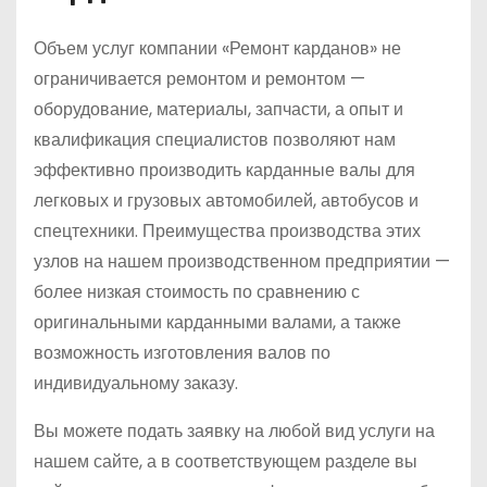
Объем услуг компании «Ремонт карданов» не
ограничивается ремонтом и ремонтом —
оборудование, материалы, запчасти, а опыт и
квалификация специалистов позволяют нам
эффективно производить карданные валы для
легковых и грузовых автомобилей, автобусов и
спецтехники. Преимущества производства этих
узлов на нашем производственном предприятии —
более низкая стоимость по сравнению с
оригинальными карданными валами, а также
возможность изготовления валов по
индивидуальному заказу.
Вы можете подать заявку на любой вид услуги на
нашем сайте, а в соответствующем разделе вы