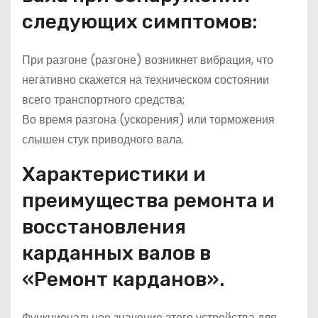
следующих симптомов:
При разгоне (разгоне) возникнет вибрация, что
негативно скажется на техническом состоянии
всего транспортного средства;
Во время разгона (ускорения) или торможения
слышен стук приводного вала.
Характеристики и
преимущества ремонта и
восстановления
карданных валов в
«Ремонт карданов».
Функциональное значение этого устройства для