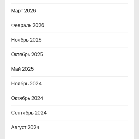
Март 2026
Февраль 2026
Ноябрь 2025
Октябрь 2025
Май 2025
Ноябрь 2024
Октябрь 2024
Сентябрь 2024
Август 2024