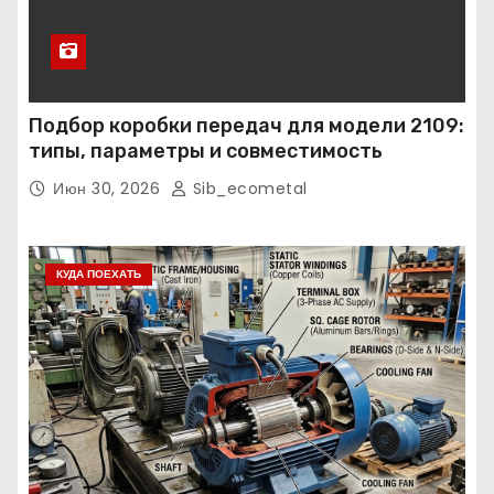
Подбор коробки передач для модели 2109:
типы, параметры и совместимость
Июн 30, 2026
Sib_ecometal
КУДА ПОЕХАТЬ