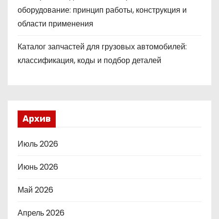
оборудование: принцип работы, конструкция и
области применения
Каталог запчастей для грузовых автомобилей:
классификация, коды и подбор деталей
Архив
Июль 2026
Июнь 2026
Май 2026
Апрель 2026