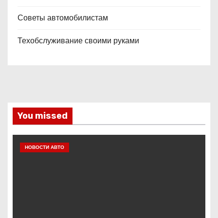
Советы автомобилистам
Техобслуживание своими руками
You missed
НОВОСТИ АВТО