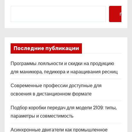
Поис
Последние публикации
Программы лояльности и скидки на продукцию
для маникюра, педикюра и наращивания ресниц
Современные профессии доступные для
освоения в дистанционном формате
Подбор коробки передач для модели 2109: типы,
параметры и совместимость
Асинхронные двигатели как промышленное