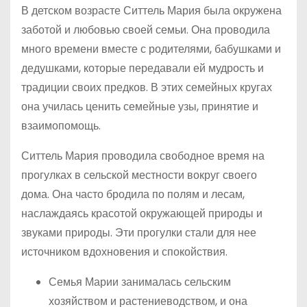
В детском возрасте Ситтель Мария была окружена
заботой и любовью своей семьи. Она проводила
много времени вместе с родителями, бабушками и
дедушками, которые передавали ей мудрость и
традиции своих предков. В этих семейных кругах
она училась ценить семейные узы, принятие и
взаимопомощь.
Ситтель Мария проводила свободное время на
прогулках в сельской местности вокруг своего
дома. Она часто бродила по полям и лесам,
наслаждаясь красотой окружающей природы и
звуками природы. Эти прогулки стали для нее
источником вдохновения и спокойствия.
Семья Марии занималась сельским
хозяйством и растениеводством, и она