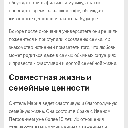
обсуждать книги, фильмы и музыку, а также
проводить время за чашкой кофе, обсуждая
жизненные ценности и планы на будущее.
Вскоре после окончания университета они решили
пожениться и приступили к созданию семьи. Их
знакомство истинный показатель того, что любовь
может родиться даже в самых обычных ситуациях
и привести к счастливой и долгой семейной жизни.
Совместная жизнь и
семейные ценности
Ситтель Мария ведет счастливую и благополучную
семейную жизнь. Она состоит в браке с Иваном
Петровичем уже более 15 лет. Их отношения
отличаются взаимопониманием, уважением и