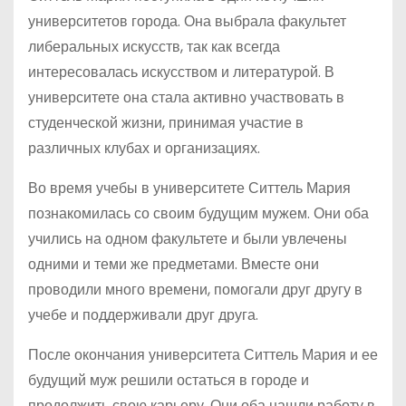
университетов города. Она выбрала факультет
либеральных искусств, так как всегда
интересовалась искусством и литературой. В
университете она стала активно участвовать в
студенческой жизни, принимая участие в
различных клубах и организациях.
Во время учебы в университете Ситтель Мария
познакомилась со своим будущим мужем. Они оба
учились на одном факультете и были увлечены
одними и теми же предметами. Вместе они
проводили много времени, помогали друг другу в
учебе и поддерживали друг друга.
После окончания университета Ситтель Мария и ее
будущий муж решили остаться в городе и
продолжить свою карьеру. Они оба нашли работу в