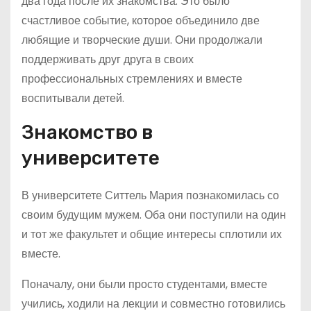
два года после их знакомства. Это было
счастливое событие, которое объединило две
любящие и творческие души. Они продолжали
поддерживать друг друга в своих
профессиональных стремлениях и вместе
воспитывали детей.
Знакомство в
университете
В университете Ситтель Мария познакомилась со
своим будущим мужем. Оба они поступили на один
и тот же факультет и общие интересы сплотили их
вместе.
Поначалу, они были просто студентами, вместе
учились, ходили на лекции и совместно готовились