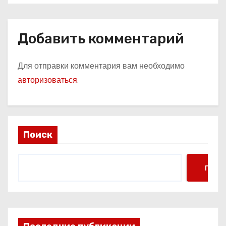
Добавить комментарий
Для отправки комментария вам необходимо
авторизоваться
.
Поиск
Поис