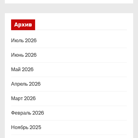
Архив
Июль 2026
Июнь 2026
Май 2026
Апрель 2026
Март 2026
Февраль 2026
Ноябрь 2025