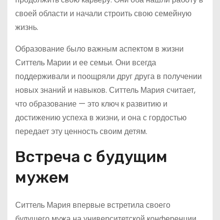
своей области и начали строить свою семейную
жизнь.
Образование было важным аспектом в жизни
Ситтель Марии и ее семьи. Они всегда
поддерживали и поощряли друг друга в получении
новых знаний и навыков. Ситтель Мария считает,
что образование — это ключ к развитию и
достижению успеха в жизни, и она с гордостью
передает эту ценность своим детям.
Встреча с будущим
мужем
Ситтель Мария впервые встретила своего
будущего мужа на университетской конференции