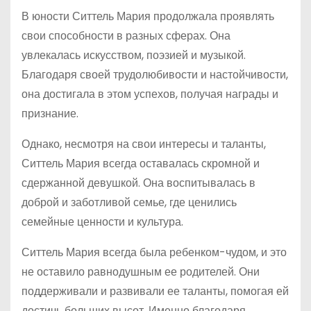
В юности Ситтель Мария продолжала проявлять
свои способности в разных сферах. Она
увлекалась искусством, поэзией и музыкой.
Благодаря своей трудолюбивости и настойчивости,
она достигала в этом успехов, получая награды и
признание.
Однако, несмотря на свои интересы и таланты,
Ситтель Мария всегда оставалась скромной и
сдержанной девушкой. Она воспитывалась в
доброй и заботливой семье, где ценились
семейные ценности и культура.
Ситтель Мария всегда была ребенком-чудом, и это
не оставило равнодушным ее родителей. Они
поддерживали и развивали ее таланты, помогая ей
достичь больших высот. Именно благодаря