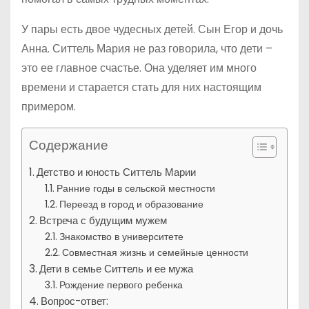
У пары есть двое чудесных детей. Сын Егор и дочь
Анна. Ситтель Мария не раз говорила, что дети –
это ее главное счастье. Она уделяет им много
времени и старается стать для них настоящим
примером.
Содержание
Детство и юность Ситтель Марии
Ранние годы в сельской местности
Переезд в город и образование
Встреча с будущим мужем
Знакомство в университете
Совместная жизнь и семейные ценности
Дети в семье Ситтель и ее мужа
Рождение первого ребенка
Вопрос-ответ: