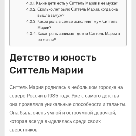
Какие дети есть у Ситтель Марии и ее мужа?
Сколько лет было Ситтель Марии, когда она
вышла замуж?
Какой роль в семье исполняет муж Ситтель
Марии?
Какая роль занимает детям Ситтель Марии в
ее жизни?
Детство и юность
Ситтель Марии
Ситтель Мария родилась в небольшом городке на
севере России в 1985 году. Уже с самого детства
она проявляла уникальные способности и таланты.
Она была очень умной и остроумной девочкой,
которая всегда выделялась среди своих
сверстников.