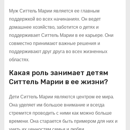
Муж Ситтель Марии является ее главным
поддержкой во всех начинаниях. Он ведет
домашнее хозяйство, заботится о детях и
поддерживает Ситтель Марии в ее карьере. Они
совместно принимают важные решения и
поддерживают друг друга во всех жизненных
областях.
Какая роль занимает детям
Ситтель Марии в ее жизни?
Дети Ситтель Марии являются центром ее мира.
Она уделяет им большое внимание и всегда
стремится проводить с ними как можно больше
времени. Она старается быть примером для них и
учить их ценностям семьи и любви.