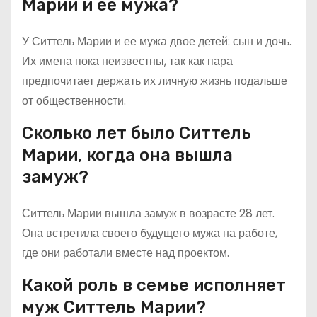
Марии и ее мужа?
У Ситтель Марии и ее мужа двое детей: сын и дочь.
Их имена пока неизвестны, так как пара
предпочитает держать их личную жизнь подальше
от общественности.
Сколько лет было Ситтель
Марии, когда она вышла
замуж?
Ситтель Марии вышла замуж в возрасте 28 лет.
Она встретила своего будущего мужа на работе,
где они работали вместе над проектом.
Какой роль в семье исполняет
муж Ситтель Марии?