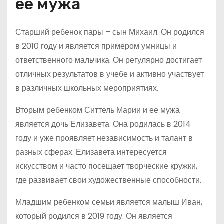
ее мужа
Старший ребенок пары – сын Михаил. Он родился
в 2010 году и является примером умницы и
ответственного мальчика. Он регулярно достигает
отличных результатов в учебе и активно участвует
в различных школьных мероприятиях.
Вторым ребенком Ситтель Марии и ее мужа
является дочь Елизавета. Она родилась в 2014
году и уже проявляет независимость и талант в
разных сферах. Елизавета интересуется
искусством и часто посещает творческие кружки,
где развивает свои художественные способности.
Младшим ребенком семьи является малыш Иван,
который родился в 2019 году. Он является