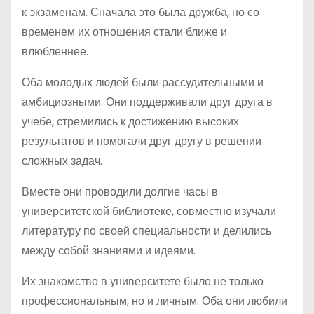
к экзаменам. Сначала это была дружба, но со
временем их отношения стали ближе и
влюбленнее.
Оба молодых людей были рассудительными и
амбициозными. Они поддерживали друг друга в
учебе, стремились к достижению высоких
результатов и помогали друг другу в решении
сложных задач.
Вместе они проводили долгие часы в
университетской библиотеке, совместно изучали
литературу по своей специальности и делились
между собой знаниями и идеями.
Их знакомство в университете было не только
профессиональным, но и личным. Оба они любили