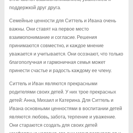
поддержкой друг друга.
Семейные ценности для Ситтель и Ивана очень
важны. Они ставят на первое место
взаимопонимание и согласие. Решения
принимаются совместно, и каждое мнение
уважается и учитывается. Они осознают, что только
благополучная и гармоничная семья может
принести счастье и радость каждому ее члену.
Ситтель и Иван являются прекрасными
родителями своих детей. У них трое прекрасных
детей: Анна, Михаил и Катерина. Для Ситтель и
Ивана основными ценностями в воспитании детей
являются любовь, забота, терпение и уважение.
Они стараются создать для своих детей