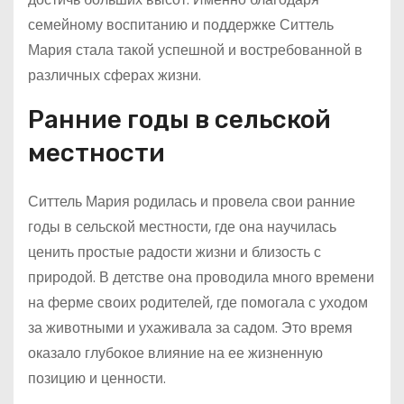
семейному воспитанию и поддержке Ситтель
Мария стала такой успешной и востребованной в
различных сферах жизни.
Ранние годы в сельской
местности
Ситтель Мария родилась и провела свои ранние
годы в сельской местности, где она научилась
ценить простые радости жизни и близость с
природой. В детстве она проводила много времени
на ферме своих родителей, где помогала с уходом
за животными и ухаживала за садом. Это время
оказало глубокое влияние на ее жизненную
позицию и ценности.