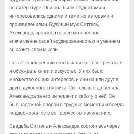
по литературе. Они оба были студентами и
интересовались одними и теми же авторами и
произведениями. Будущий муж Ситтель,
Александр, произвел на нее мгновенное
впечатление своей эрудированностью и умением
выразить свои мысли.
После конференции они начали часто встречаться
и обсуждать книги и искусство. У них было
множество общих интересов, и они нашли друг в
друге духовного спутника. Ситтель всегда ценила
Александра за его интеллект и заботу о ней. Он
был надежной опорой в трудные моменты и всегда
поддерживал ее в ее творческих начинаниях.
Свадьба Ситтель и Александра состоялась через