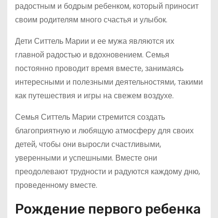
радостным и бодрым ребенком, который приносит
своим родителям много счастья и улыбок.
Дети Ситтель Марии и ее мужа являются их
главной радостью и вдохновением. Семья
постоянно проводит время вместе, занимаясь
интересными и полезными деятельностями, такими
как путешествия и игры на свежем воздухе.
Семья Ситтель Марии стремится создать
благоприятную и любящую атмосферу для своих
детей, чтобы они выросли счастливыми,
уверенными и успешными. Вместе они
преодолевают трудности и радуются каждому дню,
проведенному вместе.
Рождение первого ребенка