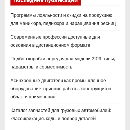
Последние публикации
Программы лояльности и скидки на продукцию
для маникюра, педикюра и наращивания ресниц
Современные профессии доступные для
освоения в дистанционном формате
Подбор коробки передач для модели 2109: типы,
параметры и совместимость
Асинхронные двигатели как промышленное
оборудование: принцип работы, конструкция и
области применения
Каталог запчастей для грузовых автомобилей:
классификация, коды и подбор деталей