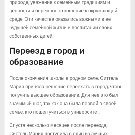
природе, уважение к семейным традициям и
ценности и бережное отношение к окружающей
среде. Эти качества оказались важными в ее
будущей семейной жизни и воспитании своих
собственных детей.
Переезд в город и
образование
После окончания школы в родном селе, Ситтель
Мария приняла решение переехать в город, чтобы
получить высшее образование. Для нее это был
значимый шаг, так как она была первой в своей
семье, кто пошел учиться в университет.
Спустя несколько месяцев после переезда,
Ситтель Мария поступила в один из лучших