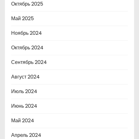
Октябрь 2025
Май 2025
Ноябрь 2024
Октябрь 2024
Сентябрь 2024
Август 2024
Июль 2024
Июнь 2024
Май 2024
Апрель 2024