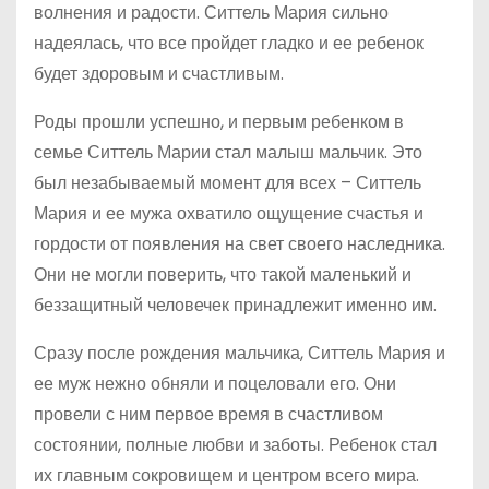
волнения и радости. Ситтель Мария сильно
надеялась, что все пройдет гладко и ее ребенок
будет здоровым и счастливым.
Роды прошли успешно, и первым ребенком в
семье Ситтель Марии стал малыш мальчик. Это
был незабываемый момент для всех – Ситтель
Мария и ее мужа охватило ощущение счастья и
гордости от появления на свет своего наследника.
Они не могли поверить, что такой маленький и
беззащитный человечек принадлежит именно им.
Сразу после рождения мальчика, Ситтель Мария и
ее муж нежно обняли и поцеловали его. Они
провели с ним первое время в счастливом
состоянии, полные любви и заботы. Ребенок стал
их главным сокровищем и центром всего мира.