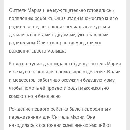
Ситтель Мария и ее муж тщательно готовились к
появлению ребенка. Они читали множество книг о
родительстве, посещали специальные курсы и
делились советами с друзьями, уже ставшими
родителями. Они с нетерпением ждали дня
рождения своего малыша.
Когда наступил долгожданный день, Ситтель Мария
и ее муж поспешили в родильное отделение. Врачи
и медсестры заботливо окружили будущую маму,
чтобы помочь ей провести роды максимально
комфортно и безопасно.
Рождение первого ребенка было невероятным
переживанием для Ситтель Марии. Она
находилась в состоянии смешанных эмоций от