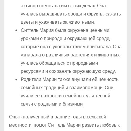
активно помогала им в этих делах. Она
училась выращивать овощи и фрукты, сажать
цветы и ухаживать за животными.
Ситтель Мария была окружена ценными
уроками о природе и окружающей среде,
которые она с удовольствием впитывала. Она
узнавала о различных растениях и животных,
училась обращаться с природными
ресурсами и сохранять окружающую среду.
Родители Марии также внушали ей ценность
семейных традиций и взаимопомощи. Они
учили ее важности семейных уз и тесной
связи с родными и близкими.
Опыт, полученный в ранние годы в сельской
местности, помог Ситтель Марии развить любовь к