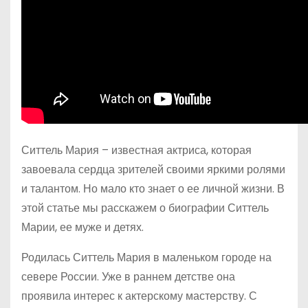
Ситтель Мария – известная актриса, которая
завоевала сердца зрителей своими яркими ролями
и талантом. Но мало кто знает о ее личной жизни. В
этой статье мы расскажем о биографии Ситтель
Марии, ее муже и детях.
Родилась Ситтель Мария в маленьком городе на
севере России. Уже в раннем детстве она
проявила интерес к актерскому мастерству. С