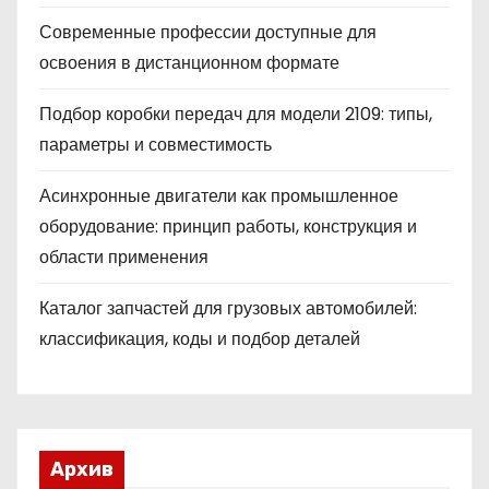
Современные профессии доступные для
освоения в дистанционном формате
Подбор коробки передач для модели 2109: типы,
параметры и совместимость
Асинхронные двигатели как промышленное
оборудование: принцип работы, конструкция и
области применения
Каталог запчастей для грузовых автомобилей:
классификация, коды и подбор деталей
Архив