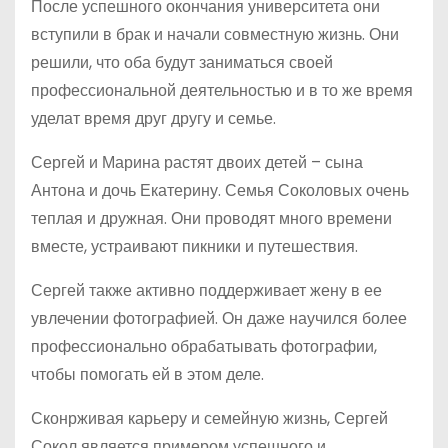
После успешного окончания университета они
вступили в брак и начали совместную жизнь. Они
решили, что оба будут заниматься своей
профессиональной деятельностью и в то же время
уделат время друг другу и семье.
Сергей и Марина растят двоих детей – сына
Антона и дочь Екатерину. Семья Соколовых очень
теплая и дружная. Они проводят много времени
вместе, устраивают пикники и путешествия.
Сергей также активно поддерживает жену в ее
увлечении фотографией. Он даже научился более
профессионально обрабатывать фотографии,
чтобы помогать ей в этом деле.
Сконрживая карьеру и семейную жизнь, Сергей
Сокол является примером успешного и