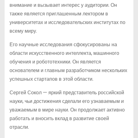
внимание и вызывает интерес у аудитории. Он
также является приглашенным лектором в
университетах и исследовательских институтах по
всему миру.
Его научные исследования сфокусированы на
области искусственного интеллекта, машинного
обучения и робототехники. Он является
основателем и главным разработчиком нескольких
успешных стартапов в этой области.
Сергей Сокол — яркий представитель российской
науки, чьи достижения сделали его узнаваемым и
уважаемым в мире науки. Он продолжает активно
работать и вносить вклад в развитие своей
отрасли.