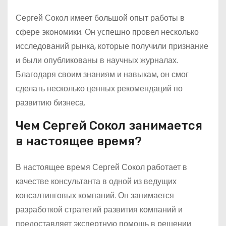
Сергей Сокол имеет большой опыт работы в
сфере экономики. Он успешно провел несколько
исследований рынка, которые получили признание
и были опубликованы в научных журналах.
Благодаря своим знаниям и навыкам, он смог
сделать несколько ценных рекомендаций по
развитию бизнеса.
Чем Сергей Сокол занимается
в настоящее время?
В настоящее время Сергей Сокол работает в
качестве консультанта в одной из ведущих
консалтинговых компаний. Он занимается
разработкой стратегий развития компаний и
предоставляет экспертную помощь в решении