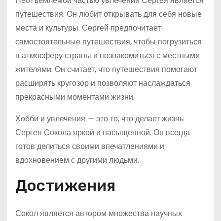
Неотъемлемой частью увлечений Сергея является
путешествия. Он любит открывать для себя новые
места и культуры. Сергей предпочитает
самостоятельные путешествия, чтобы погрузиться
в атмосферу страны и познакомиться с местными
жителями. Он считает, что путешествия помогают
расширять кругозор и позволяют наслаждаться
прекрасными моментами жизни.
Хобби и увлечения — это то, что делает жизнь
Сергея Сокола яркой и насыщенной. Он всегда
готов делиться своими впечатлениями и
вдохновением с другими людьми.
Достижения
Сокол является автором множества научных