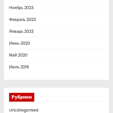
Ноябрь 2023
Февраль 2023
Январь 2023
Июнь 2020
Май 2020
Июль 2019
Рубрики
Uncategorised