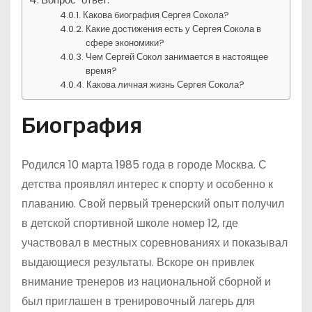
Какова биография Сергея Сокола?
Какие достижения есть у Сергея Сокола в
сфере экономики?
Чем Сергей Сокол занимается в настоящее
время?
Какова личная жизнь Сергея Сокола?
Биография
Родился 10 марта 1985 года в городе Москва. С
детства проявлял интерес к спорту и особенно к
плаванию. Свой первый тренерский опыт получил
в детской спортивной школе номер 12, где
участвовал в местных соревнованиях и показывал
выдающиеся результаты. Вскоре он привлек
внимание тренеров из национальной сборной и
был приглашен в тренировочный лагерь для