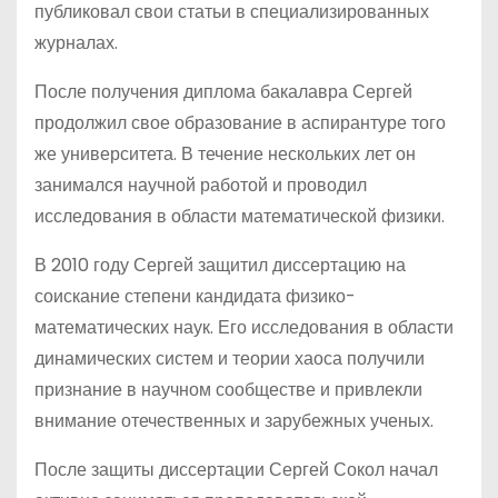
публиковал свои статьи в специализированных
журналах.
После получения диплома бакалавра Сергей
продолжил свое образование в аспирантуре того
же университета. В течение нескольких лет он
занимался научной работой и проводил
исследования в области математической физики.
В 2010 году Сергей защитил диссертацию на
соискание степени кандидата физико-
математических наук. Его исследования в области
динамических систем и теории хаоса получили
признание в научном сообществе и привлекли
внимание отечественных и зарубежных ученых.
После защиты диссертации Сергей Сокол начал