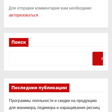
Для отправки комментария вам необходимо
авторизоваться
.
Поиск
Поис
Последние публикации
Программы лояльности и скидки на продукцию
для маникюра, педикюра и наращивания ресниц