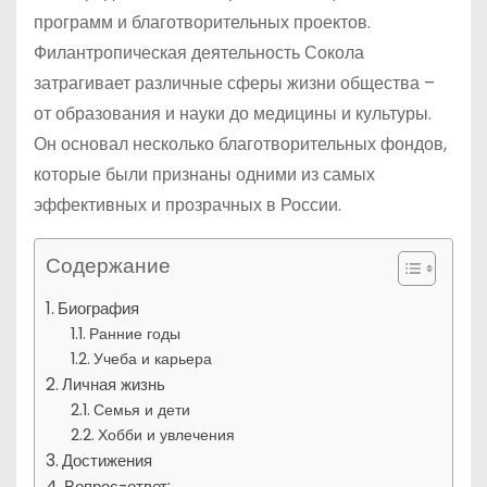
программ и благотворительных проектов.
Филантропическая деятельность Сокола
затрагивает различные сферы жизни общества –
от образования и науки до медицины и культуры.
Он основал несколько благотворительных фондов,
которые были признаны одними из самых
эффективных и прозрачных в России.
Содержание
Биография
Ранние годы
Учеба и карьера
Личная жизнь
Семья и дети
Хобби и увлечения
Достижения
Вопрос-ответ: