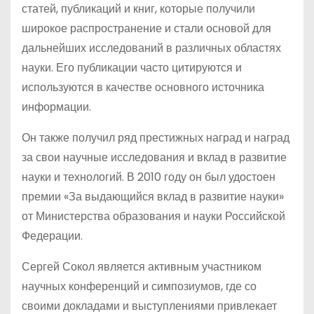
статей, публикаций и книг, которые получили
широкое распространение и стали основой для
дальнейших исследований в различных областях
науки. Его публикации часто цитируются и
используются в качестве основного источника
информации.
Он также получил ряд престижных наград и наград
за свои научные исследования и вклад в развитие
науки и технологий. В 2010 году он был удостоен
премии «За выдающийся вклад в развитие науки»
от Министерства образования и науки Российской
Федерации.
Сергей Сокол является активным участником
научных конференций и симпозиумов, где со
своими докладами и выступлениями привлекает