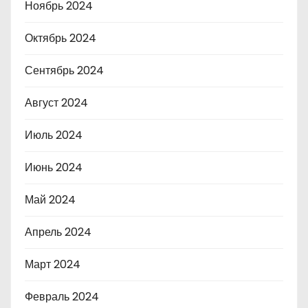
Ноябрь 2024
Октябрь 2024
Сентябрь 2024
Август 2024
Июль 2024
Июнь 2024
Май 2024
Апрель 2024
Март 2024
Февраль 2024