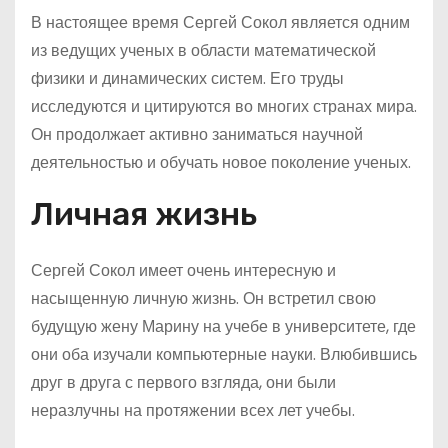
В настоящее время Сергей Сокол является одним
из ведущих ученых в области математической
физики и динамических систем. Его труды
исследуются и цитируются во многих странах мира.
Он продолжает активно заниматься научной
деятельностью и обучать новое поколение ученых.
Личная жизнь
Сергей Сокол имеет очень интересную и
насыщенную личную жизнь. Он встретил свою
будущую жену Марину на учебе в университете, где
они оба изучали компьютерные науки. Влюбившись
друг в друга с первого взгляда, они были
неразлучны на протяжении всех лет учебы.