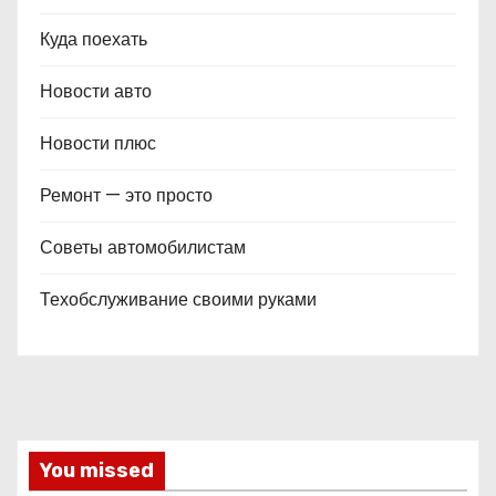
Куда поехать
Новости авто
Новости плюс
Ремонт — это просто
Советы автомобилистам
Техобслуживание своими руками
You missed