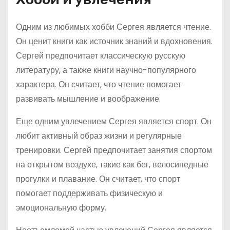
Одним из любимых хобби Сергея является чтение.
Он ценит книги как источник знаний и вдохновения.
Сергей предпочитает классическую русскую
литературу, а также книги научно-популярного
характера. Он считает, что чтение помогает
развивать мышление и воображение.
Еще одним увлечением Сергея является спорт. Он
любит активный образ жизни и регулярные
тренировки. Сергей предпочитает занятия спортом
на открытом воздухе, такие как бег, велосипедные
прогулки и плавание. Он считает, что спорт
помогает поддерживать физическую и
эмоциональную форму.