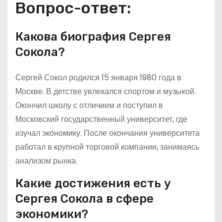
Вопрос-ответ:
Какова биография Сергея
Сокола?
Сергей Сокол родился 15 января 1980 года в
Москве. В детстве увлекался спортом и музыкой.
Окончил школу с отличием и поступил в
Московский государственный университет, где
изучал экономику. После окончания университета
работал в крупной торговой компании, занимаясь
анализом рынка.
Какие достижения есть у
Сергея Сокола в сфере
экономики?