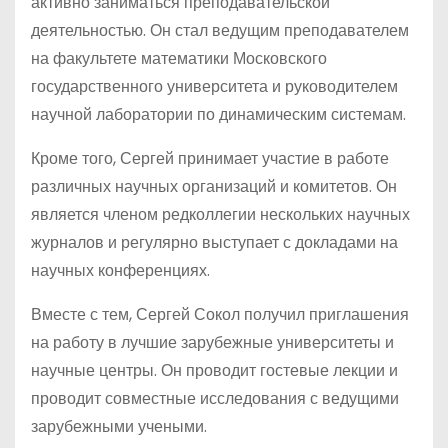
активно заниматься преподавательской
деятельностью. Он стал ведущим преподавателем
на факультете математики Московского
государственного университета и руководителем
научной лаборатории по динамическим системам.
Кроме того, Сергей принимает участие в работе
различных научных организаций и комитетов. Он
является членом редколлегии нескольких научных
журналов и регулярно выступает с докладами на
научных конференциях.
Вместе с тем, Сергей Сокол получил приглашения
на работу в лучшие зарубежные университеты и
научные центры. Он проводит гостевые лекции и
проводит совместные исследования с ведущими
зарубежными учеными.