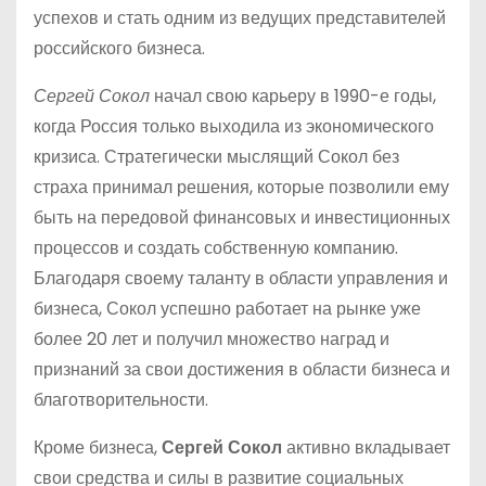
успехов и стать одним из ведущих представителей
российского бизнеса.
Сергей Сокол
начал свою карьеру в 1990-е годы,
когда Россия только выходила из экономического
кризиса. Стратегически мыслящий Сокол без
страха принимал решения, которые позволили ему
быть на передовой финансовых и инвестиционных
процессов и создать собственную компанию.
Благодаря своему таланту в области управления и
бизнеса, Сокол успешно работает на рынке уже
более 20 лет и получил множество наград и
признаний за свои достижения в области бизнеса и
благотворительности.
Кроме бизнеса,
Сергей Сокол
активно вкладывает
свои средства и силы в развитие социальных