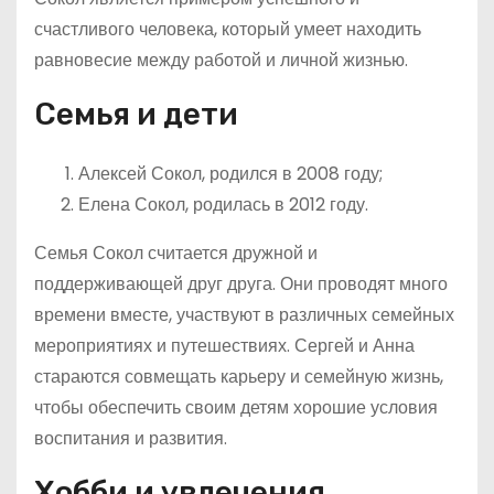
счастливого человека, который умеет находить
равновесие между работой и личной жизнью.
Семья и дети
Алексей Сокол, родился в 2008 году;
Елена Сокол, родилась в 2012 году.
Семья Сокол считается дружной и
поддерживающей друг друга. Они проводят много
времени вместе, участвуют в различных семейных
мероприятиях и путешествиях. Сергей и Анна
стараются совмещать карьеру и семейную жизнь,
чтобы обеспечить своим детям хорошие условия
воспитания и развития.
Хобби и увлечения