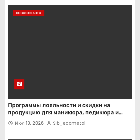
НОВОСТИ АВТО
Программы лояльности и скидки на
продукцию для маникюра, педикюра и
наращивания ресниц
Июл 13, 2026
Sib_ecometal