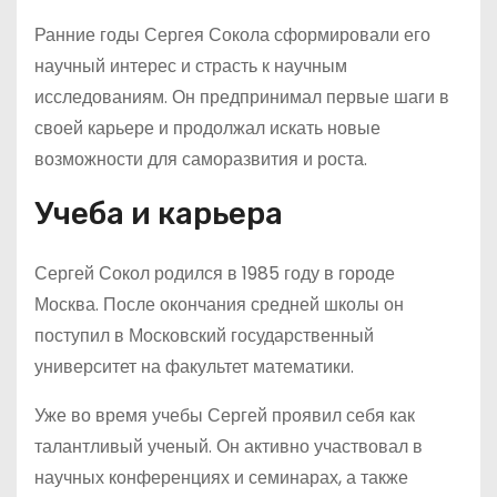
Ранние годы Сергея Сокола сформировали его
научный интерес и страсть к научным
исследованиям. Он предпринимал первые шаги в
своей карьере и продолжал искать новые
возможности для саморазвития и роста.
Учеба и карьера
Сергей Сокол родился в 1985 году в городе
Москва. После окончания средней школы он
поступил в Московский государственный
университет на факультет математики.
Уже во время учебы Сергей проявил себя как
талантливый ученый. Он активно участвовал в
научных конференциях и семинарах, а также