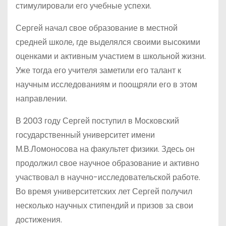
стимулировали его учебные успехи.
Сергей начал свое образование в местной
средней школе, где выделялся своими высокими
оценками и активным участием в школьной жизни.
Уже тогда его учителя заметили его талант к
научным исследованиям и поощряли его в этом
направлении.
В 2003 году Сергей поступил в Московский
государственный университет имени
М.В.Ломоносова на факультет физики. Здесь он
продолжил свое научное образование и активно
участвовал в научно-исследовательской работе.
Во время университетских лет Сергей получил
несколько научных стипендий и призов за свои
достижения.