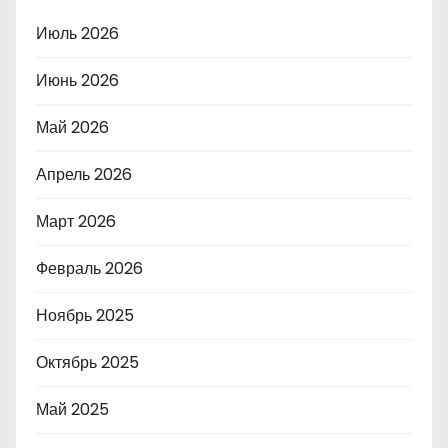
Июль 2026
Июнь 2026
Май 2026
Апрель 2026
Март 2026
Февраль 2026
Ноябрь 2025
Октябрь 2025
Май 2025