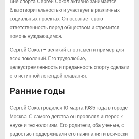
Вне спорта Сергей Сокол активно занимается
благотворительностью и участвует в различных
социальных проектах. Он осознает свою
ответственность перед обществом и стремится
помочь нуждающимся.
Сергей Сокол – великий спортсмен и пример для
всех поколений. Его трудолюбие,
целеустремленность и преданность спорту сделали
его истинной легендой плавания.
Ранние годы
Сергей Сокол родился 10 марта 1985 года в городе
Москва. С самого детства он проявлял интерес к
науке и технологиям. Его родители, оба ученые, с
радостью поддерживали его начинания и всячески