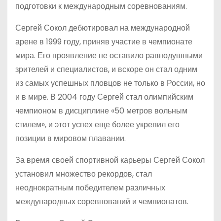
подготовки к международным соревнованиям.
Сергей Сокол дебютировал на международной
арене в 1999 году, приняв участие в чемпионате
мира. Его проявление не оставило равнодушными
зрителей и специалистов, и вскоре он стал одним
из самых успешных пловцов не только в России, но
и в мире. В 2004 году Сергей стал олимпийским
чемпионом в дисциплине «50 метров вольным
стилем», и этот успех еще более укрепил его
позиции в мировом плавании.
За время своей спортивной карьеры Сергей Сокол
установил множество рекордов, стал
неоднократным победителем различных
международных соревнований и чемпионатов.