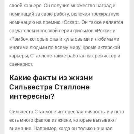
своей карьере. Он получил множество наград и
номинаций за свою работу, включая трехкратную
номинацию на премию «Оскар». Он также является
создателем и звездой серии фильмов «Рокки» и
«Рэмбо», которые стали культовыми и любимыми
многими людьми по всему миру. Кроме актерской
карьеры, Сталлоне также работал как режиссер и
сценарист.
Какие факты из жизни
Сильвестра Сталлоне
интересны?
Сильвестр Сталлоне интересная личность, и у него
есть много фактов из жизни, которые вызывают
внимание. Например, когда он только начинал