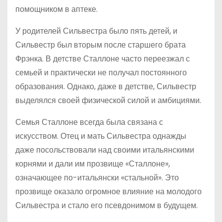
помощником в аптеке.
У родителей Сильвестра было пять детей, и
Сильвестр был вторым после старшего брата
Фрэнка. В детстве Сталлоне часто переезжал с
семьей и практически не получал постоянного
образования. Однако, даже в детстве, Сильвестр
выделялся своей физической силой и амбициями.
Семья Сталлоне всегда была связана с
искусством. Отец и мать Сильвестра однажды
даже посольствовали над своими итальянскими
корнями и дали им прозвище «Сталлоне»,
означающее по-итальянски «стальной». Это
прозвище оказало огромное влияние на молодого
Сильвестра и стало его псевдонимом в будущем.