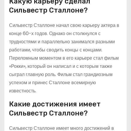
Какую карьеру сделал
Сильвестр Сталлоне?
Сильвестр Сталлоне начал свою карьеру актера в
конце 60-х годов. Однако он столкнулся с
трудностями и параллельно занимался разными
работами, чтобы сводить концы с концами.
Переломным моментом в его карьере стал фильм
«Рокки», который он написал и с которым также
сыграл главную роль. Фильм стал грандиозным
успехом и принес Сталлоне всемирную
известность.
Какие достижения имеет
Сильвестр Сталлоне?
Сильвестр Сталлоне имеет много достижений в