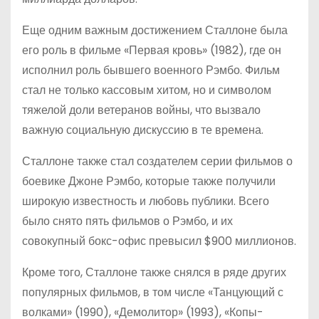
Еще одним важным достижением Сталлоне была
его роль в фильме «Первая кровь» (1982), где он
исполнил роль бывшего военного Рэмбо. Фильм
стал не только кассовым хитом, но и символом
тяжелой доли ветеранов войны, что вызвало
важную социальную дискуссию в те времена.
Сталлоне также стал создателем серии фильмов о
боевике Джоне Рэмбо, которые также получили
широкую известность и любовь публики. Всего
было снято пять фильмов о Рэмбо, и их
совокупный бокс-офис превысил $900 миллионов.
Кроме того, Сталлоне также снялся в ряде других
популярных фильмов, в том числе «Танцующий с
волками» (1990), «Демолитор» (1993), «Копы-