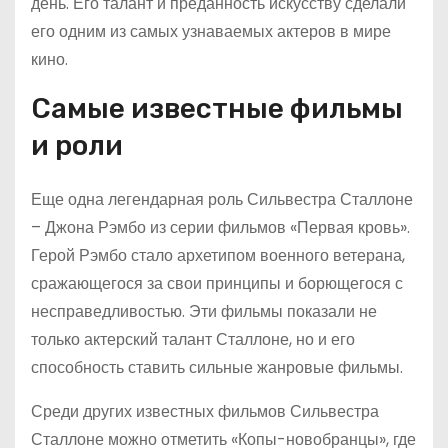
день. Его талант и преданность искусству сделали
его одним из самых узнаваемых актеров в мире
кино.
Самые известные фильмы
и роли
Еще одна легендарная роль Сильвестра Сталлоне
– Джона Рэмбо из серии фильмов «Первая кровь».
Герой Рэмбо стало архетипом военного ветерана,
сражающегося за свои принципы и борющегося с
несправедливостью. Эти фильмы показали не
только актерский талант Сталлоне, но и его
способность ставить сильные жанровые фильмы.
Среди других известных фильмов Сильвестра
Сталлоне можно отметить «Копы-новобранцы», где