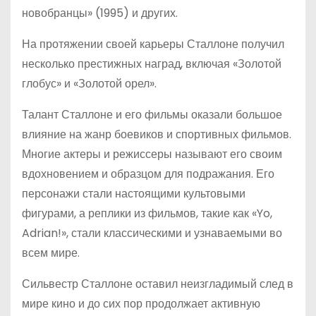
новобранцы» (1995) и других.
На протяжении своей карьеры Сталлоне получил
несколько престижных наград, включая «Золотой
глобус» и «Золотой орел».
Талант Сталлоне и его фильмы оказали большое
влияние на жанр боевиков и спортивных фильмов.
Многие актеры и режиссеры называют его своим
вдохновением и образцом для подражания. Его
персонажи стали настоящими культовыми
фигурами, а реплики из фильмов, такие как «Yo,
Adrian!», стали классическими и узнаваемыми во
всем мире.
Сильвестр Сталлоне оставил неизгладимый след в
мире кино и до сих пор продолжает активную