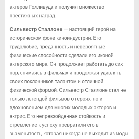
актеров Голливуда и получил множество
престижных наград.
Сильвестр Сталлоне
— настоящий герой на
историческом фоне киноиндустрии. Его
трудолюбие, преданность и невероятные
физические способности сделали его иконой
актерского мира. Он продолжает работать до сих
пор, снимаясь в фильмах и продолжая удивлять
своих поклонников талантом и отличной
физической формой. Сильвестр Сталлоне стал не
только легендой фильмов о героях, но и
вдохновением для многих молодых актеров и
актрис. Его непревзойденная стойкость и
стремление к успеху превратили его в
знаменитость, которая никогда не выходит из моды.