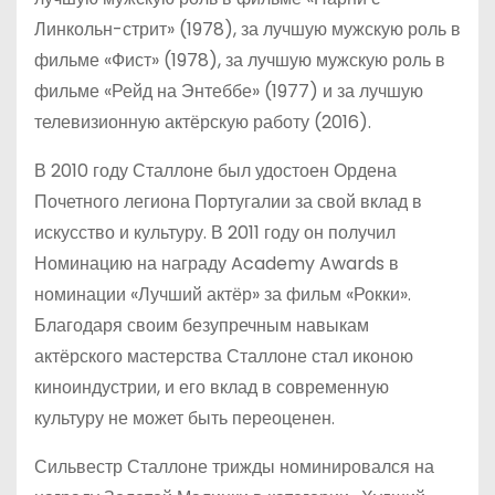
Линкольн-стрит» (1978), за лучшую мужскую роль в
фильме «Фист» (1978), за лучшую мужскую роль в
фильме «Рейд на Энтеббе» (1977) и за лучшую
телевизионную актёрскую работу (2016).
В 2010 году Сталлоне был удостоен Ордена
Почетного легиона Португалии за свой вклад в
искусство и культуру. В 2011 году он получил
Номинацию на награду Academy Awards в
номинации «Лучший актёр» за фильм «Рокки».
Благодаря своим безупречным навыкам
актёрского мастерства Сталлоне стал иконою
киноиндустрии, и его вклад в современную
культуру не может быть переоценен.
Сильвестр Сталлоне трижды номинировался на