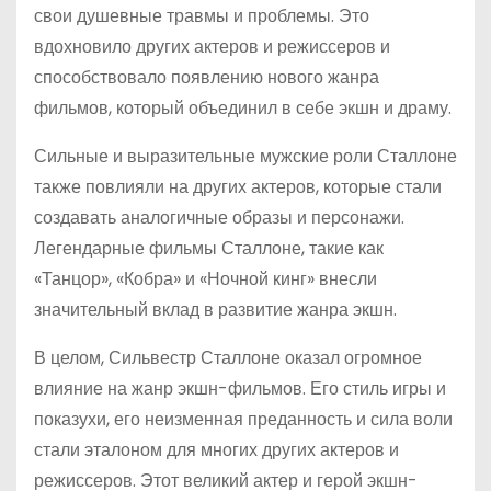
свои душевные травмы и проблемы. Это
вдохновило других актеров и режиссеров и
способствовало появлению нового жанра
фильмов, который объединил в себе экшн и драму.
Сильные и выразительные мужские роли Сталлоне
также повлияли на других актеров, которые стали
создавать аналогичные образы и персонажи.
Легендарные фильмы Сталлоне, такие как
«Танцор», «Кобра» и «Ночной кинг» внесли
значительный вклад в развитие жанра экшн.
В целом, Сильвестр Сталлоне оказал огромное
влияние на жанр экшн-фильмов. Его стиль игры и
показухи, его неизменная преданность и сила воли
стали эталоном для многих других актеров и
режиссеров. Этот великий актер и герой экшн-