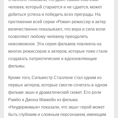
человек, который старается и не сдается, может
добиться успеха и победить всех преграды. На
протяжении всей серии «Рокки» режиссер и актер
величественно показывают, что вера и сила воли
позволяют любому человеку преодолеть
невозможное. Эта серия фильмов повлияла на
многих режиссеров и актеров, которые тоже стали
создавать патриотические и вдохновляющие
фильмы.
Кроме того, Сильвестр Сталлоне стал одним из
первых актеров, которые смогли сочетать в одном
фильме экшн и драматический сюжет. Его роли
Рамбо и Джона Маккейн из фильма
«Неудержимые» показали, что экшн-герой может
быть глубоким и сложным персонажем, имеющим