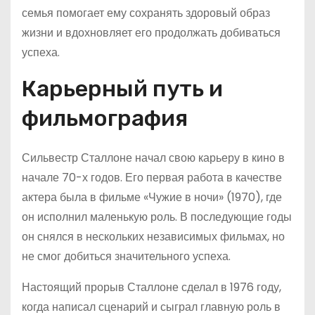
семья помогает ему сохранять здоровый образ
жизни и вдохновляет его продолжать добиваться
успеха.
Карьерный путь и
фильмография
Сильвестр Сталлоне начал свою карьеру в кино в
начале 70-х годов. Его первая работа в качестве
актера была в фильме «Чужие в ночи» (1970), где
он исполнил маленькую роль. В последующие годы
он снялся в нескольких независимых фильмах, но
не смог добиться значительного успеха.
Настоящий прорыв Сталлоне сделал в 1976 году,
когда написал сценарий и сыграл главную роль в