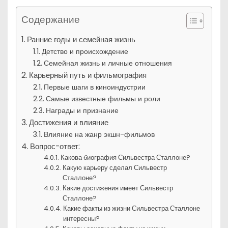
Содержание
Ранние годы и семейная жизнь
Детство и происхождение
Семейная жизнь и личные отношения
Карьерный путь и фильмография
Первые шаги в киноиндустрии
Самые известные фильмы и роли
Награды и признание
Достижения и влияние
Влияние на жанр экшн-фильмов
Вопрос-ответ:
Какова биография Сильвестра Сталлоне?
Какую карьеру сделал Сильвестр
Сталлоне?
Какие достижения имеет Сильвестр
Сталлоне?
Какие факты из жизни Сильвестра Сталлоне
интересны?