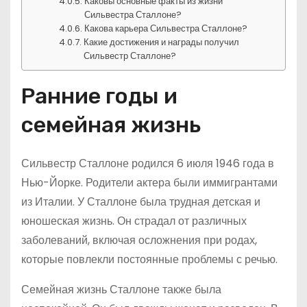
Каковы основные факты из жизни
Сильвестра Сталлоне?
Какова карьера Сильвестра Сталлоне?
Какие достижения и награды получил
Сильвестр Сталлоне?
Ранние годы и
семейная жизнь
Сильвестр Сталлоне родился 6 июля 1946 года в
Нью-Йорке. Родители актера были иммигрантами
из Италии. У Сталлоне была трудная детская и
юношеская жизнь. Он страдал от различных
заболеваний, включая осложнения при родах,
которые повлекли постоянные проблемы с речью.
Семейная жизнь Сталлоне также была