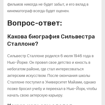
фильмов никогда не будет забыт, и его вклад в
кинематограф всегда будет оценен.
Вопрос-ответ:
Какова биография Сильвестра
Сталлоне?
Сильвестр Сталлоне родился 6 июля 1946 года в
Нью-Йорке. Он провел свое детство и юность в
небогатом районе, где стал интересоваться
актерским искусством. После окончания школы
Сталлоне поступил в Университет Майами, однако
позже бросил учебу и переехал в Нью-Йорк, чтобы
начать свою актерскую карьеру.