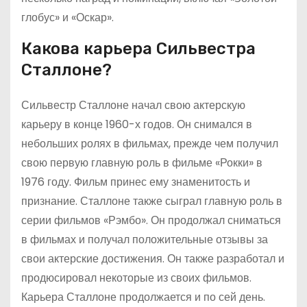
глобус» и «Оскар».
Какова карьера Сильвестра
Сталлоне?
Сильвестр Сталлоне начал свою актерскую
карьеру в конце 1960-х годов. Он снимался в
небольших ролях в фильмах, прежде чем получил
свою первую главную роль в фильме «Рокки» в
1976 году. Фильм принес ему знаменитость и
признание. Сталлоне также сыграл главную роль в
серии фильмов «Рэмбо». Он продолжал сниматься
в фильмах и получал положительные отзывы за
свои актерские достижения. Он также разработал и
продюсировал некоторые из своих фильмов.
Карьера Сталлоне продолжается и по сей день.