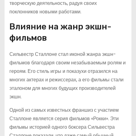
творческую деятельность, радуя своих
поклонников новыми работами.
Влияние на жанр экшн-
фильмов
Сильвестр Сталлоне стал иконой жанра экшн-
фильмов благодаря своим незабываемым ролям и
героям. Его стиль игры и показухи отразился на
многих актерах и режиссерах, а его фильмы стали
эталоном для многих будущих производителей
экшн.
Одной из самых известных франшиз с участием
Сталлоне является серия фильмов «Рокки». Эти
фильмы историей одного боксера Сильвестра
Сталлоне показали, что даже самый обычный