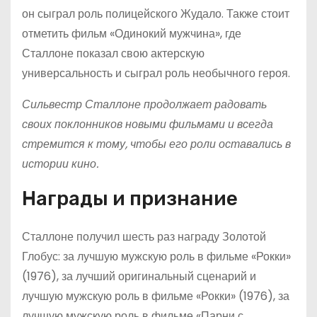
он сыграл роль полицейского Жудало. Также стоит
отметить фильм «Одинокий мужчина», где
Сталлоне показал свою актерскую
универсальность и сыграл роль необычного героя.
Сильвестр Сталлоне продолжает радовать
своих поклонников новыми фильмами и всегда
стремится к тому, чтобы его роли оставались в
истории кино.
Награды и признание
Сталлоне получил шесть раз награду Золотой
Глобус: за лучшую мужскую роль в фильме «Рокки»
(1976), за лучший оригинальный сценарий и
лучшую мужскую роль в фильме «Рокки» (1976), за
лучшую мужскую роль в фильме «Парни с