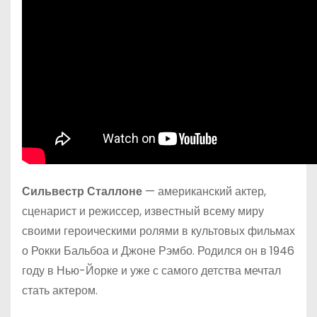
Сильвестр Сталлоне
— американский актер,
сценарист и режиссер, известный всему миру
своими героическими ролями в культовых фильмах
о Рокки Бальбоа и Джоне Рэмбо. Родился он в 1946
году в Нью-Йорке и уже с самого детства мечтал
стать актером.