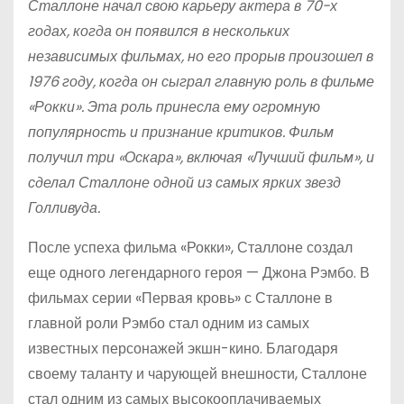
Сталлоне начал свою карьеру актера в 70-х
годах, когда он появился в нескольких
независимых фильмах, но его прорыв произошел в
1976 году, когда он сыграл главную роль в фильме
«Рокки». Эта роль принесла ему огромную
популярность и признание критиков. Фильм
получил три «Оскара», включая «Лучший фильм», и
сделал Сталлоне одной из самых ярких звезд
Голливуда.
После успеха фильма «Рокки», Сталлоне создал
еще одного легендарного героя — Джона Рэмбо. В
фильмах серии «Первая кровь» с Сталлоне в
главной роли Рэмбо стал одним из самых
известных персонажей экшн-кино. Благодаря
своему таланту и чарующей внешности, Сталлоне
стал одним из самых высокооплачиваемых