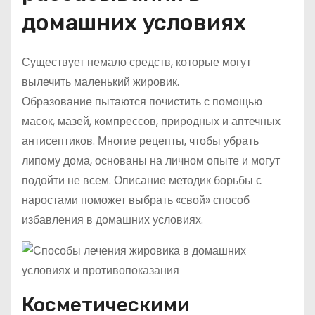
домашних условиях
Существует немало средств, которые могут
вылечить маленький жировик.
Образование пытаются почистить с помощью
масок, мазей, компрессов, природных и аптечных
антисептиков. Многие рецепты, чтобы убрать
липому дома, основаны на личном опыте и могут
подойти не всем. Описание методик борьбы с
наростами поможет выбрать «свой» способ
избавления в домашних условиях.
Косметическими