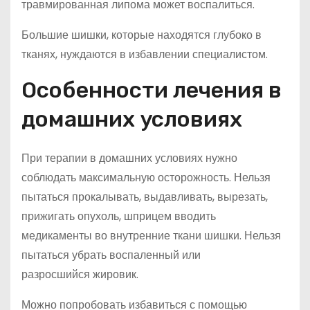
травмированная липома может воспалиться.
Большие шишки, которые находятся глубоко в
тканях, нуждаются в избавлении специалистом.
Особенности лечения в
домашних условиях
При терапии в домашних условиях нужно
соблюдать максимальную осторожность. Нельзя
пытаться прокалывать, выдавливать, вырезать,
прижигать опухоль, шприцем вводить
медикаменты во внутренние ткани шишки. Нельзя
пытаться убрать воспаленный или
разросшийся жировик.
Можно попробовать избавиться с помощью