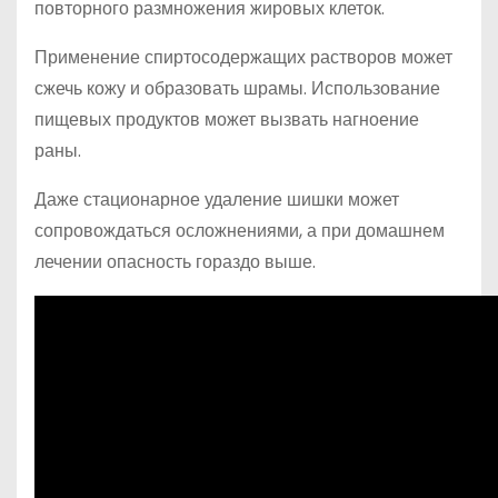
повторного размножения жировых клеток.
Применение спиртосодержащих растворов может
сжечь кожу и образовать шрамы. Использование
пищевых продуктов может вызвать нагноение
раны.
Даже стационарное удаление шишки может
сопровождаться осложнениями, а при домашнем
лечении опасность гораздо выше.