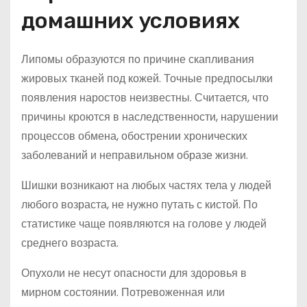
домашних условиях
Липомы образуются по причине скапливания
жировых тканей под кожей. Точные предпосылки
появления наростов неизвестны. Считается, что
причины кроются в наследственности, нарушении
процессов обмена, обострении хронических
заболеваний и неправильном образе жизни.
Шишки возникают на любых частях тела у людей
любого возраста, не нужно путать с кистой. По
статистике чаще появляются на голове у людей
среднего возраста.
Опухоли не несут опасности для здоровья в
мирном состоянии. Потревоженная или