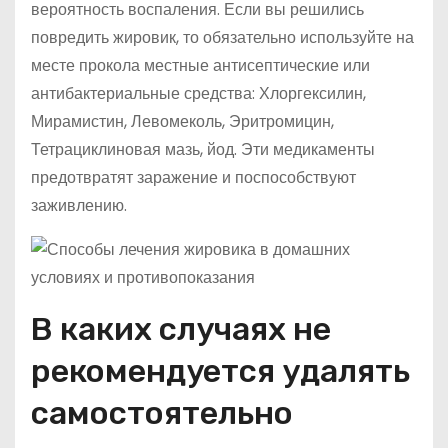
вероятность воспаления. Если вы решились
повредить жировик, то обязательно используйте на
месте прокола местные антисептические или
антибактериальные средства: Хлоргексилин,
Мирамистин, Левомеколь, Эритромицин,
Тетрациклиновая мазь, йод. Эти медикаменты
предотвратят заражение и поспособствуют
заживлению.
В каких случаях не
рекомендуется удалять
самостоятельно