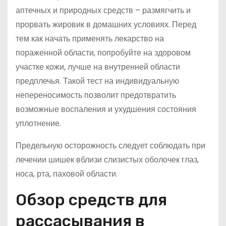
аптечных и природных средств – размягчить и
прорвать жировик в домашних условиях. Перед
тем как начать применять лекарство на
пораженной области, попробуйте на здоровом
участке кожи, лучше на внутренней области
предплечья. Такой тест на индивидуальную
непереносимость позволит предотвратить
возможные воспаления и ухудшения состояния
уплотнение.
Предельную осторожность следует соблюдать при
лечении шишек вблизи слизистых оболочек глаз,
носа, рта, паховой области.
Обзор средств для
рассасывания в