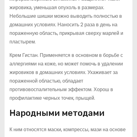
жировика, уменьшая опухоль в размерах.
Небольшие шишки можно выводить полностью в
домашних условиях. Наносить 2 раза в день на
пораженную область, прикрывая сверху марлей и
пластырем.
Крем Гистан. Применяется в основном в борьбе с
аллергиями на коже, но может помочь в удалении
жировиков в домашних условиях. Ухаживает за
пораженной областью, обладает
противовоспалительным эффектом. Хорош в
профилактике черных точек, прыщей.
Народными методами
К ним относятся маски, компрессы, мази на основе