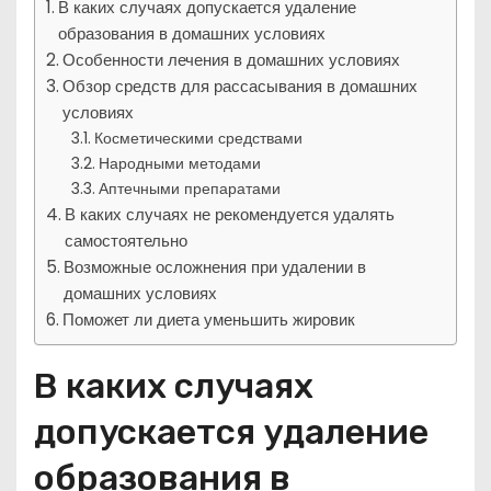
В каких случаях допускается удаление
образования в домашних условиях
Особенности лечения в домашних условиях
Обзор средств для рассасывания в домашних
условиях
Косметическими средствами
Народными методами
Аптечными препаратами
В каких случаях не рекомендуется удалять
самостоятельно
Возможные осложнения при удалении в
домашних условиях
Поможет ли диета уменьшить жировик
В каких случаях
допускается удаление
образования в