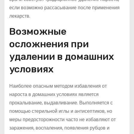
если возможно рассасывание после применения
лекарств.
Возможные
осложнения при
удалении в домашних
условиях
Наиболее опасным методом избавления от
нароста в домашних условиях является
прокалывание, выдавливание. Выполняется с
помощью стерильной иглы и антисептиков, но
меры предосторожности часто не избавляют от
заражения, воспаления, появления рубцов и