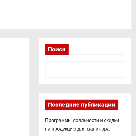
Поиск
Последние публикации
Программы лояльности и скидки
на продукцию для маникюра,