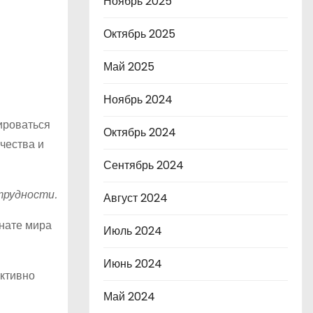
Ноябрь 2025
Октябрь 2025
Май 2025
Ноябрь 2024
ироваться
Октябрь 2024
чества и
Сентябрь 2024
трудности.
Август 2024
нате мира
Июль 2024
Июнь 2024
активно
Май 2024