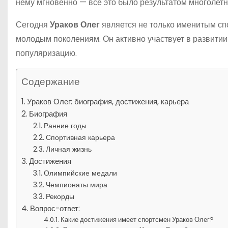
нему мгновенно — все это было результатом многолет
Сегодня
Ураков Олег
является не только именитым спо
молодым поколениям. Он активно участвует в развитии 
популяризацию.
Содержание
Ураков Олег: биография, достижения, карьера
Биография
Ранние годы
Спортивная карьера
Личная жизнь
Достижения
Олимпийские медали
Чемпионаты мира
Рекорды
Вопрос-ответ:
Какие достижения имеет спортсмен Ураков Олег?