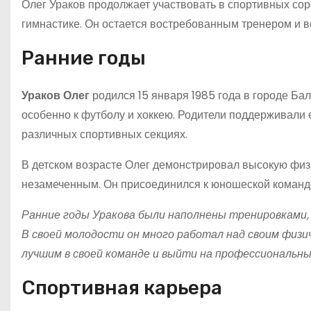
Олег Ураков продолжает участвовать в спортивных сор
гимнастике. Он остается востребованным тренером и в
Ранние годы
Ураков Олег
родился 15 января 1985 года в городе Бал
особенно к футболу и хоккею. Родители поддерживали 
различных спортивных секциях.
В детском возрасте Олег демонстрировал высокую физ
незамеченным. Он присоединился к юношеской команде
Ранние годы Уракова были наполнены тренировками,
В своей молодости он много работал над своим физи
лучшим в своей команде и выйти на профессиональны
Спортивная карьера