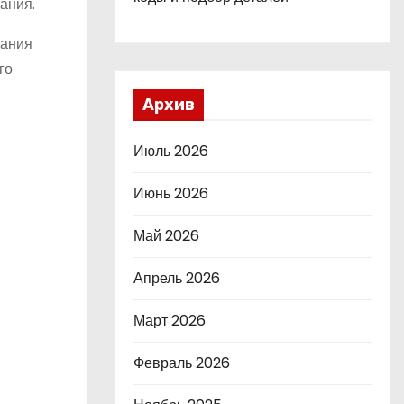
ания.
нания
го
Архив
Июль 2026
Июнь 2026
Май 2026
Апрель 2026
Март 2026
Февраль 2026