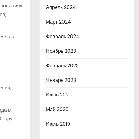
внованиях.
Апрель 2024
ов,
Март 2024
Февраль 2024
ений и
Ноябрь 2023
Февраль 2023
Январь 2023
ения,
Июнь 2020
Май 2020
ода в
 году
Июль 2019