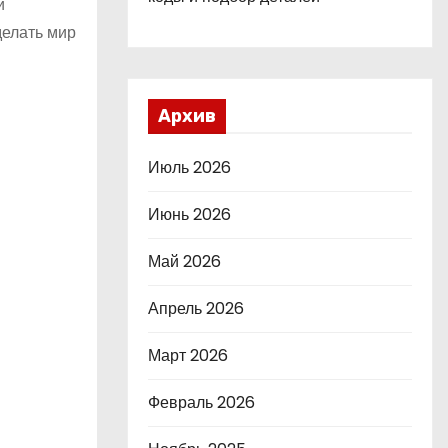
й
делать мир
Архив
Июль 2026
Июнь 2026
Май 2026
Апрель 2026
Март 2026
Февраль 2026