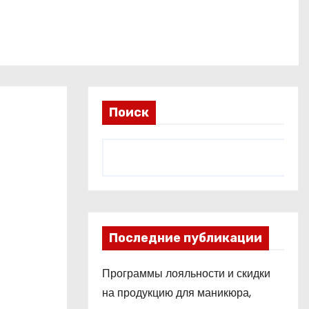
Поиск
Последние публикации
Программы лояльности и скидки
на продукцию для маникюра,