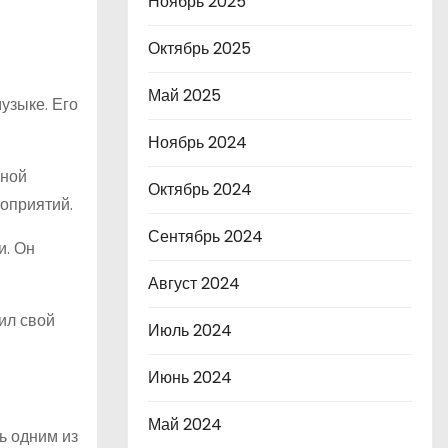
Ноябрь 2025
Октябрь 2025
Май 2025
узыке. Его
Ноябрь 2024
ьной
Октябрь 2024
роприятий.
Сентябрь 2024
и. Он
Август 2024
ил свой
Июль 2024
Июнь 2024
Май 2024
ь одним из