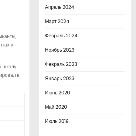
Апрель 2024
Март 2024
Февраль 2024
ыканты,
нтах и
Ноябрь 2023
Февраль 2023
 школу.
ировал в
Январь 2023
Июнь 2020
Май 2020
Июль 2019