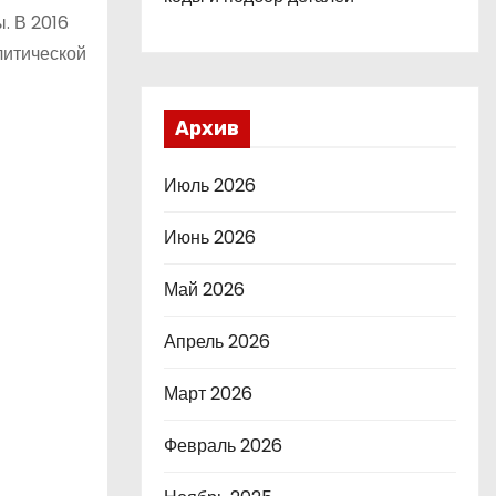
. В 2016
литической
Архив
Июль 2026
Июнь 2026
Май 2026
Апрель 2026
Март 2026
Февраль 2026