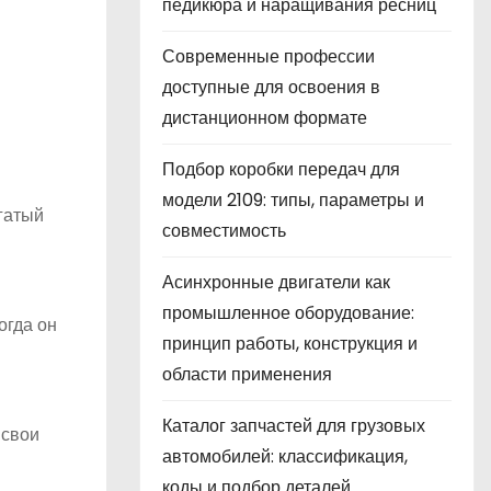
педикюра и наращивания ресниц
Современные профессии
доступные для освоения в
дистанционном формате
Подбор коробки передач для
модели 2109: типы, параметры и
гатый
совместимость
Асинхронные двигатели как
промышленное оборудование:
огда он
принцип работы, конструкция и
области применения
Каталог запчастей для грузовых
 свои
автомобилей: классификация,
коды и подбор деталей