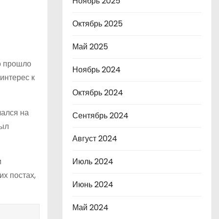
Ноябрь 2025
Октябрь 2025
Май 2025
о прошло
Ноябрь 2024
интерес к
Октябрь 2024
чался на
Сентябрь 2024
был
Август 2024
м
Июль 2024
х постах,
Июнь 2024
Май 2024