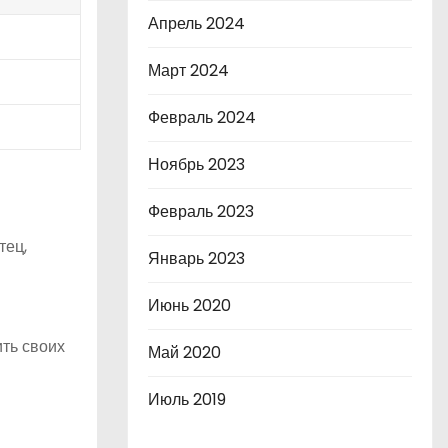
Апрель 2024
Март 2024
Февраль 2024
Ноябрь 2023
Февраль 2023
тец,
Январь 2023
Июнь 2020
ить своих
Май 2020
Июль 2019