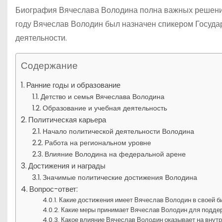
Биография Вячеслава Володина полна важных решений,
году Вячеслав Володин был назначен спикером Государ
деятельности.
Содержание
Ранние годы и образование
Детство и семья Вячеслава Володина
Образование и учебная деятельность
Политическая карьера
Начало политической деятельности Володина
Работа на региональном уровне
Влияние Володина на федеральной арене
Достижения и награды
Значимые политические достижения Володина
Вопрос-ответ:
Какие достижения имеет Вячеслав Володин в своей 
Какие меры принимает Вячеслав Володин для поддер
Какое влияние Вячеслав Володин оказывает на внут