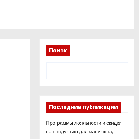
Поиск
Последние публикации
Программы лояльности и скидки
на продукцию для маникюра,