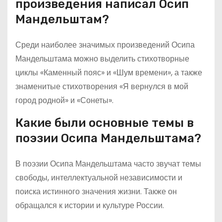
произведения написал Осип
Мандельштам?
Среди наиболее значимых произведений Осипа
Мандельштама можно выделить стихотворные
циклы «Каменный пояс» и «Шум времени», а также
знаменитые стихотворения «Я вернулся в мой
город родной» и «Сонеты».
Какие были основные темы в
поэзии Осипа Мандельштама?
В поэзии Осипа Мандельштама часто звучат темы
свободы, интеллектуальной независимости и
поиска истинного значения жизни. Также он
обращался к истории и культуре России.