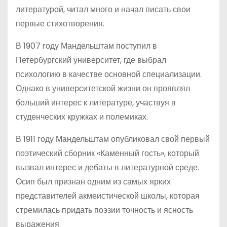
литературой, читал много и начал писать свои
первые стихотворения.
В 1907 году Мандельштам поступил в
Петербургский университет, где выбрал
психологию в качестве основной специализации.
Однако в университетской жизни он проявлял
больший интерес к литературе, участвуя в
студенческих кружках и полемиках.
В 1911 году Мандельштам опубликовал свой первый
поэтический сборник «Каменный гость», который
вызвал интерес и дебаты в литературной среде.
Осип был признан одним из самых ярких
представителей акмеистической школы, которая
стремилась придать поэзии точность и ясность
выражения.