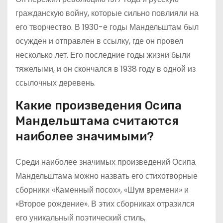
гражданскую войну, которые сильно повлияли на
его творчество. В 1930-е годы Мандельштам был
осужден и отправлен в ссылку, где он провел
несколько лет. Его последние годы жизни были
тяжелыми, и он скончался в 1938 году в одной из
ссылочных деревень.
Какие произведения Осипа
Мандельштама считаются
наиболее значимыми?
Среди наиболее значимых произведений Осипа
Мандельштама можно назвать его стихотворные
сборники «Каменный посох», «Шум времени» и
«Второе рождение». В этих сборниках отразился
его уникальный поэтический стиль,