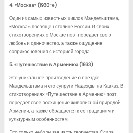
4. «Москва» (1930-е)
Один из самых известных циклов Мандельштама,
«Москва», посвящен столице России. В своих
стихотворениях о Москве поэт передает свою
любовь и одиночество, а также ощущение
соприкосновения с историей города.
5. «Путешествие в Армению» (1933)
Это уникальное произведение о поездке
Мандельштама и его супруги Надежды на Кавказ. В
стихотворениях «Путешествие в Армению» поэт
передает свое восхищение живописной природой
Армении, а также обращается к ее традициям и
культурным особенностям.
Это только небольшая часть творчества Осипа