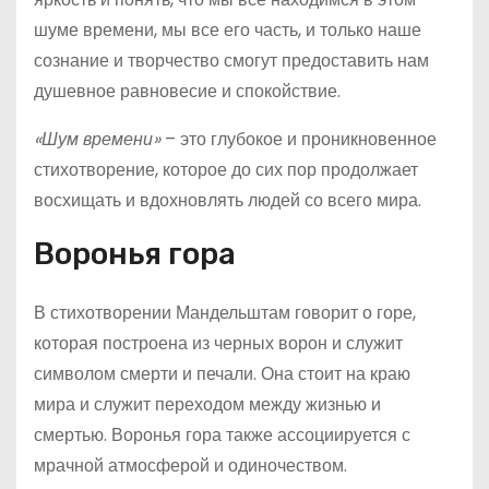
шуме времени, мы все его часть, и только наше
сознание и творчество смогут предоставить нам
душевное равновесие и спокойствие.
«Шум времени»
– это глубокое и проникновенное
стихотворение, которое до сих пор продолжает
восхищать и вдохновлять людей со всего мира.
Воронья гора
В стихотворении Мандельштам говорит о горе,
которая построена из черных ворон и служит
символом смерти и печали. Она стоит на краю
мира и служит переходом между жизнью и
смертью. Воронья гора также ассоциируется с
мрачной атмосферой и одиночеством.