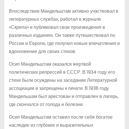
Впоследствии Мандельштам активно участвовал в
литературных службах, работал в журнале
«Скрепа» и публиковал свои произведения в
различных изданиях. Он также путешествовал по
России и Европе, где получил новые впечатления и
вдохновение для своих стихов.
Осип Мандельштам оказался жертвой
политических репрессий в СССР. В 1934 году его
стихи были осуждены на заседании Литературной
ассоциации и запрещены к печати. В 1938 году
Мандельшам был арестован и отправлен в лагерь,
где скончался от голода и болезни.
Осип Мандельштам оставил после себя богатое
наследие из глубоких и выразительных