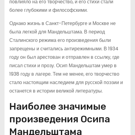
повлияло на его творчество, и его стихи стали
более глубокими и философскими.
Однако жизнь в Санкт-Петербурге и Москве не
была легкой для Мандельштама. В период
Сталинского режима его произведения были
запрещены и считались антирежимными. В 1934
году он был арестован и отправлен в ссылку, где
писал стихи и прозу. Осип Мандельштам умер в
1938 году в лагере. Тем не менее, его творчество
стало настоящим наследием для русской поэзии и
останется в истории великой литературы.
Наиболее значимые
произведения Осипа
Мандельштама