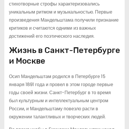
стихотворные строфы характеризовались
уникальным ритмом и музыкальностью. Первые
произведения Мандельштама получили признание
критиков и считаются одними из важных
достижений его поэтического наследия.
Жизнь в Санкт-Петербурге
и Москве
Осип Мандельштам родился в Петербурге 15
января 1891 года и провел в этом городе первые
годы своей жизни. Санкт-Петербург в то время
был культурным и интеллектуальным центром
России, и Мандельштаму повезло расти в
окружении талантливых и творческих людей.