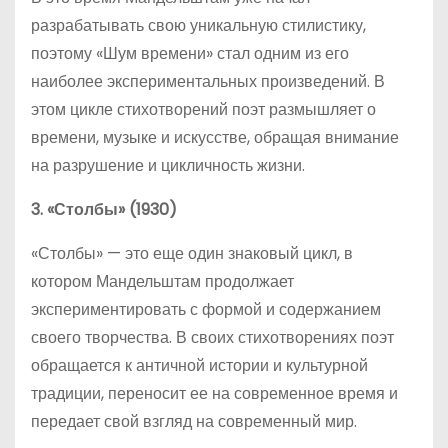
разрабатывать свою уникальную стилистику,
поэтому «Шум времени» стал одним из его
наиболее экспериментальных произведений. В
этом цикле стихотворений поэт размышляет о
времени, музыке и искусстве, обращая внимание
на разрушение и цикличность жизни.
3. «Столбы» (1930)
«Столбы» — это еще один знаковый цикл, в
котором Мандельштам продолжает
экспериментировать с формой и содержанием
своего творчества. В своих стихотворениях поэт
обращается к античной истории и культурной
традиции, переносит ее на современное время и
передает свой взгляд на современный мир.