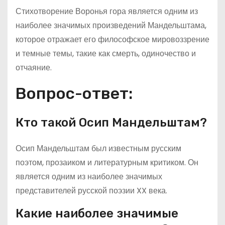
Стихотворение Воронья гора является одним из
наиболее значимых произведений Мандельштама,
которое отражает его философское мировоззрение
и темные темы, такие как смерть, одиночество и
отчаяние.
Вопрос-ответ:
Кто такой Осип Мандельштам?
Осип Мандельштам был известным русским
поэтом, прозаиком и литературным критиком. Он
является одним из наиболее значимых
представителей русской поэзии XX века.
Какие наиболее значимые