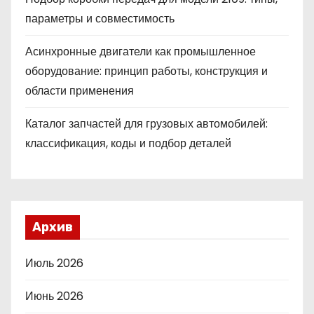
параметры и совместимость
Асинхронные двигатели как промышленное
оборудование: принцип работы, конструкция и
области применения
Каталог запчастей для грузовых автомобилей:
классификация, коды и подбор деталей
Архив
Июль 2026
Июнь 2026