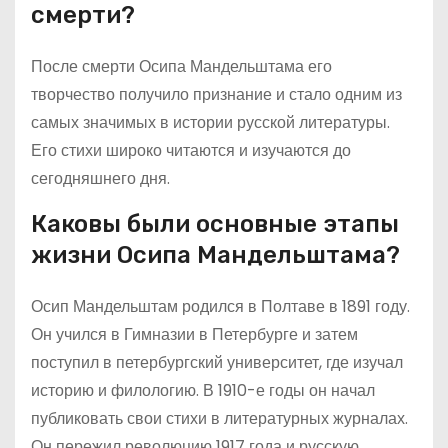
смерти?
После смерти Осипа Мандельштама его
творчество получило признание и стало одним из
самых значимых в истории русской литературы.
Его стихи широко читаются и изучаются до
сегодняшнего дня.
Каковы были основные этапы
жизни Осипа Мандельштама?
Осип Мандельштам родился в Полтаве в 1891 году.
Он учился в Гимназии в Петербурге и затем
поступил в петербургский университет, где изучал
историю и филологию. В 1910-е годы он начал
публиковать свои стихи в литературных журналах.
Он пережил революцию 1917 года и русскую