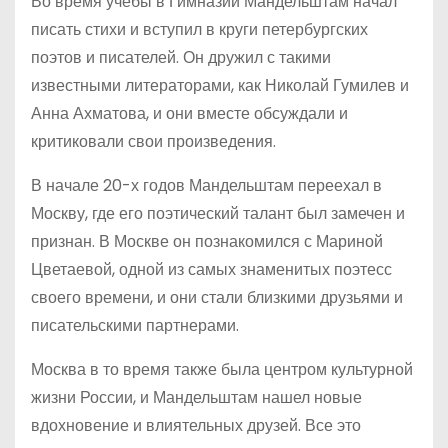
Во время учебы в Гимназии Мандельштам начал
писать стихи и вступил в круги петербургских
поэтов и писателей. Он дружил с такими
известными литераторами, как Николай Гумилев и
Анна Ахматова, и они вместе обсуждали и
критиковали свои произведения.
В начале 20-х годов Мандельштам переехал в
Москву, где его поэтический талант был замечен и
признан. В Москве он познакомился с Мариной
Цветаевой, одной из самых знаменитых поэтесс
своего времени, и они стали близкими друзьями и
писательскими партнерами.
Москва в то время также была центром культурной
жизни России, и Мандельштам нашел новые
вдохновение и влиятельных друзей. Все это