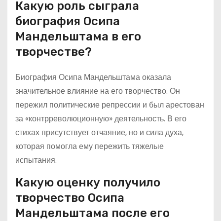
Какую роль сыграла
биография Осипа
Мандельштама в его
творчестве?
Биография Осипа Мандельштама оказала
значительное влияние на его творчество. Он
пережил политические репрессии и был арестован
за «контрреволюционную» деятельность. В его
стихах присутствует отчаяние, но и сила духа,
которая помогла ему пережить тяжелые
испытания.
Какую оценку получило
творчество Осипа
Мандельштама после его