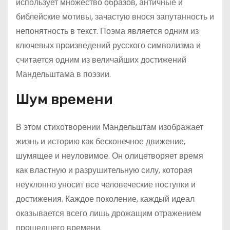
использует множество образов, античные и
библейские мотивы, зачастую внося запутанность и
непонятность в текст. Поэма является одним из
ключевых произведений русского символизма и
считается одним из величайших достижений
Мандельштама в поэзии.
Шум времени
В этом стихотворении Мандельштам изображает
жизнь и историю как бесконечное движение,
шумящее и неуловимое. Он олицетворяет время
как властную и разрушительную силу, которая
неуклонно уносит все человеческие поступки и
достижения. Каждое поколение, каждый идеал
оказывается всего лишь дрожащим отражением
прошедшего времени.