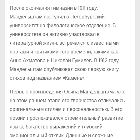
После окончания гимназии в 1911 году,
Мандельштам поступил в Петербургский
университет на филологическое отделение. В
университете он активно участвовал в
литературной жизни, встречался с известными
поэтами и критиками того времени, такими как
Анна Ахматова и Николай Гумилев. В 1912 году
Мандельштам опубликовал свою первую книгу
стихов под названием «Камень».
Первые произведения Осипа Мандельштама уже
на этом раннем этапе его творчества отличались
оригинальным стилем и персональностью. В его
поэзии прослеживался стремительный развитие
языка, богатство выражений и глубокий
эмоциональный отклик. Длинные и сложные