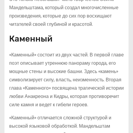
Мандельштама, который создал многочисленные
произведения, которые до сих пор восхищают
читателей своей глубиной и красотой.
Каменный
«Каменный» состоит из двух частей. В первой главе
поэт описывает утреннюю панораму города, его
мощные стены и высокие башни. Здесь «камень»
символизирует силу, власть, неизменность. Вторая
глава «Каменного» посвящена трагической истории
любви Анакреона и Кидры, которая противоречит
силе камня и ведет к гибели героев.
«Каменный» отличается сложной структурой и
высокой языковой обработкой. Мандельштам