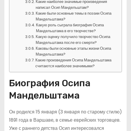
Какие наиболее значимые произведения
написал Осип Мандельштам?
Какие были основные темы в поэзии Осипа
Мандельштама?
Какую роль сыграла биография Осипа
Мандельштама в его творчестве?
Какую оценку получило творчество Осипа
Мандельштама после его смерти?
Каковы были основные этапы жизни Осипа
Мандельштама?
Какие произведения Осипа Мандельштама
считаются наиболее значимыми?
Биография Осипа
Мандельштама
Он родился 15 января (3 января по старому стилю)
1891 года в Варшаве, в семье еврейских торговцев.
Уже с раннего детства Осип интересовался