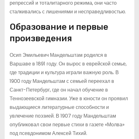
репрессий и тоталитарного режима, они часто
сталкивались с лишениями и несправедливостью.
Образование и первые
произведения
Осип Эмильевич Мандельштам родился в
Варшаве в 1891 году. Он вырос в еврейской семье,
где традиции и культура играли важную роль. В
1900 году Мандельштам с семьей переехал в
Санкт-Петербург, где он начал обучение в
Теннозеевской гимназии. Уже в юности он проявил
выдающиеся литературные способности и
увлечение поэзией. В 1907 году Мандельштам
опубликовал свои первые стихи в газете «Молва»
под псевдонимом Алексей Тихий.