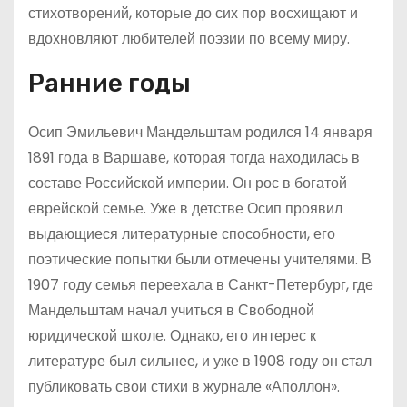
стихотворений, которые до сих пор восхищают и
вдохновляют любителей поэзии по всему миру.
Ранние годы
Осип Эмильевич Мандельштам родился 14 января
1891 года в Варшаве, которая тогда находилась в
составе Российской империи. Он рос в богатой
еврейской семье. Уже в детстве Осип проявил
выдающиеся литературные способности, его
поэтические попытки были отмечены учителями. В
1907 году семья переехала в Санкт-Петербург, где
Мандельштам начал учиться в Свободной
юридической школе. Однако, его интерес к
литературе был сильнее, и уже в 1908 году он стал
публиковать свои стихи в журнале «Аполлон».