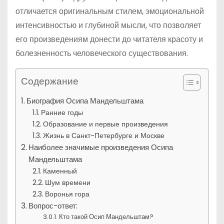
отличается оригинальным стилем, эмоциональной
интенсивностью и глубиной мысли, что позволяет
его произведениям донести до читателя красоту и
болезненность человеческого существования.
Содержание
Биография Осипа Мандельштама
Ранние годы
Образование и первые произведения
Жизнь в Санкт-Петербурге и Москве
Наиболее значимые произведения Осипа
Мандельштама
Каменный
Шум времени
Воронья гора
Вопрос-ответ:
Кто такой Осип Мандельштам?